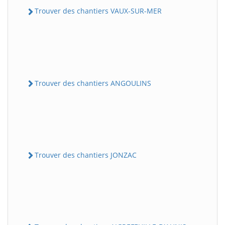
Trouver des chantiers VAUX-SUR-MER
Trouver des chantiers ANGOULINS
Trouver des chantiers JONZAC