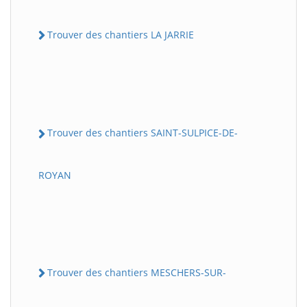
Trouver des chantiers LA JARRIE
Trouver des chantiers SAINT-SULPICE-DE-
ROYAN
Trouver des chantiers MESCHERS-SUR-