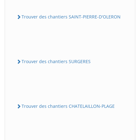
Trouver des chantiers SAINT-PIERRE-D'OLERON
Trouver des chantiers SURGERES
Trouver des chantiers CHATELAILLON-PLAGE