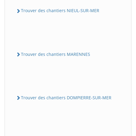
Trouver des chantiers NIEUL-SUR-MER
Trouver des chantiers MARENNES
Trouver des chantiers DOMPIERRE-SUR-MER