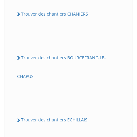
Trouver des chantiers CHANIERS
Trouver des chantiers BOURCEFRANC-LE-
CHAPUS
Trouver des chantiers ECHILLAIS