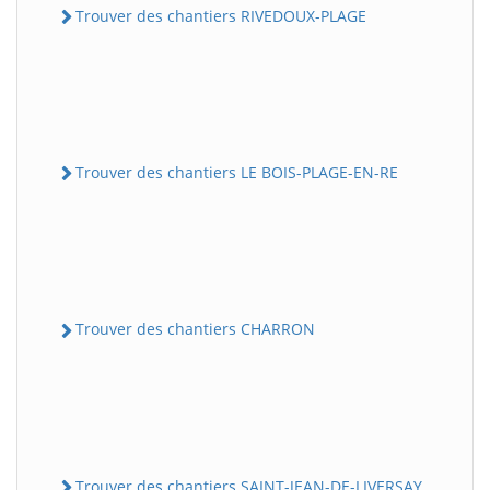
Trouver des chantiers RIVEDOUX-PLAGE
Trouver des chantiers LE BOIS-PLAGE-EN-RE
Trouver des chantiers CHARRON
Trouver des chantiers SAINT-JEAN-DE-LIVERSAY