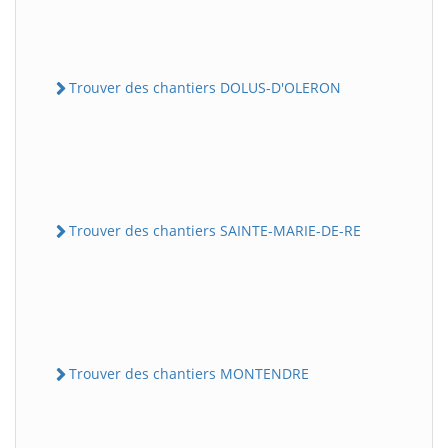
Trouver des chantiers DOLUS-D'OLERON
Trouver des chantiers SAINTE-MARIE-DE-RE
Trouver des chantiers MONTENDRE