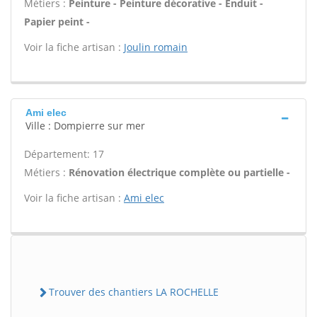
Métiers :
Peinture - Peinture décorative - Enduit -
Papier peint -
Voir la fiche artisan :
Joulin romain
Ami elec
Ville : Dompierre sur mer
Département: 17
Métiers :
Rénovation électrique complète ou partielle -
Voir la fiche artisan :
Ami elec
Trouver des chantiers LA ROCHELLE