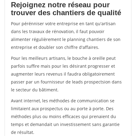
Rejoignez notre réseau pour
trouver des chantiers de qualité
Pour pérénniser votre entreprise en tant qu'artisan
dans les travaux de rénovation, il faut pouvoir
alimenter régulièrement le planning chantiers de son
entreprise et doubler son chiffre d'affaires.
Pour les meilleurs artisans, le bouche à oreille peut
parfois suffire mais pour les désirant progresser et
augmenter leurs revenus il faudra obligatoirement
passer par un fournisseur de leads prospectsion dans
le secteur du bâtiment.
Avant internet, les méthodes de communication se
limitaient aux prospectus ou au porte à porte. Des
méthodes plus ou moins efficaces qui prenaient du
temps et demandait un investissement sans garantie
de résultat.