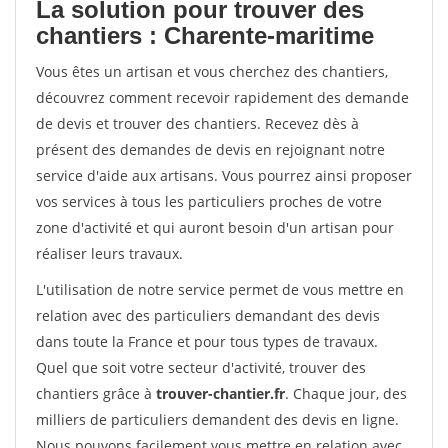
La solution pour trouver des
chantiers : Charente-maritime
Vous êtes un artisan et vous cherchez des chantiers,
découvrez comment recevoir rapidement des demande
de devis et trouver des chantiers. Recevez dès à
présent des demandes de devis en rejoignant notre
service d'aide aux artisans. Vous pourrez ainsi proposer
vos services à tous les particuliers proches de votre
zone d'activité et qui auront besoin d'un artisan pour
réaliser leurs travaux.
L'utilisation de notre service permet de vous mettre en
relation avec des particuliers demandant des devis
dans toute la France et pour tous types de travaux.
Quel que soit votre secteur d'activité, trouver des
chantiers grâce à
trouver-chantier.fr
. Chaque jour, des
milliers de particuliers demandent des devis en ligne.
Nous pouvons facilement vous mettre en relation avec