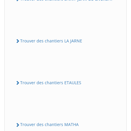
Trouver des chantiers LA JARNE
Trouver des chantiers ETAULES
Trouver des chantiers MATHA