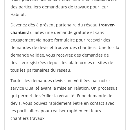
des particuliers demandeurs de travaux pour leur
Habitat.
Devenez dès à présent partenaire du réseau
trouver-
chantier.fr
, faites une demande gratuite et sans
engagement via notre formulaire pour recevoir des
demandes de devis et trouver des chantiers. Une fois la
demande validée, vous recevrez des demandes de
devis enregistrées depuis les plateformes et sites de
tous les partenaires du réseau.
Toutes les demandes devis sont vérifiées par notre
service Qualité avant la mise en relation. Un processus
qui permet de vérifier la véracité d'une demande de
devis. Vous pouvez rapidement $etre en contact avec
les particuliers pour réaliser rapidement leurs
chantiers travaux.