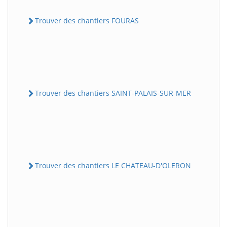
Trouver des chantiers FOURAS
Trouver des chantiers SAINT-PALAIS-SUR-MER
Trouver des chantiers LE CHATEAU-D'OLERON