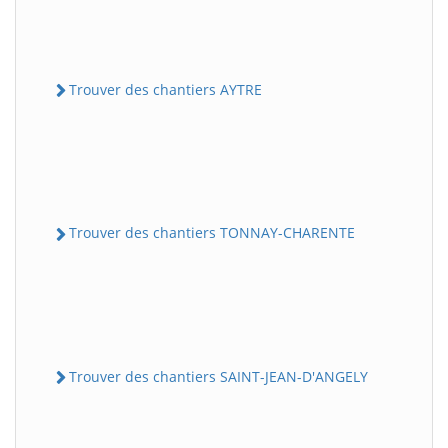
Trouver des chantiers AYTRE
Trouver des chantiers TONNAY-CHARENTE
Trouver des chantiers SAINT-JEAN-D'ANGELY