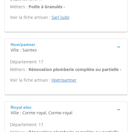
Métiers :
Poêle à Granulés -
Voir la fiche artisan :
Sarl ludo
Hom'partner
Ville : Saintes
Département: 17
Métiers :
Rénovation plomberie complète ou partielle -
Voir la fiche artisan :
Hom'partner
Royal elec
Ville : Corme royal, Corme-royal
Département: 17