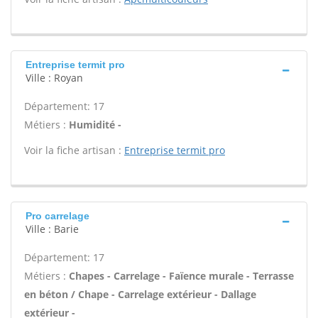
Entreprise termit pro
Ville : Royan
Département: 17
Métiers :
Humidité -
Voir la fiche artisan :
Entreprise termit pro
Pro carrelage
Ville : Barie
Département: 17
Métiers :
Chapes - Carrelage - Faïence murale - Terrasse
en béton / Chape - Carrelage extérieur - Dallage
extérieur -