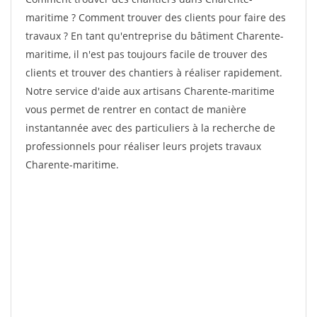
maritime ? Comment trouver des clients pour faire des
travaux ? En tant qu'entreprise du bâtiment Charente-
maritime, il n'est pas toujours facile de trouver des
clients et trouver des chantiers à réaliser rapidement.
Notre service d'aide aux artisans Charente-maritime
vous permet de rentrer en contact de manière
instantannée avec des particuliers à la recherche de
professionnels pour réaliser leurs projets travaux
Charente-maritime.