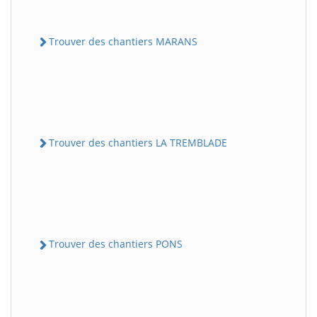
Trouver des chantiers MARANS
Trouver des chantiers LA TREMBLADE
Trouver des chantiers PONS