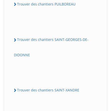
Trouver des chantiers PUILBOREAU
Trouver des chantiers SAINT-GEORGES-DE-
DIDONNE
Trouver des chantiers SAINT-XANDRE