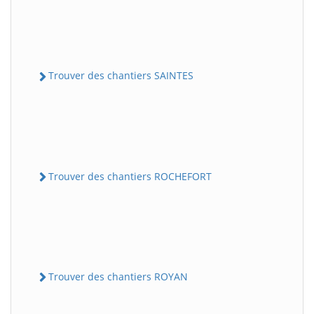
Trouver des chantiers SAINTES
Trouver des chantiers ROCHEFORT
Trouver des chantiers ROYAN