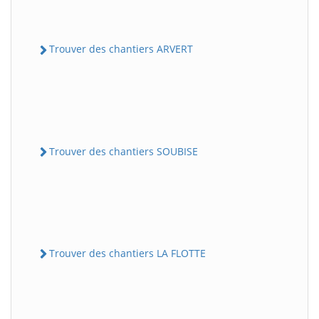
Trouver des chantiers ARVERT
Trouver des chantiers SOUBISE
Trouver des chantiers LA FLOTTE