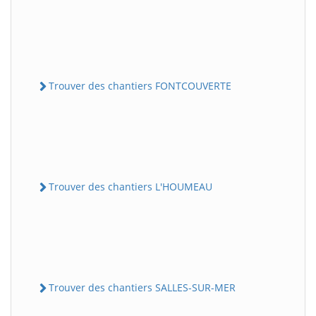
Trouver des chantiers FONTCOUVERTE
Trouver des chantiers L'HOUMEAU
Trouver des chantiers SALLES-SUR-MER