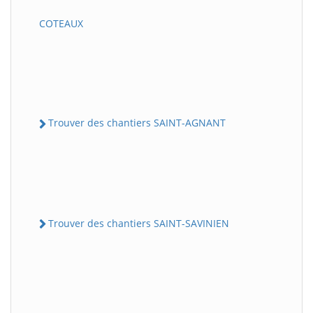
COTEAUX
Trouver des chantiers SAINT-AGNANT
Trouver des chantiers SAINT-SAVINIEN