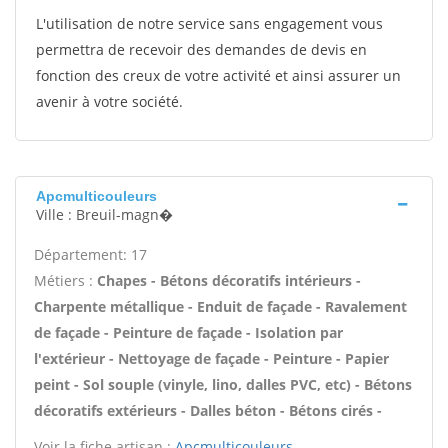
L'utilisation de notre service sans engagement vous
permettra de recevoir des demandes de devis en
fonction des creux de votre activité et ainsi assurer un
avenir à votre société.
Apcmulticouleurs
Ville : Breuil-magn�
Département: 17
Métiers :
Chapes - Bétons décoratifs intérieurs -
Charpente métallique - Enduit de façade - Ravalement
de façade - Peinture de façade - Isolation par
l'extérieur - Nettoyage de façade - Peinture - Papier
peint - Sol souple (vinyle, lino, dalles PVC, etc) - Bétons
décoratifs extérieurs - Dalles béton - Bétons cirés -
Voir la fiche artisan :
Apcmulticouleurs