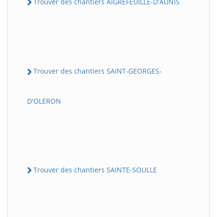
Trouver des chantiers AIGREFEUILLE-D'AUNIS
Trouver des chantiers SAINT-GEORGES-
D'OLERON
Trouver des chantiers SAINTE-SOULLE