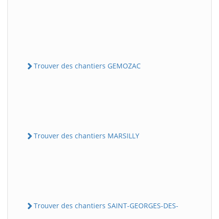
Trouver des chantiers GEMOZAC
Trouver des chantiers MARSILLY
Trouver des chantiers SAINT-GEORGES-DES-