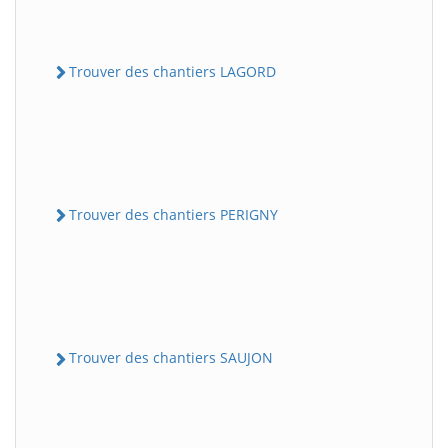
Trouver des chantiers LAGORD
Trouver des chantiers PERIGNY
Trouver des chantiers SAUJON