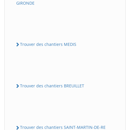
GIRONDE
Trouver des chantiers MEDIS
Trouver des chantiers BREUILLET
Trouver des chantiers SAINT-MARTIN-DE-RE