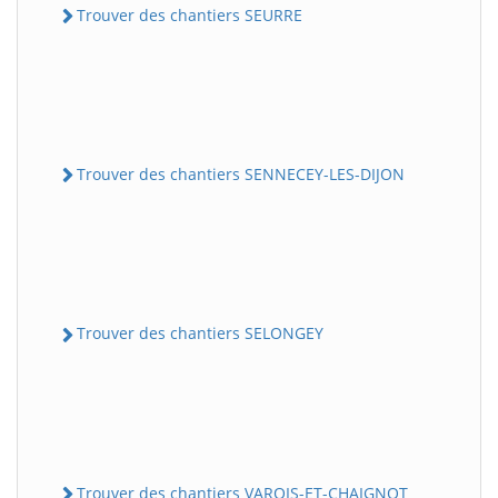
Trouver des chantiers SEURRE
Trouver des chantiers SENNECEY-LES-DIJON
Trouver des chantiers SELONGEY
Trouver des chantiers VAROIS-ET-CHAIGNOT