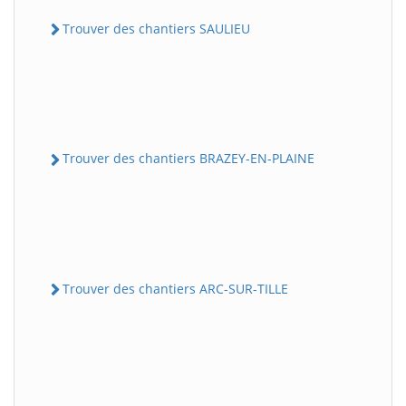
Trouver des chantiers SAULIEU
Trouver des chantiers BRAZEY-EN-PLAINE
Trouver des chantiers ARC-SUR-TILLE