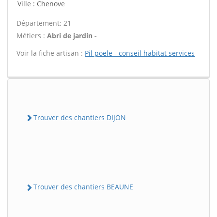
Ville : Chenove
Département: 21
Métiers :
Abri de jardin -
Voir la fiche artisan :
Pil poele - conseil habitat services
Trouver des chantiers DIJON
Trouver des chantiers BEAUNE