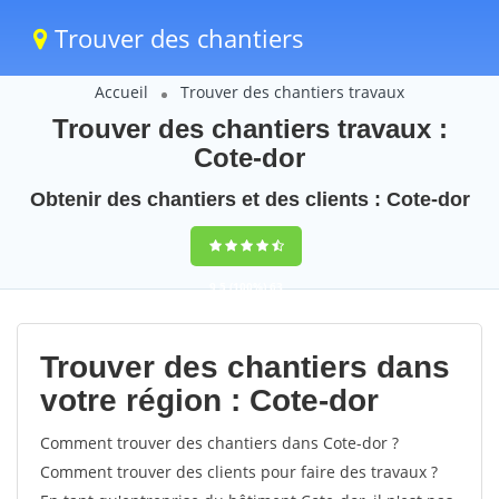
Trouver des chantiers
Accueil
Trouver des chantiers travaux
Trouver des chantiers travaux :
Cote-dor
Obtenir des chantiers et des clients : Cote-dor
9,5
(100%)
63
votes
Trouver des chantiers dans
votre région : Cote-dor
Comment trouver des chantiers dans Cote-dor ?
Comment trouver des clients pour faire des travaux ?