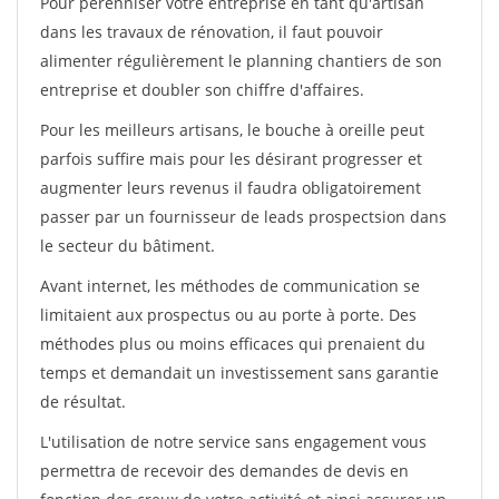
Pour pérénniser votre entreprise en tant qu'artisan
dans les travaux de rénovation, il faut pouvoir
alimenter régulièrement le planning chantiers de son
entreprise et doubler son chiffre d'affaires.
Pour les meilleurs artisans, le bouche à oreille peut
parfois suffire mais pour les désirant progresser et
augmenter leurs revenus il faudra obligatoirement
passer par un fournisseur de leads prospectsion dans
le secteur du bâtiment.
Avant internet, les méthodes de communication se
limitaient aux prospectus ou au porte à porte. Des
méthodes plus ou moins efficaces qui prenaient du
temps et demandait un investissement sans garantie
de résultat.
L'utilisation de notre service sans engagement vous
permettra de recevoir des demandes de devis en