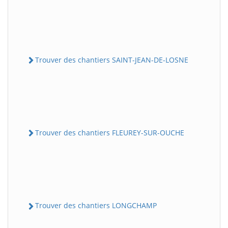
Trouver des chantiers SAINT-JEAN-DE-LOSNE
Trouver des chantiers FLEUREY-SUR-OUCHE
Trouver des chantiers LONGCHAMP