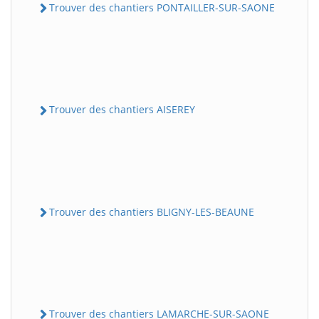
Trouver des chantiers PONTAILLER-SUR-SAONE
Trouver des chantiers AISEREY
Trouver des chantiers BLIGNY-LES-BEAUNE
Trouver des chantiers LAMARCHE-SUR-SAONE