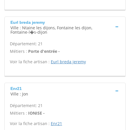
Eurl breda jeremy
Ville : Ntaine les dijons, Fontaine les dijon,
Fontaine-l�s-dijon
Département: 21
Métiers :
Porte d'entrée -
Voir la fiche artisan :
Eurl breda jeremy
Enr21
Ville : Jon
Département: 21
Métiers :
IONISE -
Voir la fiche artisan :
Enr21