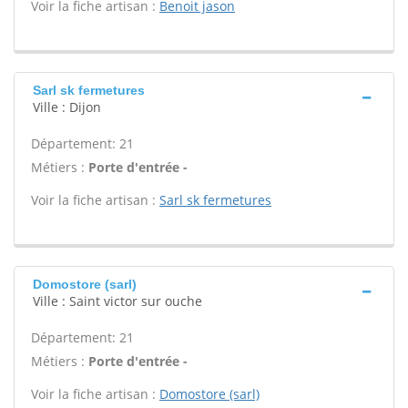
Voir la fiche artisan :
Benoit jason
Sarl sk fermetures
Ville : Dijon
Département: 21
Métiers :
Porte d'entrée -
Voir la fiche artisan :
Sarl sk fermetures
Domostore (sarl)
Ville : Saint victor sur ouche
Département: 21
Métiers :
Porte d'entrée -
Voir la fiche artisan :
Domostore (sarl)