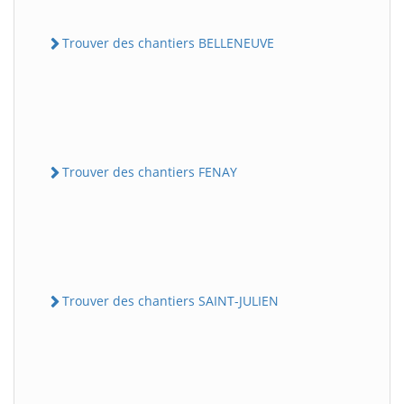
Trouver des chantiers BELLENEUVE
Trouver des chantiers FENAY
Trouver des chantiers SAINT-JULIEN