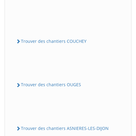
Trouver des chantiers COUCHEY
Trouver des chantiers OUGES
Trouver des chantiers ASNIERES-LES-DIJON