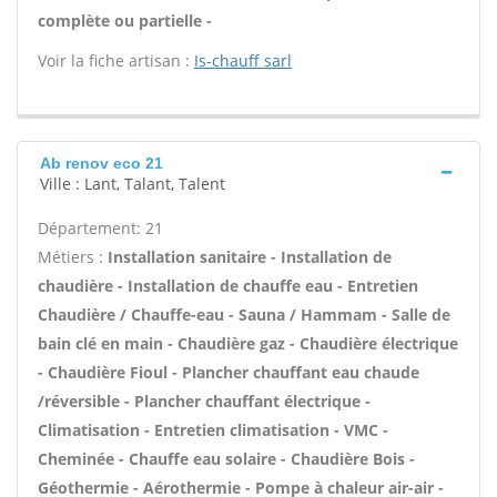
complète ou partielle -
Voir la fiche artisan :
Is-chauff sarl
Ab renov eco 21
Ville : Lant, Talant, Talent
Département: 21
Métiers :
Installation sanitaire - Installation de
chaudière - Installation de chauffe eau - Entretien
Chaudière / Chauffe-eau - Sauna / Hammam - Salle de
bain clé en main - Chaudière gaz - Chaudière électrique
- Chaudière Fioul - Plancher chauffant eau chaude
/réversible - Plancher chauffant électrique -
Climatisation - Entretien climatisation - VMC -
Cheminée - Chauffe eau solaire - Chaudière Bois -
Géothermie - Aérothermie - Pompe à chaleur air-air -