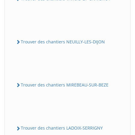
Trouver des chantiers NEUILLY-LES-DIJON
Trouver des chantiers MIREBEAU-SUR-BEZE
Trouver des chantiers LADOIX-SERRIGNY