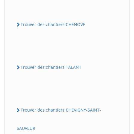
Trouver des chantiers CHENOVE
Trouver des chantiers TALANT
Trouver des chantiers CHEVIGNY-SAINT-
SAUVEUR