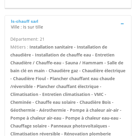
Is-chauff sarl
Ville : Is sur tille
Département: 21
Métiers :
Installation sanitaire - Installation de
chaudière - Installation de chauffe eau - Entretien
Chaudière / Chauffe-eau - Sauna / Hammam - Salle de
bain clé en main - Chaudière gaz - Chaudière électrique
- Chaudière Fioul - Plancher chauffant eau chaude
/réversible - Plancher chauffant électrique -
Climatisation - Entretien climatisation - VMC -
Cheminée - Chauffe eau solaire - Chaudière Bois -
Géothermie - Aérothermie - Pompe à chaleur air-air -
Pompe à chaleur air-eau - Pompe à chaleur eau-eau -
Chauffage solaire - Panneaux photovoltaïques -
Climatisation réversible - Rénovation plomberie