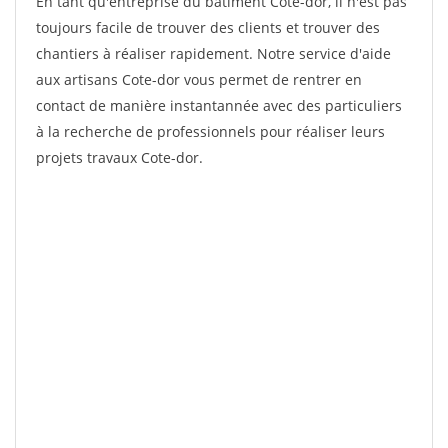
En tant qu'entreprise du bâtiment Cote-dor, il n'est pas
toujours facile de trouver des clients et trouver des
chantiers à réaliser rapidement. Notre service d'aide
aux artisans Cote-dor vous permet de rentrer en
contact de manière instantannée avec des particuliers
à la recherche de professionnels pour réaliser leurs
projets travaux Cote-dor.