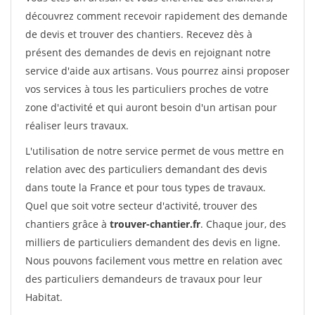
découvrez comment recevoir rapidement des demande
de devis et trouver des chantiers. Recevez dès à
présent des demandes de devis en rejoignant notre
service d'aide aux artisans. Vous pourrez ainsi proposer
vos services à tous les particuliers proches de votre
zone d'activité et qui auront besoin d'un artisan pour
réaliser leurs travaux.
L'utilisation de notre service permet de vous mettre en
relation avec des particuliers demandant des devis
dans toute la France et pour tous types de travaux.
Quel que soit votre secteur d'activité, trouver des
chantiers grâce à
trouver-chantier.fr
. Chaque jour, des
milliers de particuliers demandent des devis en ligne.
Nous pouvons facilement vous mettre en relation avec
des particuliers demandeurs de travaux pour leur
Habitat.