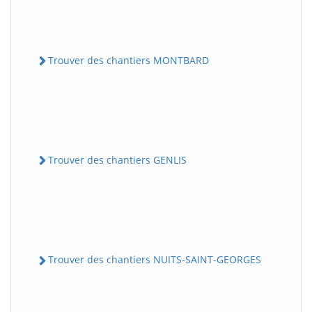
Trouver des chantiers MONTBARD
Trouver des chantiers GENLIS
Trouver des chantiers NUITS-SAINT-GEORGES