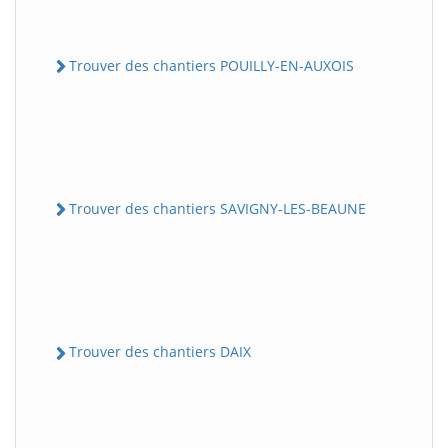
Trouver des chantiers POUILLY-EN-AUXOIS
Trouver des chantiers SAVIGNY-LES-BEAUNE
Trouver des chantiers DAIX