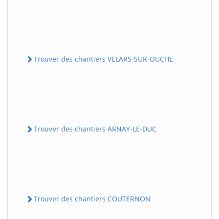
Trouver des chantiers VELARS-SUR-OUCHE
Trouver des chantiers ARNAY-LE-DUC
Trouver des chantiers COUTERNON