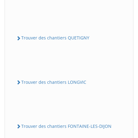
Trouver des chantiers QUETIGNY
Trouver des chantiers LONGVIC
Trouver des chantiers FONTAINE-LES-DIJON