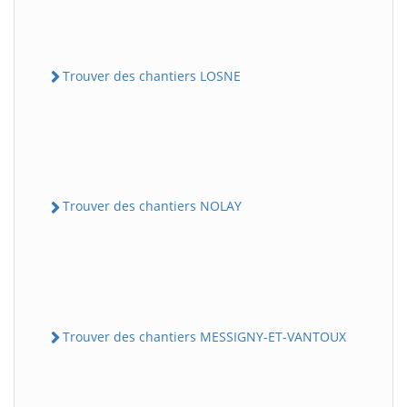
Trouver des chantiers LOSNE
Trouver des chantiers NOLAY
Trouver des chantiers MESSIGNY-ET-VANTOUX