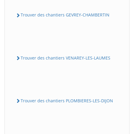
Trouver des chantiers GEVREY-CHAMBERTIN
Trouver des chantiers VENAREY-LES-LAUMES
Trouver des chantiers PLOMBIERES-LES-DIJON