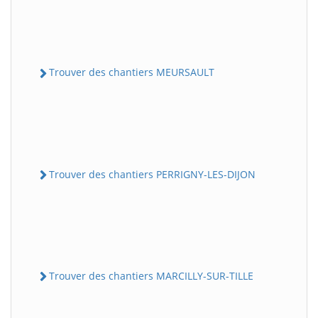
Trouver des chantiers MEURSAULT
Trouver des chantiers PERRIGNY-LES-DIJON
Trouver des chantiers MARCILLY-SUR-TILLE