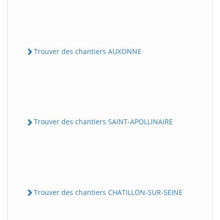
Trouver des chantiers AUXONNE
Trouver des chantiers SAINT-APOLLINAIRE
Trouver des chantiers CHATILLON-SUR-SEINE