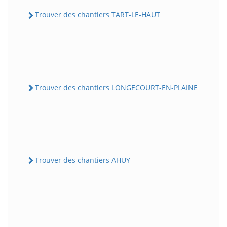
Trouver des chantiers TART-LE-HAUT
Trouver des chantiers LONGECOURT-EN-PLAINE
Trouver des chantiers AHUY