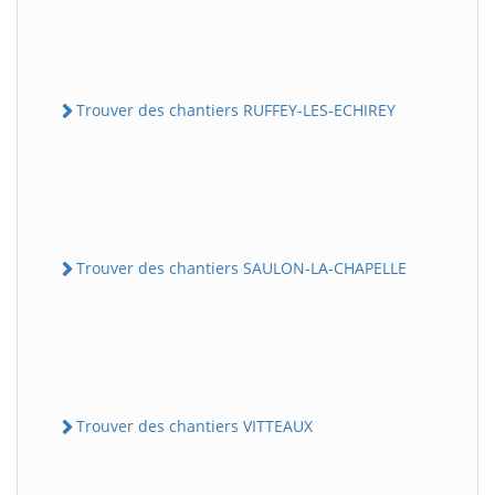
Trouver des chantiers RUFFEY-LES-ECHIREY
Trouver des chantiers SAULON-LA-CHAPELLE
Trouver des chantiers VITTEAUX