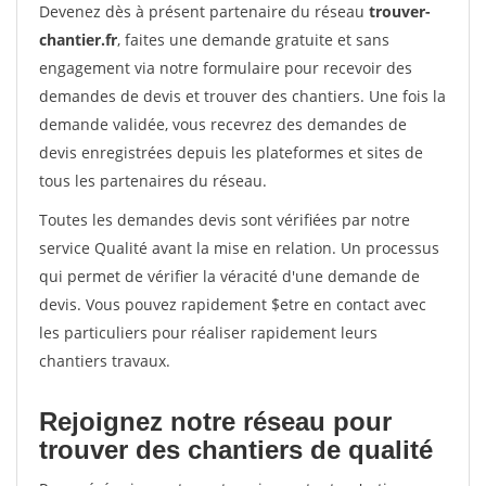
Devenez dès à présent partenaire du réseau
trouver-
chantier.fr
, faites une demande gratuite et sans
engagement via notre formulaire pour recevoir des
demandes de devis et trouver des chantiers. Une fois la
demande validée, vous recevrez des demandes de
devis enregistrées depuis les plateformes et sites de
tous les partenaires du réseau.
Toutes les demandes devis sont vérifiées par notre
service Qualité avant la mise en relation. Un processus
qui permet de vérifier la véracité d'une demande de
devis. Vous pouvez rapidement $etre en contact avec
les particuliers pour réaliser rapidement leurs
chantiers travaux.
Rejoignez notre réseau pour
trouver des chantiers de qualité