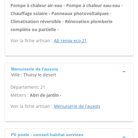
Pompe à chaleur air-eau - Pompe à chaleur eau-eau -
Chauffage solaire - Panneaux photovoltaïques -
Climatisation réversible - Rénovation plomberie
complète ou partielle -
Voir la fiche artisan :
Ab renov eco 21
Menuiserie de l'auxois
Ville : Thoisy le desert
Département: 21
Métiers :
Abri de jardin -
Voir la fiche artisan :
Menuiserie de l'auxois
Pil poele - conseil habitat services