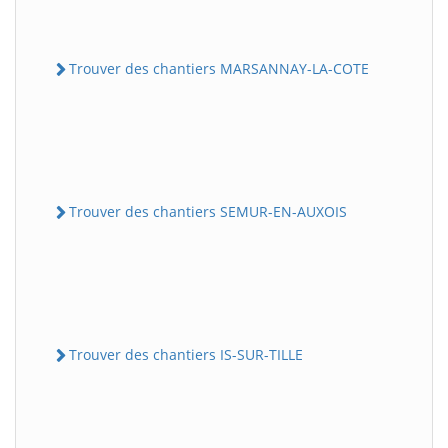
Trouver des chantiers MARSANNAY-LA-COTE
Trouver des chantiers SEMUR-EN-AUXOIS
Trouver des chantiers IS-SUR-TILLE