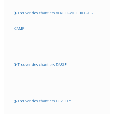
Trouver des chantiers VERCEL-VILLEDIEU-LE-
CAMP
Trouver des chantiers DASLE
Trouver des chantiers DEVECEY