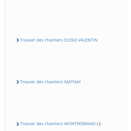
Trouver des chantiers ECOLE-VALENTIN
Trouver des chantiers MATHAY
Trouver des chantiers MONTFERRAND-LE-