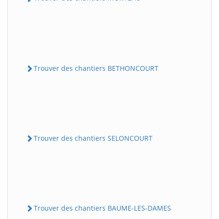
Trouver des chantiers BETHONCOURT
Trouver des chantiers SELONCOURT
Trouver des chantiers BAUME-LES-DAMES