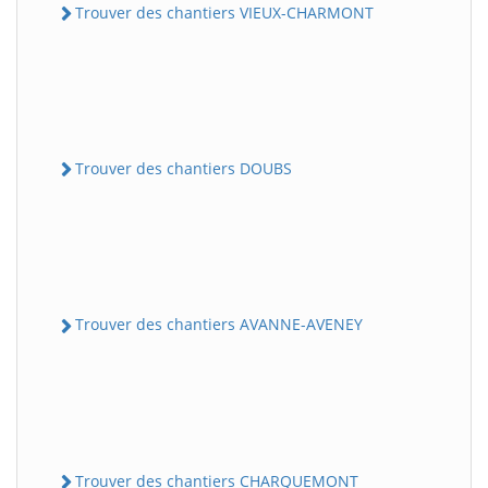
Trouver des chantiers VIEUX-CHARMONT
Trouver des chantiers DOUBS
Trouver des chantiers AVANNE-AVENEY
Trouver des chantiers CHARQUEMONT