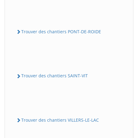
Trouver des chantiers PONT-DE-ROIDE
Trouver des chantiers SAINT-VIT
Trouver des chantiers VILLERS-LE-LAC