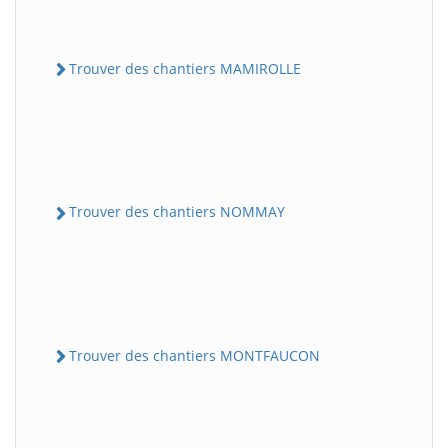
Trouver des chantiers MAMIROLLE
Trouver des chantiers NOMMAY
Trouver des chantiers MONTFAUCON