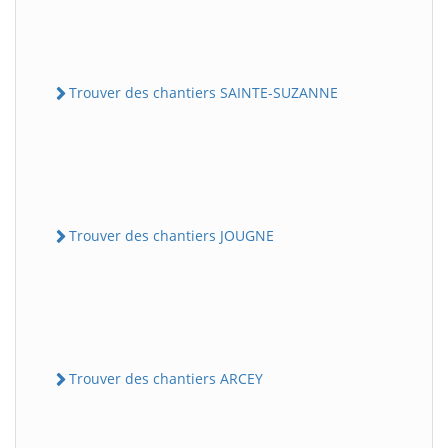
Trouver des chantiers SAINTE-SUZANNE
Trouver des chantiers JOUGNE
Trouver des chantiers ARCEY