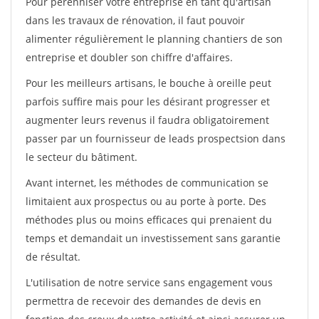
Pour pérénniser votre entreprise en tant qu'artisan
dans les travaux de rénovation, il faut pouvoir
alimenter régulièrement le planning chantiers de son
entreprise et doubler son chiffre d'affaires.
Pour les meilleurs artisans, le bouche à oreille peut
parfois suffire mais pour les désirant progresser et
augmenter leurs revenus il faudra obligatoirement
passer par un fournisseur de leads prospectsion dans
le secteur du bâtiment.
Avant internet, les méthodes de communication se
limitaient aux prospectus ou au porte à porte. Des
méthodes plus ou moins efficaces qui prenaient du
temps et demandait un investissement sans garantie
de résultat.
L'utilisation de notre service sans engagement vous
permettra de recevoir des demandes de devis en