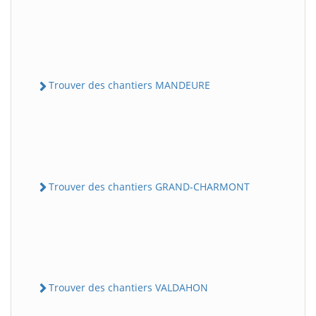
Trouver des chantiers MANDEURE
Trouver des chantiers GRAND-CHARMONT
Trouver des chantiers VALDAHON