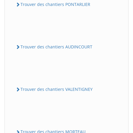
Trouver des chantiers PONTARLIER
Trouver des chantiers AUDINCOURT
Trouver des chantiers VALENTIGNEY
Trouver des chantiers MORTEAU