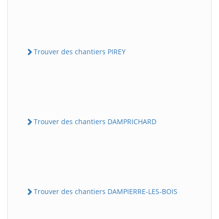
Trouver des chantiers PIREY
Trouver des chantiers DAMPRICHARD
Trouver des chantiers DAMPIERRE-LES-BOIS