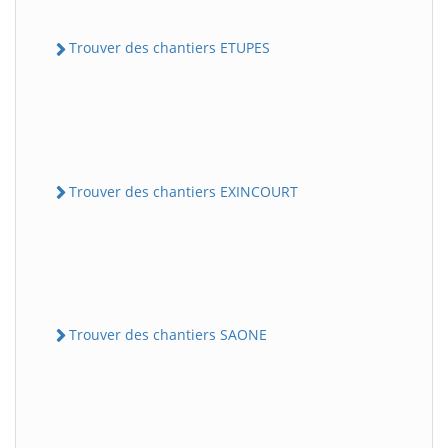
Trouver des chantiers ETUPES
Trouver des chantiers EXINCOURT
Trouver des chantiers SAONE