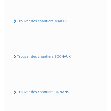
Trouver des chantiers MAICHE
Trouver des chantiers SOCHAUX
Trouver des chantiers ORNANS