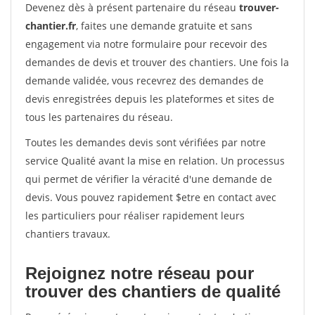
Devenez dès à présent partenaire du réseau
trouver-
chantier.fr
, faites une demande gratuite et sans
engagement via notre formulaire pour recevoir des
demandes de devis et trouver des chantiers. Une fois la
demande validée, vous recevrez des demandes de
devis enregistrées depuis les plateformes et sites de
tous les partenaires du réseau.
Toutes les demandes devis sont vérifiées par notre
service Qualité avant la mise en relation. Un processus
qui permet de vérifier la véracité d'une demande de
devis. Vous pouvez rapidement $etre en contact avec
les particuliers pour réaliser rapidement leurs
chantiers travaux.
Rejoignez notre réseau pour
trouver des chantiers de qualité