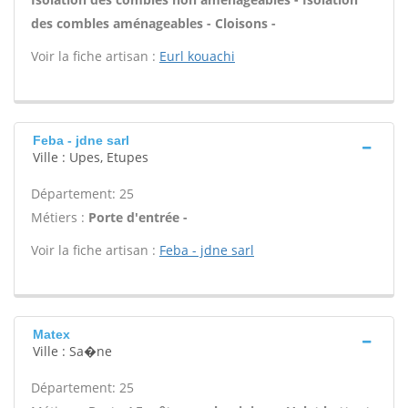
des combles aménageables - Cloisons -
Voir la fiche artisan :
Eurl kouachi
Feba - jdne sarl
Ville : Upes, Etupes
Département: 25
Métiers :
Porte d'entrée -
Voir la fiche artisan :
Feba - jdne sarl
Matex
Ville : Sa�ne
Département: 25