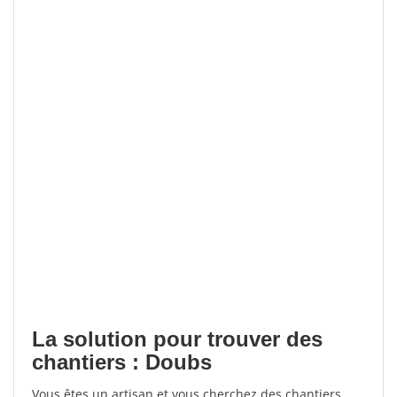
La solution pour trouver des
chantiers : Doubs
Vous êtes un artisan et vous cherchez des chantiers,