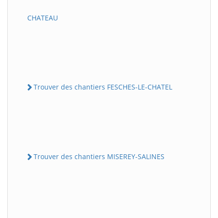
CHATEAU
Trouver des chantiers FESCHES-LE-CHATEL
Trouver des chantiers MISEREY-SALINES