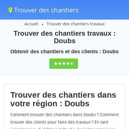
Trouver des chantiers
Accueil
Trouver des chantiers travaux
Trouver des chantiers travaux :
Doubs
Obtenir des chantiers et des clients : Doubs
9,5
(100%)
60
votes
Trouver des chantiers dans
votre région : Doubs
Comment trouver des chantiers dans Doubs ? Comment
trouver des clients pour faire des travaux ? En tant