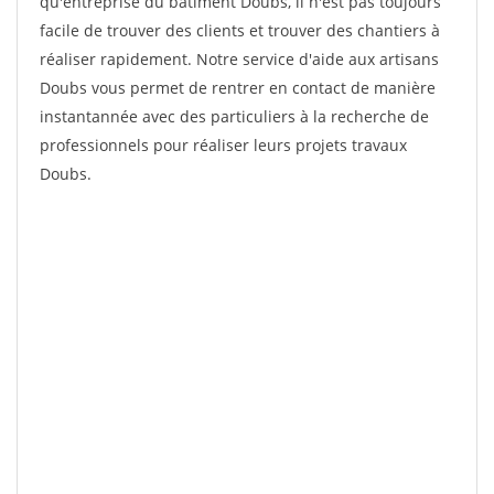
qu'entreprise du bâtiment Doubs, il n'est pas toujours
facile de trouver des clients et trouver des chantiers à
réaliser rapidement. Notre service d'aide aux artisans
Doubs vous permet de rentrer en contact de manière
instantannée avec des particuliers à la recherche de
professionnels pour réaliser leurs projets travaux
Doubs.