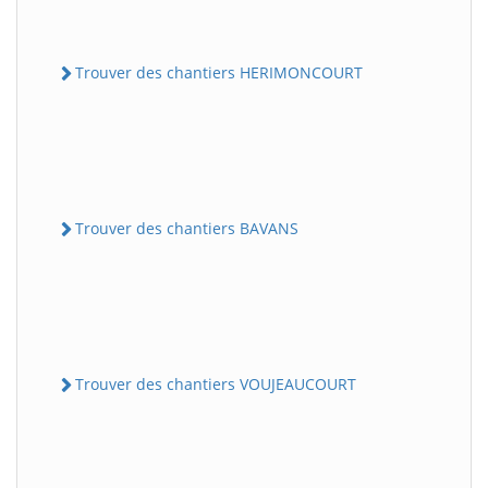
Trouver des chantiers HERIMONCOURT
Trouver des chantiers BAVANS
Trouver des chantiers VOUJEAUCOURT