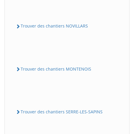
Trouver des chantiers NOVILLARS
Trouver des chantiers MONTENOIS
Trouver des chantiers SERRE-LES-SAPINS