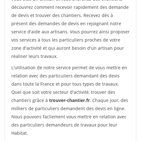
découvrez comment recevoir rapidement des demande
de devis et trouver des chantiers. Recevez dès à
présent des demandes de devis en rejoignant notre
service d'aide aux artisans. Vous pourrez ainsi proposer
vos services à tous les particuliers proches de votre
zone d'activité et qui auront besoin d'un artisan pour
réaliser leurs travaux.
L'utilisation de notre service permet de vous mettre en
relation avec des particuliers demandant des devis
dans toute la France et pour tous types de travaux.
Quel que soit votre secteur d'activité, trouver des
chantiers grâce à
trouver-chantier.fr
. Chaque jour, des
milliers de particuliers demandent des devis en ligne.
Nous pouvons facilement vous mettre en relation avec
des particuliers demandeurs de travaux pour leur
Habitat.