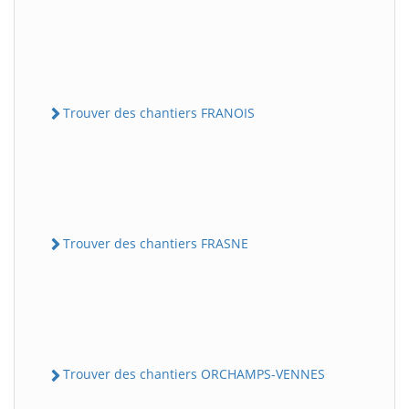
Trouver des chantiers FRANOIS
Trouver des chantiers FRASNE
Trouver des chantiers ORCHAMPS-VENNES