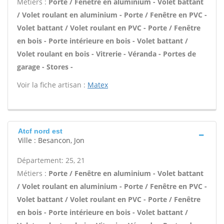
Métiers :
Porte / Fenêtre en aluminium - Volet battant
/ Volet roulant en aluminium - Porte / Fenêtre en PVC -
Volet battant / Volet roulant en PVC - Porte / Fenêtre
en bois - Porte intérieure en bois - Volet battant /
Volet roulant en bois - Vitrerie - Véranda - Portes de
garage - Stores -
Voir la fiche artisan :
Matex
Atcf nord est
Ville : Besancon, Jon
Département: 25, 21
Métiers :
Porte / Fenêtre en aluminium - Volet battant
/ Volet roulant en aluminium - Porte / Fenêtre en PVC -
Volet battant / Volet roulant en PVC - Porte / Fenêtre
en bois - Porte intérieure en bois - Volet battant /