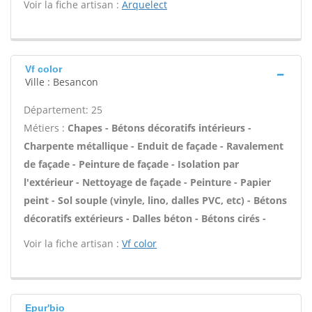
Voir la fiche artisan :
Arquelect
Vf color
Ville : Besancon
Département: 25
Métiers :
Chapes - Bétons décoratifs intérieurs -
Charpente métallique - Enduit de façade - Ravalement
de façade - Peinture de façade - Isolation par
l'extérieur - Nettoyage de façade - Peinture - Papier
peint - Sol souple (vinyle, lino, dalles PVC, etc) - Bétons
décoratifs extérieurs - Dalles béton - Bétons cirés -
Voir la fiche artisan :
Vf color
Epur'bio