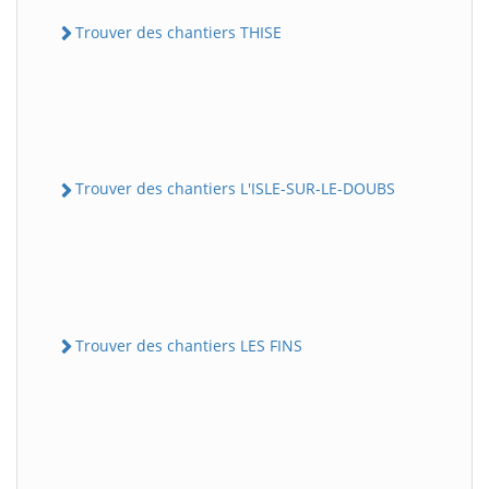
Trouver des chantiers THISE
Trouver des chantiers L'ISLE-SUR-LE-DOUBS
Trouver des chantiers LES FINS