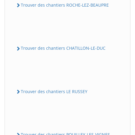
Trouver des chantiers ROCHE-LEZ-BEAUPRE
Trouver des chantiers CHATILLON-LE-DUC
Trouver des chantiers LE RUSSEY
Trouver des chantiers POUILLEY-LES-VIGNES