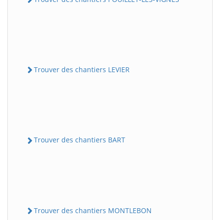
Trouver des chantiers LEVIER
Trouver des chantiers BART
Trouver des chantiers MONTLEBON