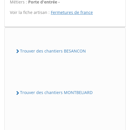
Métiers :
Porte d'entrée -
Voir la fiche artisan :
Fermetures de france
Trouver des chantiers BESANCON
Trouver des chantiers MONTBELIARD