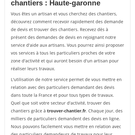
chantiers : Haute-garonne
Vous êtes un artisan et vous cherchez des chantiers,
découvrez comment recevoir rapidement des demande
de devis et trouver des chantiers. Recevez dès à
présent des demandes de devis en rejoignant notre
service d'aide aux artisans. Vous pourrez ainsi proposer
vos services à tous les particuliers proches de votre
zone d'activité et qui auront besoin d'un artisan pour
réaliser leurs travaux.
L'utilisation de notre service permet de vous mettre en
relation avec des particuliers demandant des devis
dans toute la France et pour tous types de travaux.
Quel que soit votre secteur d'activité, trouver des
chantiers grâce à
trouver-chantier.fr
. Chaque jour, des
milliers de particuliers demandent des devis en ligne.
Nous pouvons facilement vous mettre en relation avec
des particuliers demandeurs de travaux pour leur