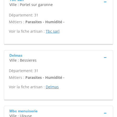
Ville : Portet sur garonne
Département: 31
Métiers :
Parasites - Humidité -
Voir la fiche artisan :
Tbc sarl
Delmas
Ville : Bessieres
Département: 31
Métiers :
Parasites - Humidité -
Voir la fiche artisan :
Delmas
Mbc menuiserie
Ville : Ulouse