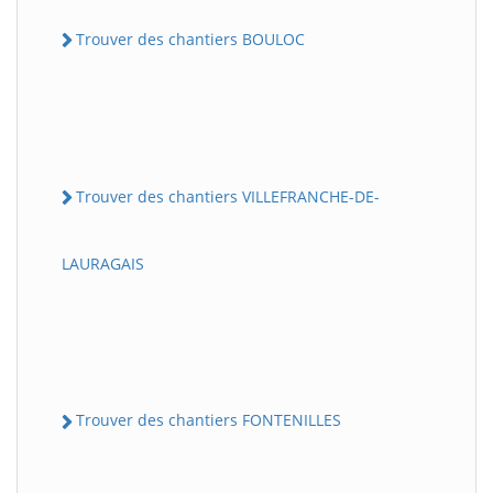
Trouver des chantiers BOULOC
Trouver des chantiers VILLEFRANCHE-DE-
LAURAGAIS
Trouver des chantiers FONTENILLES