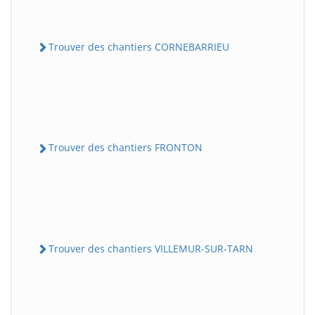
Trouver des chantiers CORNEBARRIEU
Trouver des chantiers FRONTON
Trouver des chantiers VILLEMUR-SUR-TARN