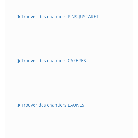
Trouver des chantiers PINS-JUSTARET
Trouver des chantiers CAZERES
Trouver des chantiers EAUNES