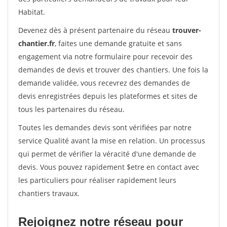
Habitat.
Devenez dès à présent partenaire du réseau
trouver-
chantier.fr
, faites une demande gratuite et sans
engagement via notre formulaire pour recevoir des
demandes de devis et trouver des chantiers. Une fois la
demande validée, vous recevrez des demandes de
devis enregistrées depuis les plateformes et sites de
tous les partenaires du réseau.
Toutes les demandes devis sont vérifiées par notre
service Qualité avant la mise en relation. Un processus
qui permet de vérifier la véracité d'une demande de
devis. Vous pouvez rapidement $etre en contact avec
les particuliers pour réaliser rapidement leurs
chantiers travaux.
Rejoignez notre réseau pour