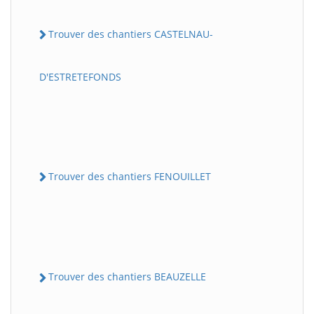
Trouver des chantiers CASTELNAU-
D'ESTRETEFONDS
Trouver des chantiers FENOUILLET
Trouver des chantiers BEAUZELLE