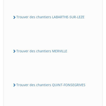
Trouver des chantiers LABARTHE-SUR-LEZE
Trouver des chantiers MERVILLE
Trouver des chantiers QUINT-FONSEGRIVES