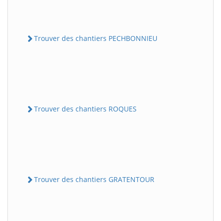
Trouver des chantiers PECHBONNIEU
Trouver des chantiers ROQUES
Trouver des chantiers GRATENTOUR