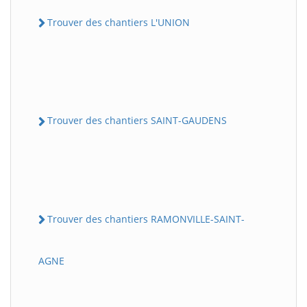
Trouver des chantiers L'UNION
Trouver des chantiers SAINT-GAUDENS
Trouver des chantiers RAMONVILLE-SAINT-
AGNE