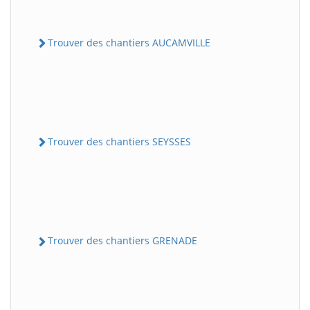
Trouver des chantiers AUCAMVILLE
Trouver des chantiers SEYSSES
Trouver des chantiers GRENADE