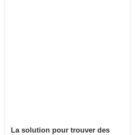
La solution pour trouver des