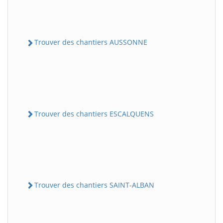
Trouver des chantiers AUSSONNE
Trouver des chantiers ESCALQUENS
Trouver des chantiers SAINT-ALBAN