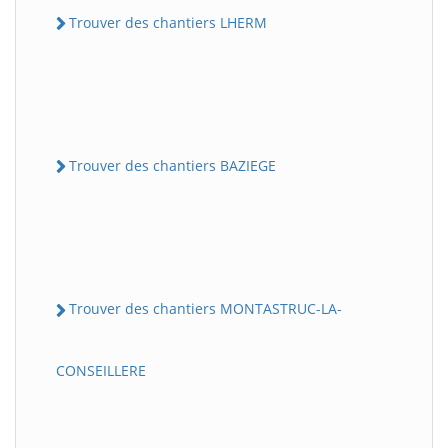
Trouver des chantiers LHERM
Trouver des chantiers BAZIEGE
Trouver des chantiers MONTASTRUC-LA-
CONSEILLERE