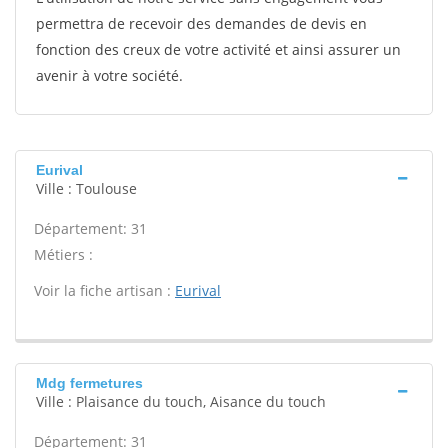
permettra de recevoir des demandes de devis en
fonction des creux de votre activité et ainsi assurer un
avenir à votre société.
Eurival
Ville : Toulouse
Département: 31
Métiers :
Voir la fiche artisan :
Eurival
Mdg fermetures
Ville : Plaisance du touch, Aisance du touch
Département: 31