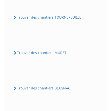
Trouver des chantiers TOURNEFEUILLE
Trouver des chantiers MURET
Trouver des chantiers BLAGNAC