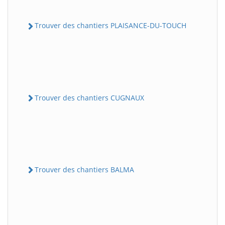
Trouver des chantiers PLAISANCE-DU-TOUCH
Trouver des chantiers CUGNAUX
Trouver des chantiers BALMA