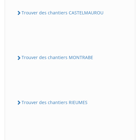
Trouver des chantiers CASTELMAUROU
Trouver des chantiers MONTRABE
Trouver des chantiers RIEUMES