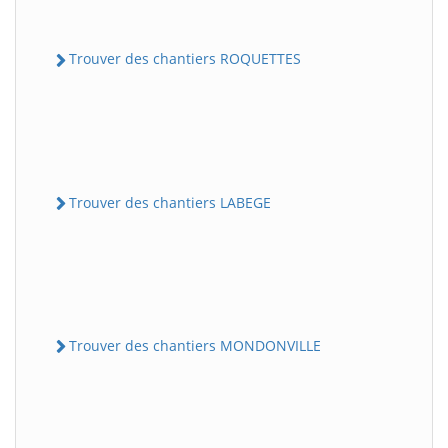
Trouver des chantiers ROQUETTES
Trouver des chantiers LABEGE
Trouver des chantiers MONDONVILLE