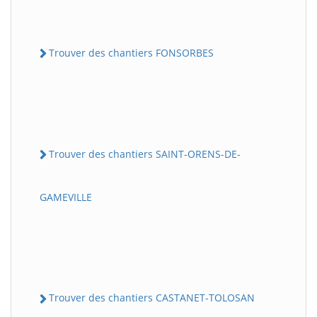
Trouver des chantiers FONSORBES
Trouver des chantiers SAINT-ORENS-DE-
GAMEVILLE
Trouver des chantiers CASTANET-TOLOSAN