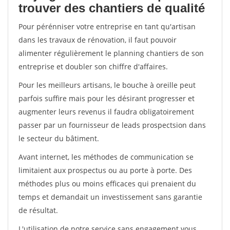
trouver des chantiers de qualité
Pour pérénniser votre entreprise en tant qu'artisan
dans les travaux de rénovation, il faut pouvoir
alimenter régulièrement le planning chantiers de son
entreprise et doubler son chiffre d'affaires.
Pour les meilleurs artisans, le bouche à oreille peut
parfois suffire mais pour les désirant progresser et
augmenter leurs revenus il faudra obligatoirement
passer par un fournisseur de leads prospectsion dans
le secteur du bâtiment.
Avant internet, les méthodes de communication se
limitaient aux prospectus ou au porte à porte. Des
méthodes plus ou moins efficaces qui prenaient du
temps et demandait un investissement sans garantie
de résultat.
L'utilisation de notre service sans engagement vous