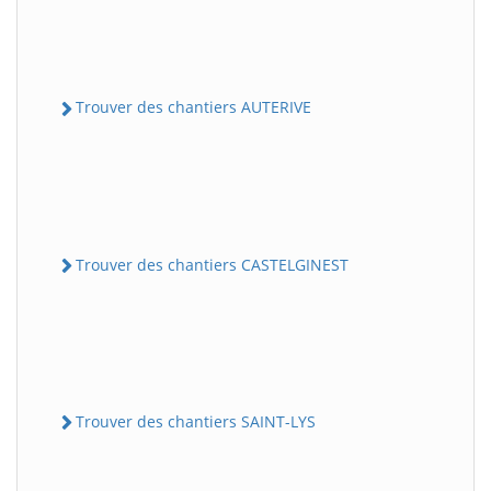
Trouver des chantiers AUTERIVE
Trouver des chantiers CASTELGINEST
Trouver des chantiers SAINT-LYS