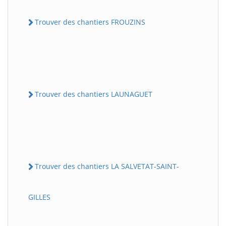
Trouver des chantiers FROUZINS
Trouver des chantiers LAUNAGUET
Trouver des chantiers LA SALVETAT-SAINT-
GILLES