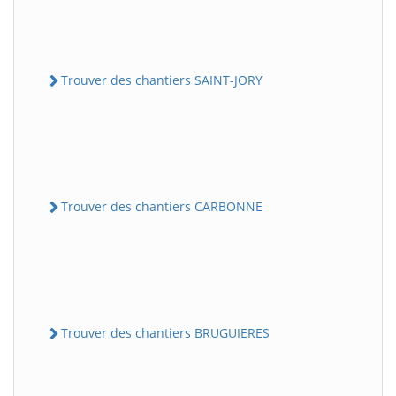
Trouver des chantiers SAINT-JORY
Trouver des chantiers CARBONNE
Trouver des chantiers BRUGUIERES