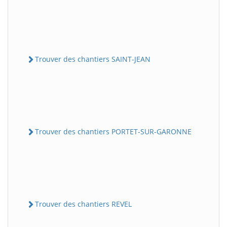
Trouver des chantiers SAINT-JEAN
Trouver des chantiers PORTET-SUR-GARONNE
Trouver des chantiers REVEL