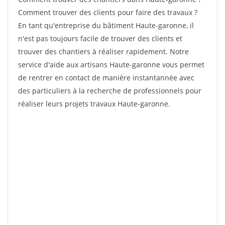
Comment trouver des clients pour faire des travaux ?
En tant qu'entreprise du bâtiment Haute-garonne, il
n'est pas toujours facile de trouver des clients et
trouver des chantiers à réaliser rapidement. Notre
service d'aide aux artisans Haute-garonne vous permet
de rentrer en contact de manière instantannée avec
des particuliers à la recherche de professionnels pour
réaliser leurs projets travaux Haute-garonne.