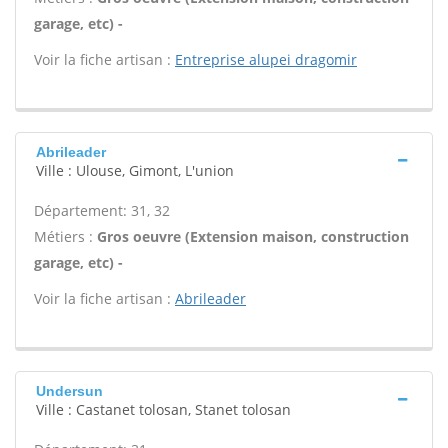
garage, etc) -
Voir la fiche artisan :
Entreprise alupei dragomir
Abrileader
Ville : Ulouse, Gimont, L'union
Département: 31, 32
Métiers :
Gros oeuvre (Extension maison, construction
garage, etc) -
Voir la fiche artisan :
Abrileader
Undersun
Ville : Castanet tolosan, Stanet tolosan