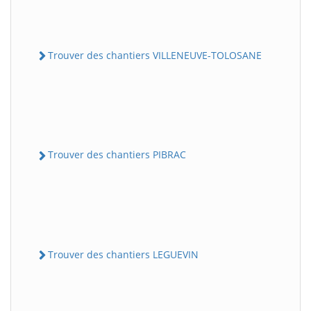
Trouver des chantiers VILLENEUVE-TOLOSANE
Trouver des chantiers PIBRAC
Trouver des chantiers LEGUEVIN