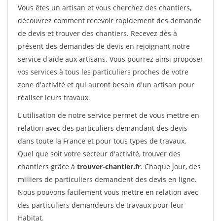
Vous êtes un artisan et vous cherchez des chantiers,
découvrez comment recevoir rapidement des demande
de devis et trouver des chantiers. Recevez dès à
présent des demandes de devis en rejoignant notre
service d'aide aux artisans. Vous pourrez ainsi proposer
vos services à tous les particuliers proches de votre
zone d'activité et qui auront besoin d'un artisan pour
réaliser leurs travaux.
L'utilisation de notre service permet de vous mettre en
relation avec des particuliers demandant des devis
dans toute la France et pour tous types de travaux.
Quel que soit votre secteur d'activité, trouver des
chantiers grâce à
trouver-chantier.fr
. Chaque jour, des
milliers de particuliers demandent des devis en ligne.
Nous pouvons facilement vous mettre en relation avec
des particuliers demandeurs de travaux pour leur
Habitat.