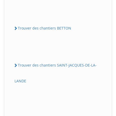
Trouver des chantiers BETTON
Trouver des chantiers SAINT-JACQUES-DE-LA-
LANDE