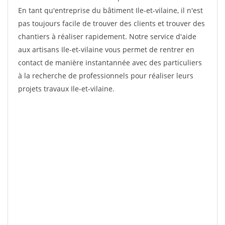
En tant qu'entreprise du bâtiment Ile-et-vilaine, il n'est
pas toujours facile de trouver des clients et trouver des
chantiers à réaliser rapidement. Notre service d'aide
aux artisans Ile-et-vilaine vous permet de rentrer en
contact de manière instantannée avec des particuliers
à la recherche de professionnels pour réaliser leurs
projets travaux Ile-et-vilaine.