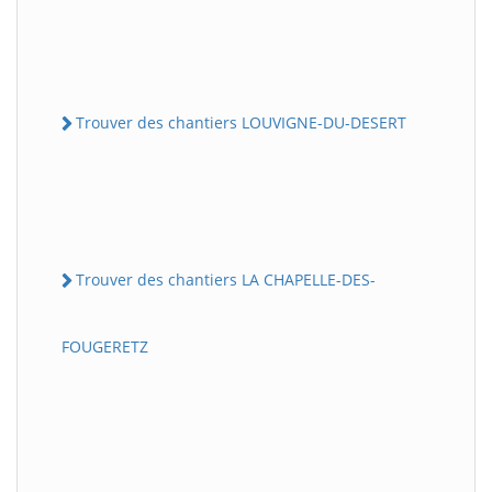
Trouver des chantiers LOUVIGNE-DU-DESERT
Trouver des chantiers LA CHAPELLE-DES-
FOUGERETZ