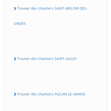
Trouver des chantiers SAINT-MELOIR-DES-
ONDES
Trouver des chantiers SAINT-GILLES
Trouver des chantiers PLELAN-LE-GRAND