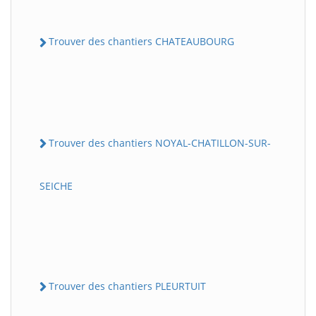
Trouver des chantiers CHATEAUBOURG
Trouver des chantiers NOYAL-CHATILLON-SUR-
SEICHE
Trouver des chantiers PLEURTUIT