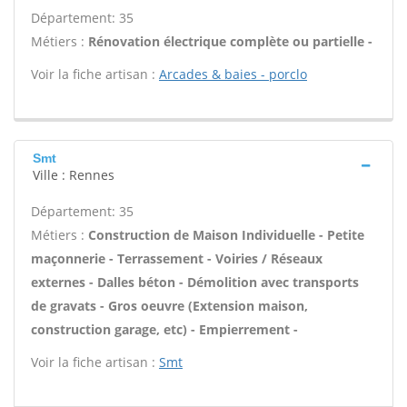
Département: 35
Métiers :
Rénovation électrique complète ou partielle -
Voir la fiche artisan :
Arcades & baies - porclo
Smt
Ville : Rennes
Département: 35
Métiers :
Construction de Maison Individuelle - Petite
maçonnerie - Terrassement - Voiries / Réseaux
externes - Dalles béton - Démolition avec transports
de gravats - Gros oeuvre (Extension maison,
construction garage, etc) - Empierrement -
Voir la fiche artisan :
Smt