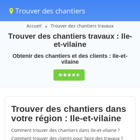
Trouver des chantiers
Accueil
Trouver des chantiers travaux
Trouver des chantiers travaux : Ile-
et-vilaine
Obtenir des chantiers et des clients : Ile-et-
vilaine
9,5
(100%)
69
votes
Trouver des chantiers dans
votre région : Ile-et-vilaine
Comment trouver des chantiers dans Ile-et-vilaine ?
Comment trouver des clients pour faire des travaux ?