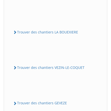
Trouver des chantiers LA BOUEXIERE
Trouver des chantiers VEZIN-LE-COQUET
Trouver des chantiers GEVEZE