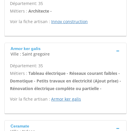
Département: 35
Métiers :
Architecte -
Voir la fiche artisan :
Innov construction
Armor ker galis
Ville : Saint gregoire
Département: 35
Métiers :
Tableau électrique - Réseaux courant faibles -
Domotique - Petits travaux en électricité (Ajout prise) -
Rénovation électrique complète ou partielle -
Voir la fiche artisan :
Armor ker galis
Ceramate