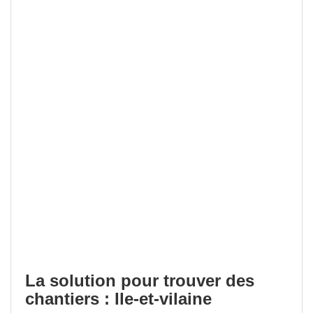
La solution pour trouver des
chantiers : Ile-et-vilaine