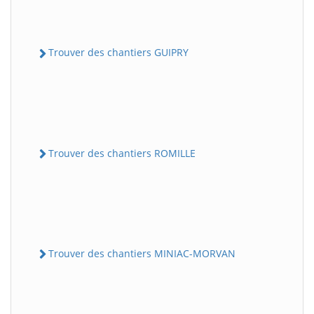
Trouver des chantiers GUIPRY
Trouver des chantiers ROMILLE
Trouver des chantiers MINIAC-MORVAN