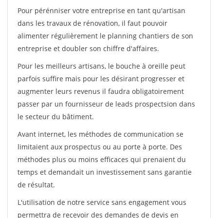
Pour pérénniser votre entreprise en tant qu'artisan
dans les travaux de rénovation, il faut pouvoir
alimenter régulièrement le planning chantiers de son
entreprise et doubler son chiffre d'affaires.
Pour les meilleurs artisans, le bouche à oreille peut
parfois suffire mais pour les désirant progresser et
augmenter leurs revenus il faudra obligatoirement
passer par un fournisseur de leads prospectsion dans
le secteur du bâtiment.
Avant internet, les méthodes de communication se
limitaient aux prospectus ou au porte à porte. Des
méthodes plus ou moins efficaces qui prenaient du
temps et demandait un investissement sans garantie
de résultat.
L'utilisation de notre service sans engagement vous
permettra de recevoir des demandes de devis en