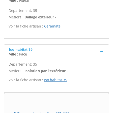
Ville : Ndean
Département: 35
Métiers :
Dallage extérieur -
Voir la fiche artisan :
Ceramate
Iso habitat 35
Ville : Pace
Département: 35
Métiers :
Isolation par l'extérieur -
Voir la fiche artisan :
Iso habitat 35