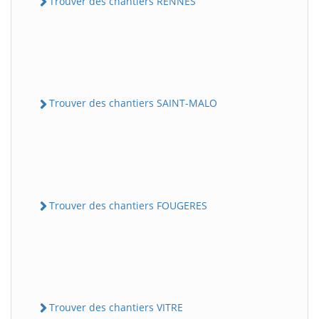
Trouver des chantiers RENNES
Trouver des chantiers SAINT-MALO
Trouver des chantiers FOUGERES
Trouver des chantiers VITRE