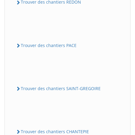
Trouver des chantiers REDON
Trouver des chantiers PACE
Trouver des chantiers SAINT-GREGOIRE
Trouver des chantiers CHANTEPIE