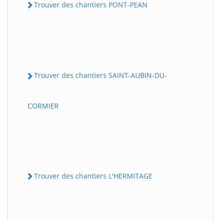
Trouver des chantiers PONT-PEAN
Trouver des chantiers SAINT-AUBIN-DU-
CORMIER
Trouver des chantiers L'HERMITAGE