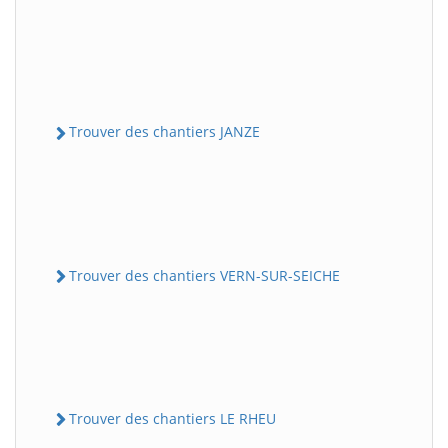
Trouver des chantiers JANZE
Trouver des chantiers VERN-SUR-SEICHE
Trouver des chantiers LE RHEU