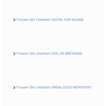
Trouver des chantiers NOYAL-SUR-VILAINE
Trouver des chantiers DOL-DE-BRETAGNE
Trouver des chantiers BREAL-SOUS-MONTFORT