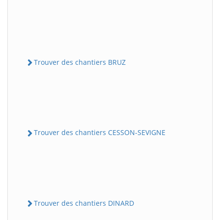
Trouver des chantiers BRUZ
Trouver des chantiers CESSON-SEVIGNE
Trouver des chantiers DINARD