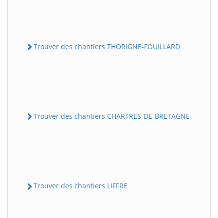
Trouver des chantiers THORIGNE-FOUILLARD
Trouver des chantiers CHARTRES-DE-BRETAGNE
Trouver des chantiers LIFFRE