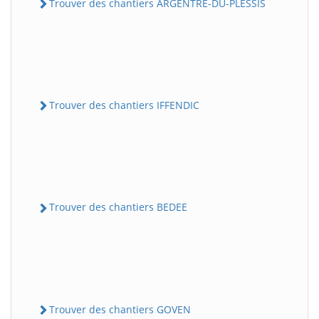
Trouver des chantiers ARGENTRE-DU-PLESSIS
Trouver des chantiers IFFENDIC
Trouver des chantiers BEDEE
Trouver des chantiers GOVEN