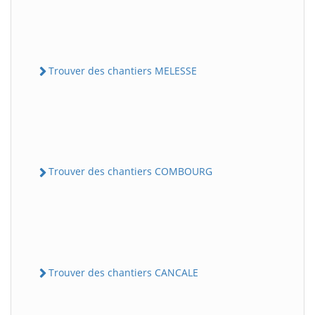
Trouver des chantiers MELESSE
Trouver des chantiers COMBOURG
Trouver des chantiers CANCALE