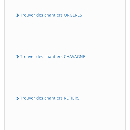
Trouver des chantiers ORGERES
Trouver des chantiers CHAVAGNE
Trouver des chantiers RETIERS