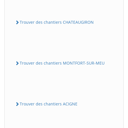
Trouver des chantiers CHATEAUGIRON
Trouver des chantiers MONTFORT-SUR-MEU
Trouver des chantiers ACIGNE