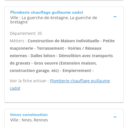
Plomberie chauffage guillaume cadot
Ville : La guerche-de-bretagne, La guerche de
bretagne
Département: 35
Métiers :
Construction de Maison Individuelle - Petite
maçonnerie - Terrassement - Voiries / Réseaux
externes - Dalles béton - Démolition avec transports
de gravats - Gros oeuvre (Extension maison,
construction garage, etc) - Empierrement -
Voir la fiche artisan :
Plomberie chauffage guillaume
cadot
Innov construction
Ville : Nnes, Rennes