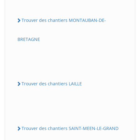
Trouver des chantiers MONTAUBAN-DE-
BRETAGNE
Trouver des chantiers LAILLE
Trouver des chantiers SAINT-MEEN-LE-GRAND