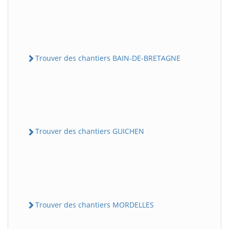
Trouver des chantiers BAIN-DE-BRETAGNE
Trouver des chantiers GUICHEN
Trouver des chantiers MORDELLES