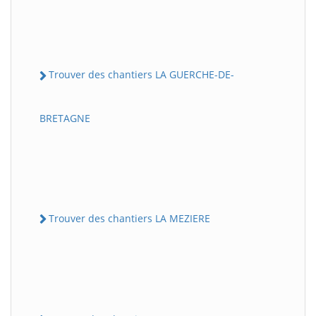
Trouver des chantiers LA GUERCHE-DE-
BRETAGNE
Trouver des chantiers LA MEZIERE