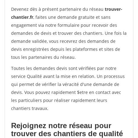
Devenez dès à présent partenaire du réseau
trouver-
chantier.fr
, faites une demande gratuite et sans
engagement via notre formulaire pour recevoir des
demandes de devis et trouver des chantiers. Une fois la
demande validée, vous recevrez des demandes de
devis enregistrées depuis les plateformes et sites de
tous les partenaires du réseau.
Toutes les demandes devis sont vérifiées par notre
service Qualité avant la mise en relation. Un processus
qui permet de vérifier la véracité d'une demande de
devis. Vous pouvez rapidement $etre en contact avec
les particuliers pour réaliser rapidement leurs
chantiers travaux.
Rejoignez notre réseau pour
trouver des chantiers de qualité