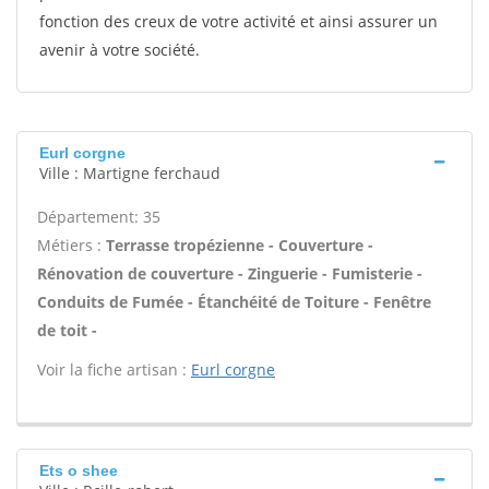
fonction des creux de votre activité et ainsi assurer un
avenir à votre société.
Eurl corgne
Ville : Martigne ferchaud
Département: 35
Métiers :
Terrasse tropézienne - Couverture -
Rénovation de couverture - Zinguerie - Fumisterie -
Conduits de Fumée - Étanchéité de Toiture - Fenêtre
de toit -
Voir la fiche artisan :
Eurl corgne
Ets o shee