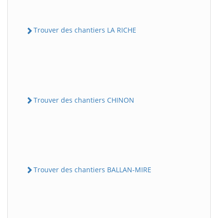
Trouver des chantiers LA RICHE
Trouver des chantiers CHINON
Trouver des chantiers BALLAN-MIRE