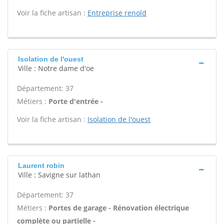
Voir la fiche artisan :
Entreprise renold
Isolation de l'ouest
Ville : Notre dame d'oe
Département: 37
Métiers :
Porte d'entrée -
Voir la fiche artisan :
Isolation de l'ouest
Laurent robin
Ville : Savigne sur lathan
Département: 37
Métiers :
Portes de garage - Rénovation électrique
complète ou partielle -