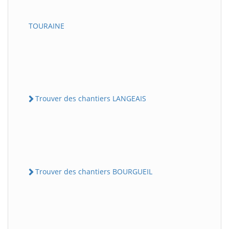
TOURAINE
Trouver des chantiers LANGEAIS
Trouver des chantiers BOURGUEIL