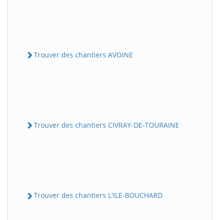
Trouver des chantiers AVOINE
Trouver des chantiers CIVRAY-DE-TOURAINE
Trouver des chantiers L'ILE-BOUCHARD