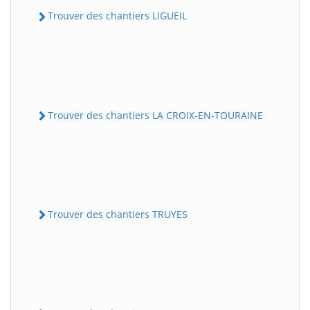
Trouver des chantiers LIGUEIL
Trouver des chantiers LA CROIX-EN-TOURAINE
Trouver des chantiers TRUYES