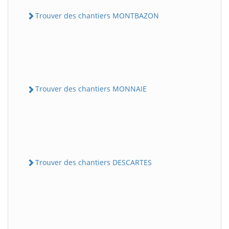
Trouver des chantiers MONTBAZON
Trouver des chantiers MONNAIE
Trouver des chantiers DESCARTES