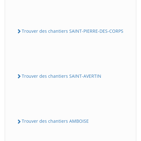
Trouver des chantiers SAINT-PIERRE-DES-CORPS
Trouver des chantiers SAINT-AVERTIN
Trouver des chantiers AMBOISE