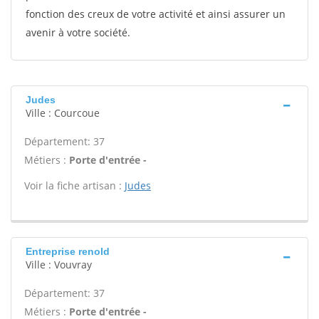
fonction des creux de votre activité et ainsi assurer un
avenir à votre société.
Judes
Ville : Courcoue
Département: 37
Métiers :
Porte d'entrée -
Voir la fiche artisan :
Judes
Entreprise renold
Ville : Vouvray
Département: 37
Métiers :
Porte d'entrée -