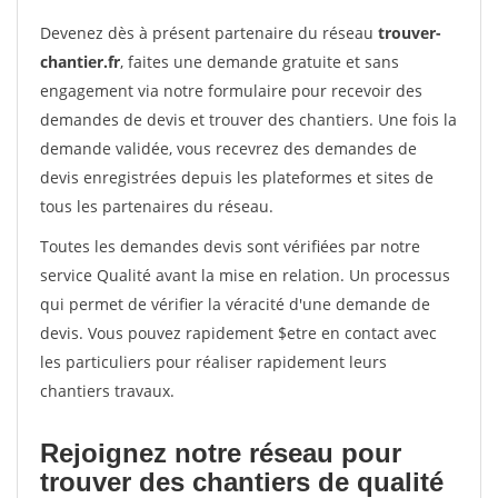
Devenez dès à présent partenaire du réseau
trouver-
chantier.fr
, faites une demande gratuite et sans
engagement via notre formulaire pour recevoir des
demandes de devis et trouver des chantiers. Une fois la
demande validée, vous recevrez des demandes de
devis enregistrées depuis les plateformes et sites de
tous les partenaires du réseau.
Toutes les demandes devis sont vérifiées par notre
service Qualité avant la mise en relation. Un processus
qui permet de vérifier la véracité d'une demande de
devis. Vous pouvez rapidement $etre en contact avec
les particuliers pour réaliser rapidement leurs
chantiers travaux.
Rejoignez notre réseau pour
trouver des chantiers de qualité