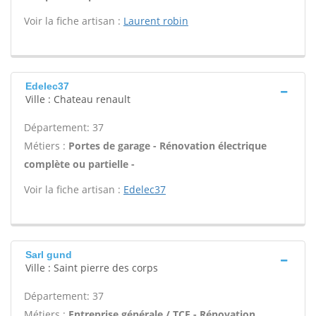
Voir la fiche artisan :
Laurent robin
Edelec37
Ville : Chateau renault
Département: 37
Métiers :
Portes de garage - Rénovation électrique
complète ou partielle -
Voir la fiche artisan :
Edelec37
Sarl gund
Ville : Saint pierre des corps
Département: 37
Métiers :
Entreprise générale / TCE - Rénovation