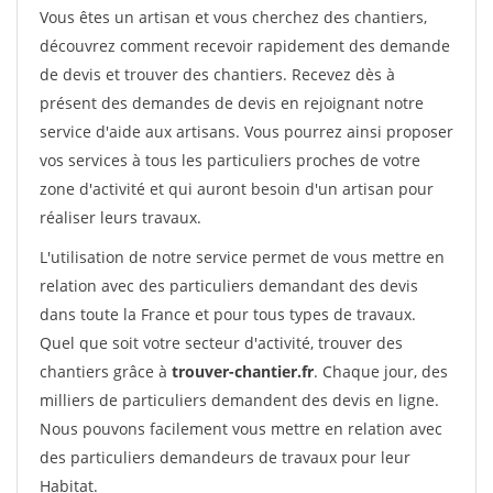
Vous êtes un artisan et vous cherchez des chantiers,
découvrez comment recevoir rapidement des demande
de devis et trouver des chantiers. Recevez dès à
présent des demandes de devis en rejoignant notre
service d'aide aux artisans. Vous pourrez ainsi proposer
vos services à tous les particuliers proches de votre
zone d'activité et qui auront besoin d'un artisan pour
réaliser leurs travaux.
L'utilisation de notre service permet de vous mettre en
relation avec des particuliers demandant des devis
dans toute la France et pour tous types de travaux.
Quel que soit votre secteur d'activité, trouver des
chantiers grâce à
trouver-chantier.fr
. Chaque jour, des
milliers de particuliers demandent des devis en ligne.
Nous pouvons facilement vous mettre en relation avec
des particuliers demandeurs de travaux pour leur
Habitat.