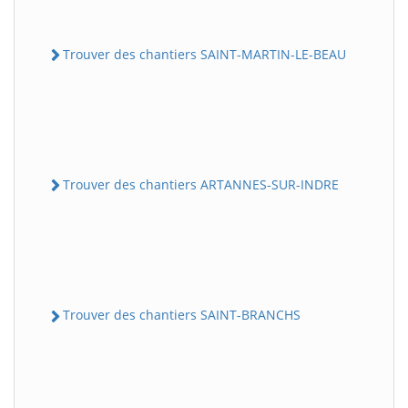
Trouver des chantiers SAINT-MARTIN-LE-BEAU
Trouver des chantiers ARTANNES-SUR-INDRE
Trouver des chantiers SAINT-BRANCHS