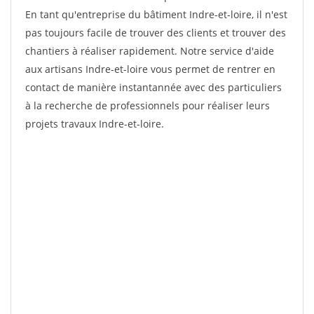
En tant qu'entreprise du bâtiment Indre-et-loire, il n'est
pas toujours facile de trouver des clients et trouver des
chantiers à réaliser rapidement. Notre service d'aide
aux artisans Indre-et-loire vous permet de rentrer en
contact de manière instantannée avec des particuliers
à la recherche de professionnels pour réaliser leurs
projets travaux Indre-et-loire.