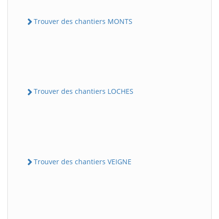
Trouver des chantiers MONTS
Trouver des chantiers LOCHES
Trouver des chantiers VEIGNE