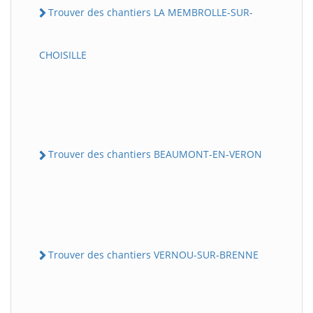
Trouver des chantiers LA MEMBROLLE-SUR-
CHOISILLE
Trouver des chantiers BEAUMONT-EN-VERON
Trouver des chantiers VERNOU-SUR-BRENNE