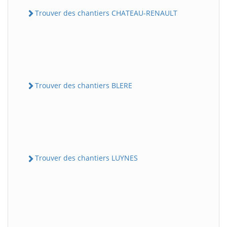
Trouver des chantiers CHATEAU-RENAULT
Trouver des chantiers BLERE
Trouver des chantiers LUYNES