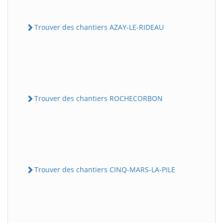
Trouver des chantiers AZAY-LE-RIDEAU
Trouver des chantiers ROCHECORBON
Trouver des chantiers CINQ-MARS-LA-PILE