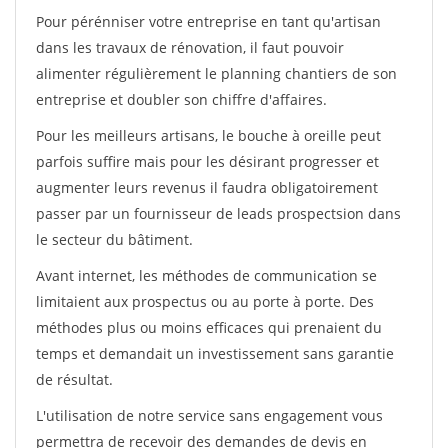
Pour pérénniser votre entreprise en tant qu'artisan
dans les travaux de rénovation, il faut pouvoir
alimenter régulièrement le planning chantiers de son
entreprise et doubler son chiffre d'affaires.
Pour les meilleurs artisans, le bouche à oreille peut
parfois suffire mais pour les désirant progresser et
augmenter leurs revenus il faudra obligatoirement
passer par un fournisseur de leads prospectsion dans
le secteur du bâtiment.
Avant internet, les méthodes de communication se
limitaient aux prospectus ou au porte à porte. Des
méthodes plus ou moins efficaces qui prenaient du
temps et demandait un investissement sans garantie
de résultat.
L'utilisation de notre service sans engagement vous
permettra de recevoir des demandes de devis en