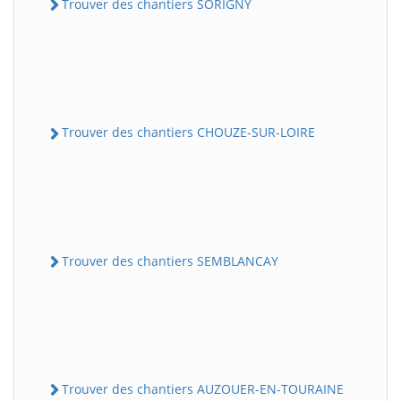
Trouver des chantiers SORIGNY
Trouver des chantiers CHOUZE-SUR-LOIRE
Trouver des chantiers SEMBLANCAY
Trouver des chantiers AUZOUER-EN-TOURAINE