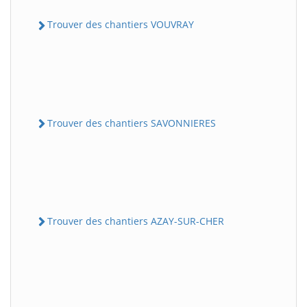
Trouver des chantiers VOUVRAY
Trouver des chantiers SAVONNIERES
Trouver des chantiers AZAY-SUR-CHER