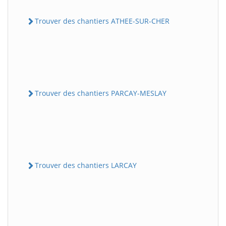
Trouver des chantiers ATHEE-SUR-CHER
Trouver des chantiers PARCAY-MESLAY
Trouver des chantiers LARCAY