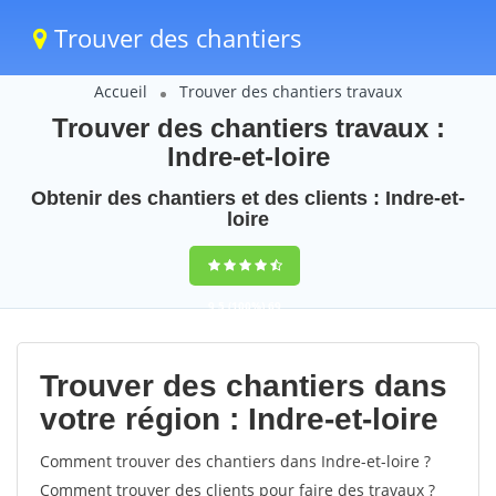
Trouver des chantiers
Accueil
Trouver des chantiers travaux
Trouver des chantiers travaux :
Indre-et-loire
Obtenir des chantiers et des clients : Indre-et-
loire
9,5
(100%)
69
votes
Trouver des chantiers dans
votre région : Indre-et-loire
Comment trouver des chantiers dans Indre-et-loire ?
Comment trouver des clients pour faire des travaux ?