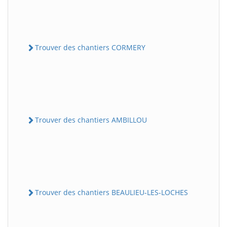
Trouver des chantiers CORMERY
Trouver des chantiers AMBILLOU
Trouver des chantiers BEAULIEU-LES-LOCHES