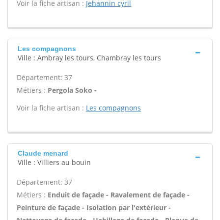
Voir la fiche artisan :
Jehannin cyril
Les compagnons
Ville : Ambray les tours, Chambray les tours
Département: 37
Métiers :
Pergola Soko -
Voir la fiche artisan :
Les compagnons
Claude menard
Ville : Villiers au bouin
Département: 37
Métiers :
Enduit de façade - Ravalement de façade -
Peinture de façade - Isolation par l'extérieur -