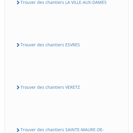
Trouver des chantiers LA VILLE-AUX-DAMES
Trouver des chantiers ESVRES
Trouver des chantiers VERETZ
Trouver des chantiers SAINTE-MAURE-DE-