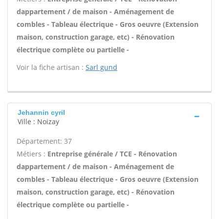
dappartement / de maison - Aménagement de
combles - Tableau électrique - Gros oeuvre (Extension
maison, construction garage, etc) - Rénovation
électrique complète ou partielle -
Voir la fiche artisan :
Sarl gund
Jehannin cyril
Ville : Noizay
Département: 37
Métiers :
Entreprise générale / TCE - Rénovation
dappartement / de maison - Aménagement de
combles - Tableau électrique - Gros oeuvre (Extension
maison, construction garage, etc) - Rénovation
électrique complète ou partielle -