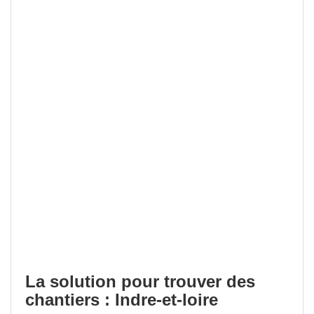
La solution pour trouver des
chantiers : Indre-et-loire