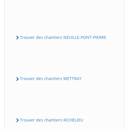
Trouver des chantiers NEUILLE-PONT-PIERRE
Trouver des chantiers METTRAY
Trouver des chantiers RICHELIEU