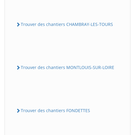
Trouver des chantiers CHAMBRAY-LES-TOURS
Trouver des chantiers MONTLOUIS-SUR-LOIRE
Trouver des chantiers FONDETTES