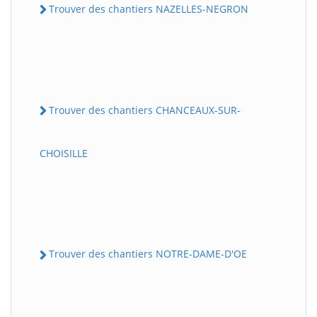
Trouver des chantiers NAZELLES-NEGRON
Trouver des chantiers CHANCEAUX-SUR-
CHOISILLE
Trouver des chantiers NOTRE-DAME-D'OE