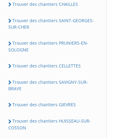
Trouver des chantiers CHAILLES
Trouver des chantiers SAINT-GEORGES-
SUR-CHER
Trouver des chantiers PRUNIERS-EN-
SOLOGNE
Trouver des chantiers CELLETTES
Trouver des chantiers SAVIGNY-SUR-
BRAYE
Trouver des chantiers GIEVRES
Trouver des chantiers HUISSEAU-SUR-
COSSON