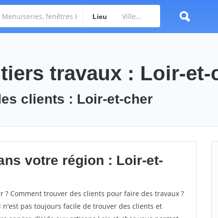
Lieu
iers travaux : Loir-et-
es clients : Loir-et-cher
ns votre région : Loir-et-
 ? Comment trouver des clients pour faire des travaux ?
 n'est pas toujours facile de trouver des clients et