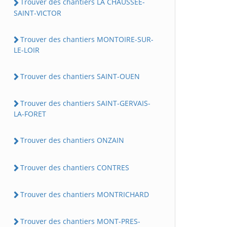
Trouver des chantiers LA CHAUSSEE-
SAINT-VICTOR
Trouver des chantiers MONTOIRE-SUR-
LE-LOIR
Trouver des chantiers SAINT-OUEN
Trouver des chantiers SAINT-GERVAIS-
LA-FORET
Trouver des chantiers ONZAIN
Trouver des chantiers CONTRES
Trouver des chantiers MONTRICHARD
Trouver des chantiers MONT-PRES-