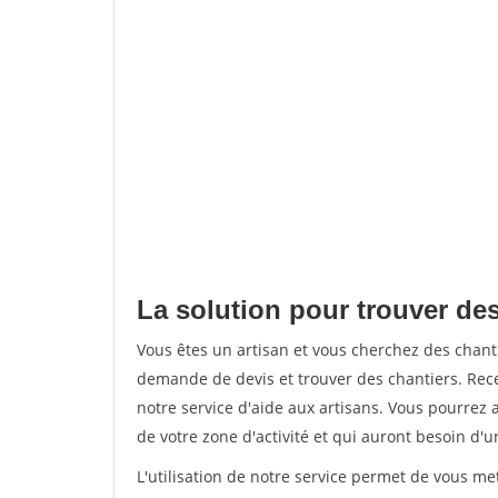
La solution pour trouver des
Vous êtes un artisan et vous cherchez des chan
demande de devis et trouver des chantiers. Rec
notre service d'aide aux artisans. Vous pourrez a
de votre zone d'activité et qui auront besoin d'u
L'utilisation de notre service permet de vous me