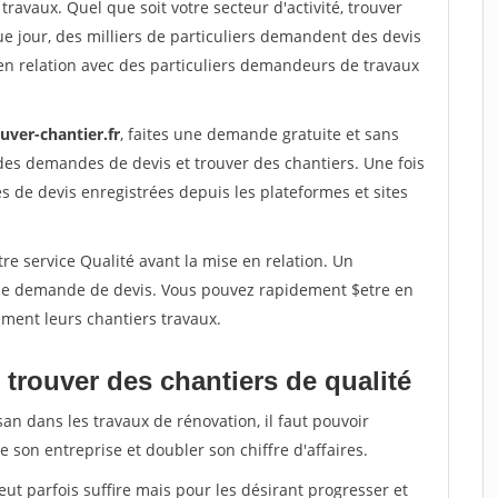
travaux. Quel que soit votre secteur d'activité, trouver
e jour, des milliers de particuliers demandent des devis
en relation avec des particuliers demandeurs de travaux
uver-chantier.fr
, faites une demande gratuite et sans
des demandes de devis et trouver des chantiers. Une fois
 de devis enregistrées depuis les plateformes et sites
re service Qualité avant la mise en relation. Un
'une demande de devis. Vous pouvez rapidement $etre en
dement leurs chantiers travaux.
trouver des chantiers de qualité
san dans les travaux de rénovation, il faut pouvoir
 son entreprise et doubler son chiffre d'affaires.
peut parfois suffire mais pour les désirant progresser et