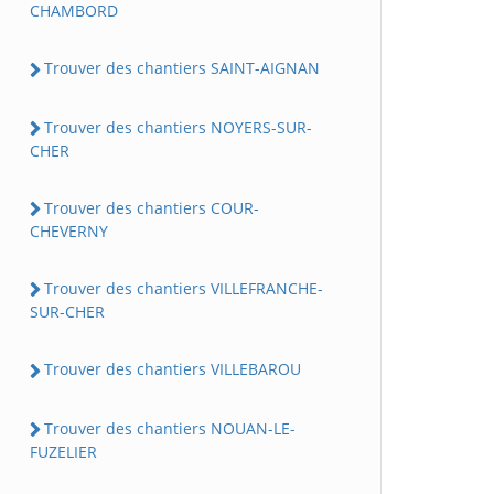
CHAMBORD
Trouver des chantiers SAINT-AIGNAN
Trouver des chantiers NOYERS-SUR-
CHER
Trouver des chantiers COUR-
CHEVERNY
Trouver des chantiers VILLEFRANCHE-
SUR-CHER
Trouver des chantiers VILLEBAROU
Trouver des chantiers NOUAN-LE-
FUZELIER