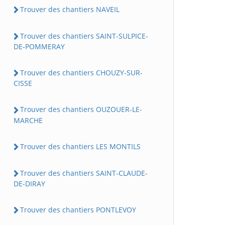
Trouver des chantiers NAVEIL
Trouver des chantiers SAINT-SULPICE-
DE-POMMERAY
Trouver des chantiers CHOUZY-SUR-
CISSE
Trouver des chantiers OUZOUER-LE-
MARCHE
Trouver des chantiers LES MONTILS
Trouver des chantiers SAINT-CLAUDE-
DE-DIRAY
Trouver des chantiers PONTLEVOY