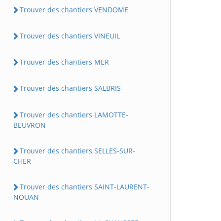
Trouver des chantiers VENDOME
Trouver des chantiers VINEUIL
Trouver des chantiers MER
Trouver des chantiers SALBRIS
Trouver des chantiers LAMOTTE-
BEUVRON
Trouver des chantiers SELLES-SUR-
CHER
Trouver des chantiers SAINT-LAURENT-
NOUAN