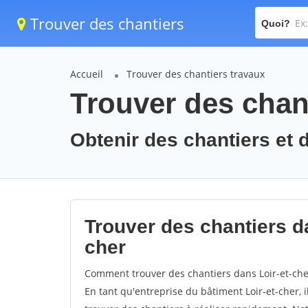
Trouver des chantiers
Quoi?
Accueil
Trouver des chantiers travaux
Trouver des chant
Obtenir des chantiers et d
Trouver des chantiers da
cher
Comment trouver des chantiers dans Loir-et-cher
En tant qu'entreprise du bâtiment Loir-et-cher, il