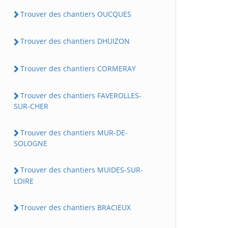
Trouver des chantiers OUCQUES
Trouver des chantiers DHUIZON
Trouver des chantiers CORMERAY
Trouver des chantiers FAVEROLLES-
SUR-CHER
Trouver des chantiers MUR-DE-
SOLOGNE
Trouver des chantiers MUIDES-SUR-
LOIRE
Trouver des chantiers BRACIEUX