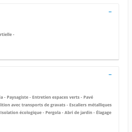
tielle -
 - Paysagiste - Entretien espaces verts - Pavé
ition avec transports de gravats - Escaliers métalliques
Isolation écologique - Pergola - Abri de jardin - Élagage