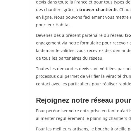
devis dans toute la France et pour tous types de 
des chantiers grâce à
trouver-chantier.fr
. Chaqu
en ligne. Nous pouvons facilement vous mettre 
pour leur Habitat.
Devenez dès à présent partenaire du réseau
tro
engagement via notre formulaire pour recevoir 
la demande validée, vous recevrez des demandes
de tous les partenaires du réseau.
Toutes les demandes devis sont vérifiées par not
processus qui permet de vérifier la véracité d
contact avec les particuliers pour réaliser rapi
Rejoignez notre réseau pour 
Pour pérénniser votre entreprise en tant qu'arti
alimenter régulièrement le planning chantiers de
Pour les meilleurs artisans, le bouche à oreille 