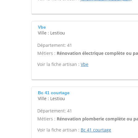
Vbe
Ville : Lestiou
Département: 41
Métiers :
Rénovation électrique complète ou par
Voir la fiche artisan :
Vbe
Bc 41 courtage
Ville : Lestiou
Département: 41
Métiers :
Rénovation plomberie complète ou par
Voir la fiche artisan :
Bc 41 courtage