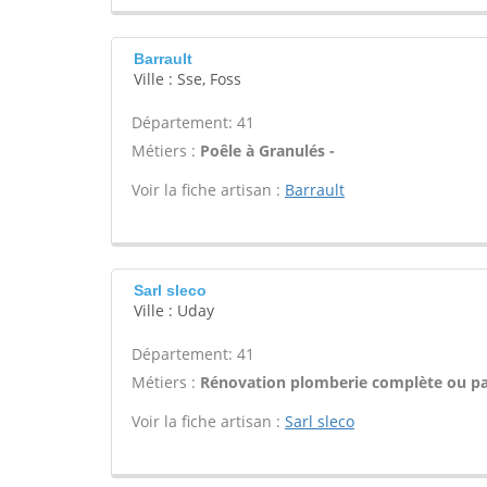
Barrault
Ville : Sse, Foss
Département: 41
Métiers :
Poêle à Granulés -
Voir la fiche artisan :
Barrault
Sarl sleco
Ville : Uday
Département: 41
Métiers :
Rénovation plomberie complète ou par
Voir la fiche artisan :
Sarl sleco