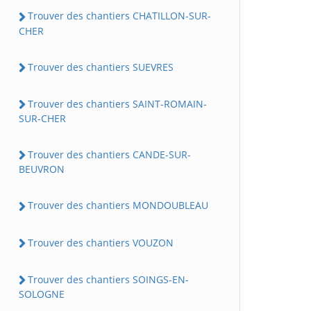
Trouver des chantiers CHATILLON-SUR-
CHER
Trouver des chantiers SUEVRES
Trouver des chantiers SAINT-ROMAIN-
SUR-CHER
Trouver des chantiers CANDE-SUR-
BEUVRON
Trouver des chantiers MONDOUBLEAU
Trouver des chantiers VOUZON
Trouver des chantiers SOINGS-EN-
SOLOGNE