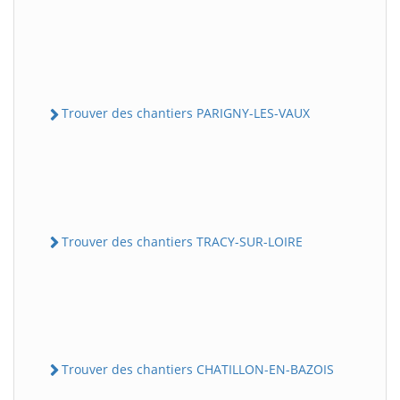
Trouver des chantiers PARIGNY-LES-VAUX
Trouver des chantiers TRACY-SUR-LOIRE
Trouver des chantiers CHATILLON-EN-BAZOIS