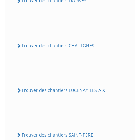
Trouver des chantiers DORNES
Trouver des chantiers CHAULGNES
Trouver des chantiers LUCENAY-LES-AIX
Trouver des chantiers SAINT-PERE