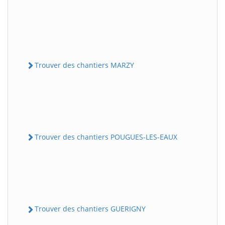
Trouver des chantiers MARZY
Trouver des chantiers POUGUES-LES-EAUX
Trouver des chantiers GUERIGNY