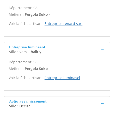
Département: 58
Métiers :
Pergola Soko -
Voir la fiche artisan :
Entreprise renard sarl
Entreprise luminasol
Ville : Vers, Challuy
Département: 58
Métiers :
Pergola Soko -
Voir la fiche artisan :
Entreprise luminasol
Actio assainissement
Ville : Decize