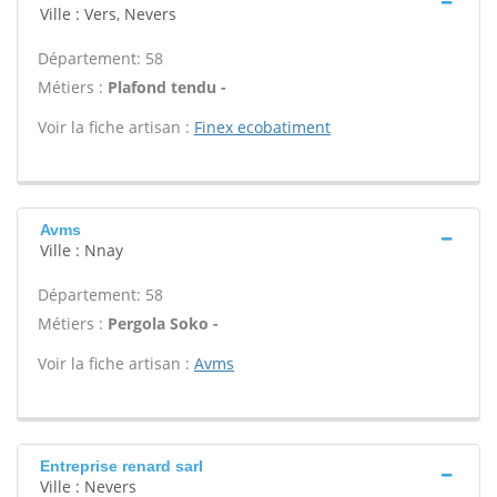
Ville : Vers, Nevers
Département: 58
Métiers :
Plafond tendu -
Voir la fiche artisan :
Finex ecobatiment
Avms
Ville : Nnay
Département: 58
Métiers :
Pergola Soko -
Voir la fiche artisan :
Avms
Entreprise renard sarl
Ville : Nevers