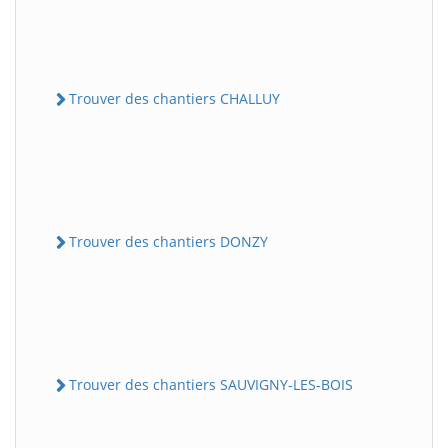
Trouver des chantiers CHALLUY
Trouver des chantiers DONZY
Trouver des chantiers SAUVIGNY-LES-BOIS