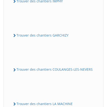
Trouver des chantiers IMPHY
Trouver des chantiers GARCHIZY
Trouver des chantiers COULANGES-LES-NEVERS
Trouver des chantiers LA MACHINE