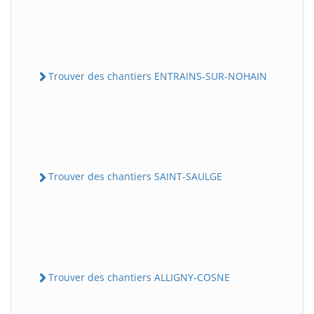
Trouver des chantiers ENTRAINS-SUR-NOHAIN
Trouver des chantiers SAINT-SAULGE
Trouver des chantiers ALLIGNY-COSNE