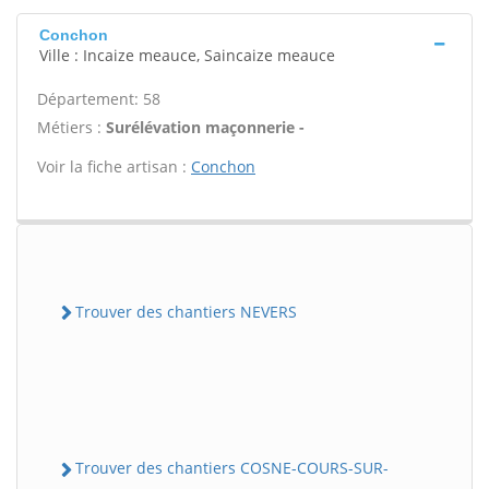
Conchon
Ville : Incaize meauce, Saincaize meauce
Département: 58
Métiers :
Surélévation maçonnerie -
Voir la fiche artisan :
Conchon
Trouver des chantiers NEVERS
Trouver des chantiers COSNE-COURS-SUR-