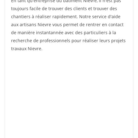
En tant qu'entreprise du bâtiment Nievre, il n'est pas
toujours facile de trouver des clients et trouver des
chantiers à réaliser rapidement. Notre service d'aide
aux artisans Nievre vous permet de rentrer en contact
de manière instantannée avec des particuliers à la
recherche de professionnels pour réaliser leurs projets
travaux Nievre.