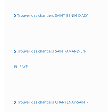
Trouver des chantiers SAINT-BENIN-D'AZY
Trouver des chantiers SAINT-AMAND-EN-
PUISAYE
Trouver des chantiers CHANTENAY-SAINT-