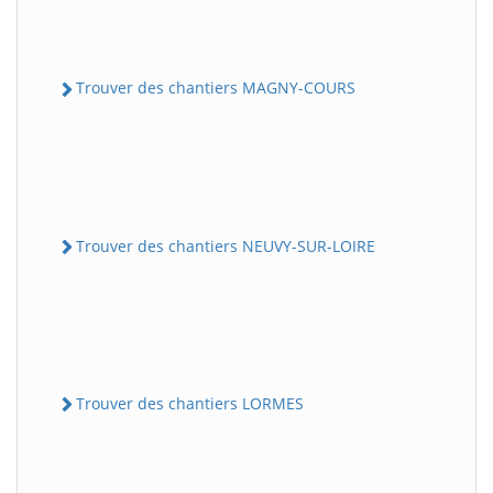
Trouver des chantiers MAGNY-COURS
Trouver des chantiers NEUVY-SUR-LOIRE
Trouver des chantiers LORMES