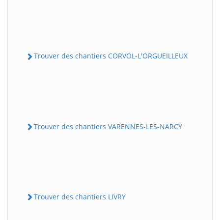
Trouver des chantiers CORVOL-L'ORGUEILLEUX
Trouver des chantiers VARENNES-LES-NARCY
Trouver des chantiers LIVRY