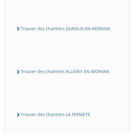
Trouver des chantiers OUROUX-EN-MORVAN
Trouver des chantiers ALLIGNY-EN-MORVAN
Trouver des chantiers LA FERMETE