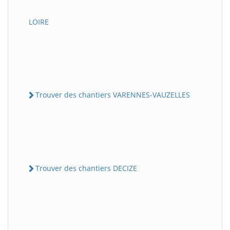
LOIRE
Trouver des chantiers VARENNES-VAUZELLES
Trouver des chantiers DECIZE