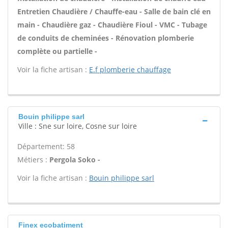
Entretien Chaudière / Chauffe-eau - Salle de bain clé en
main - Chaudière gaz - Chaudière Fioul - VMC - Tubage
de conduits de cheminées - Rénovation plomberie
complète ou partielle -
Voir la fiche artisan :
E.f plomberie chauffage
Bouin philippe sarl
Ville : Sne sur loire, Cosne sur loire
Département: 58
Métiers :
Pergola Soko -
Voir la fiche artisan :
Bouin philippe sarl
Finex ecobatiment