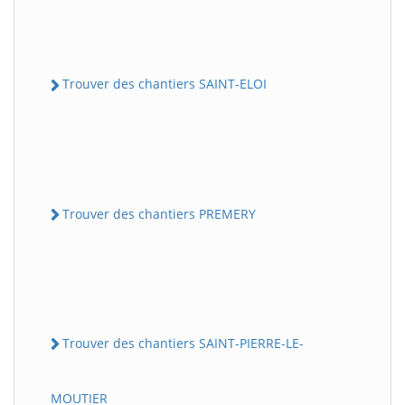
Trouver des chantiers SAINT-ELOI
Trouver des chantiers PREMERY
Trouver des chantiers SAINT-PIERRE-LE-
MOUTIER