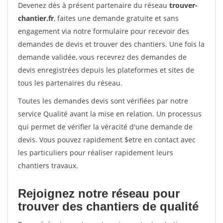
Devenez dès à présent partenaire du réseau
trouver-
chantier.fr
, faites une demande gratuite et sans
engagement via notre formulaire pour recevoir des
demandes de devis et trouver des chantiers. Une fois la
demande validée, vous recevrez des demandes de
devis enregistrées depuis les plateformes et sites de
tous les partenaires du réseau.
Toutes les demandes devis sont vérifiées par notre
service Qualité avant la mise en relation. Un processus
qui permet de vérifier la véracité d'une demande de
devis. Vous pouvez rapidement $etre en contact avec
les particuliers pour réaliser rapidement leurs
chantiers travaux.
Rejoignez notre réseau pour
trouver des chantiers de qualité