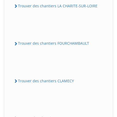
Trouver des chantiers LA CHARITE-SUR-LOIRE
Trouver des chantiers FOURCHAMBAULT
Trouver des chantiers CLAMECY