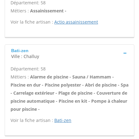
Département: 58
Métiers :
Assainissement -
Voir la fiche artisan :
Actio assainissement
Bati-zen
Ville : Challuy
Département: 58
Métiers :
Alarme de piscine - Sauna / Hammam -
Piscine en dur - Piscine polyester - Abri de piscine - Spa
- Carrelage extérieur - Plage de piscine - Couverture de
piscine automatique - Piscine en kit - Pompe à chaleur
pour piscine -
Voir la fiche artisan :
Bati-zen