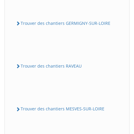
Trouver des chantiers GERMIGNY-SUR-LOIRE
Trouver des chantiers RAVEAU
Trouver des chantiers MESVES-SUR-LOIRE