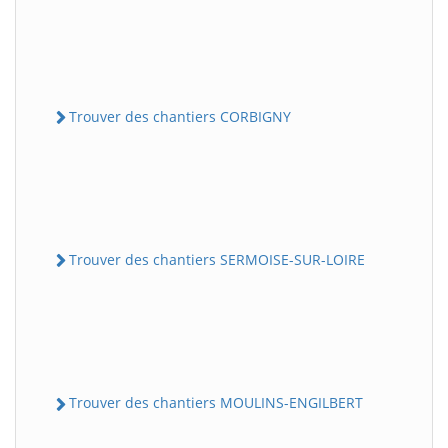
Trouver des chantiers CORBIGNY
Trouver des chantiers SERMOISE-SUR-LOIRE
Trouver des chantiers MOULINS-ENGILBERT