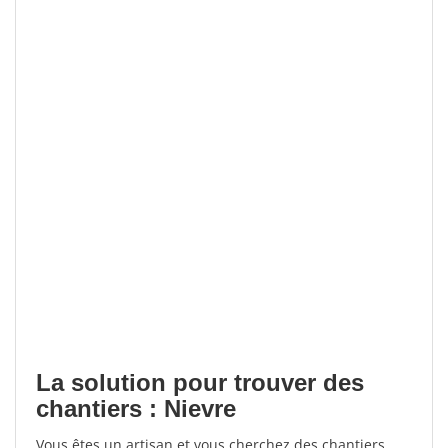
La solution pour trouver des
chantiers : Nievre
Vous êtes un artisan et vous cherchez des chantiers,