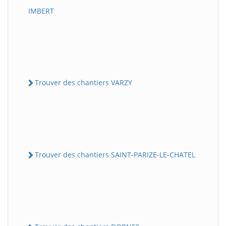
IMBERT
Trouver des chantiers VARZY
Trouver des chantiers SAINT-PARIZE-LE-CHATEL