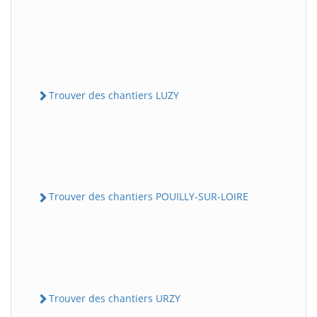
Trouver des chantiers LUZY
Trouver des chantiers POUILLY-SUR-LOIRE
Trouver des chantiers URZY