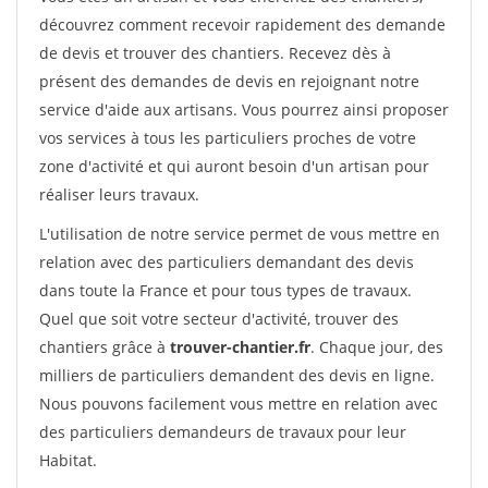
découvrez comment recevoir rapidement des demande
de devis et trouver des chantiers. Recevez dès à
présent des demandes de devis en rejoignant notre
service d'aide aux artisans. Vous pourrez ainsi proposer
vos services à tous les particuliers proches de votre
zone d'activité et qui auront besoin d'un artisan pour
réaliser leurs travaux.
L'utilisation de notre service permet de vous mettre en
relation avec des particuliers demandant des devis
dans toute la France et pour tous types de travaux.
Quel que soit votre secteur d'activité, trouver des
chantiers grâce à
trouver-chantier.fr
. Chaque jour, des
milliers de particuliers demandent des devis en ligne.
Nous pouvons facilement vous mettre en relation avec
des particuliers demandeurs de travaux pour leur
Habitat.