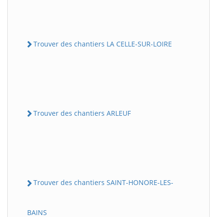
Trouver des chantiers LA CELLE-SUR-LOIRE
Trouver des chantiers ARLEUF
Trouver des chantiers SAINT-HONORE-LES-
BAINS