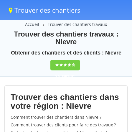
Trouver des chantiers
Accueil
Trouver des chantiers travaux
Trouver des chantiers travaux :
Nievre
Obtenir des chantiers et des clients : Nievre
9,5
(100%)
61
votes
Trouver des chantiers dans
votre région : Nievre
Comment trouver des chantiers dans Nievre ?
Comment trouver des clients pour faire des travaux ?