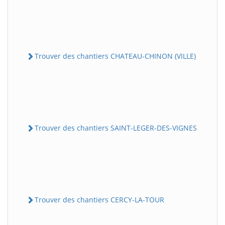
Trouver des chantiers CHATEAU-CHINON (VILLE)
Trouver des chantiers SAINT-LEGER-DES-VIGNES
Trouver des chantiers CERCY-LA-TOUR