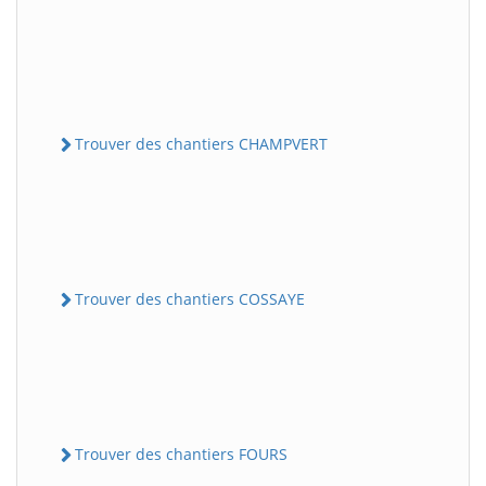
Trouver des chantiers CHAMPVERT
Trouver des chantiers COSSAYE
Trouver des chantiers FOURS