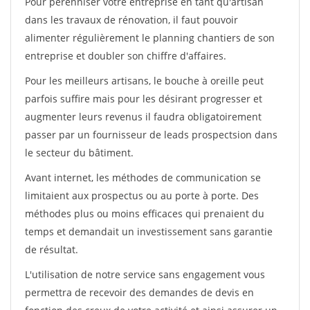
Pour pérénniser votre entreprise en tant qu'artisan
dans les travaux de rénovation, il faut pouvoir
alimenter régulièrement le planning chantiers de son
entreprise et doubler son chiffre d'affaires.
Pour les meilleurs artisans, le bouche à oreille peut
parfois suffire mais pour les désirant progresser et
augmenter leurs revenus il faudra obligatoirement
passer par un fournisseur de leads prospectsion dans
le secteur du bâtiment.
Avant internet, les méthodes de communication se
limitaient aux prospectus ou au porte à porte. Des
méthodes plus ou moins efficaces qui prenaient du
temps et demandait un investissement sans garantie
de résultat.
L'utilisation de notre service sans engagement vous
permettra de recevoir des demandes de devis en