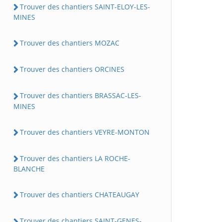
Trouver des chantiers SAINT-ELOY-LES-
MINES
Trouver des chantiers MOZAC
Trouver des chantiers ORCINES
Trouver des chantiers BRASSAC-LES-
MINES
Trouver des chantiers VEYRE-MONTON
Trouver des chantiers LA ROCHE-
BLANCHE
Trouver des chantiers CHATEAUGAY
Trouver des chantiers SAINT-GENES-