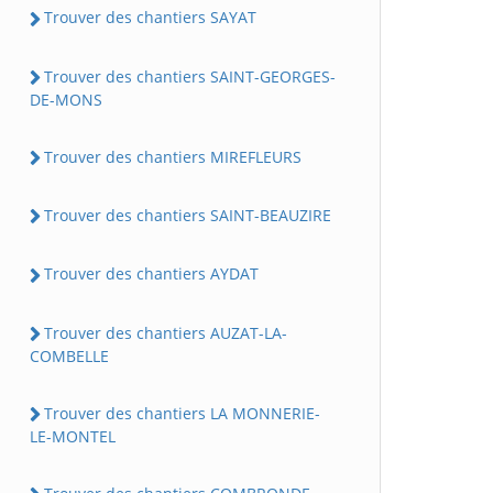
Trouver des chantiers SAYAT
Trouver des chantiers SAINT-GEORGES-
DE-MONS
Trouver des chantiers MIREFLEURS
Trouver des chantiers SAINT-BEAUZIRE
Trouver des chantiers AYDAT
Trouver des chantiers AUZAT-LA-
COMBELLE
Trouver des chantiers LA MONNERIE-
LE-MONTEL