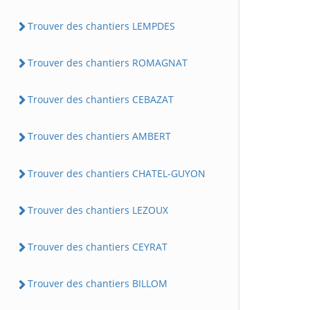
Trouver des chantiers LEMPDES
Trouver des chantiers ROMAGNAT
Trouver des chantiers CEBAZAT
Trouver des chantiers AMBERT
Trouver des chantiers CHATEL-GUYON
Trouver des chantiers LEZOUX
Trouver des chantiers CEYRAT
Trouver des chantiers BILLOM