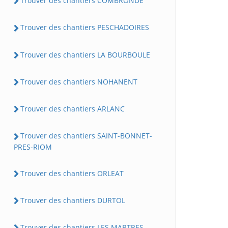
Trouver des chantiers COMBRONDE
Trouver des chantiers PESCHADOIRES
Trouver des chantiers LA BOURBOULE
Trouver des chantiers NOHANENT
Trouver des chantiers ARLANC
Trouver des chantiers SAINT-BONNET-
PRES-RIOM
Trouver des chantiers ORLEAT
Trouver des chantiers DURTOL
Trouver des chantiers LES MARTRES-