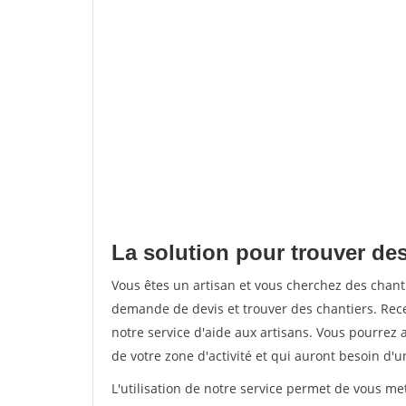
La solution pour trouver de
Vous êtes un artisan et vous cherchez des chan
demande de devis et trouver des chantiers. Rec
notre service d'aide aux artisans. Vous pourrez a
de votre zone d'activité et qui auront besoin d'u
L'utilisation de notre service permet de vous me