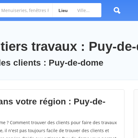
Lieu
tiers travaux : Puy-d
des clients : Puy-de-dome
ans votre région : Puy-de-
e ? Comment trouver des clients pour faire des travaux
il n'est pas toujours facile de trouver des clients et