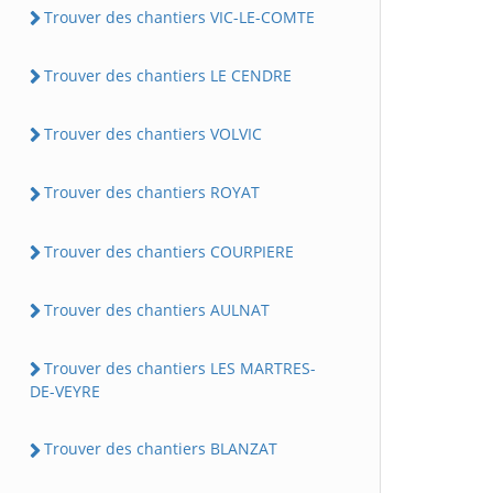
Trouver des chantiers VIC-LE-COMTE
Trouver des chantiers LE CENDRE
Trouver des chantiers VOLVIC
Trouver des chantiers ROYAT
Trouver des chantiers COURPIERE
Trouver des chantiers AULNAT
Trouver des chantiers LES MARTRES-
DE-VEYRE
Trouver des chantiers BLANZAT