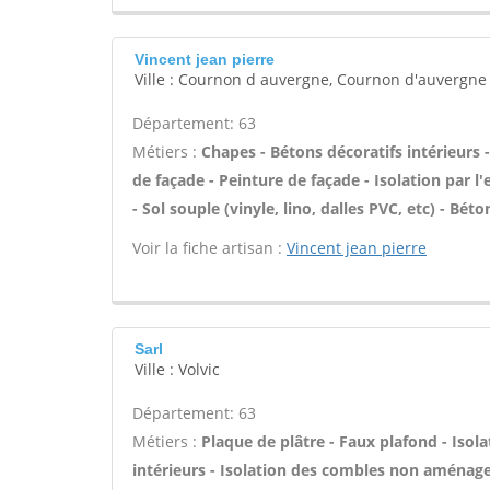
Vincent jean pierre
Ville : Cournon d auvergne, Cournon d'auvergne
Département: 63
Métiers :
Chapes - Bétons décoratifs intérieurs
de façade - Peinture de façade - Isolation par l
- Sol souple (vinyle, lino, dalles PVC, etc) - Bét
Voir la fiche artisan :
Vincent jean pierre
Sarl
Ville : Volvic
Département: 63
Métiers :
Plaque de plâtre - Faux plafond - Iso
intérieurs - Isolation des combles non aménagea