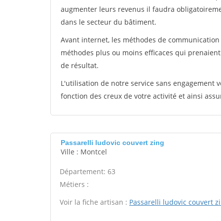
augmenter leurs revenus il faudra obligatoirem
dans le secteur du bâtiment.
Avant internet, les méthodes de communication s
méthodes plus ou moins efficaces qui prenaien
de résultat.
L'utilisation de notre service sans engagement
fonction des creux de votre activité et ainsi assu
Passarelli ludovic couvert zing
Ville : Montcel
Département: 63
Métiers :
Voir la fiche artisan :
Passarelli ludovic couvert z