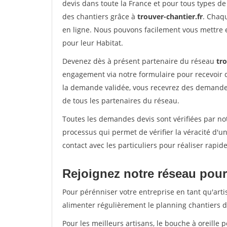
devis dans toute la France et pour tous types de 
des chantiers grâce à
trouver-chantier.fr
. Chaqu
en ligne. Nous pouvons facilement vous mettre 
pour leur Habitat.
Devenez dès à présent partenaire du réseau
tro
engagement via notre formulaire pour recevoir 
la demande validée, vous recevrez des demandes
de tous les partenaires du réseau.
Toutes les demandes devis sont vérifiées par not
processus qui permet de vérifier la véracité d
contact avec les particuliers pour réaliser rapi
Rejoignez notre réseau pour 
Pour pérénniser votre entreprise en tant qu'arti
alimenter régulièrement le planning chantiers de
Pour les meilleurs artisans, le bouche à oreille 