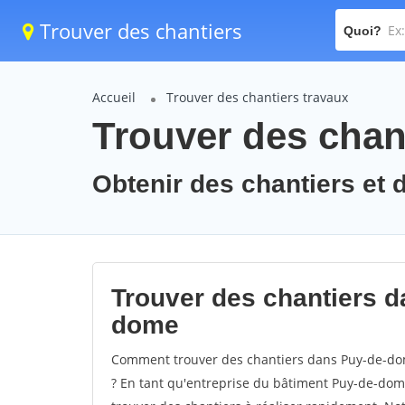
Trouver des chantiers
Quoi?
Accueil
Trouver des chantiers travaux
Trouver des chan
Obtenir des chantiers et 
Trouver des chantiers d
dome
Comment trouver des chantiers dans Puy-de-dom
? En tant qu'entreprise du bâtiment Puy-de-dome, 