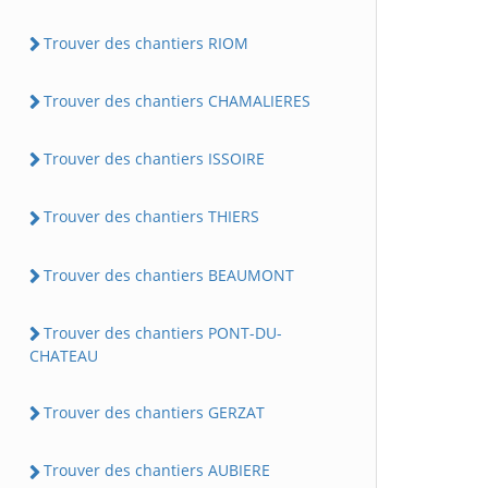
Trouver des chantiers RIOM
Trouver des chantiers CHAMALIERES
Trouver des chantiers ISSOIRE
Trouver des chantiers THIERS
Trouver des chantiers BEAUMONT
Trouver des chantiers PONT-DU-
CHATEAU
Trouver des chantiers GERZAT
Trouver des chantiers AUBIERE