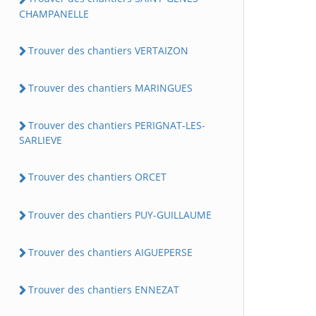
CHAMPANELLE
Trouver des chantiers VERTAIZON
Trouver des chantiers MARINGUES
Trouver des chantiers PERIGNAT-LES-
SARLIEVE
Trouver des chantiers ORCET
Trouver des chantiers PUY-GUILLAUME
Trouver des chantiers AIGUEPERSE
Trouver des chantiers ENNEZAT