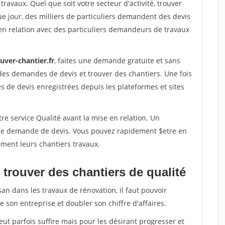
travaux. Quel que soit votre secteur d'activité, trouver
e jour, des milliers de particuliers demandent des devis
en relation avec des particuliers demandeurs de travaux
uver-chantier.fr
, faites une demande gratuite et sans
des demandes de devis et trouver des chantiers. Une fois
 de devis enregistrées depuis les plateformes et sites
re service Qualité avant la mise en relation. Un
'une demande de devis. Vous pouvez rapidement $etre en
dement leurs chantiers travaux.
trouver des chantiers de qualité
san dans les travaux de rénovation, il faut pouvoir
 son entreprise et doubler son chiffre d'affaires.
peut parfois suffire mais pour les désirant progresser et