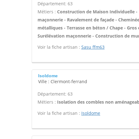
Département: 63
Métiers :
Construction de Maison Individuelle -
maçonnerie - Ravalement de façade - Cheminée -
métalliques - Terrasse en béton / Chape - Gros 
Surélévation maçonnerie - Construction de mur
Voir la fiche artisan :
Sasu ffm63
Isoldome
Ville : Clermont-ferrand
Département: 63
Métiers :
Isolation des combles non aménageab
Voir la fiche artisan :
Isoldome