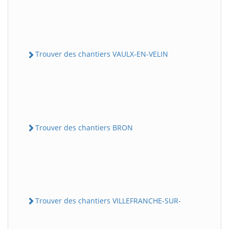
Trouver des chantiers VAULX-EN-VELIN
Trouver des chantiers BRON
Trouver des chantiers VILLEFRANCHE-SUR-