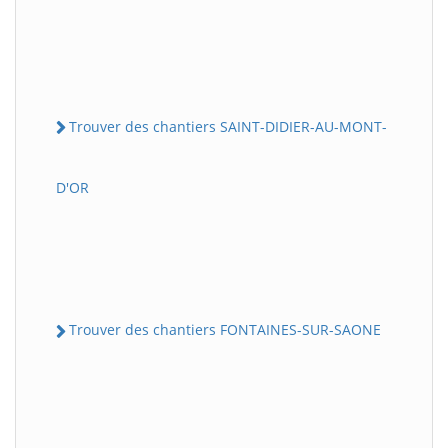
Trouver des chantiers SAINT-DIDIER-AU-MONT-
D'OR
Trouver des chantiers FONTAINES-SUR-SAONE