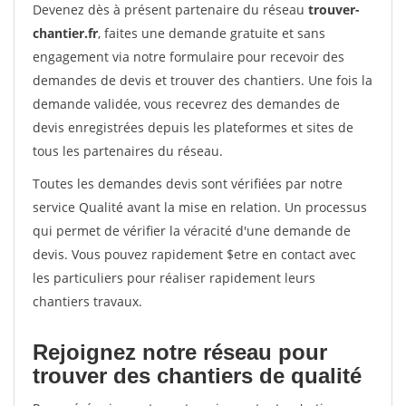
Devenez dès à présent partenaire du réseau
trouver-
chantier.fr
, faites une demande gratuite et sans
engagement via notre formulaire pour recevoir des
demandes de devis et trouver des chantiers. Une fois la
demande validée, vous recevrez des demandes de
devis enregistrées depuis les plateformes et sites de
tous les partenaires du réseau.
Toutes les demandes devis sont vérifiées par notre
service Qualité avant la mise en relation. Un processus
qui permet de vérifier la véracité d'une demande de
devis. Vous pouvez rapidement $etre en contact avec
les particuliers pour réaliser rapidement leurs
chantiers travaux.
Rejoignez notre réseau pour
trouver des chantiers de qualité