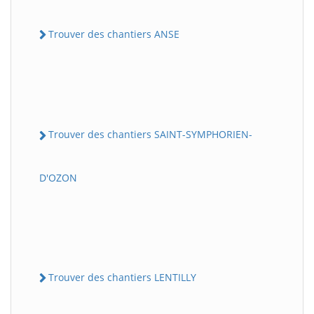
Trouver des chantiers ANSE
Trouver des chantiers SAINT-SYMPHORIEN-
D'OZON
Trouver des chantiers LENTILLY