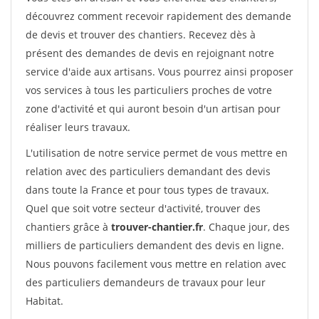
découvrez comment recevoir rapidement des demande
de devis et trouver des chantiers. Recevez dès à
présent des demandes de devis en rejoignant notre
service d'aide aux artisans. Vous pourrez ainsi proposer
vos services à tous les particuliers proches de votre
zone d'activité et qui auront besoin d'un artisan pour
réaliser leurs travaux.
L'utilisation de notre service permet de vous mettre en
relation avec des particuliers demandant des devis
dans toute la France et pour tous types de travaux.
Quel que soit votre secteur d'activité, trouver des
chantiers grâce à
trouver-chantier.fr
. Chaque jour, des
milliers de particuliers demandent des devis en ligne.
Nous pouvons facilement vous mettre en relation avec
des particuliers demandeurs de travaux pour leur
Habitat.