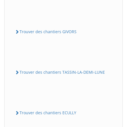
Trouver des chantiers GIVORS
Trouver des chantiers TASSIN-LA-DEMI-LUNE
Trouver des chantiers ECULLY