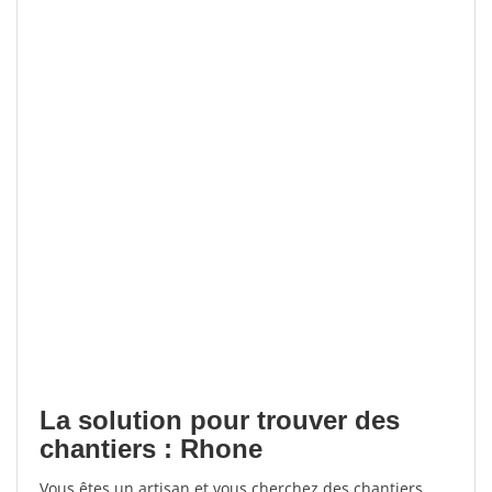
La solution pour trouver des
chantiers : Rhone
Vous êtes un artisan et vous cherchez des chantiers,