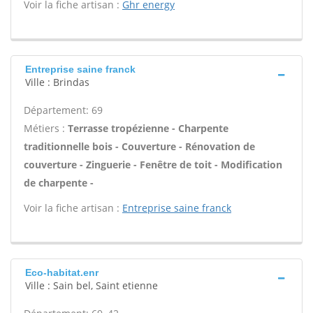
Voir la fiche artisan :
Ghr energy
Entreprise saine franck
Ville : Brindas
Département: 69
Métiers :
Terrasse tropézienne - Charpente
traditionnelle bois - Couverture - Rénovation de
couverture - Zinguerie - Fenêtre de toit - Modification
de charpente -
Voir la fiche artisan :
Entreprise saine franck
Eco-habitat.enr
Ville : Sain bel, Saint etienne