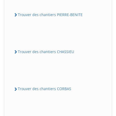
Trouver des chantiers PIERRE-BENITE
Trouver des chantiers CHASSIEU
Trouver des chantiers CORBAS