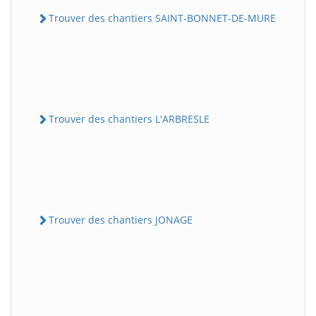
Trouver des chantiers SAINT-BONNET-DE-MURE
Trouver des chantiers L'ARBRESLE
Trouver des chantiers JONAGE