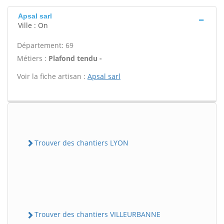
Apsal sarl
Ville : On
Département: 69
Métiers :
Plafond tendu -
Voir la fiche artisan :
Apsal sarl
Trouver des chantiers LYON
Trouver des chantiers VILLEURBANNE