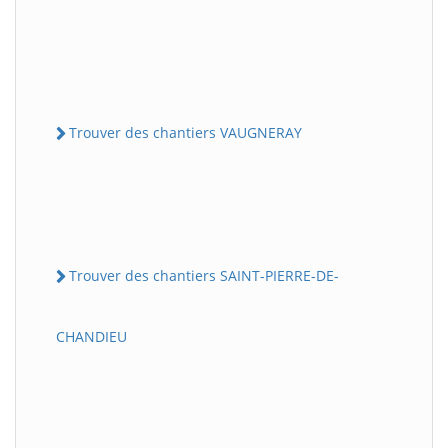
Trouver des chantiers VAUGNERAY
Trouver des chantiers SAINT-PIERRE-DE-
CHANDIEU