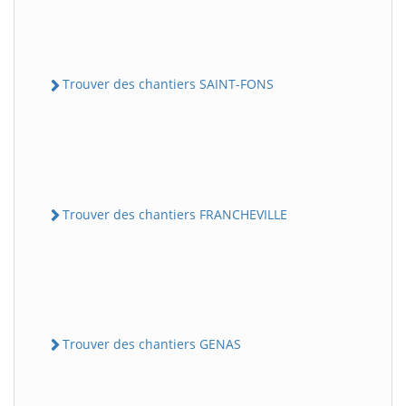
Trouver des chantiers SAINT-FONS
Trouver des chantiers FRANCHEVILLE
Trouver des chantiers GENAS