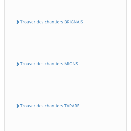
Trouver des chantiers BRIGNAIS
Trouver des chantiers MIONS
Trouver des chantiers TARARE