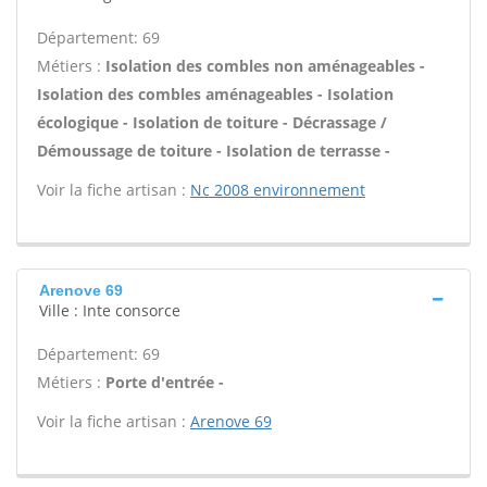
Département: 69
Métiers :
Isolation des combles non aménageables -
Isolation des combles aménageables - Isolation
écologique - Isolation de toiture - Décrassage /
Démoussage de toiture - Isolation de terrasse -
Voir la fiche artisan :
Nc 2008 environnement
Arenove 69
Ville : Inte consorce
Département: 69
Métiers :
Porte d'entrée -
Voir la fiche artisan :
Arenove 69