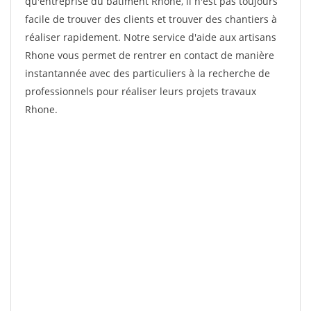
qu'entreprise du bâtiment Rhone, il n'est pas toujours
facile de trouver des clients et trouver des chantiers à
réaliser rapidement. Notre service d'aide aux artisans
Rhone vous permet de rentrer en contact de manière
instantannée avec des particuliers à la recherche de
professionnels pour réaliser leurs projets travaux
Rhone.