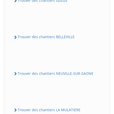
Trouver des chantiers GLEIZE
Trouver des chantiers BELLEVILLE
Trouver des chantiers NEUVILLE-SUR-SAONE
Trouver des chantiers LA MULATIERE