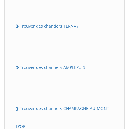
Trouver des chantiers TERNAY
Trouver des chantiers AMPLEPUIS
Trouver des chantiers CHAMPAGNE-AU-MONT-
D'OR