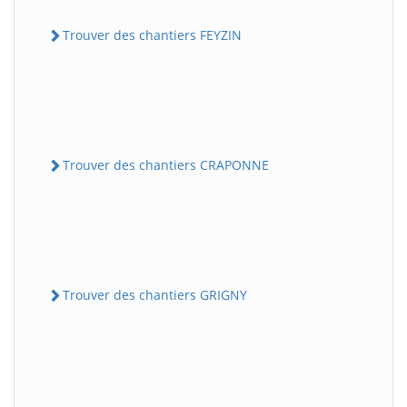
Trouver des chantiers FEYZIN
Trouver des chantiers CRAPONNE
Trouver des chantiers GRIGNY