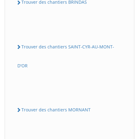
Trouver des chantiers BRINDAS
Trouver des chantiers SAINT-CYR-AU-MONT-
D'OR
Trouver des chantiers MORNANT