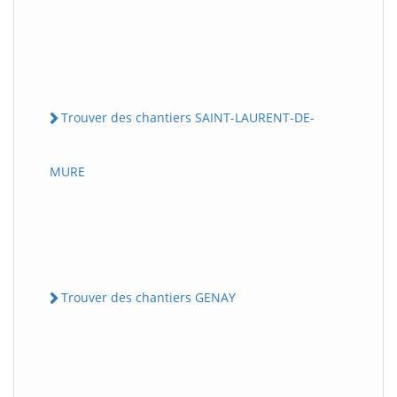
Trouver des chantiers SAINT-LAURENT-DE-
MURE
Trouver des chantiers GENAY