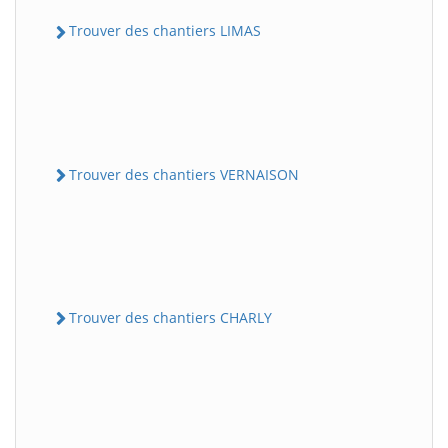
Trouver des chantiers LIMAS
Trouver des chantiers VERNAISON
Trouver des chantiers CHARLY