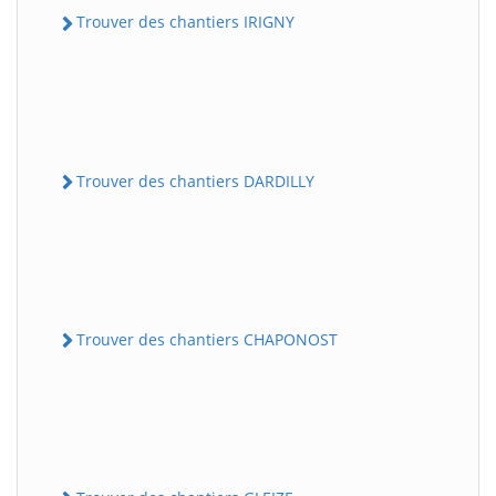
Trouver des chantiers IRIGNY
Trouver des chantiers DARDILLY
Trouver des chantiers CHAPONOST