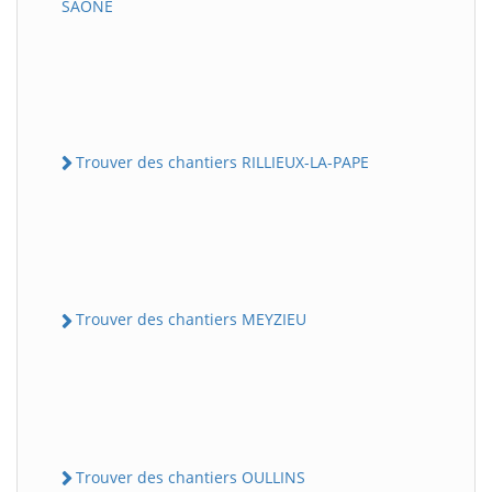
SAONE
Trouver des chantiers RILLIEUX-LA-PAPE
Trouver des chantiers MEYZIEU
Trouver des chantiers OULLINS