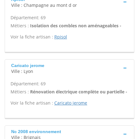
Ville : Champagne au mont d or
Département: 69
Métiers :
Isolation des combles non aménageables -
Voir la fiche artisan :
Rpisol
Caricato jerome
Ville : Lyon
Département: 69
Métiers :
Rénovation électrique complète ou partielle -
Voir la fiche artisan :
Caricato jerome
Nc 2008 environnement
Ville : Brignais