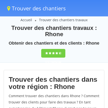
Trouver des chantiers
Accueil
Trouver des chantiers travaux
Trouver des chantiers travaux :
Rhone
Obtenir des chantiers et des clients : Rhone
9,5
(100%)
60
votes
Trouver des chantiers dans
votre région : Rhone
Comment trouver des chantiers dans Rhone ? Comment
trouver des clients pour faire des travaux ? En tant