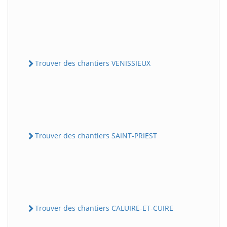
Trouver des chantiers VENISSIEUX
Trouver des chantiers SAINT-PRIEST
Trouver des chantiers CALUIRE-ET-CUIRE