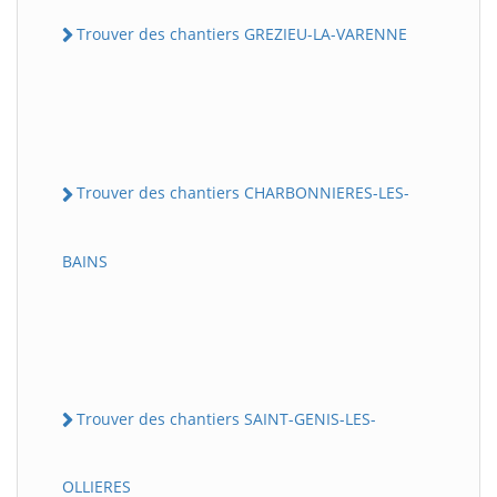
Trouver des chantiers GREZIEU-LA-VARENNE
Trouver des chantiers CHARBONNIERES-LES-
BAINS
Trouver des chantiers SAINT-GENIS-LES-
OLLIERES