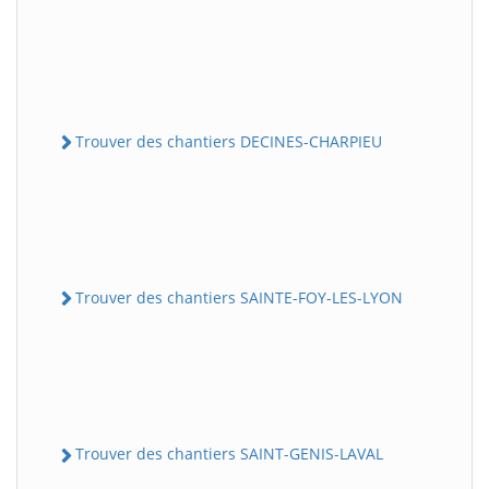
Trouver des chantiers DECINES-CHARPIEU
Trouver des chantiers SAINTE-FOY-LES-LYON
Trouver des chantiers SAINT-GENIS-LAVAL