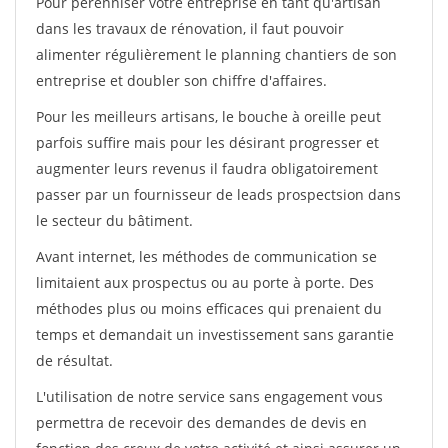
Pour pérénniser votre entreprise en tant qu'artisan
dans les travaux de rénovation, il faut pouvoir
alimenter régulièrement le planning chantiers de son
entreprise et doubler son chiffre d'affaires.
Pour les meilleurs artisans, le bouche à oreille peut
parfois suffire mais pour les désirant progresser et
augmenter leurs revenus il faudra obligatoirement
passer par un fournisseur de leads prospectsion dans
le secteur du bâtiment.
Avant internet, les méthodes de communication se
limitaient aux prospectus ou au porte à porte. Des
méthodes plus ou moins efficaces qui prenaient du
temps et demandait un investissement sans garantie
de résultat.
L'utilisation de notre service sans engagement vous
permettra de recevoir des demandes de devis en