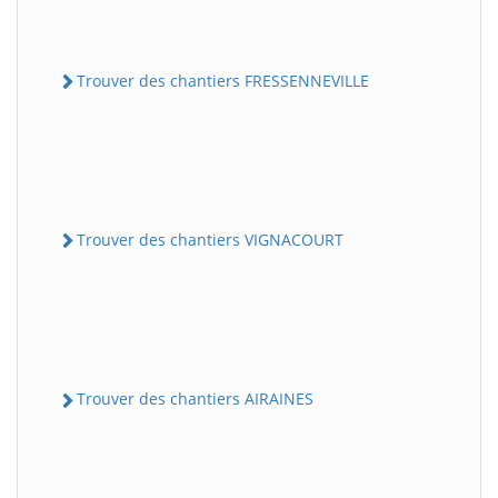
Trouver des chantiers FRESSENNEVILLE
Trouver des chantiers VIGNACOURT
Trouver des chantiers AIRAINES