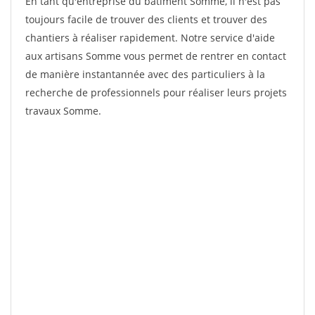
En tant qu'entreprise du bâtiment Somme, il n'est pas
toujours facile de trouver des clients et trouver des
chantiers à réaliser rapidement. Notre service d'aide
aux artisans Somme vous permet de rentrer en contact
de manière instantannée avec des particuliers à la
recherche de professionnels pour réaliser leurs projets
travaux Somme.