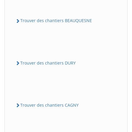
Trouver des chantiers BEAUQUESNE
Trouver des chantiers DURY
Trouver des chantiers CAGNY