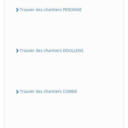
Trouver des chantiers PERONNE
Trouver des chantiers DOULLENS
Trouver des chantiers CORBIE