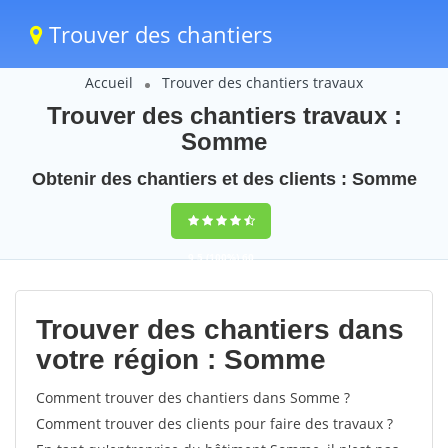
Trouver des chantiers
Accueil
Trouver des chantiers travaux
Trouver des chantiers travaux :
Somme
Obtenir des chantiers et des clients : Somme
9,5
(100%)
60
votes
Trouver des chantiers dans
votre région : Somme
Comment trouver des chantiers dans Somme ?
Comment trouver des clients pour faire des travaux ?