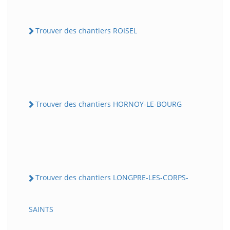
Trouver des chantiers ROISEL
Trouver des chantiers HORNOY-LE-BOURG
Trouver des chantiers LONGPRE-LES-CORPS-
SAINTS