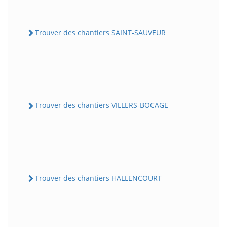
Trouver des chantiers SAINT-SAUVEUR
Trouver des chantiers VILLERS-BOCAGE
Trouver des chantiers HALLENCOURT