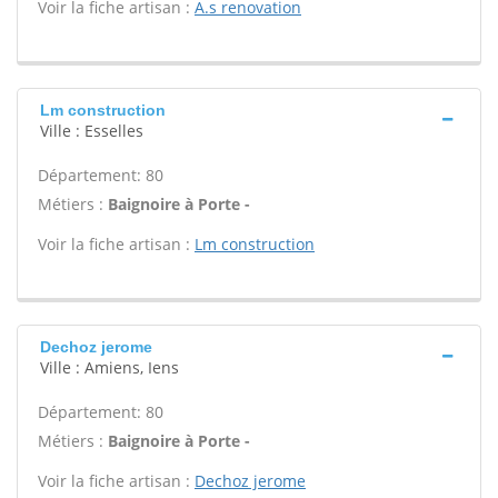
Voir la fiche artisan :
A.s renovation
Lm construction
Ville : Esselles
Département: 80
Métiers :
Baignoire à Porte -
Voir la fiche artisan :
Lm construction
Dechoz jerome
Ville : Amiens, Iens
Département: 80
Métiers :
Baignoire à Porte -
Voir la fiche artisan :
Dechoz jerome