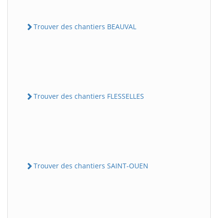
Trouver des chantiers BEAUVAL
Trouver des chantiers FLESSELLES
Trouver des chantiers SAINT-OUEN