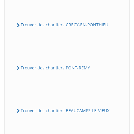
Trouver des chantiers CRECY-EN-PONTHIEU
Trouver des chantiers PONT-REMY
Trouver des chantiers BEAUCAMPS-LE-VIEUX