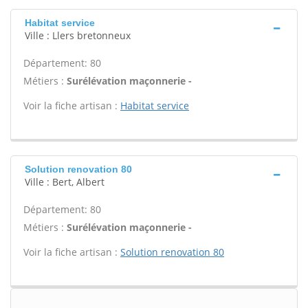
Habitat service
Ville : Llers bretonneux
Département: 80
Métiers :
Surélévation maçonnerie -
Voir la fiche artisan :
Habitat service
Solution renovation 80
Ville : Bert, Albert
Département: 80
Métiers :
Surélévation maçonnerie -
Voir la fiche artisan :
Solution renovation 80