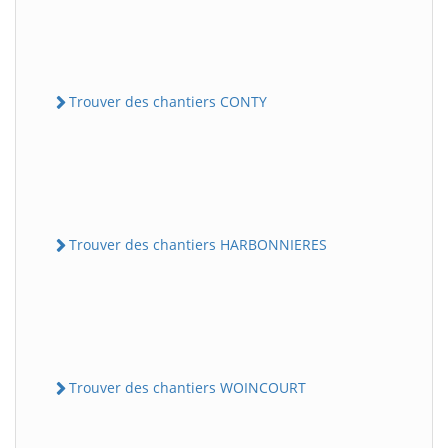
Trouver des chantiers CONTY
Trouver des chantiers HARBONNIERES
Trouver des chantiers WOINCOURT