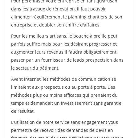
Pour pérénniser votre entreprise en tant qu'artisan
dans les travaux de rénovation, il faut pouvoir
alimenter régulièrement le planning chantiers de son
entreprise et doubler son chiffre d'affaires.
Pour les meilleurs artisans, le bouche à oreille peut
parfois suffire mais pour les désirant progresser et
augmenter leurs revenus il faudra obligatoirement
passer par un fournisseur de leads prospectsion dans
le secteur du bâtiment.
Avant internet, les méthodes de communication se
limitaient aux prospectus ou au porte à porte. Des
méthodes plus ou moins efficaces qui prenaient du
temps et demandait un investissement sans garantie
de résultat.
L'utilisation de notre service sans engagement vous
permettra de recevoir des demandes de devis en