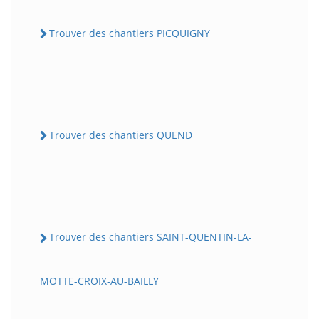
Trouver des chantiers PICQUIGNY
Trouver des chantiers QUEND
Trouver des chantiers SAINT-QUENTIN-LA-
MOTTE-CROIX-AU-BAILLY