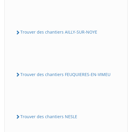
Trouver des chantiers AILLY-SUR-NOYE
Trouver des chantiers FEUQUIERES-EN-VIMEU
Trouver des chantiers NESLE