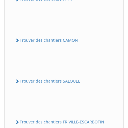
Trouver des chantiers CAMON
Trouver des chantiers SALOUEL
Trouver des chantiers FRIVILLE-ESCARBOTIN