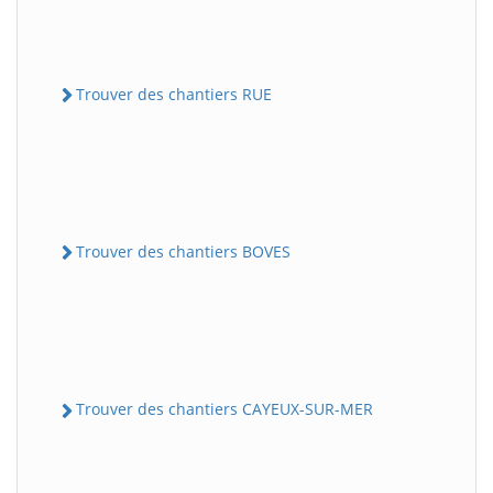
Trouver des chantiers RUE
Trouver des chantiers BOVES
Trouver des chantiers CAYEUX-SUR-MER