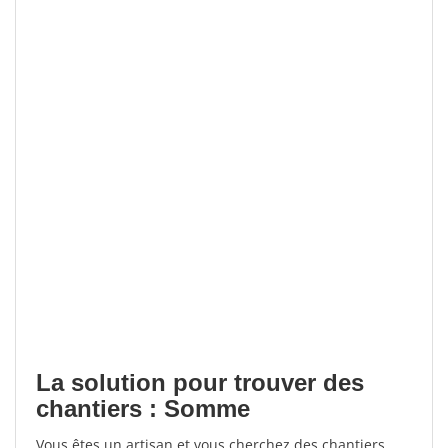
La solution pour trouver des
chantiers : Somme
Vous êtes un artisan et vous cherchez des chantiers,