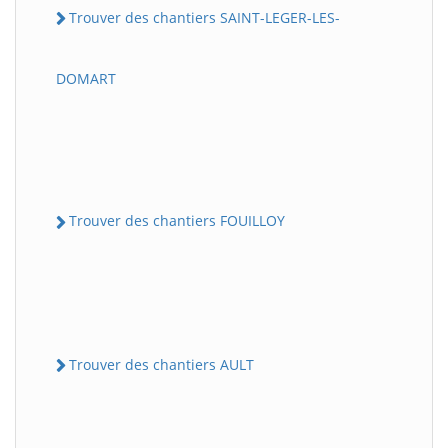
Trouver des chantiers SAINT-LEGER-LES-
DOMART
Trouver des chantiers FOUILLOY
Trouver des chantiers AULT