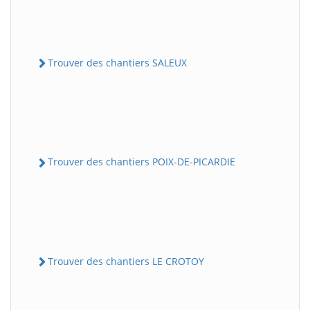
Trouver des chantiers SALEUX
Trouver des chantiers POIX-DE-PICARDIE
Trouver des chantiers LE CROTOY