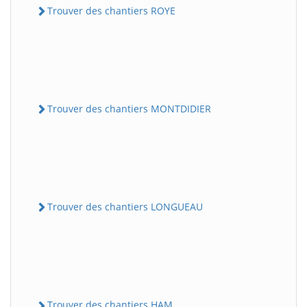
Trouver des chantiers ROYE
Trouver des chantiers MONTDIDIER
Trouver des chantiers LONGUEAU
Trouver des chantiers HAM