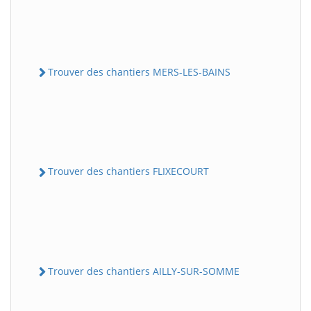
Trouver des chantiers MERS-LES-BAINS
Trouver des chantiers FLIXECOURT
Trouver des chantiers AILLY-SUR-SOMME