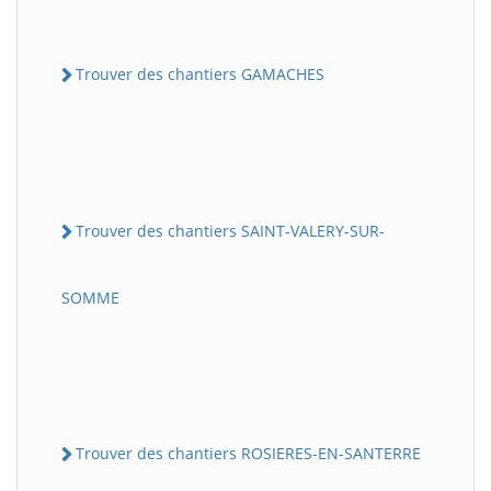
Trouver des chantiers GAMACHES
Trouver des chantiers SAINT-VALERY-SUR-
SOMME
Trouver des chantiers ROSIERES-EN-SANTERRE