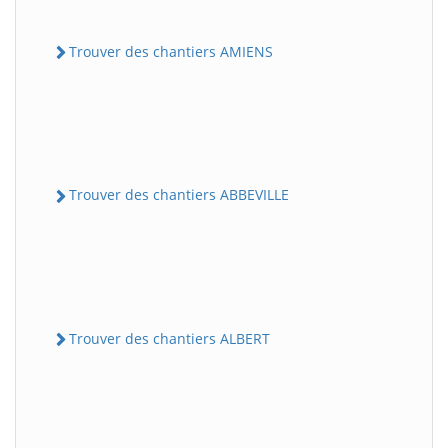
Trouver des chantiers AMIENS
Trouver des chantiers ABBEVILLE
Trouver des chantiers ALBERT