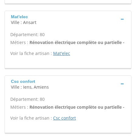
Mat'elec
Ville : Ansart
Département: 80
Métiers :
Rénovation électrique complète ou partielle -
Voir la fiche artisan :
Mat'elec
Csc confort
Ville : Iens, Amiens
Département: 80
Métiers :
Rénovation électrique complète ou partielle -
Voir la fiche artisan :
Csc confort