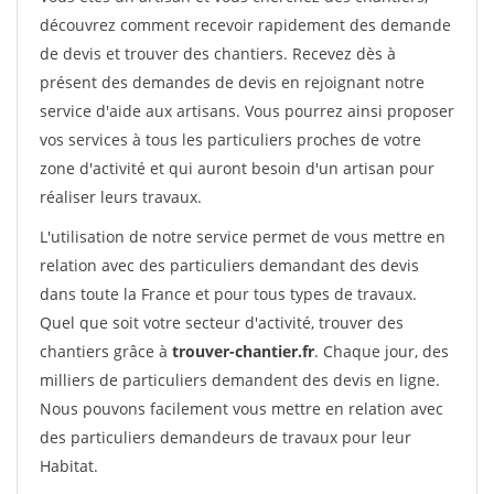
découvrez comment recevoir rapidement des demande
de devis et trouver des chantiers. Recevez dès à
présent des demandes de devis en rejoignant notre
service d'aide aux artisans. Vous pourrez ainsi proposer
vos services à tous les particuliers proches de votre
zone d'activité et qui auront besoin d'un artisan pour
réaliser leurs travaux.
L'utilisation de notre service permet de vous mettre en
relation avec des particuliers demandant des devis
dans toute la France et pour tous types de travaux.
Quel que soit votre secteur d'activité, trouver des
chantiers grâce à
trouver-chantier.fr
. Chaque jour, des
milliers de particuliers demandent des devis en ligne.
Nous pouvons facilement vous mettre en relation avec
des particuliers demandeurs de travaux pour leur
Habitat.