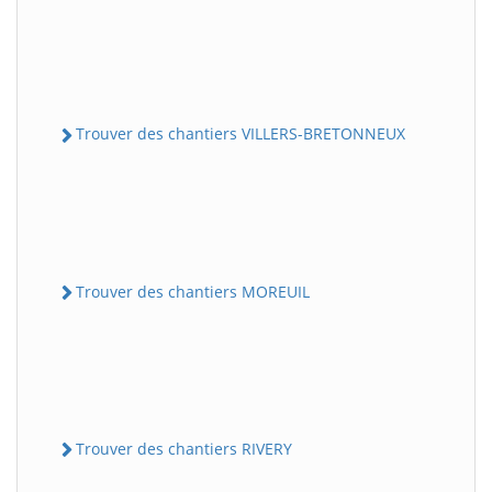
Trouver des chantiers VILLERS-BRETONNEUX
Trouver des chantiers MOREUIL
Trouver des chantiers RIVERY