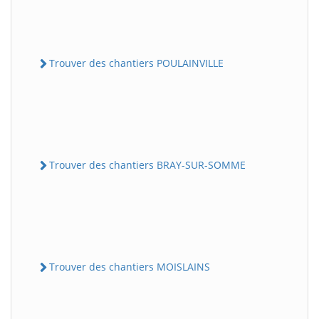
Trouver des chantiers POULAINVILLE
Trouver des chantiers BRAY-SUR-SOMME
Trouver des chantiers MOISLAINS