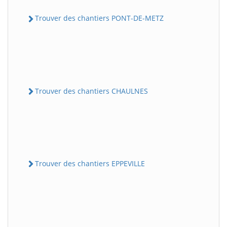
Trouver des chantiers PONT-DE-METZ
Trouver des chantiers CHAULNES
Trouver des chantiers EPPEVILLE