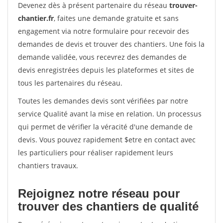
Devenez dès à présent partenaire du réseau
trouver-
chantier.fr
, faites une demande gratuite et sans
engagement via notre formulaire pour recevoir des
demandes de devis et trouver des chantiers. Une fois la
demande validée, vous recevrez des demandes de
devis enregistrées depuis les plateformes et sites de
tous les partenaires du réseau.
Toutes les demandes devis sont vérifiées par notre
service Qualité avant la mise en relation. Un processus
qui permet de vérifier la véracité d'une demande de
devis. Vous pouvez rapidement $etre en contact avec
les particuliers pour réaliser rapidement leurs
chantiers travaux.
Rejoignez notre réseau pour
trouver des chantiers de qualité