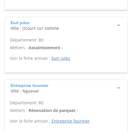
Eurl jules
Ville : Ucourt sur somme
Département: 80
Métiers :
Assainissement -
Voir la fiche artisan :
Eurl jules
Entreprise fournier
Ville : Ngueval
Département: 80
Métiers :
Rénovation de parquet -
Voir la fiche artisan :
Entreprise fournier