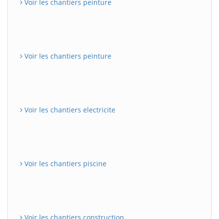
Voir les chantiers peinture
Voir les chantiers peinture
Voir les chantiers electricite
Voir les chantiers piscine
Voir les chantiers construction