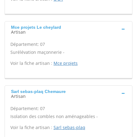
Mce projets Le cheylard
Artisan
Département: 07
Surélévation maçonnerie -
Voir la fiche artisan :
Mce projets
Sarl sebas-plaq Chemaure
Artisan
Département: 07
Isolation des combles non aménageables -
Voir la fiche artisan :
Sarl sebas-plaq