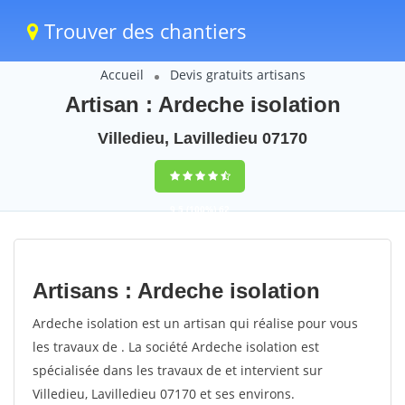
Trouver des chantiers
Accueil
Devis gratuits artisans
Artisan : Ardeche isolation
Villedieu, Lavilledieu 07170
9,5
(100%)
62
votes
Artisans : Ardeche isolation
Ardeche isolation est un artisan qui réalise pour vous
les travaux de . La société Ardeche isolation est
spécialisée dans les travaux de et intervient sur
Villedieu, Lavilledieu 07170 et ses environs.