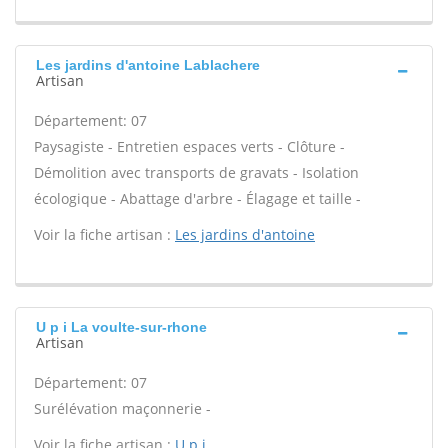
Les jardins d'antoine Lablachere
Artisan
Département: 07
Paysagiste - Entretien espaces verts - Clôture -
Démolition avec transports de gravats - Isolation
écologique - Abattage d'arbre - Élagage et taille -
Voir la fiche artisan :
Les jardins d'antoine
U p i La voulte-sur-rhone
Artisan
Département: 07
Surélévation maçonnerie -
Voir la fiche artisan :
U p i