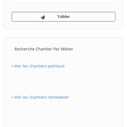
Recherche Chantier Par Métier
Voir les chantiers peinture
Voir les chantiers renovation