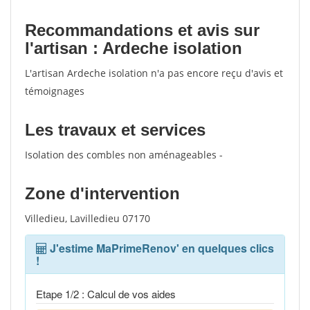
Recommandations et avis sur
l'artisan : Ardeche isolation
L'artisan Ardeche isolation n'a pas encore reçu d'avis et
témoignages
Les travaux et services
Isolation des combles non aménageables -
Zone d'intervention
Villedieu, Lavilledieu 07170