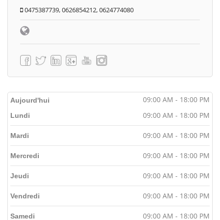
0475387739, 0626854212, 0624774080
09:00 AM - 18:00 PM
Aujourd'hui
09:00 AM - 18:00 PM
Lundi
09:00 AM - 18:00 PM
Mardi
09:00 AM - 18:00 PM
Mercredi
09:00 AM - 18:00 PM
Jeudi
09:00 AM - 18:00 PM
Vendredi
09:00 AM - 18:00 PM
Samedi