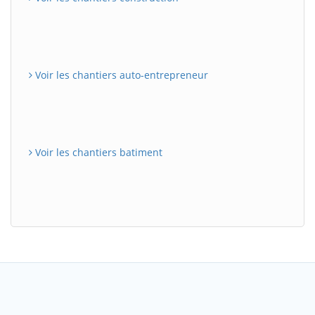
Voir les chantiers auto-entrepreneur
Voir les chantiers batiment