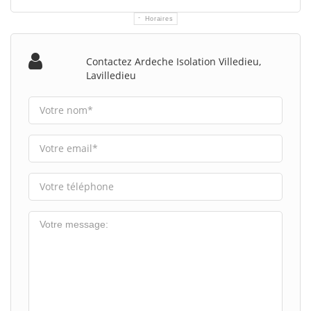
Horaires
Contactez Ardeche Isolation Villedieu,
Lavilledieu