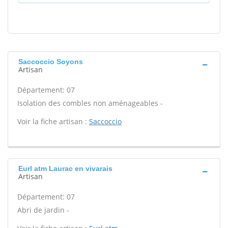
Saccoccio Soyons
Artisan
Département: 07
Isolation des combles non aménageables -
Voir la fiche artisan :
Saccoccio
Eurl atm Laurac en vivarais
Artisan
Département: 07
Abri de jardin -