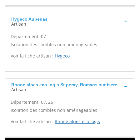
Hygeco Aubenas
Artisan
Département: 07
Isolation des combles non aménageables -
Voir la fiche artisan :
Hygeco
Rhone alpes eco logis St peray, Romans sur isere
Artisan
Département: 07, 26
Isolation des combles non aménageables -
Voir la fiche artisan :
Rhone alpes eco logis