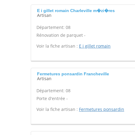
E i gillet romain Charleville m�zi�res
Artisan
Département: 08
Rénovation de parquet -
Voir la fiche artisan :
E i gillet romain
Fermetures ponsardin Francheville
Artisan
Département: 08
Porte d'entrée -
Voir la fiche artisan :
Fermetures ponsardin