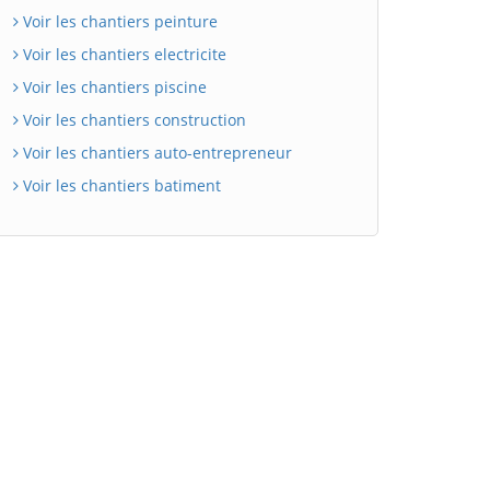
Voir les chantiers peinture
Voir les chantiers electricite
Voir les chantiers piscine
Voir les chantiers construction
Voir les chantiers auto-entrepreneur
Voir les chantiers batiment