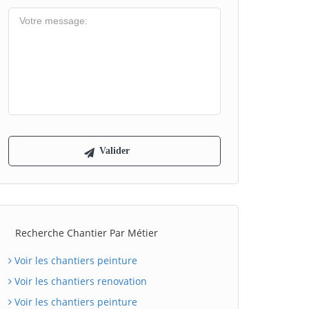
Recherche Chantier Par Métier
Voir les chantiers peinture
Voir les chantiers renovation
Voir les chantiers peinture