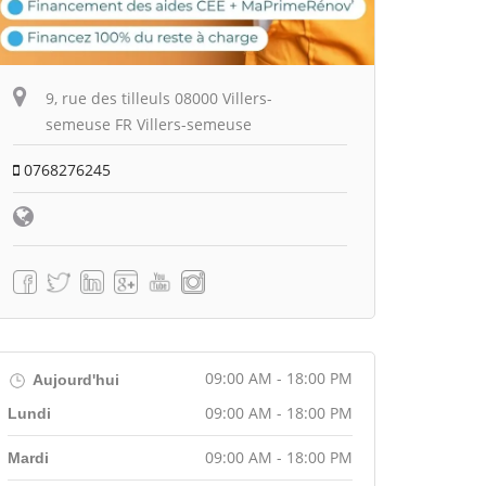
9, rue des tilleuls 08000 Villers-
semeuse FR Villers-semeuse
0768276245
09:00 AM - 18:00 PM
Aujourd'hui
09:00 AM - 18:00 PM
Lundi
09:00 AM - 18:00 PM
Mardi