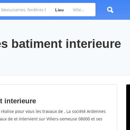
Lieu
s batiment interieure
 interieure
réalise pour vous les travaux de . La société Ardennes
vaux de et intervient sur Villers-semeuse 08000 et ses