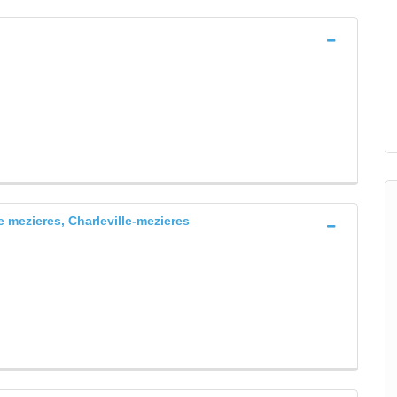
e mezieres, Charleville-mezieres