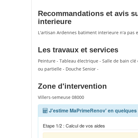
Recommandations et avis sur
interieure
L'artisan Ardennes batiment interieure n'a pas 
Les travaux et services
Peinture - Tableau électrique - Salle de bain c
ou partielle - Douche Senior -
Zone d'intervention
Villers-semeuse 08000