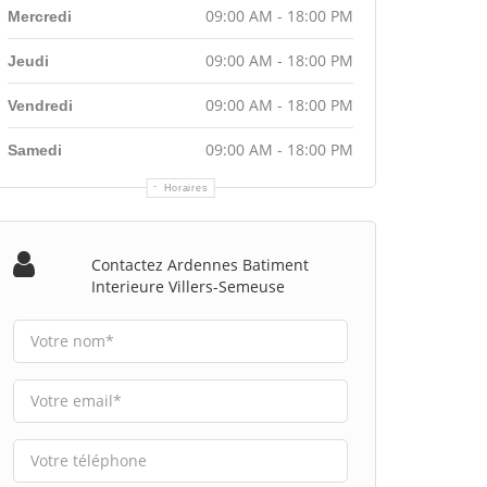
09:00 AM - 18:00 PM
Mercredi
09:00 AM - 18:00 PM
Jeudi
09:00 AM - 18:00 PM
Vendredi
09:00 AM - 18:00 PM
Samedi
Horaires
Contactez Ardennes Batiment
Interieure Villers-Semeuse