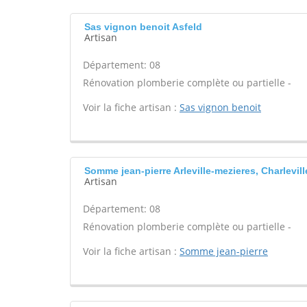
Sas vignon benoit Asfeld
Artisan
Département: 08
Rénovation plomberie complète ou partielle -
Voir la fiche artisan :
Sas vignon benoit
Somme jean-pierre Arleville-mezieres, Charlevill
Artisan
Département: 08
Rénovation plomberie complète ou partielle -
Voir la fiche artisan :
Somme jean-pierre