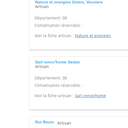
Nature et energies Uziers, Vouziers
Artisan
Département: 08
Climatisation réversible -
Voir la fiche artisan :
Nature et energies
Sarl renov'home Sedan
Artisan
Département: 08
Climatisation réversible -
Voir la fiche artisan :
Sarl renov'home
Rct Revin
Artisan