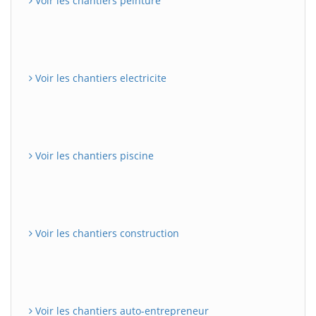
Voir les chantiers peinture
Voir les chantiers electricite
Voir les chantiers piscine
Voir les chantiers construction
Voir les chantiers auto-entrepreneur