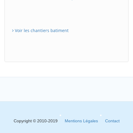
Voir les chantiers batiment
Copyright © 2010-2019
Mentions Légales
Contact