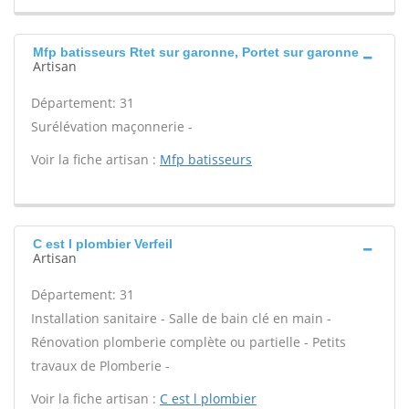
Mfp batisseurs Rtet sur garonne, Portet sur garonne
Artisan
Département: 31
Surélévation maçonnerie -
Voir la fiche artisan :
Mfp batisseurs
C est l plombier Verfeil
Artisan
Département: 31
Installation sanitaire - Salle de bain clé en main -
Rénovation plomberie complète ou partielle - Petits
travaux de Plomberie -
Voir la fiche artisan :
C est l plombier