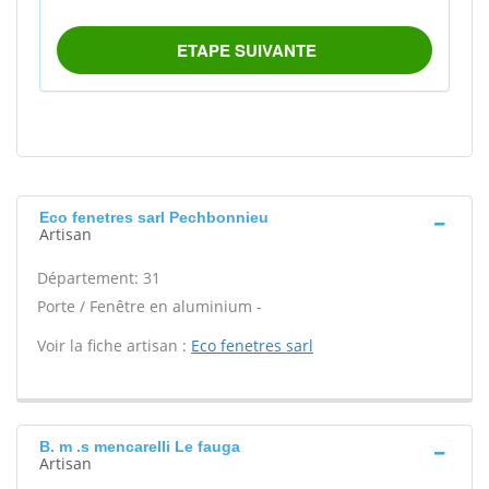
Eco fenetres sarl Pechbonnieu
Artisan
Département: 31
Porte / Fenêtre en aluminium -
Voir la fiche artisan :
Eco fenetres sarl
B. m .s mencarelli Le fauga
Artisan