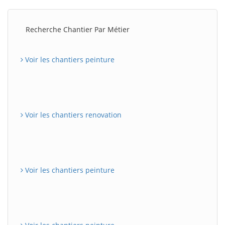
Recherche Chantier Par Métier
Voir les chantiers peinture
Voir les chantiers renovation
Voir les chantiers peinture