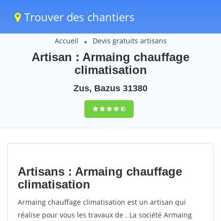
Trouver des chantiers
Accueil
Devis gratuits artisans
Artisan : Armaing chauffage
climatisation
Zus, Bazus 31380
9,5
(100%)
62
votes
Artisans : Armaing chauffage
climatisation
Armaing chauffage climatisation est un artisan qui
réalise pour vous les travaux de . La société Armaing