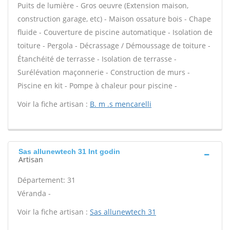
Puits de lumière - Gros oeuvre (Extension maison,
construction garage, etc) - Maison ossature bois - Chape
fluide - Couverture de piscine automatique - Isolation de
toiture - Pergola - Décrassage / Démoussage de toiture -
Étanchéité de terrasse - Isolation de terrasse -
Surélévation maçonnerie - Construction de murs -
Piscine en kit - Pompe à chaleur pour piscine -
Voir la fiche artisan :
B. m .s mencarelli
Sas allunewtech 31 Int godin
Artisan
Département: 31
Véranda -
Voir la fiche artisan :
Sas allunewtech 31