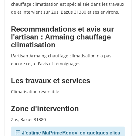
chauffage climatisation est spécialisée dans les travaux
de et intervient sur Zus, Bazus 31380 et ses environs.
Recommandations et avis sur
l'artisan : Armaing chauffage
climatisation
L'artisan Armaing chauffage climatisation n'a pas
encore reçu d'avis et témoignages
Les travaux et services
Climatisation réversible -
Zone d'intervention
Zus, Bazus 31380