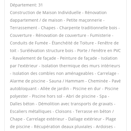
Département: 31
Construction de Maison Individuelle - Rénovation
dappartement / de maison - Petite maçonnerie -
Terrassement - Chapes - Charpente traditionnelle bois -
Couverture - Rénovation de couverture - Fumisterie -
Conduits de Fumée - Étanchéité de Toiture - Fenêtre de
toit - Surélévation structure bois - Porte / Fenêtre en PVC
- Ravalement de façade - Peinture de façade - Isolation
par l'extérieur - Isolation thermique des murs intérieurs
- Isolation des combles non aménageables - Carrelage -
Alarme de piscine - Sauna / Hammam - Cheminée - Pavé
autobloquant - Allée de jardin - Piscine en dur - Piscine
polyester - Piscine hors sol - Abri de piscine - Spa -
Dalles béton - Démolition avec transports de gravats -
Escaliers métalliques - Cloisons - Terrasse en béton /
Chape - Carrelage extérieur - Dallage extérieur - Plage
de piscine - Récupération deaux pluviales - Ardoises -