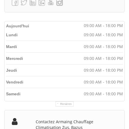
09:00 AM - 18:00 PM
Aujourd'hui
09:00 AM - 18:00 PM
Lundi
09:00 AM - 18:00 PM
Mardi
09:00 AM - 18:00 PM
Mercredi
09:00 AM - 18:00 PM
Jeudi
09:00 AM - 18:00 PM
Vendredi
09:00 AM - 18:00 PM
Samedi
Horaires
Contactez Armaing Chauffage
Climatisation Zus, Bazus