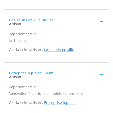
Les souris en ville Ulouse
Artisan
Département: 31
Architecte -
Voir la fiche artisan :
Les souris en ville
Entreprise h.p.elec Lherm
Artisan
Département: 31
Rénovation électrique complète ou partielle -
Voir la fiche artisan :
Entreprise h.p.elec