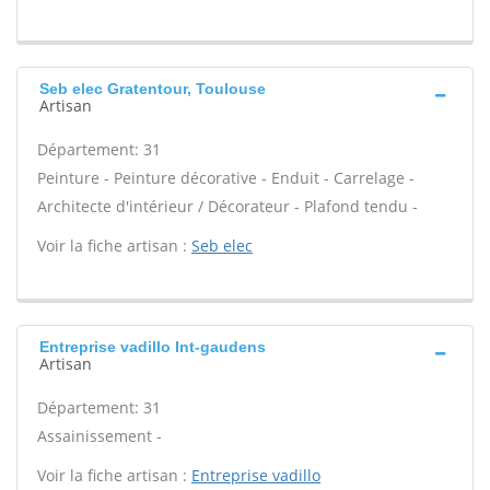
Seb elec Gratentour, Toulouse
Artisan
Département: 31
Peinture - Peinture décorative - Enduit - Carrelage -
Architecte d'intérieur / Décorateur - Plafond tendu -
Voir la fiche artisan :
Seb elec
Entreprise vadillo Int-gaudens
Artisan
Département: 31
Assainissement -
Voir la fiche artisan :
Entreprise vadillo