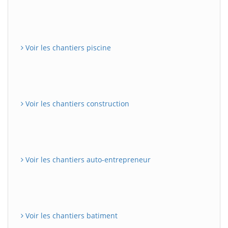
Voir les chantiers piscine
Voir les chantiers construction
Voir les chantiers auto-entrepreneur
Voir les chantiers batiment