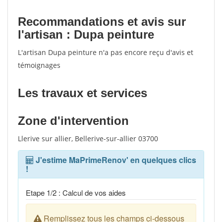
Recommandations et avis sur
l'artisan : Dupa peinture
L'artisan Dupa peinture n'a pas encore reçu d'avis et
témoignages
Les travaux et services
Zone d'intervention
Llerive sur allier, Bellerive-sur-allier 03700