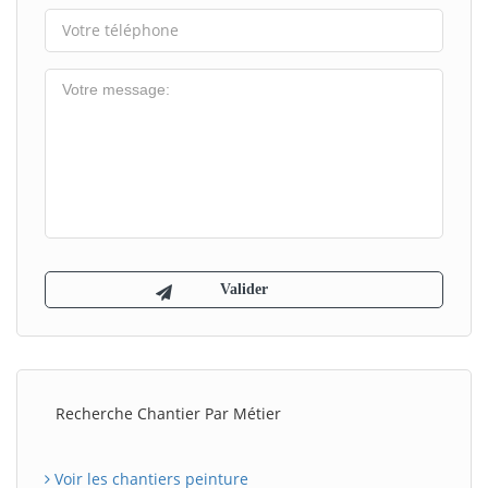
Recherche Chantier Par Métier
Voir les chantiers peinture