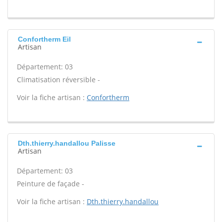
Confortherm Eil
Artisan
Département: 03
Climatisation réversible -
Voir la fiche artisan :
Confortherm
Dth.thierry.handallou Palisse
Artisan
Département: 03
Peinture de façade -
Voir la fiche artisan :
Dth.thierry.handallou