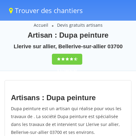
Trouver des chantiers
Accueil
Devis gratuits artisans
Artisan : Dupa peinture
Llerive sur allier, Bellerive-sur-allier 03700
9,5
(100%)
62
votes
Artisans : Dupa peinture
Dupa peinture est un artisan qui réalise pour vous les
travaux de . La société Dupa peinture est spécialisée
dans les travaux de et intervient sur Llerive sur allier,
Bellerive-sur-allier 03700 et ses environs.