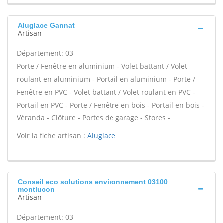
Aluglace Gannat
Artisan
Département: 03
Porte / Fenêtre en aluminium - Volet battant / Volet
roulant en aluminium - Portail en aluminium - Porte /
Fenêtre en PVC - Volet battant / Volet roulant en PVC -
Portail en PVC - Porte / Fenêtre en bois - Portail en bois -
Véranda - Clôture - Portes de garage - Stores -
Voir la fiche artisan :
Aluglace
Conseil eco solutions environnement 03100
montlucon
Artisan
Département: 03