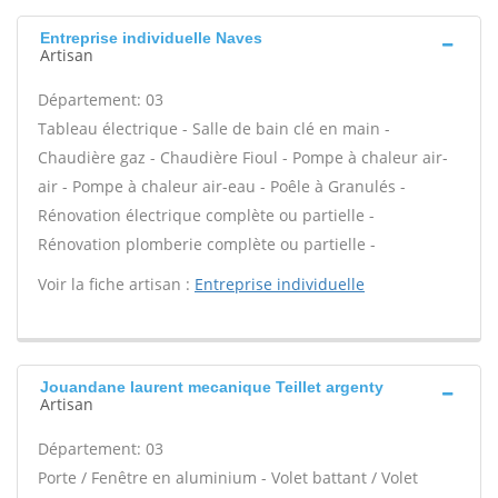
Entreprise individuelle Naves
Artisan
Département: 03
Tableau électrique - Salle de bain clé en main -
Chaudière gaz - Chaudière Fioul - Pompe à chaleur air-
air - Pompe à chaleur air-eau - Poêle à Granulés -
Rénovation électrique complète ou partielle -
Rénovation plomberie complète ou partielle -
Voir la fiche artisan :
Entreprise individuelle
Jouandane laurent mecanique Teillet argenty
Artisan
Département: 03
Porte / Fenêtre en aluminium - Volet battant / Volet