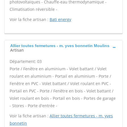
photovoltaïques - Chauffe-eau thermodynamique -
Climatisation réversible -
Voir la fiche artisan :
Bati energy
Allier toutes fermetures - m. yves bonnetin Moulins
Artisan
Département: 03
Porte / Fenêtre en aluminium - Volet battant / Volet
roulant en aluminium - Portail en aluminium - Porte /
Fenêtre en PVC - Volet battant / Volet roulant en PVC -
Portail en PVC - Porte / Fenêtre en bois - Volet battant /
Volet roulant en bois - Portail en bois - Portes de garage
- Stores - Porte d'entrée -
Voir la fiche artisan :
Allier toutes fermetures - m. yves
bonnetin