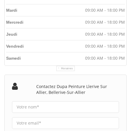
09:00 AM - 18:00 PM
Mardi
09:00 AM - 18:00 PM
Mercredi
09:00 AM - 18:00 PM
Jeudi
09:00 AM - 18:00 PM
Vendredi
09:00 AM - 18:00 PM
Samedi
Horaires
Contactez Dupa Peinture Llerive Sur
Allier, Bellerive-Sur-Allier