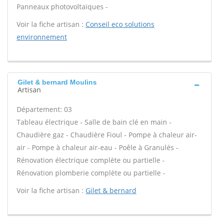
Panneaux photovoltaïques -
Voir la fiche artisan :
Conseil eco solutions
environnement
Gilet & bernard Moulins
Artisan
Département: 03
Tableau électrique - Salle de bain clé en main -
Chaudière gaz - Chaudière Fioul - Pompe à chaleur air-
air - Pompe à chaleur air-eau - Poêle à Granulés -
Rénovation électrique complète ou partielle -
Rénovation plomberie complète ou partielle -
Voir la fiche artisan :
Gilet & bernard