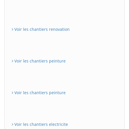
Voir les chantiers renovation
Voir les chantiers peinture
Voir les chantiers peinture
Voir les chantiers electricite