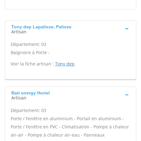
Tony dep Lapalisse, Palisse
Artisan
Département: 03
Baignoire à Porte -
Voir la fiche artisan :
Tony dep
Bati energy Huriel
Artisan
Département: 03
Porte / Fenêtre en aluminium - Portail en aluminium -
Porte / Fenêtre en PVC - Climatisation - Pompe à chaleur
air-air - Pompe à chaleur air-eau - Panneaux