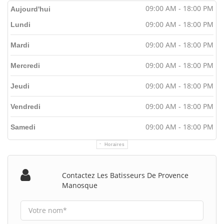
09:00 AM - 18:00 PM
Aujourd'hui
09:00 AM - 18:00 PM
Lundi
09:00 AM - 18:00 PM
Mardi
09:00 AM - 18:00 PM
Mercredi
09:00 AM - 18:00 PM
Jeudi
09:00 AM - 18:00 PM
Vendredi
09:00 AM - 18:00 PM
Samedi
Horaires
Contactez Les Batisseurs De Provence
Manosque