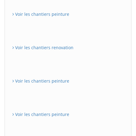
Voir les chantiers peinture
Voir les chantiers renovation
Voir les chantiers peinture
Voir les chantiers peinture