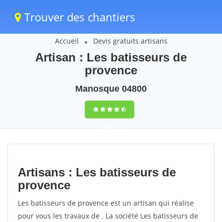
Trouver des chantiers
Accueil
Devis gratuits artisans
Artisan : Les batisseurs de
provence
Manosque 04800
9,5
(100%)
62
votes
Artisans : Les batisseurs de
provence
Les batisseurs de provence est un artisan qui réalise
pour vous les travaux de . La société Les batisseurs de