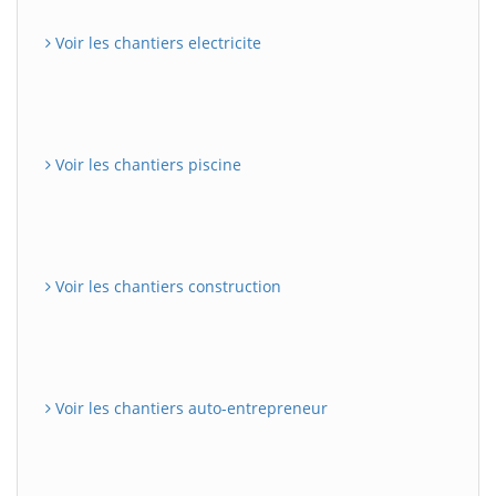
Voir les chantiers electricite
Voir les chantiers piscine
Voir les chantiers construction
Voir les chantiers auto-entrepreneur