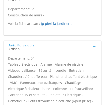
Département: 04
Construction de murs -
Voir la fiche artisan :
Jp pieri la jardinerie
Ae2c Forcalquier
Artisan
Département: 04
Tableau électrique - Alarme - Alarme de piscine -
Vidéosurveillance - Sécurité incendie - Entretien
Chaudière / Chauffe-eau - Plancher chauffant électrique
- VMC - Panneaux photovoltaïques - Chauffage
électrique à chaleur douce - Eolienne - Télésurveillance
- Antenne TV et satellite - Radiateur Électrique -
Domotique - Petits travaux en électricité (Ajout prise) -