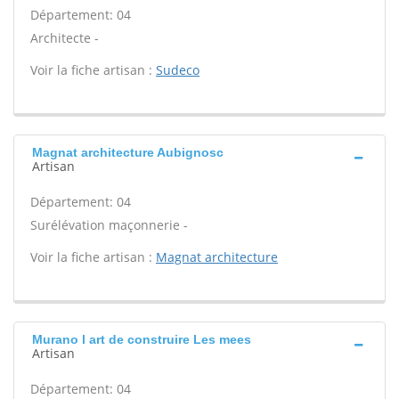
Département: 04
Architecte -
Voir la fiche artisan :
Sudeco
Magnat architecture Aubignosc
Artisan
Département: 04
Surélévation maçonnerie -
Voir la fiche artisan :
Magnat architecture
Murano l art de construire Les mees
Artisan
Département: 04