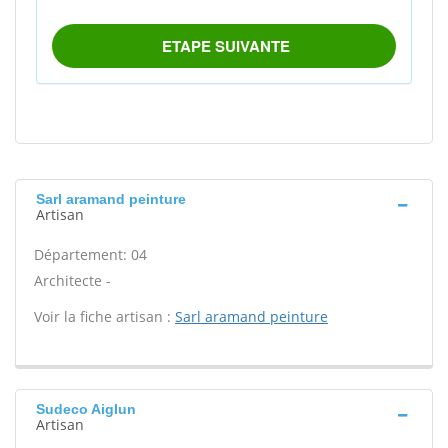
Sarl aramand peinture
Artisan
Département: 04
Architecte -
Voir la fiche artisan :
Sarl aramand peinture
Sudeco Aiglun
Artisan