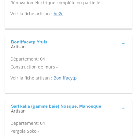
Rénovation électrique complète ou partielle -
Voir la fiche artisan :
Ae2c
Boniffacytp Yruis
Artisan
Département: 04
Construction de murs -
Voir la fiche artisan :
Boniffacytp
Sarl kalia (gamme baie) Nosque, Manosque
Artisan
Département: 04
Pergola Soko -