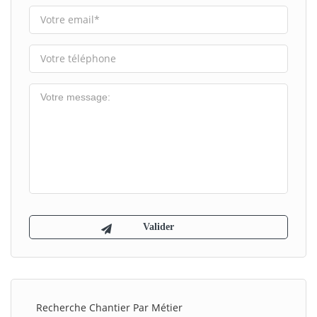
Recherche Chantier Par Métier