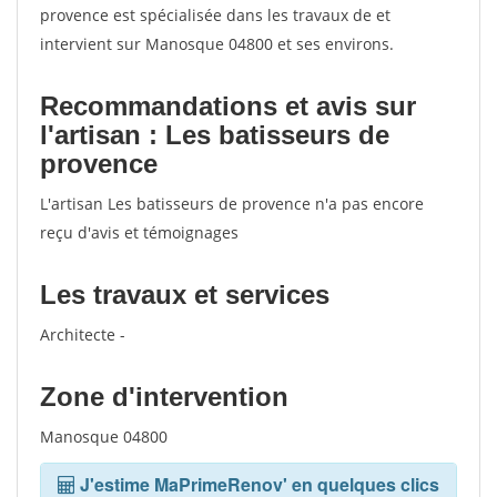
provence est spécialisée dans les travaux de et
intervient sur Manosque 04800 et ses environs.
Recommandations et avis sur
l'artisan : Les batisseurs de
provence
L'artisan Les batisseurs de provence n'a pas encore
reçu d'avis et témoignages
Les travaux et services
Architecte -
Zone d'intervention
Manosque 04800