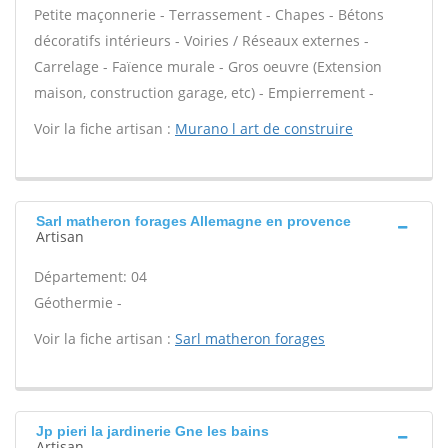
Petite maçonnerie - Terrassement - Chapes - Bétons
décoratifs intérieurs - Voiries / Réseaux externes -
Carrelage - Faïence murale - Gros oeuvre (Extension
maison, construction garage, etc) - Empierrement -
Voir la fiche artisan :
Murano l art de construire
Sarl matheron forages Allemagne en provence
Artisan
Département: 04
Géothermie -
Voir la fiche artisan :
Sarl matheron forages
Jp pieri la jardinerie Gne les bains
Artisan