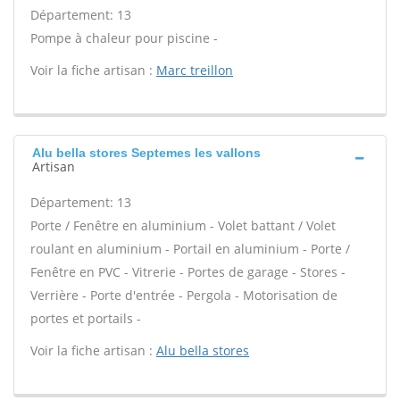
Département: 13
Pompe à chaleur pour piscine -
Voir la fiche artisan :
Marc treillon
Alu bella stores Septemes les vallons
Artisan
Département: 13
Porte / Fenêtre en aluminium - Volet battant / Volet
roulant en aluminium - Portail en aluminium - Porte /
Fenêtre en PVC - Vitrerie - Portes de garage - Stores -
Verrière - Porte d'entrée - Pergola - Motorisation de
portes et portails -
Voir la fiche artisan :
Alu bella stores