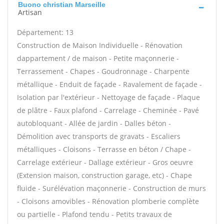
Buono christian Marseille
Artisan
Département: 13
Construction de Maison Individuelle - Rénovation
dappartement / de maison - Petite maçonnerie -
Terrassement - Chapes - Goudronnage - Charpente
métallique - Enduit de façade - Ravalement de façade -
Isolation par l'extérieur - Nettoyage de façade - Plaque
de plâtre - Faux plafond - Carrelage - Cheminée - Pavé
autobloquant - Allée de jardin - Dalles béton -
Démolition avec transports de gravats - Escaliers
métalliques - Cloisons - Terrasse en béton / Chape -
Carrelage extérieur - Dallage extérieur - Gros oeuvre
(Extension maison, construction garage, etc) - Chape
fluide - Surélévation maçonnerie - Construction de murs
- Cloisons amovibles - Rénovation plomberie complète
ou partielle - Plafond tendu - Petits travaux de