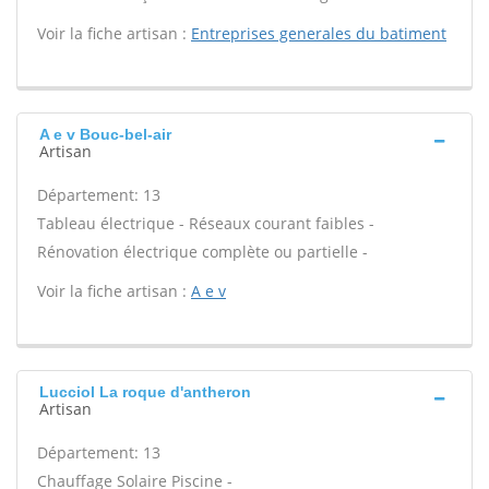
Voir la fiche artisan :
Entreprises generales du batiment
A e v Bouc-bel-air
Artisan
Département: 13
Tableau électrique - Réseaux courant faibles -
Rénovation électrique complète ou partielle -
Voir la fiche artisan :
A e v
Lucciol La roque d'antheron
Artisan
Département: 13
Chauffage Solaire Piscine -