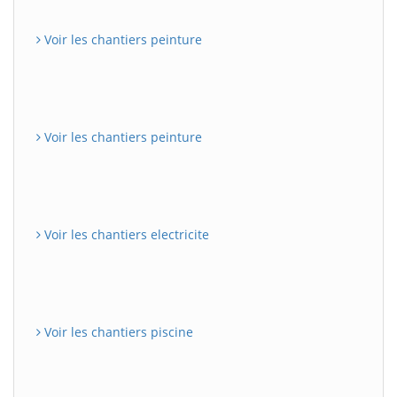
Voir les chantiers peinture
Voir les chantiers peinture
Voir les chantiers electricite
Voir les chantiers piscine