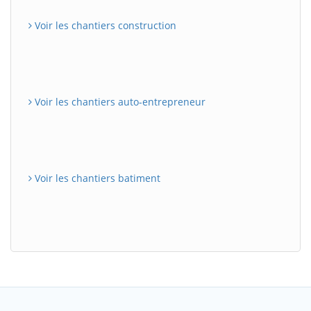
Voir les chantiers construction
Voir les chantiers auto-entrepreneur
Voir les chantiers batiment