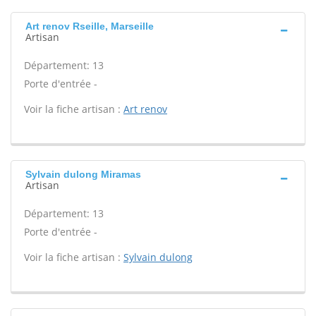
Art renov Rseille, Marseille
Artisan
Département: 13
Porte d'entrée -
Voir la fiche artisan :
Art renov
Sylvain dulong Miramas
Artisan
Département: 13
Porte d'entrée -
Voir la fiche artisan :
Sylvain dulong