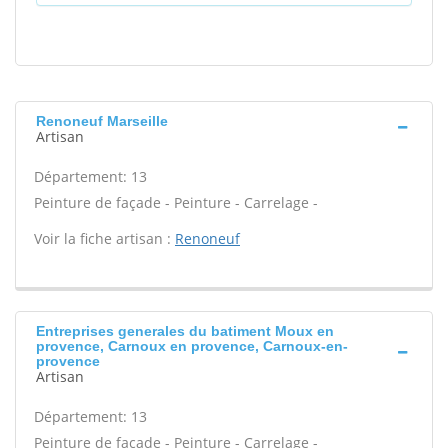
Renoneuf Marseille
Artisan
Département: 13
Peinture de façade - Peinture - Carrelage -
Voir la fiche artisan :
Renoneuf
Entreprises generales du batiment Moux en
provence, Carnoux en provence, Carnoux-en-
provence
Artisan
Département: 13
Peinture de façade - Peinture - Carrelage -