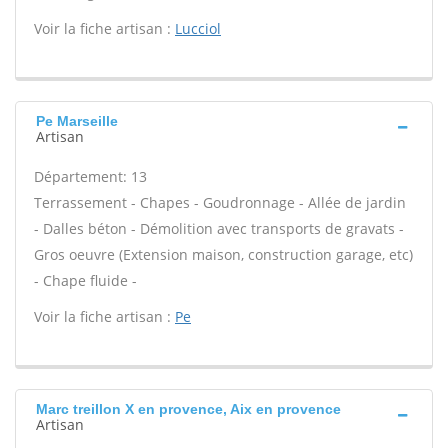
Voir la fiche artisan :
Lucciol
Pe Marseille
Artisan
Département: 13
Terrassement - Chapes - Goudronnage - Allée de jardin
- Dalles béton - Démolition avec transports de gravats -
Gros oeuvre (Extension maison, construction garage, etc)
- Chape fluide -
Voir la fiche artisan :
Pe
Marc treillon X en provence, Aix en provence
Artisan