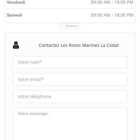
09:00 AM - 18:00 PM
Vendredi
09:00 AM - 18:00 PM
Samedi
Horaires
Contactez Les Roses Marines La Ciotat