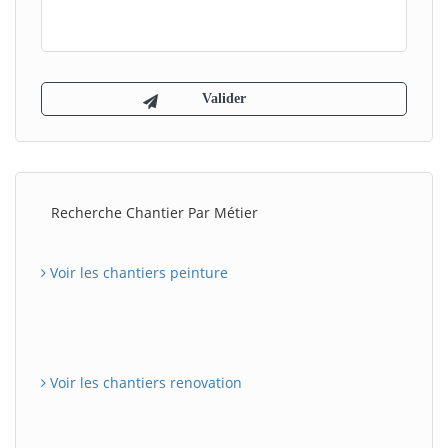
Recherche Chantier Par Métier
Voir les chantiers peinture
Voir les chantiers renovation