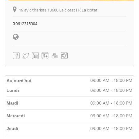
19 av citharista 13600 La ciotat FR La ciotat
0612315904
09:00 AM - 18:00 PM
Aujourd'hui
09:00 AM - 18:00 PM
Lundi
09:00 AM - 18:00 PM
Mardi
09:00 AM - 18:00 PM
Mercredi
09:00 AM - 18:00 PM
Jeudi