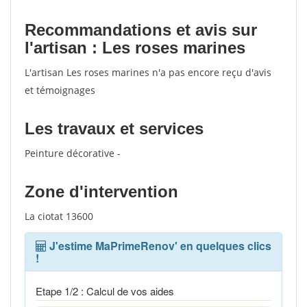
Recommandations et avis sur
l'artisan : Les roses marines
L'artisan Les roses marines n'a pas encore reçu d'avis
et témoignages
Les travaux et services
Peinture décorative -
Zone d'intervention
La ciotat 13600