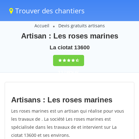
Trouver des chantiers
Accueil
Devis gratuits artisans
Artisan : Les roses marines
La ciotat 13600
9,5
(100%)
62
votes
Artisans : Les roses marines
Les roses marines est un artisan qui réalise pour vous
les travaux de . La société Les roses marines est
spécialisée dans les travaux de et intervient sur La
ciotat 13600 et ses environs.