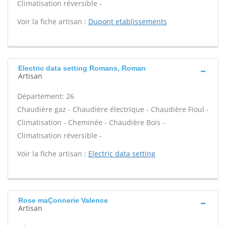
Climatisation réversible -
Voir la fiche artisan :
Dupont etablissements
Electric data setting Romans, Roman
Artisan
Département: 26
Chaudière gaz - Chaudière électrique - Chaudière Fioul -
Climatisation - Cheminée - Chaudière Bois -
Climatisation réversible -
Voir la fiche artisan :
Electric data setting
Rose maÇonnerie Valence
Artisan