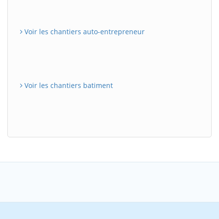
Voir les chantiers auto-entrepreneur
Voir les chantiers batiment