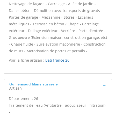
Nettoyage de façade - Carrelage - Allée de jardin -
Dalles béton - Démolition avec transports de gravats -
Portes de garage - Mezzanine - Stores - Escaliers
métalliques - Terrasse en béton / Chape - Carrelage
extérieur - Dallage extérieur - Verrière - Porte d'entrée -
Gros oeuvre (Extension maison, construction garage, etc)
- Chape fluide - Surélévation maçonnerie - Construction
de murs - Motorisation de portes et portails -
Voir la fiche artisan :
Bati france 26
Guillermaud Mans sur isere
Artisan
Département: 26
Traitement de l'eau (Antitartre - adoucisseur - filtration)
-