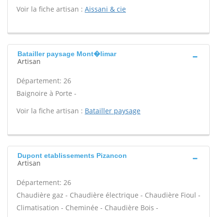
Voir la fiche artisan :
Aissani & cie
Batailler paysage Mont�limar
Artisan
Département: 26
Baignoire à Porte -
Voir la fiche artisan :
Batailler paysage
Dupont etablissements Pizancon
Artisan
Département: 26
Chaudière gaz - Chaudière électrique - Chaudière Fioul -
Climatisation - Cheminée - Chaudière Bois -