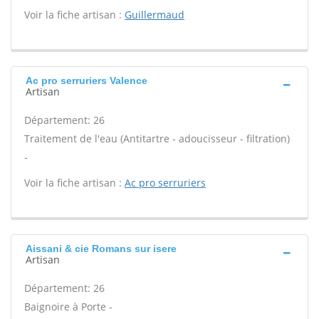
Voir la fiche artisan :
Guillermaud
Ac pro serruriers Valence
Artisan
Département: 26
Traitement de l'eau (Antitartre - adoucisseur - filtration)
-
Voir la fiche artisan :
Ac pro serruriers
Aissani & cie Romans sur isere
Artisan
Département: 26
Baignoire à Porte -