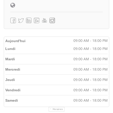
09:00 AM - 18:00 PM
Aujourd'hui
09:00 AM - 18:00 PM
Lundi
09:00 AM - 18:00 PM
Mardi
09:00 AM - 18:00 PM
Mercredi
09:00 AM - 18:00 PM
Jeudi
09:00 AM - 18:00 PM
Vendredi
09:00 AM - 18:00 PM
Samedi
Horaires