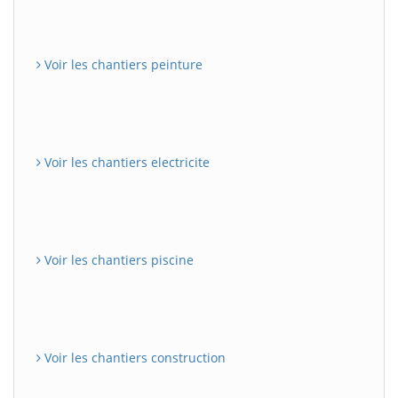
Voir les chantiers peinture
Voir les chantiers electricite
Voir les chantiers piscine
Voir les chantiers construction