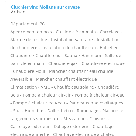
Cluchier vinc Mollans sur ouveze
Artisan
Département: 26
Agencement en bois - Cuisine clé en main - Carrelage -
Alarme de piscine - Installation sanitaire - Installation
de chaudière - Installation de chauffe eau - Entretien
Chaudière / Chauffe-eau - Sauna / Hammam - Salle de
bain clé en main - Chaudière gaz - Chaudière électrique
- Chaudière Fioul - Plancher chauffant eau chaude
/réversible - Plancher chauffant électrique -
Climatisation - VMC - Chauffe eau solaire - Chaudière
Bois - Pompe à chaleur air-air - Pompe à chaleur air-eau
- Pompe à chaleur eau-eau - Panneaux photovoltaïques
- Spa - Humidité - Dalles béton - Ramonage - Placards et
rangements sur mesure - Mezzanine - Cloisons -
Carrelage extérieur - Dallage extérieur - Chauffage
électrique à inertie - Chauffage électrique à chaleur