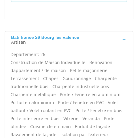
Bati france 26 Bourg les valence
Artisan
Département: 26
Construction de Maison Individuelle - Rénovation
dappartement / de maison - Petite maçonnerie -
Terrassement - Chapes - Goudronnage - Charpente
traditionnelle bois - Charpente industrielle bois -
Charpente métallique - Porte / Fenêtre en aluminium -
Portail en aluminium - Porte / Fenêtre en PVC - Volet
battant / Volet roulant en PVC - Porte / Fenêtre en bois -
Porte intérieure en bois - Vitrerie - Véranda - Porte
blindée - Cuisine clé en main - Enduit de façade -
Ravalement de façade - Isolation par l'extérieur -