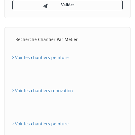
Recherche Chantier Par Métier
Voir les chantiers peinture
Voir les chantiers renovation
Voir les chantiers peinture