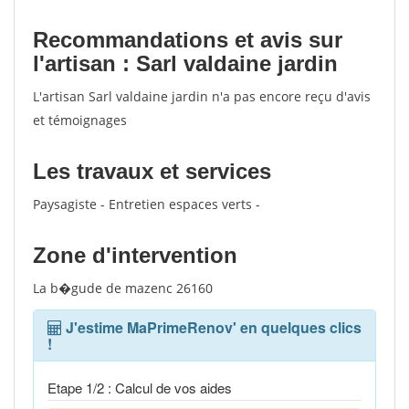
Recommandations et avis sur
l'artisan : Sarl valdaine jardin
L'artisan Sarl valdaine jardin n'a pas encore reçu d'avis
et témoignages
Les travaux et services
Paysagiste - Entretien espaces verts -
Zone d'intervention
La b�gude de mazenc 26160