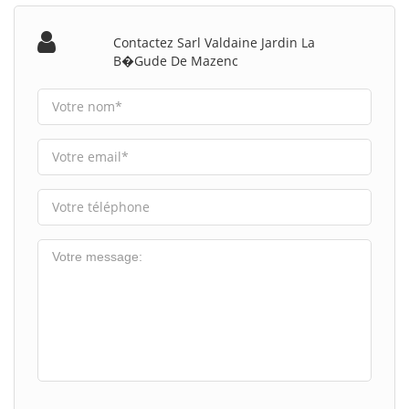
Contactez Sarl Valdaine Jardin La
B�gude De Mazenc