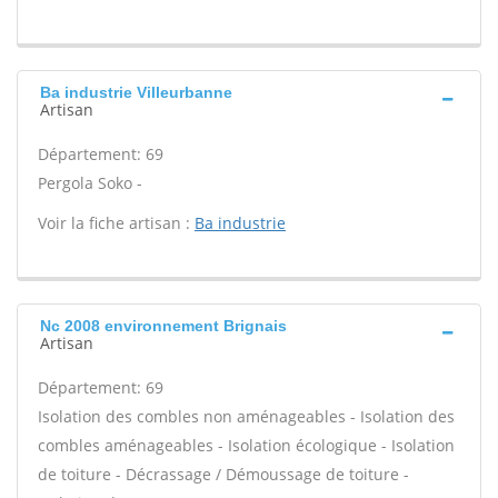
Ba industrie Villeurbanne
Artisan
Département: 69
Pergola Soko -
Voir la fiche artisan :
Ba industrie
Nc 2008 environnement Brignais
Artisan
Département: 69
Isolation des combles non aménageables - Isolation des
combles aménageables - Isolation écologique - Isolation
de toiture - Décrassage / Démoussage de toiture -