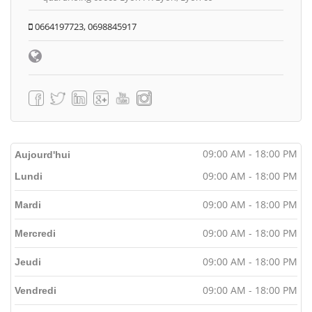
0664197723, 0698845917
09:00 AM - 18:00 PM
Aujourd'hui
09:00 AM - 18:00 PM
Lundi
09:00 AM - 18:00 PM
Mardi
09:00 AM - 18:00 PM
Mercredi
09:00 AM - 18:00 PM
Jeudi
09:00 AM - 18:00 PM
Vendredi