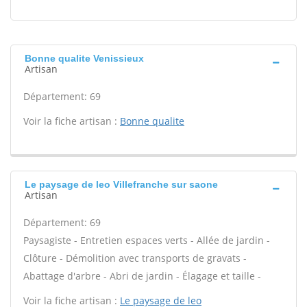
Bonne qualite Venissieux
Artisan
Département: 69
Voir la fiche artisan :
Bonne qualite
Le paysage de leo Villefranche sur saone
Artisan
Département: 69
Paysagiste - Entretien espaces verts - Allée de jardin -
Clôture - Démolition avec transports de gravats -
Abattage d'arbre - Abri de jardin - Élagage et taille -
Voir la fiche artisan :
Le paysage de leo