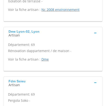
Isolation de terrasse -
Voir la fiche artisan :
Nc 2008 environnement
Dme Lyon-02, Lyon
Artisan
Département: 69
Rénovation dappartement / de maison -
Voir la fiche artisan :
Dme
Fdm Ssieu
Artisan
Département: 69
Pergola Soko -