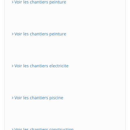
Voir les chantiers peinture
Voir les chantiers peinture
Voir les chantiers electricite
Voir les chantiers piscine
Voir les chantiers construction