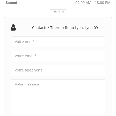
09:00 AM - 18:00 PM
Samedi
Horaires
Contactez Thermo-Reno Lyon, Lyon 09