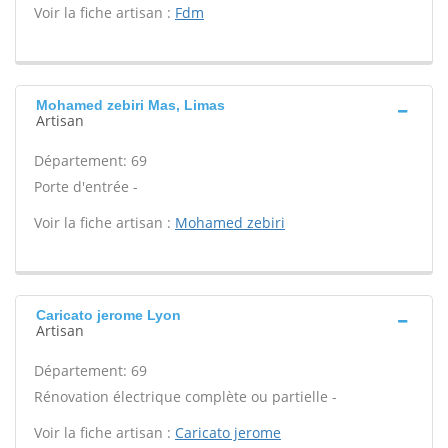
Voir la fiche artisan :
Fdm
Mohamed zebiri Mas, Limas
Artisan
Département: 69
Porte d'entrée -
Voir la fiche artisan :
Mohamed zebiri
Caricato jerome Lyon
Artisan
Département: 69
Rénovation électrique complète ou partielle -
Voir la fiche artisan :
Caricato jerome