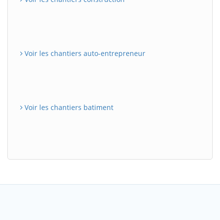
Voir les chantiers auto-entrepreneur
Voir les chantiers batiment