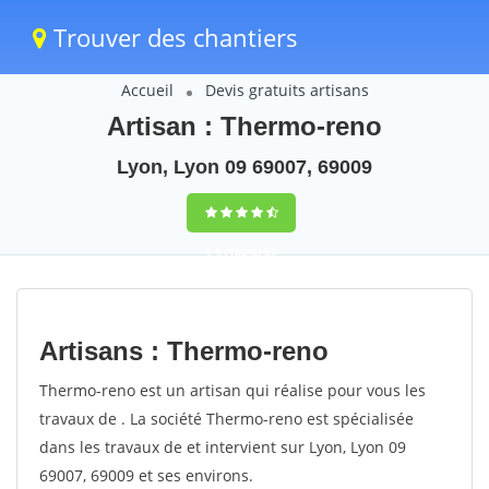
Trouver des chantiers
Accueil
Devis gratuits artisans
Artisan : Thermo-reno
Lyon, Lyon 09 69007, 69009
9,5
(100%)
62
votes
Artisans : Thermo-reno
Thermo-reno est un artisan qui réalise pour vous les
travaux de . La société Thermo-reno est spécialisée
dans les travaux de et intervient sur Lyon, Lyon 09
69007, 69009 et ses environs.