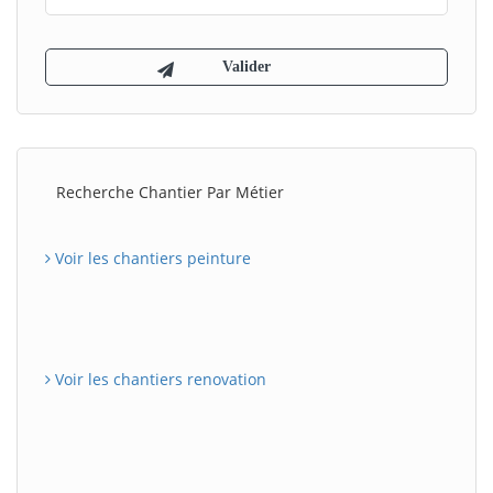
Recherche Chantier Par Métier
Voir les chantiers peinture
Voir les chantiers renovation