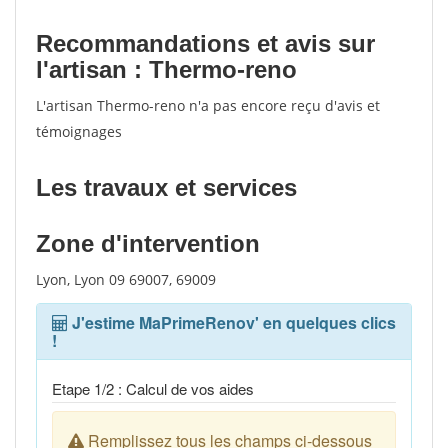
Recommandations et avis sur
l'artisan : Thermo-reno
L'artisan Thermo-reno n'a pas encore reçu d'avis et
témoignages
Les travaux et services
Zone d'intervention
Lyon, Lyon 09 69007, 69009