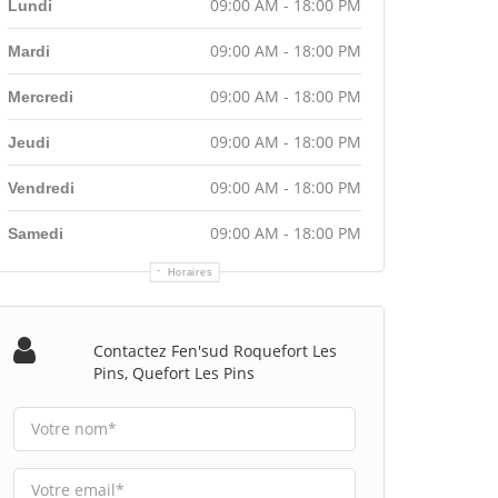
09:00 AM - 18:00 PM
Lundi
09:00 AM - 18:00 PM
Mardi
09:00 AM - 18:00 PM
Mercredi
09:00 AM - 18:00 PM
Jeudi
09:00 AM - 18:00 PM
Vendredi
09:00 AM - 18:00 PM
Samedi
Horaires
Contactez Fen'sud Roquefort Les
Pins, Quefort Les Pins