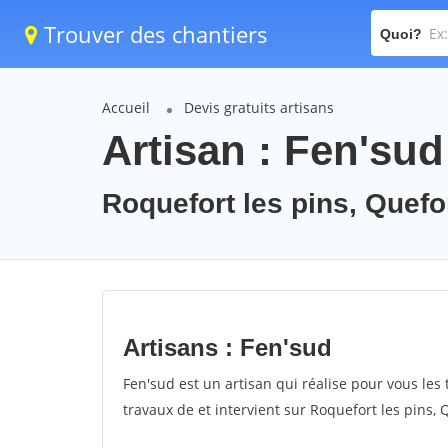
Trouver des chantiers
Quoi?
Accueil
Devis gratuits artisans
Artisan : Fen'sud
Roquefort les pins, Quefo
Artisans : Fen'sud
Fen'sud est un artisan qui réalise pour vous les 
travaux de et intervient sur Roquefort les pins, 