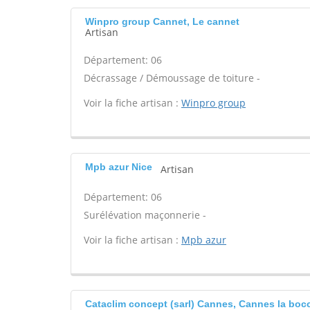
Winpro group Cannet, Le cannet
Artisan
Département: 06
Décrassage / Démoussage de toiture -
Voir la fiche artisan :
Winpro group
Mpb azur Nice
Artisan
Département: 06
Surélévation maçonnerie -
Voir la fiche artisan :
Mpb azur
Cataclim concept (sarl) Cannes, Cannes la boc