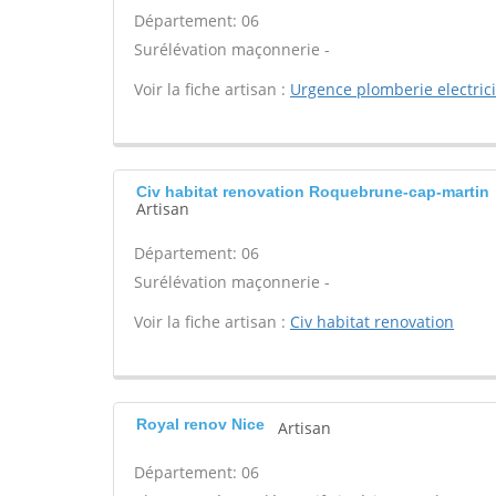
Département: 06
Surélévation maçonnerie -
Voir la fiche artisan :
Urgence plomberie electrici
Civ habitat renovation Roquebrune-cap-martin
Artisan
Département: 06
Surélévation maçonnerie -
Voir la fiche artisan :
Civ habitat renovation
Royal renov Nice
Artisan
Département: 06