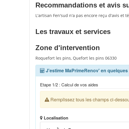
Recommandations et avis sur
L'artisan Fen'sud n'a pas encore reçu d'avis et 
Les travaux et services
Zone d'intervention
Roquefort les pins, Quefort les pins 06330