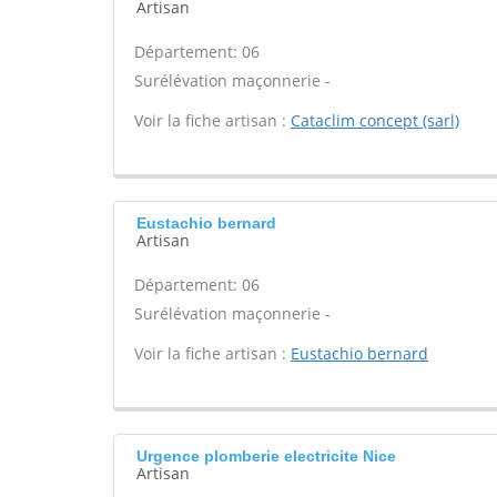
Artisan
Département: 06
Surélévation maçonnerie -
Voir la fiche artisan :
Cataclim concept (sarl)
Eustachio bernard
Artisan
Département: 06
Surélévation maçonnerie -
Voir la fiche artisan :
Eustachio bernard
Urgence plomberie electricite Nice
Artisan