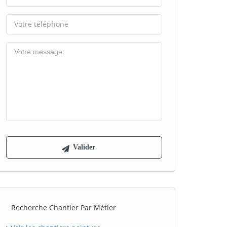
Recherche Chantier Par Métier