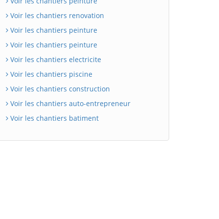
Voir les chantiers peinture
Voir les chantiers renovation
Voir les chantiers peinture
Voir les chantiers peinture
Voir les chantiers electricite
Voir les chantiers piscine
Voir les chantiers construction
Voir les chantiers auto-entrepreneur
Voir les chantiers batiment