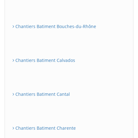
Chantiers Batiment Bouches-du-Rhône
Chantiers Batiment Calvados
Chantiers Batiment Cantal
Chantiers Batiment Charente