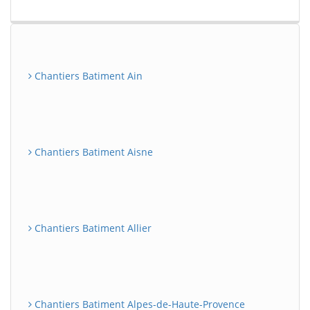
Chantiers Batiment Ain
Chantiers Batiment Aisne
Chantiers Batiment Allier
Chantiers Batiment Alpes-de-Haute-Provence