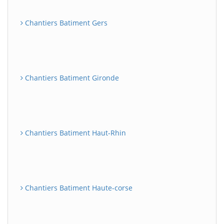
Chantiers Batiment Gers
Chantiers Batiment Gironde
Chantiers Batiment Haut-Rhin
Chantiers Batiment Haute-corse