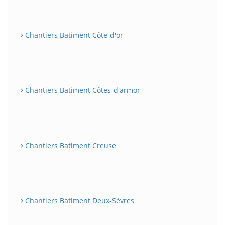
Chantiers Batiment Côte-d'or
Chantiers Batiment Côtes-d'armor
Chantiers Batiment Creuse
Chantiers Batiment Deux-Sèvres