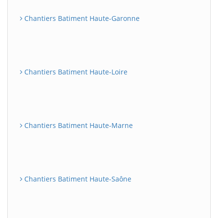
Chantiers Batiment Haute-Garonne
Chantiers Batiment Haute-Loire
Chantiers Batiment Haute-Marne
Chantiers Batiment Haute-Saône