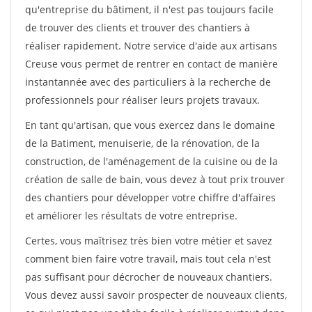
qu'entreprise du bâtiment, il n'est pas toujours facile
de trouver des clients et trouver des chantiers à
réaliser rapidement. Notre service d'aide aux artisans
Creuse vous permet de rentrer en contact de manière
instantannée avec des particuliers à la recherche de
professionnels pour réaliser leurs projets travaux.
En tant qu'artisan, que vous exercez dans le domaine
de la Batiment, menuiserie, de la rénovation, de la
construction, de l'aménagement de la cuisine ou de la
création de salle de bain, vous devez à tout prix trouver
des chantiers pour développer votre chiffre d'affaires
et améliorer les résultats de votre entreprise.
Certes, vous maîtrisez très bien votre métier et savez
comment bien faire votre travail, mais tout cela n'est
pas suffisant pour décrocher de nouveaux chantiers.
Vous devez aussi savoir prospecter de nouveaux clients,