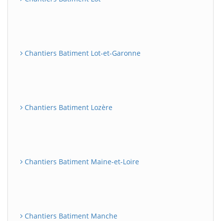
Chantiers Batiment Lot-et-Garonne
Chantiers Batiment Lozère
Chantiers Batiment Maine-et-Loire
Chantiers Batiment Manche