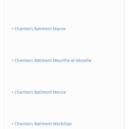
Chantiers Batiment Marne
Chantiers Batiment Meurthe-et-Moselle
Chantiers Batiment Meuse
Chantiers Batiment Morbihan