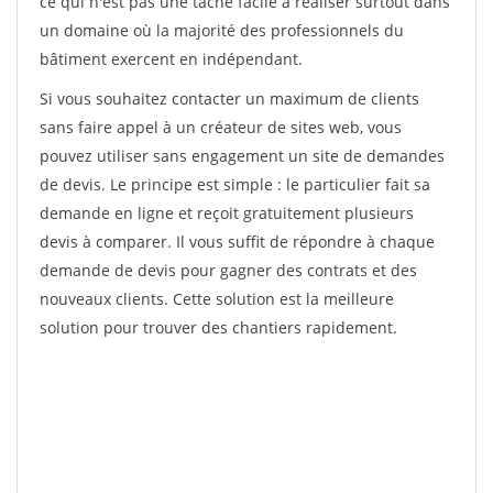
ce qui n'est pas une tâche facile à réaliser surtout dans
un domaine où la majorité des professionnels du
bâtiment exercent en indépendant.
Si vous souhaitez contacter un maximum de clients
sans faire appel à un créateur de sites web, vous
pouvez utiliser sans engagement un site de demandes
de devis. Le principe est simple : le particulier fait sa
demande en ligne et reçoit gratuitement plusieurs
devis à comparer. Il vous suffit de répondre à chaque
demande de devis pour gagner des contrats et des
nouveaux clients. Cette solution est la meilleure
solution pour trouver des chantiers rapidement.