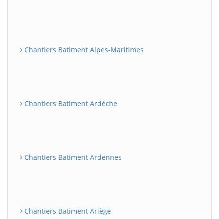
Chantiers Batiment Alpes-Maritimes
Chantiers Batiment Ardèche
Chantiers Batiment Ardennes
Chantiers Batiment Ariège