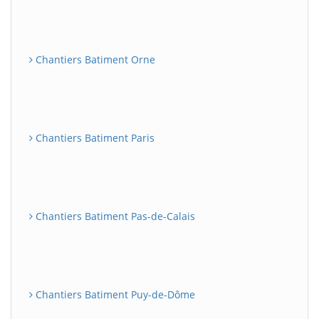
Chantiers Batiment Orne
Chantiers Batiment Paris
Chantiers Batiment Pas-de-Calais
Chantiers Batiment Puy-de-Dôme