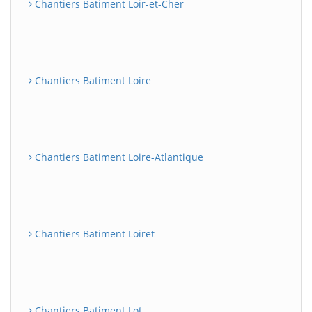
Chantiers Batiment Loir-et-Cher
Chantiers Batiment Loire
Chantiers Batiment Loire-Atlantique
Chantiers Batiment Loiret
Chantiers Batiment Lot