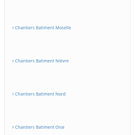
Chantiers Batiment Moselle
Chantiers Batiment Nièvre
Chantiers Batiment Nord
Chantiers Batiment Oise