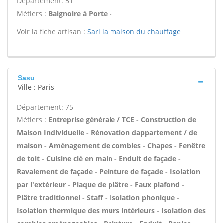
Département: 51
Métiers :
Baignoire à Porte -
Voir la fiche artisan :
Sarl la maison du chauffage
Sasu
Ville : Paris
Département: 75
Métiers :
Entreprise générale / TCE - Construction de
Maison Individuelle - Rénovation dappartement / de
maison - Aménagement de combles - Chapes - Fenêtre
de toit - Cuisine clé en main - Enduit de façade -
Ravalement de façade - Peinture de façade - Isolation
par l'extérieur - Plaque de plâtre - Faux plafond -
Plâtre traditionnel - Staff - Isolation phonique -
Isolation thermique des murs intérieurs - Isolation des