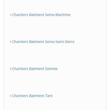
Chantiers Batiment Seine-Maritime
Chantiers Batiment Seine-Saint-Denis
Chantiers Batiment Somme
Chantiers Batiment Tarn