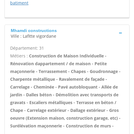
batiment
Mhamdi constructions
Ville : Lafitte vigordane
Département: 31
Métiers :
Construction de Maison Individuelle -
Rénovation dappartement / de maison - Petite
maçonnerie - Terrassement - Chapes - Goudronnage -
Charpente métallique - Ravalement de façade -
Carrelage - Cheminée - Pavé autobloquant - Allée de
jardin - Dalles béton - Démolition avec transports de
gravats - Escaliers métalliques - Terrasse en béton /
Chape - Carrelage extérieur - Dallage extérieur - Gros
oeuvre (Extension maison, construction garage, etc) -
Surélévation maçonnerie - Construction de murs -