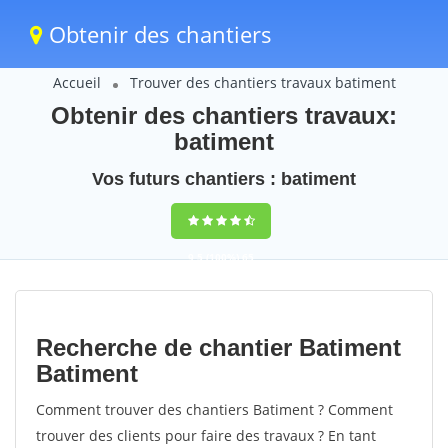
Obtenir des chantiers
Accueil
Trouver des chantiers travaux batiment
Obtenir des chantiers travaux:
batiment
Vos futurs chantiers : batiment
9,5
(100%)
65
votes
Recherche de chantier Batiment
Batiment
Comment trouver des chantiers Batiment ? Comment
trouver des clients pour faire des travaux ? En tant