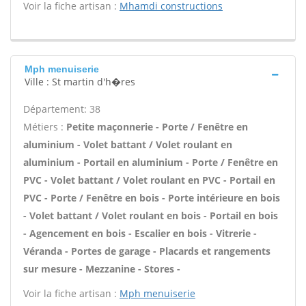
Voir la fiche artisan :
Mhamdi constructions
Mph menuiserie
Ville : St martin d'h�res
Département: 38
Métiers :
Petite maçonnerie - Porte / Fenêtre en
aluminium - Volet battant / Volet roulant en
aluminium - Portail en aluminium - Porte / Fenêtre en
PVC - Volet battant / Volet roulant en PVC - Portail en
PVC - Porte / Fenêtre en bois - Porte intérieure en bois
- Volet battant / Volet roulant en bois - Portail en bois
- Agencement en bois - Escalier en bois - Vitrerie -
Véranda - Portes de garage - Placards et rangements
sur mesure - Mezzanine - Stores -
Voir la fiche artisan :
Mph menuiserie