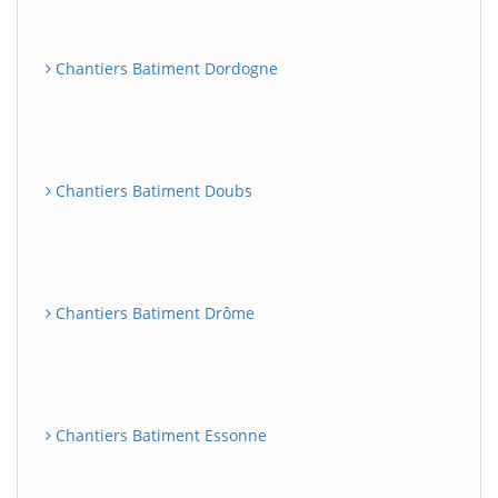
Chantiers Batiment Dordogne
Chantiers Batiment Doubs
Chantiers Batiment Drôme
Chantiers Batiment Essonne