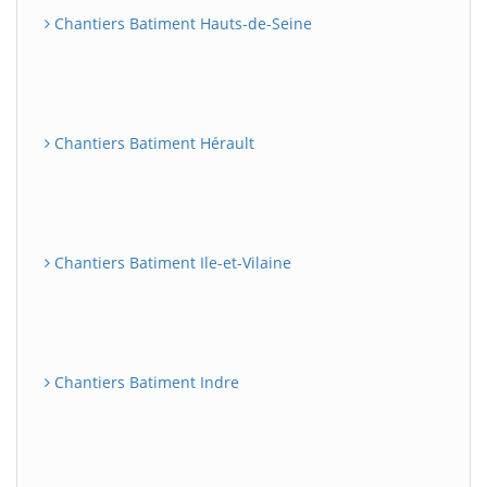
Chantiers Batiment Hauts-de-Seine
Chantiers Batiment Hérault
Chantiers Batiment Ile-et-Vilaine
Chantiers Batiment Indre