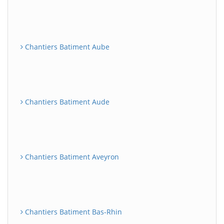
Chantiers Batiment Aube
Chantiers Batiment Aude
Chantiers Batiment Aveyron
Chantiers Batiment Bas-Rhin