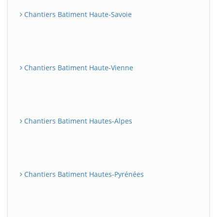
Chantiers Batiment Haute-Savoie
Chantiers Batiment Haute-Vienne
Chantiers Batiment Hautes-Alpes
Chantiers Batiment Hautes-Pyrénées