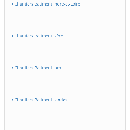
Chantiers Batiment Indre-et-Loire
Chantiers Batiment Isère
Chantiers Batiment Jura
Chantiers Batiment Landes