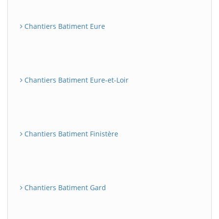
Chantiers Batiment Eure
Chantiers Batiment Eure-et-Loir
Chantiers Batiment Finistère
Chantiers Batiment Gard