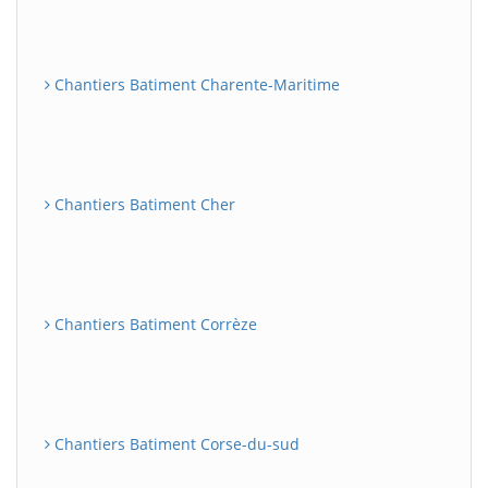
Chantiers Batiment Charente-Maritime
Chantiers Batiment Cher
Chantiers Batiment Corrèze
Chantiers Batiment Corse-du-sud