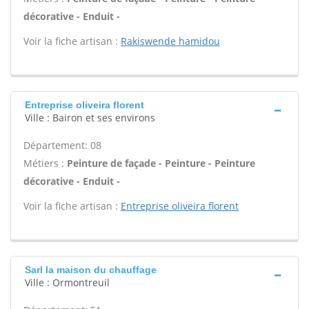
décorative - Enduit -
Voir la fiche artisan :
Rakiswende hamidou
Entreprise oliveira florent
Ville : Bairon et ses environs
Département: 08
Métiers :
Peinture de façade - Peinture - Peinture
décorative - Enduit -
Voir la fiche artisan :
Entreprise oliveira florent
Sarl la maison du chauffage
Ville : Ormontreuil