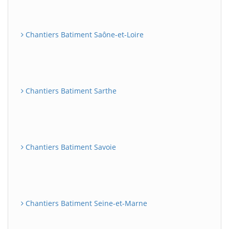
Chantiers Batiment Saône-et-Loire
Chantiers Batiment Sarthe
Chantiers Batiment Savoie
Chantiers Batiment Seine-et-Marne