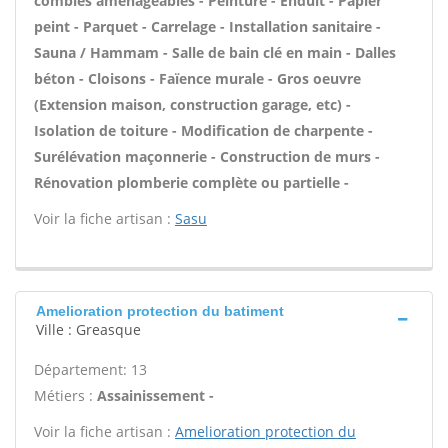
combles aménageables - Peinture - Enduit - Papier
peint - Parquet - Carrelage - Installation sanitaire -
Sauna / Hammam - Salle de bain clé en main - Dalles
béton - Cloisons - Faïence murale - Gros oeuvre
(Extension maison, construction garage, etc) -
Isolation de toiture - Modification de charpente -
Surélévation maçonnerie - Construction de murs -
Rénovation plomberie complète ou partielle -
Voir la fiche artisan :
Sasu
Amelioration protection du batiment
Ville : Greasque
Département: 13
Métiers :
Assainissement -
Voir la fiche artisan :
Amelioration protection du