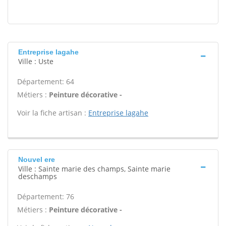
Entreprise lagahe
Ville : Uste
Département: 64
Métiers :
Peinture décorative -
Voir la fiche artisan :
Entreprise lagahe
Nouvel ere
Ville : Sainte marie des champs, Sainte marie
deschamps
Département: 76
Métiers :
Peinture décorative -