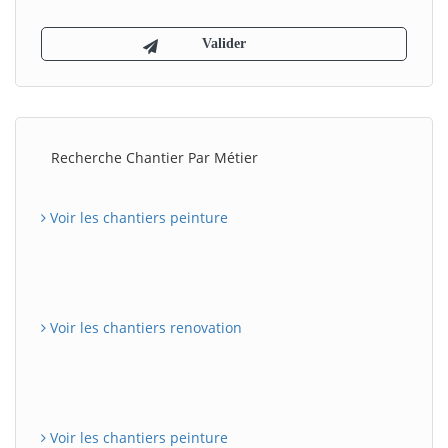
Recherche Chantier Par Métier
Voir les chantiers peinture
Voir les chantiers renovation
Voir les chantiers peinture