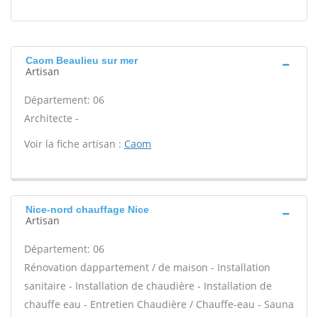
Caom Beaulieu sur mer
Artisan
Département: 06
Architecte -
Voir la fiche artisan :
Caom
Nice-nord chauffage Nice
Artisan
Département: 06
Rénovation dappartement / de maison - Installation
sanitaire - Installation de chaudière - Installation de
chauffe eau - Entretien Chaudière / Chauffe-eau - Sauna