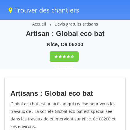
Trouver des chantiers
Accueil
Devis gratuits artisans
Artisan : Global eco bat
Nice, Ce 06200
9,5
(100%)
62
votes
Artisans : Global eco bat
Global eco bat est un artisan qui réalise pour vous les
travaux de . La société Global eco bat est spécialisée
dans les travaux de et intervient sur Nice, Ce 06200 et
ses environs.