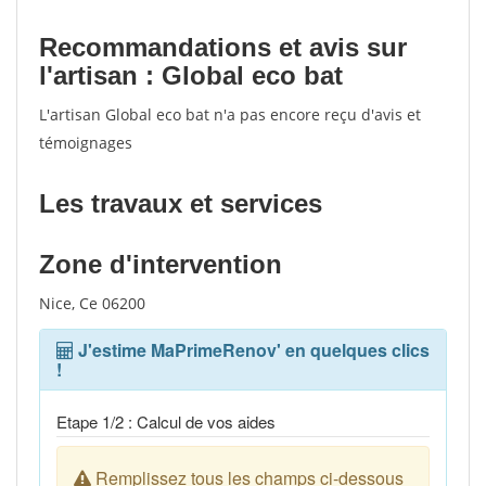
Recommandations et avis sur
l'artisan : Global eco bat
L'artisan Global eco bat n'a pas encore reçu d'avis et
témoignages
Les travaux et services
Zone d'intervention
Nice, Ce 06200