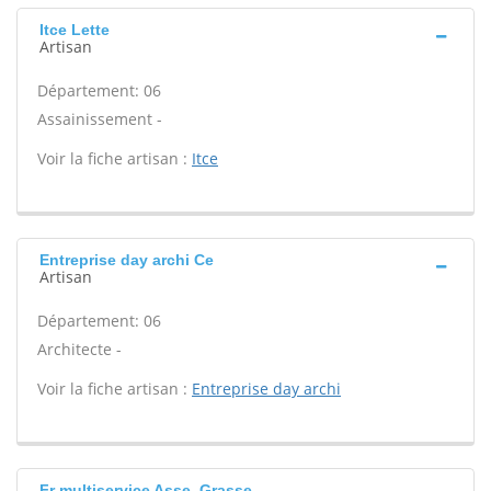
Itce Lette
Artisan
Département: 06
Assainissement -
Voir la fiche artisan :
Itce
Entreprise day archi Ce
Artisan
Département: 06
Architecte -
Voir la fiche artisan :
Entreprise day archi
Fr multiservice Asse, Grasse