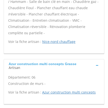
/ Hammam - Salle de bain clé en main - Chaudière gaz -
Chaudière Fioul - Plancher chauffant eau chaude
/réversible - Plancher chauffant électrique -
Climatisation - Entretien climatisation - VMC -
Climatisation réversible - Rénovation plomberie
complète ou partielle -
Voir la fiche artisan :
Nice-nord chauffage
Azur construction multi concepts Grasse
Artisan
Département: 06
Construction de murs -
Voir la fiche artisan :
Azur construction multi concepts