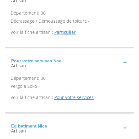
Artisan
Département: 06
Décrassage / Démoussage de toiture -
Voir la fiche artisan :
Particulier
Pour votre services Nce
Artisan
Département: 06
Pergola Soko -
Voir la fiche artisan :
Pour votre services
Eg batiment Nice
Artisan