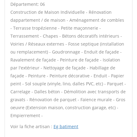
Département: 06
Construction de Maison Individuelle - Rénovation
dappartement / de maison - Aménagement de combles
- Terrasse tropézienne - Petite maçonnerie -
Terrassement - Chapes - Bétons décoratifs intérieurs -
Voiries / Réseaux externes - Fosse septique (installation
ou remplacement) - Goudronnage - Enduit de façade -
Ravalement de façade - Peinture de façade - Isolation
par l'extérieur - Nettoyage de façade - Habillage de
façade - Peinture - Peinture décorative - Enduit - Papier
peint - Sol souple (vinyle, lino, dalles PVC, etc) - Parquet -
Carrelage - Dalles béton - Démolition avec transports de
gravats - Rénovation de parquet - Faïence murale - Gros
oeuvre (Extension maison, construction garage, etc) -
Empierrement -
Voir la fiche artisan :
Eg batiment