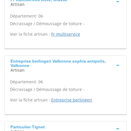
Artisan
Département: 06
Décrassage / Démoussage de toiture -
Voir la fiche artisan :
Fr multiservice
Entreprise berlingeri Valbonne sophia antipolis,
Valbonne
Artisan
Département: 06
Décrassage / Démoussage de toiture -
Voir la fiche artisan :
Entreprise berlingeri
Particulier Tignet