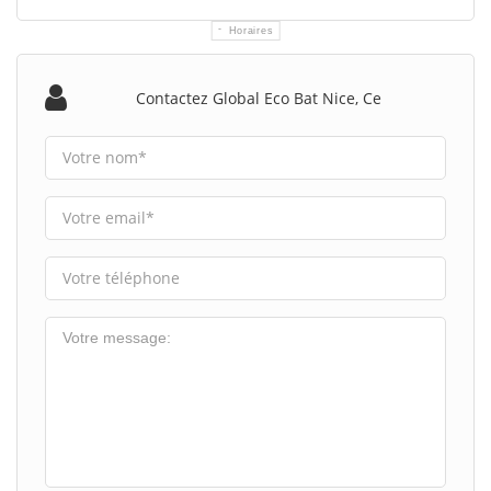
Horaires
Contactez Global Eco Bat Nice, Ce