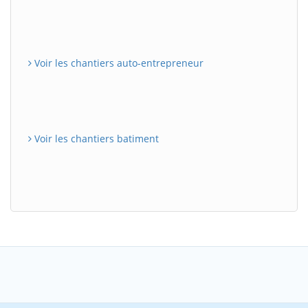
Voir les chantiers auto-entrepreneur
Voir les chantiers batiment