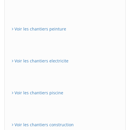
Voir les chantiers peinture
Voir les chantiers electricite
Voir les chantiers piscine
Voir les chantiers construction