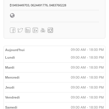
0493449703, 0624491776, 0483760228
09:00 AM - 18:00 PM
Aujourd'hui
09:00 AM - 18:00 PM
Lundi
09:00 AM - 18:00 PM
Mardi
09:00 AM - 18:00 PM
Mercredi
09:00 AM - 18:00 PM
Jeudi
09:00 AM - 18:00 PM
Vendredi
09:00 AM - 18:00 PM
Samedi