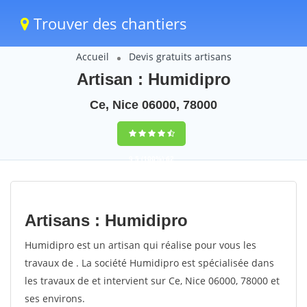
Trouver des chantiers
Accueil
Devis gratuits artisans
Artisan : Humidipro
Ce, Nice 06000, 78000
9,5
(100%)
62
votes
Artisans : Humidipro
Humidipro est un artisan qui réalise pour vous les
travaux de . La société Humidipro est spécialisée dans
les travaux de et intervient sur Ce, Nice 06000, 78000 et
ses environs.