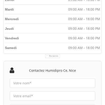
09:00 AM - 18:00 PM
Mardi
09:00 AM - 18:00 PM
Mercredi
09:00 AM - 18:00 PM
Jeudi
09:00 AM - 18:00 PM
Vendredi
09:00 AM - 18:00 PM
Samedi
Horaires
Contactez Humidipro Ce, Nice