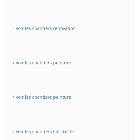
Voir les chantiers renovation
Voir les chantiers peinture
Voir les chantiers peinture
Voir les chantiers electricite