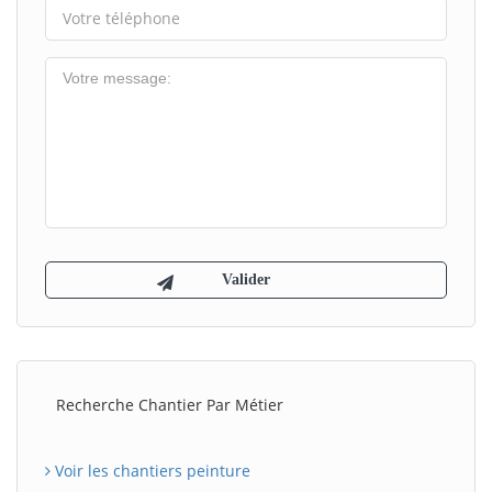
Recherche Chantier Par Métier
Voir les chantiers peinture