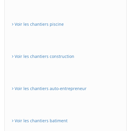
Voir les chantiers piscine
Voir les chantiers construction
Voir les chantiers auto-entrepreneur
Voir les chantiers batiment