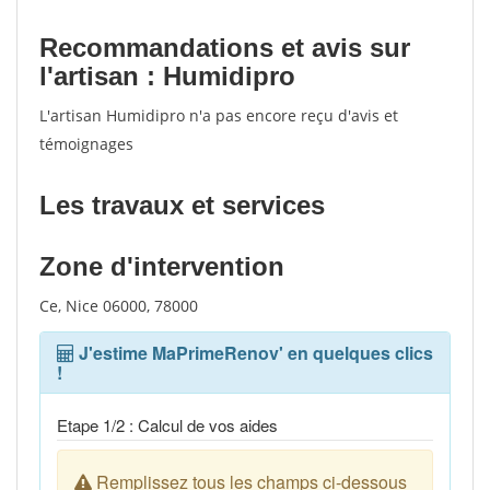
Recommandations et avis sur
l'artisan : Humidipro
L'artisan Humidipro n'a pas encore reçu d'avis et
témoignages
Les travaux et services
Zone d'intervention
Ce, Nice 06000, 78000