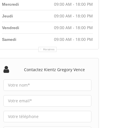
09:00 AM - 18:00 PM
Mercredi
09:00 AM - 18:00 PM
Jeudi
09:00 AM - 18:00 PM
Vendredi
09:00 AM - 18:00 PM
Samedi
Horaires
Contactez Kientz Gregory Vence