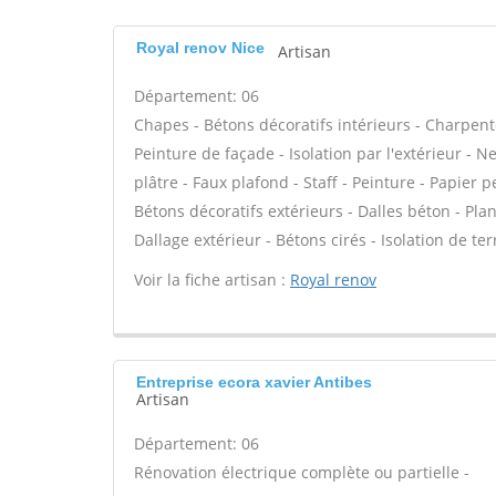
Royal renov Nice
Artisan
Département: 06
Chapes - Bétons décoratifs intérieurs - Charpent
Peinture de façade - Isolation par l'extérieur - 
plâtre - Faux plafond - Staff - Peinture - Papier pe
Bétons décoratifs extérieurs - Dalles béton - Pla
Dallage extérieur - Bétons cirés - Isolation de te
Voir la fiche artisan :
Royal renov
Entreprise ecora xavier Antibes
Artisan
Département: 06
Rénovation électrique complète ou partielle -