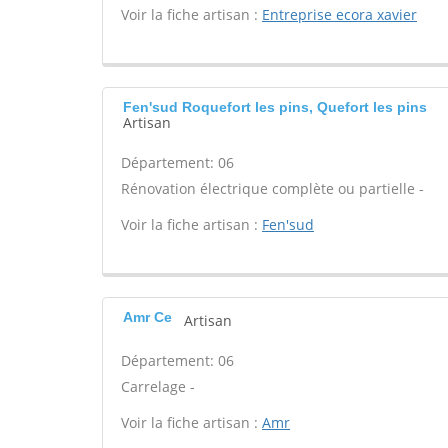
Voir la fiche artisan :
Entreprise ecora xavier
Fen'sud Roquefort les pins, Quefort les pins
Artisan
Département: 06
Rénovation électrique complète ou partielle -
Voir la fiche artisan :
Fen'sud
Amr Ce
Artisan
Département: 06
Carrelage -
Voir la fiche artisan :
Amr