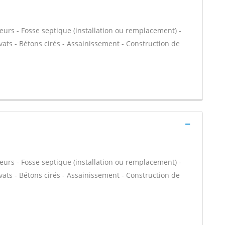
eurs - Fosse septique (installation ou remplacement) -
vats - Bétons cirés - Assainissement - Construction de
eurs - Fosse septique (installation ou remplacement) -
vats - Bétons cirés - Assainissement - Construction de