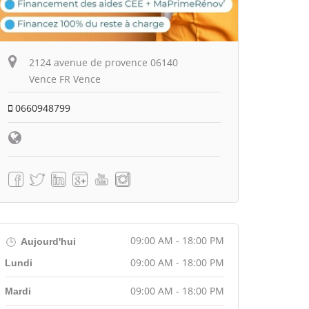
2124 avenue de provence 06140
Vence FR Vence
0660948799
09:00 AM - 18:00 PM
Aujourd'hui
09:00 AM - 18:00 PM
Lundi
09:00 AM - 18:00 PM
Mardi