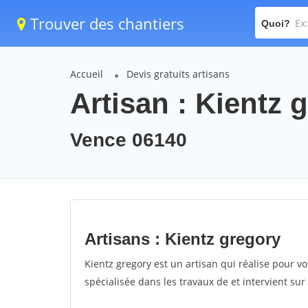
Trouver des chantiers
Quoi?
Accueil
Devis gratuits artisans
Artisan : Kientz 
Vence 06140
Artisans : Kientz gregory
Kientz gregory est un artisan qui réalise pour vo
spécialisée dans les travaux de et intervient su