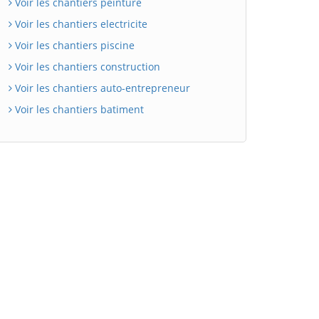
Voir les chantiers peinture
Voir les chantiers electricite
Voir les chantiers piscine
Voir les chantiers construction
Voir les chantiers auto-entrepreneur
Voir les chantiers batiment