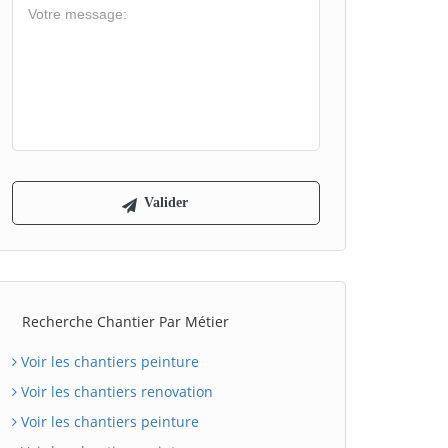
Recherche Chantier Par Métier
Voir les chantiers peinture
Voir les chantiers renovation
Voir les chantiers peinture