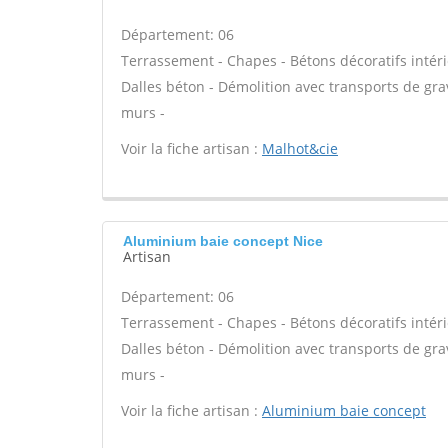
Département: 06
Terrassement - Chapes - Bétons décoratifs intéri
Dalles béton - Démolition avec transports de gra
murs -
Voir la fiche artisan :
Malhot&cie
Aluminium baie concept Nice
Artisan
Département: 06
Terrassement - Chapes - Bétons décoratifs intéri
Dalles béton - Démolition avec transports de gra
murs -
Voir la fiche artisan :
Aluminium baie concept