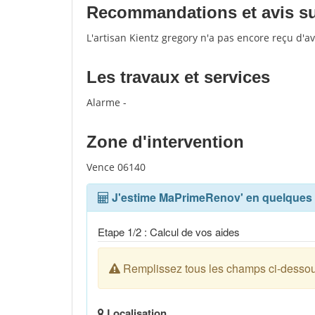
Recommandations et avis sur
L'artisan Kientz gregory n'a pas encore reçu d'a
Les travaux et services
Alarme -
Zone d'intervention
Vence 06140