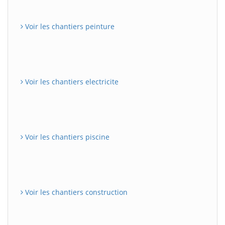
Voir les chantiers peinture
Voir les chantiers electricite
Voir les chantiers piscine
Voir les chantiers construction