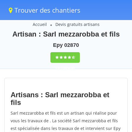
Trouver des chantiers
Accueil
Devis gratuits artisans
Artisan : Sarl mezzarobba et fils
Epy 02870
9,5
(100%)
62
votes
Artisans : Sarl mezzarobba et
fils
Sarl mezzarobba et fils est un artisan qui réalise pour
vous les travaux de . La société Sarl mezzarobba et fils
est spécialisée dans les travaux de et intervient sur Epy