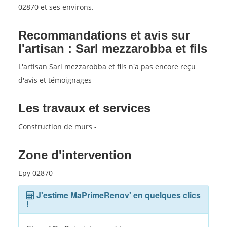
02870 et ses environs.
Recommandations et avis sur
l'artisan : Sarl mezzarobba et fils
L'artisan Sarl mezzarobba et fils n'a pas encore reçu
d'avis et témoignages
Les travaux et services
Construction de murs -
Zone d'intervention
Epy 02870