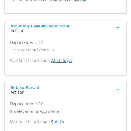
Atout logis Neuilly saint front
Artisan
Département: 02
Terrasse tropézienne -
Voir la fiche artisan :
Atout logis
Sobiko Pavant
Artisan
Département: 02
Surélévation maçonnerie -
Voir la fiche artisan :
Sobiko