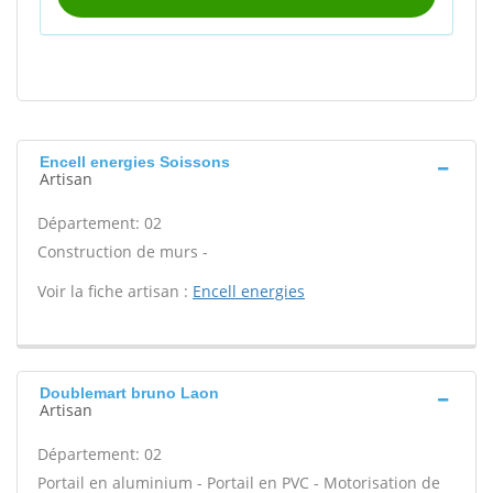
Encell energies Soissons
Artisan
Département: 02
Construction de murs -
Voir la fiche artisan :
Encell energies
Doublemart bruno Laon
Artisan
Département: 02
Portail en aluminium - Portail en PVC - Motorisation de