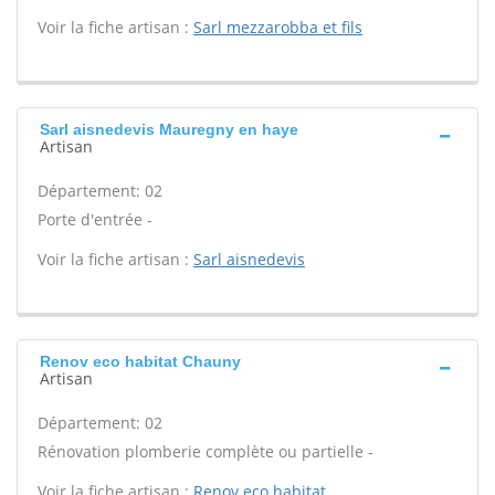
Voir la fiche artisan :
Sarl mezzarobba et fils
Sarl aisnedevis Mauregny en haye
Artisan
Département: 02
Porte d'entrée -
Voir la fiche artisan :
Sarl aisnedevis
Renov eco habitat Chauny
Artisan
Département: 02
Rénovation plomberie complète ou partielle -
Voir la fiche artisan :
Renov eco habitat