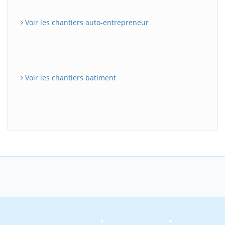
Voir les chantiers auto-entrepreneur
Voir les chantiers batiment