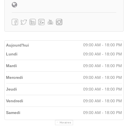
09:00 AM - 18:00 PM
Aujourd'hui
09:00 AM - 18:00 PM
Lundi
09:00 AM - 18:00 PM
Mardi
09:00 AM - 18:00 PM
Mercredi
09:00 AM - 18:00 PM
Jeudi
09:00 AM - 18:00 PM
Vendredi
09:00 AM - 18:00 PM
Samedi
Horaires