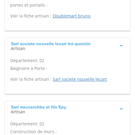
portes et portails -
Voir la fiche artisan :
Doublemart bruno
Sarl societe nouvelle lecart Int-quentin
Artisan
Département: 02
Baignoire à Porte -
Voir la fiche artisan :
Sarl societe nouvelle lecart
Sarl mezzarobba et fils Epy
Artisan
Département: 02
Construction de murs -