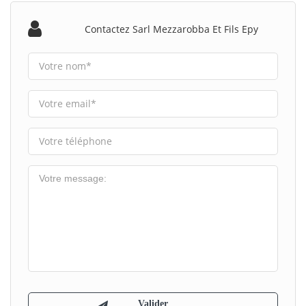
Contactez Sarl Mezzarobba Et Fils Epy