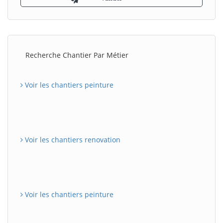
Recherche Chantier Par Métier
Voir les chantiers peinture
Voir les chantiers renovation
Voir les chantiers peinture