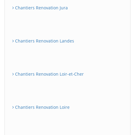
Chantiers Renovation Jura
Chantiers Renovation Landes
Chantiers Renovation Loir-et-Cher
Chantiers Renovation Loire