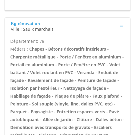
Kg rénovation
Ville : Saulx marchais
Département: 78
Métiers :
Chapes - Bétons décoratifs intérieurs -
Charpente métallique - Porte / Fenêtre en aluminium -
Portail en aluminium - Porte / Fenêtre en PVC - Volet
battant / Volet roulant en PVC - Véranda - Enduit de
façade - Ravalement de façade - Peinture de façade -
Isolation par l'extérieur - Nettoyage de façade -
Habillage de façade - Plaque de plâtre - Faux plafond -
Peinture - Sol souple (vinyle, lino, dalles PVC, etc) -
Parquet - Paysagiste - Entretien espaces verts - Pavé
autobloquant - Allée de jardin - Clôture - Dalles béton -
Démolition avec transports de gravats - Escaliers