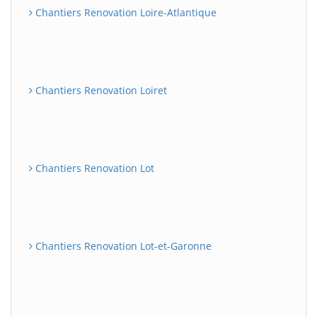
Chantiers Renovation Loire-Atlantique
Chantiers Renovation Loiret
Chantiers Renovation Lot
Chantiers Renovation Lot-et-Garonne