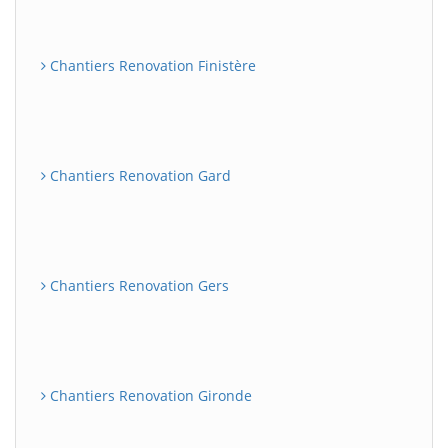
Chantiers Renovation Finistère
Chantiers Renovation Gard
Chantiers Renovation Gers
Chantiers Renovation Gironde