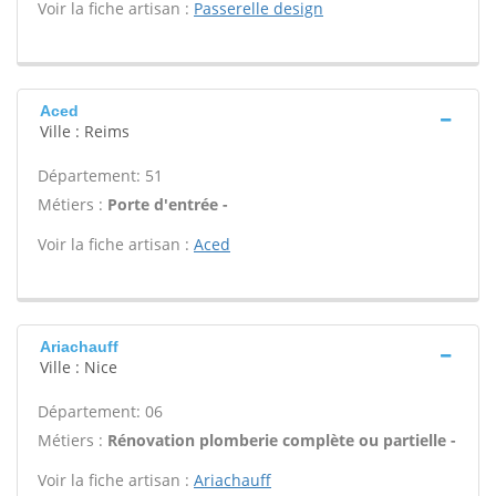
Voir la fiche artisan :
Passerelle design
Aced
Ville : Reims
Département: 51
Métiers :
Porte d'entrée -
Voir la fiche artisan :
Aced
Ariachauff
Ville : Nice
Département: 06
Métiers :
Rénovation plomberie complète ou partielle -
Voir la fiche artisan :
Ariachauff