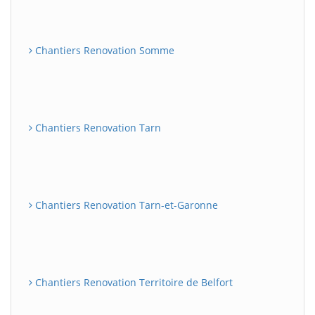
Chantiers Renovation Somme
Chantiers Renovation Tarn
Chantiers Renovation Tarn-et-Garonne
Chantiers Renovation Territoire de Belfort