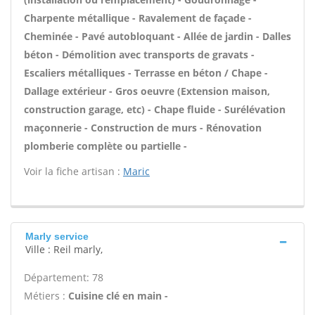
Charpente métallique - Ravalement de façade -
Cheminée - Pavé autobloquant - Allée de jardin - Dalles
béton - Démolition avec transports de gravats -
Escaliers métalliques - Terrasse en béton / Chape -
Dallage extérieur - Gros oeuvre (Extension maison,
construction garage, etc) - Chape fluide - Surélévation
maçonnerie - Construction de murs - Rénovation
plomberie complète ou partielle -
Voir la fiche artisan :
Maric
Marly service
Ville : Reil marly,
Département: 78
Métiers :
Cuisine clé en main -