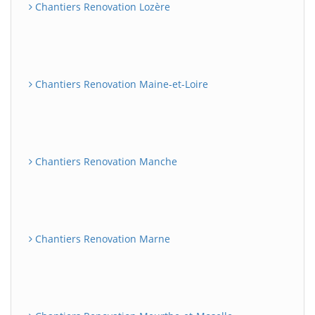
Chantiers Renovation Lozère
Chantiers Renovation Maine-et-Loire
Chantiers Renovation Manche
Chantiers Renovation Marne