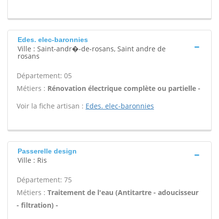
Edes. elec-baronnies
Ville : Saint-andr�-de-rosans, Saint andre de
rosans
Département: 05
Métiers :
Rénovation électrique complète ou partielle -
Voir la fiche artisan :
Edes. elec-baronnies
Passerelle design
Ville : Ris
Département: 75
Métiers :
Traitement de l'eau (Antitartre - adoucisseur
- filtration) -