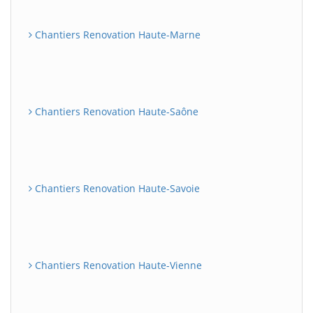
Chantiers Renovation Haute-Marne
Chantiers Renovation Haute-Saône
Chantiers Renovation Haute-Savoie
Chantiers Renovation Haute-Vienne