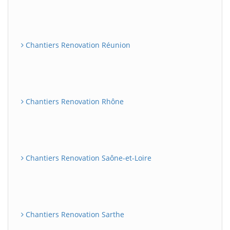
Chantiers Renovation Réunion
Chantiers Renovation Rhône
Chantiers Renovation Saône-et-Loire
Chantiers Renovation Sarthe