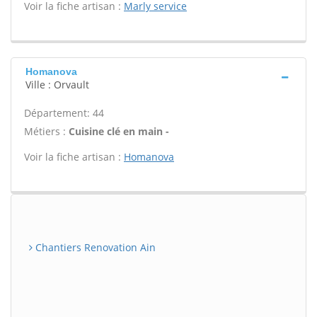
Voir la fiche artisan :
Marly service
Homanova
Ville : Orvault
Département: 44
Métiers :
Cuisine clé en main -
Voir la fiche artisan :
Homanova
Chantiers Renovation Ain