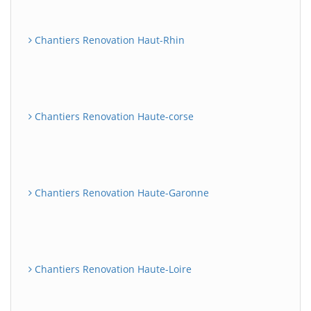
Chantiers Renovation Haut-Rhin
Chantiers Renovation Haute-corse
Chantiers Renovation Haute-Garonne
Chantiers Renovation Haute-Loire