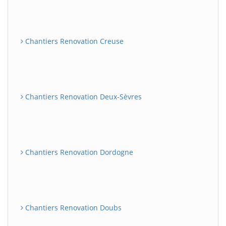
Chantiers Renovation Creuse
Chantiers Renovation Deux-Sèvres
Chantiers Renovation Dordogne
Chantiers Renovation Doubs