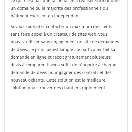
ce qui n'est pas une tâche facile à réaliser surtout dans
un domaine où la majorité des professionnels du
bâtiment exercent en indépendant.
Si vous souhaitez contacter un maximum de clients
sans faire appel à un créateur de sites web, vous
pouvez utiliser sans engagement un site de demandes
de devis. Le principe est simple : le particulier fait sa
demande en ligne et reçoit gratuitement plusieurs
devis à comparer. Il vous suffit de répondre à chaque
demande de devis pour gagner des contrats et des
nouveaux clients. Cette solution est la meilleure
solution pour trouver des chantiers rapidement.