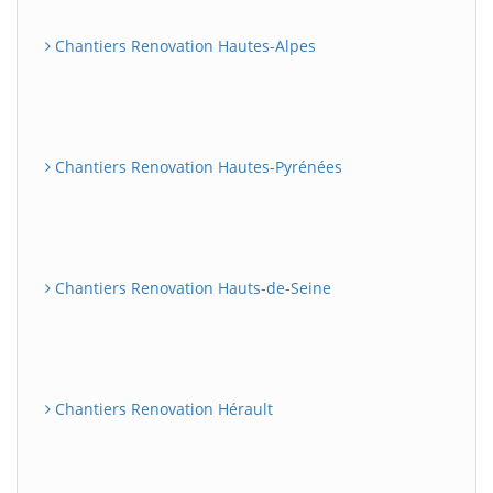
Chantiers Renovation Hautes-Alpes
Chantiers Renovation Hautes-Pyrénées
Chantiers Renovation Hauts-de-Seine
Chantiers Renovation Hérault