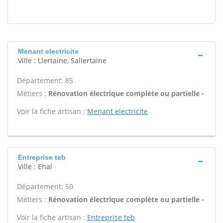
Menant electricite
Ville : Llertaine, Sallertaine
Département: 85
Métiers :
Rénovation électrique complète ou partielle -
Voir la fiche artisan :
Menant electricite
Entreprise teb
Ville : Ehal
Département: 50
Métiers :
Rénovation électrique complète ou partielle -
Voir la fiche artisan :
Entreprise teb