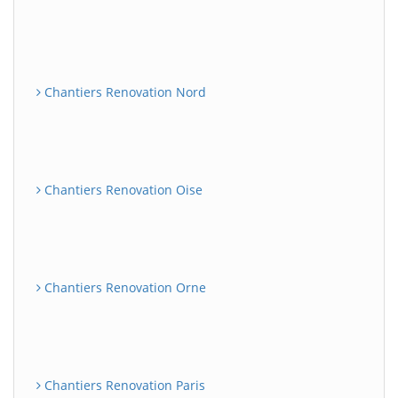
Chantiers Renovation Nord
Chantiers Renovation Oise
Chantiers Renovation Orne
Chantiers Renovation Paris