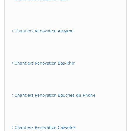
Chantiers Renovation Aveyron
Chantiers Renovation Bas-Rhin
Chantiers Renovation Bouches-du-Rhône
Chantiers Renovation Calvados