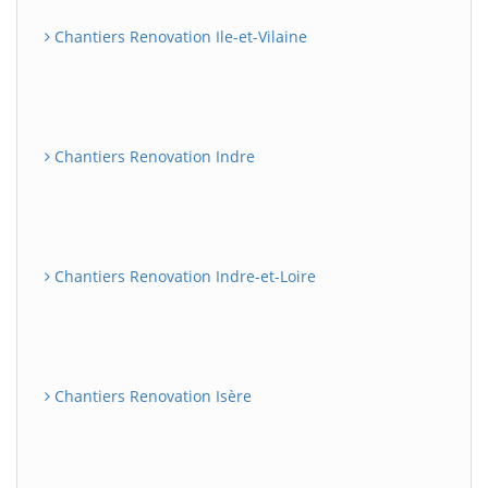
Chantiers Renovation Ile-et-Vilaine
Chantiers Renovation Indre
Chantiers Renovation Indre-et-Loire
Chantiers Renovation Isère