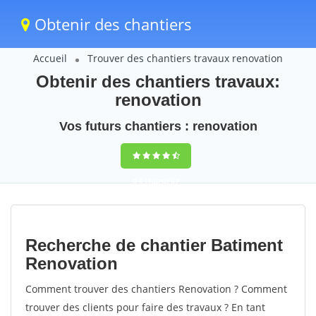
Obtenir des chantiers
Accueil
Trouver des chantiers travaux renovation
Obtenir des chantiers travaux:
renovation
Vos futurs chantiers : renovation
9,5
(100%)
67
votes
Recherche de chantier Batiment
Renovation
Comment trouver des chantiers Renovation ? Comment
trouver des clients pour faire des travaux ? En tant