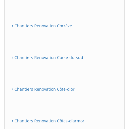
Chantiers Renovation Corrèze
Chantiers Renovation Corse-du-sud
Chantiers Renovation Côte-d'or
Chantiers Renovation Côtes-d'armor