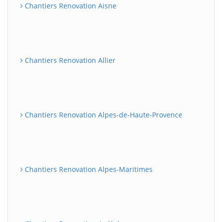
Chantiers Renovation Aisne
Chantiers Renovation Allier
Chantiers Renovation Alpes-de-Haute-Provence
Chantiers Renovation Alpes-Maritimes