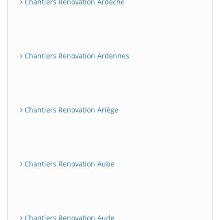
Chantiers Renovation Ardèche
Chantiers Renovation Ardennes
Chantiers Renovation Ariège
Chantiers Renovation Aube
Chantiers Renovation Aude