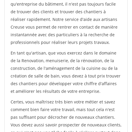
qu'entreprise du bâtiment, il n'est pas toujours facile
de trouver des clients et trouver des chantiers à
réaliser rapidement. Notre service d'aide aux artisans
Creuse vous permet de rentrer en contact de manière
instantannée avec des particuliers à la recherche de
professionnels pour réaliser leurs projets travaux.
En tant qu'artisan, que vous exercez dans le domaine
de la Renovation, menuiserie, de la rénovation, de la
construction, de l'aménagement de la cuisine ou de la
création de salle de bain, vous devez à tout prix trouver
des chantiers pour développer votre chiffre d'affaires
et améliorer les résultats de votre entreprise.
Certes, vous maîtrisez très bien votre métier et savez
comment bien faire votre travail, mais tout cela n'est
pas suffisant pour décrocher de nouveaux chantiers.
Vous devez aussi savoir prospecter de nouveaux clients,