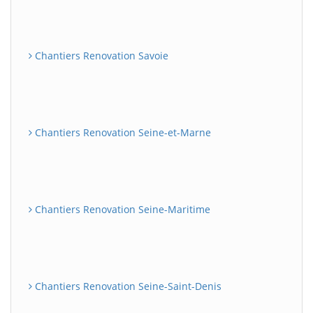
Chantiers Renovation Savoie
Chantiers Renovation Seine-et-Marne
Chantiers Renovation Seine-Maritime
Chantiers Renovation Seine-Saint-Denis