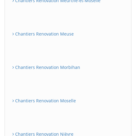
Chantiers Renovation Meurthe-et-Moselle
Chantiers Renovation Meuse
Chantiers Renovation Morbihan
Chantiers Renovation Moselle
Chantiers Renovation Nièvre