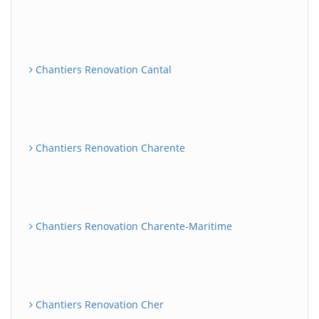
Chantiers Renovation Cantal
Chantiers Renovation Charente
Chantiers Renovation Charente-Maritime
Chantiers Renovation Cher