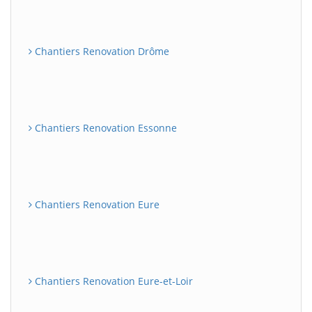
Chantiers Renovation Drôme
Chantiers Renovation Essonne
Chantiers Renovation Eure
Chantiers Renovation Eure-et-Loir