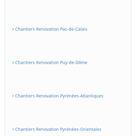
Chantiers Renovation Pas-de-Calais
Chantiers Renovation Puy-de-Dôme
Chantiers Renovation Pyrénées-Atlantiques
Chantiers Renovation Pyrénées-Orientales