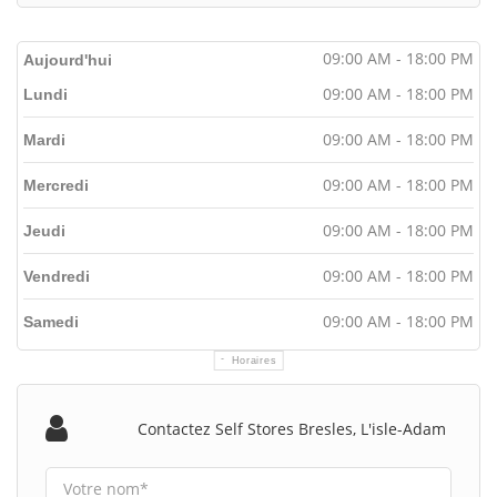
09:00 AM - 18:00 PM
Aujourd'hui
09:00 AM - 18:00 PM
Lundi
09:00 AM - 18:00 PM
Mardi
09:00 AM - 18:00 PM
Mercredi
09:00 AM - 18:00 PM
Jeudi
09:00 AM - 18:00 PM
Vendredi
09:00 AM - 18:00 PM
Samedi
Horaires
Contactez Self Stores Bresles, L'isle-Adam