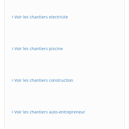
Voir les chantiers electricite
Voir les chantiers piscine
Voir les chantiers construction
Voir les chantiers auto-entrepreneur