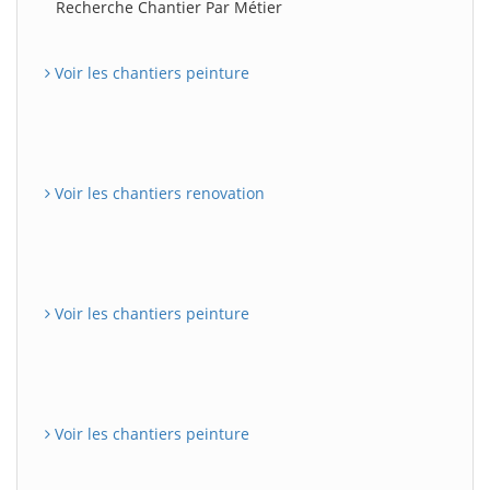
Recherche Chantier Par Métier
Voir les chantiers peinture
Voir les chantiers renovation
Voir les chantiers peinture
Voir les chantiers peinture