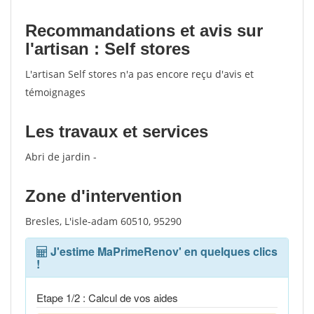
Recommandations et avis sur
l'artisan : Self stores
L'artisan Self stores n'a pas encore reçu d'avis et
témoignages
Les travaux et services
Abri de jardin -
Zone d'intervention
Bresles, L'isle-adam 60510, 95290