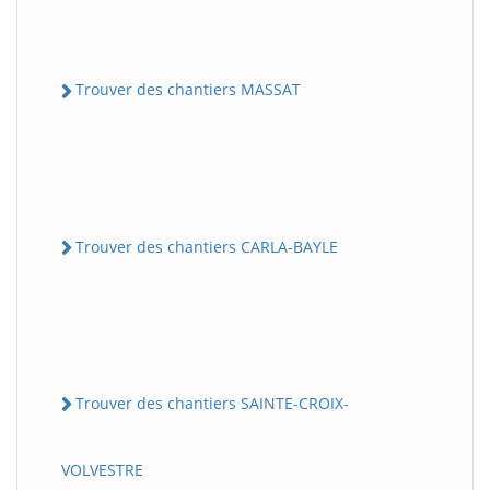
Trouver des chantiers MASSAT
Trouver des chantiers CARLA-BAYLE
Trouver des chantiers SAINTE-CROIX-
VOLVESTRE