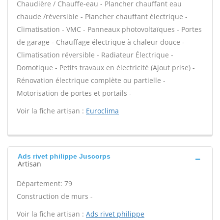
Chaudière / Chauffe-eau - Plancher chauffant eau
chaude /réversible - Plancher chauffant électrique -
Climatisation - VMC - Panneaux photovoltaïques - Portes
de garage - Chauffage électrique à chaleur douce -
Climatisation réversible - Radiateur Électrique -
Domotique - Petits travaux en électricité (Ajout prise) -
Rénovation électrique complète ou partielle -
Motorisation de portes et portails -
Voir la fiche artisan :
Euroclima
Ads rivet philippe Juscorps
Artisan
Département: 79
Construction de murs -
Voir la fiche artisan :
Ads rivet philippe