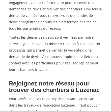
engagement via notre formulaire pour recevoir des
demandes de devis et trouver des chantiers. Une fois la
demande validée, vous recevrez des demandes de
devis enregistrées depuis les plateformes et sites de
tous les partenaires du réseau.
Toutes les demandes devis sont vérifiées par notre
service Qualité avant la mise en relation à Luzenac. Un
processus qui permet de vérifier la véracité d'une
demande de devis. Vous pouvez rapidement $etre en
contact avec les particuliers pour réaliser rapidement
leurs chantiers travaux.
Rejoignez notre réseau pour
trouver des chantiers à Luzenac
Pour pérénniser votre entreprise en tant qu'artisan
dans les travaux de rénovation Luzenac, il faut pouvoir