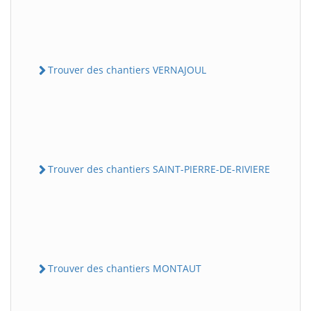
Trouver des chantiers VERNAJOUL
Trouver des chantiers SAINT-PIERRE-DE-RIVIERE
Trouver des chantiers MONTAUT