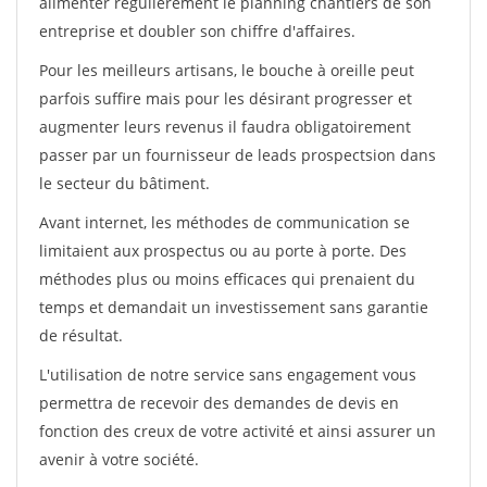
alimenter régulièrement le planning chantiers de son
entreprise et doubler son chiffre d'affaires.
Pour les meilleurs artisans, le bouche à oreille peut
parfois suffire mais pour les désirant progresser et
augmenter leurs revenus il faudra obligatoirement
passer par un fournisseur de leads prospectsion dans
le secteur du bâtiment.
Avant internet, les méthodes de communication se
limitaient aux prospectus ou au porte à porte. Des
méthodes plus ou moins efficaces qui prenaient du
temps et demandait un investissement sans garantie
de résultat.
L'utilisation de notre service sans engagement vous
permettra de recevoir des demandes de devis en
fonction des creux de votre activité et ainsi assurer un
avenir à votre société.