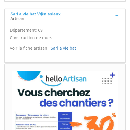
Sarl a vie bat V�nissieux
Artisan
Département: 69
Construction de murs -
Voir la fiche artisan :
Sarl a vie bat