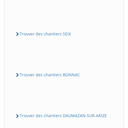
Trouver des chantiers SEIX
Trouver des chantiers BONNAC
Trouver des chantiers DAUMAZAN-SUR-ARIZE