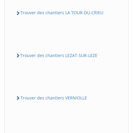
Trouver des chantiers LA TOUR-DU-CRIEU
Trouver des chantiers LEZAT-SUR-LEZE
Trouver des chantiers VERNIOLLE