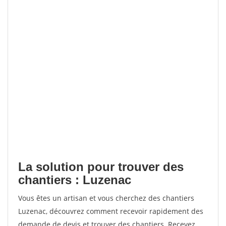
La solution pour trouver des
chantiers : Luzenac
Vous êtes un artisan et vous cherchez des chantiers
Luzenac, découvrez comment recevoir rapidement des
demande de devis et trouver des chantiers. Recevez