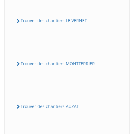
Trouver des chantiers LE VERNET
Trouver des chantiers MONTFERRIER
Trouver des chantiers AUZAT