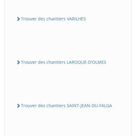
Trouver des chantiers VARILHES
Trouver des chantiers LAROQUE-D'OLMES
Trouver des chantiers SAINT-JEAN-DU-FALGA