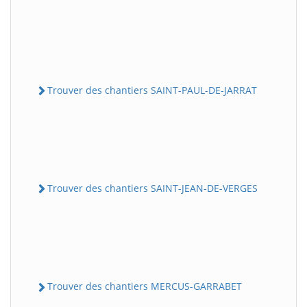
Trouver des chantiers SAINT-PAUL-DE-JARRAT
Trouver des chantiers SAINT-JEAN-DE-VERGES
Trouver des chantiers MERCUS-GARRABET