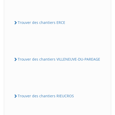
Trouver des chantiers ERCE
Trouver des chantiers VILLENEUVE-DU-PAREAGE
Trouver des chantiers RIEUCROS