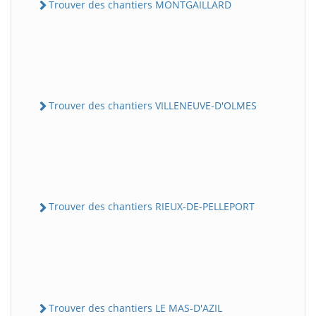
Trouver des chantiers MONTGAILLARD
Trouver des chantiers VILLENEUVE-D'OLMES
Trouver des chantiers RIEUX-DE-PELLEPORT
Trouver des chantiers LE MAS-D'AZIL