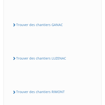
Trouver des chantiers GANAC
Trouver des chantiers LUZENAC
Trouver des chantiers RIMONT