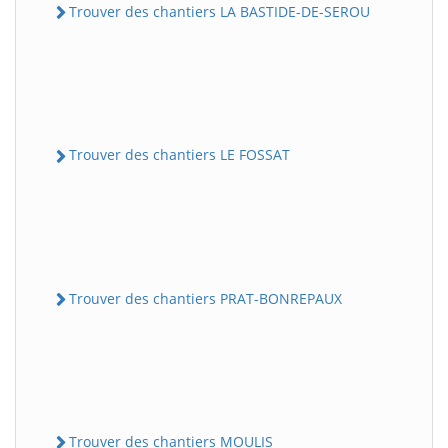
Trouver des chantiers LA BASTIDE-DE-SEROU
Trouver des chantiers LE FOSSAT
Trouver des chantiers PRAT-BONREPAUX
Trouver des chantiers MOULIS