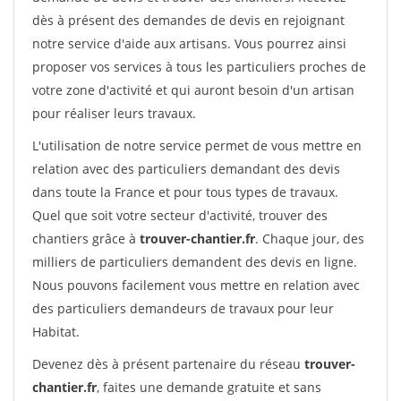
dès à présent des demandes de devis en rejoignant
notre service d'aide aux artisans. Vous pourrez ainsi
proposer vos services à tous les particuliers proches de
votre zone d'activité et qui auront besoin d'un artisan
pour réaliser leurs travaux.
L'utilisation de notre service permet de vous mettre en
relation avec des particuliers demandant des devis
dans toute la France et pour tous types de travaux.
Quel que soit votre secteur d'activité, trouver des
chantiers grâce à
trouver-chantier.fr
. Chaque jour, des
milliers de particuliers demandent des devis en ligne.
Nous pouvons facilement vous mettre en relation avec
des particuliers demandeurs de travaux pour leur
Habitat.
Devenez dès à présent partenaire du réseau
trouver-
chantier.fr
, faites une demande gratuite et sans