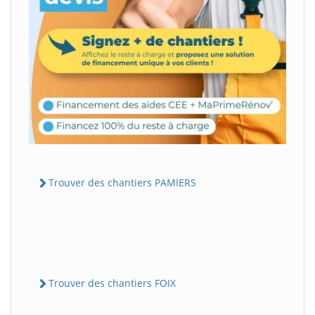
Trouver des chantiers PAMIERS
Trouver des chantiers FOIX