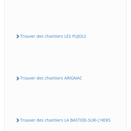
Trouver des chantiers LES PUJOLS
Trouver des chantiers ARIGNAC
Trouver des chantiers LA BASTIDE-SUR-L'HERS