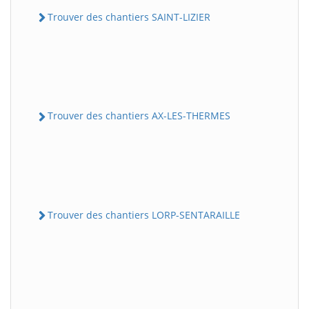
Trouver des chantiers SAINT-LIZIER
Trouver des chantiers AX-LES-THERMES
Trouver des chantiers LORP-SENTARAILLE