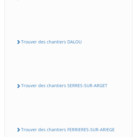
Trouver des chantiers DALOU
Trouver des chantiers SERRES-SUR-ARGET
Trouver des chantiers FERRIERES-SUR-ARIEGE