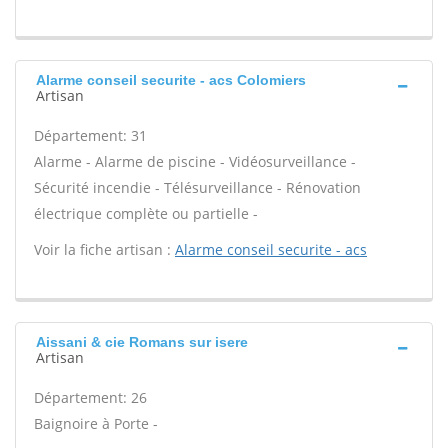
Alarme conseil securite - acs Colomiers
Artisan
Département: 31
Alarme - Alarme de piscine - Vidéosurveillance -
Sécurité incendie - Télésurveillance - Rénovation
électrique complète ou partielle -
Voir la fiche artisan :
Alarme conseil securite - acs
Aissani & cie Romans sur isere
Artisan
Département: 26
Baignoire à Porte -