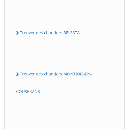
Trouver des chantiers BELESTA
Trouver des chantiers MONTJOIE-EN-
COUSERANS