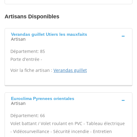
Artisans Disponibles
Verandas guillet Utiers les mauxfaits
Artisan
Département: 85
Porte d'entrée -
Voir la fiche artisan :
Verandas guillet
Euroclima Pyrenees orientales
Artisan
Département: 66
Volet battant / Volet roulant en PVC - Tableau électrique
- Vidéosurveillance - Sécurité incendie - Entretien