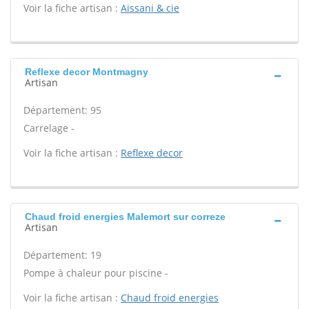
Voir la fiche artisan :
Aissani & cie
Reflexe decor Montmagny
Artisan
Département: 95
Carrelage -
Voir la fiche artisan :
Reflexe decor
Chaud froid energies Malemort sur correze
Artisan
Département: 19
Pompe à chaleur pour piscine -
Voir la fiche artisan :
Chaud froid energies