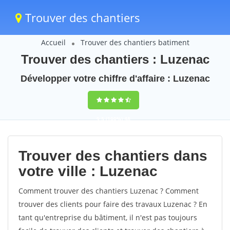
Trouver des chantiers
Accueil
Trouver des chantiers batiment
Trouver des chantiers : Luzenac
Développer votre chiffre d'affaire : Luzenac
9,5
(100%)
48
votes
Trouver des chantiers dans
votre ville : Luzenac
Comment trouver des chantiers Luzenac ? Comment
trouver des clients pour faire des travaux Luzenac ? En
tant qu'entreprise du bâtiment, il n'est pas toujours