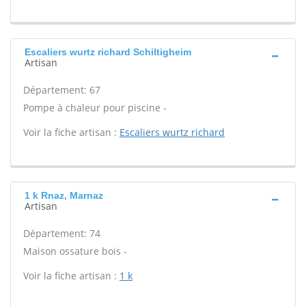
Escaliers wurtz richard Schiltigheim
Artisan
Département: 67
Pompe à chaleur pour piscine -
Voir la fiche artisan :
Escaliers wurtz richard
1 k Rnaz, Marnaz
Artisan
Département: 74
Maison ossature bois -
Voir la fiche artisan :
1 k