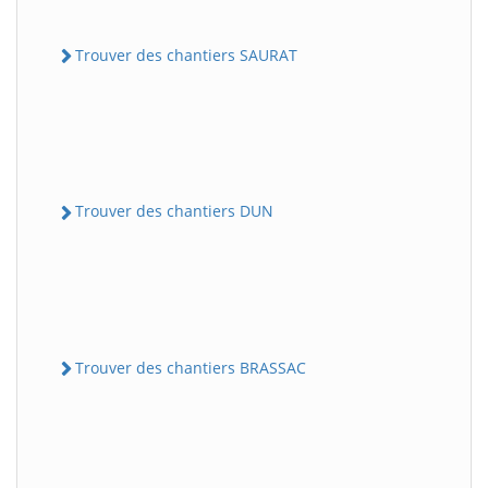
Trouver des chantiers SAURAT
Trouver des chantiers DUN
Trouver des chantiers BRASSAC