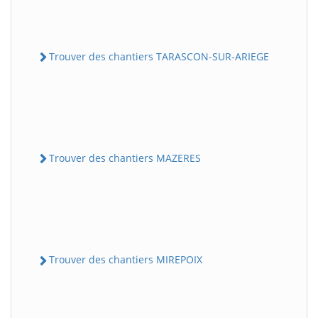
Trouver des chantiers TARASCON-SUR-ARIEGE
Trouver des chantiers MAZERES
Trouver des chantiers MIREPOIX