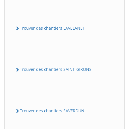
Trouver des chantiers LAVELANET
Trouver des chantiers SAINT-GIRONS
Trouver des chantiers SAVERDUN