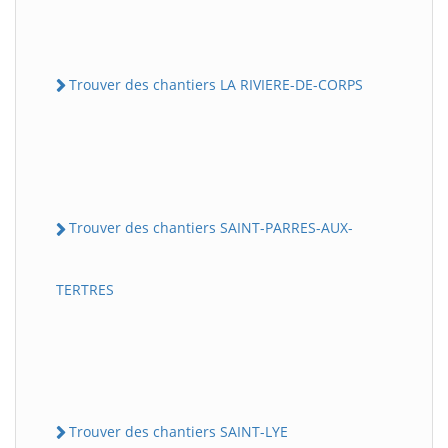
Trouver des chantiers LA RIVIERE-DE-CORPS
Trouver des chantiers SAINT-PARRES-AUX-
TERTRES
Trouver des chantiers SAINT-LYE