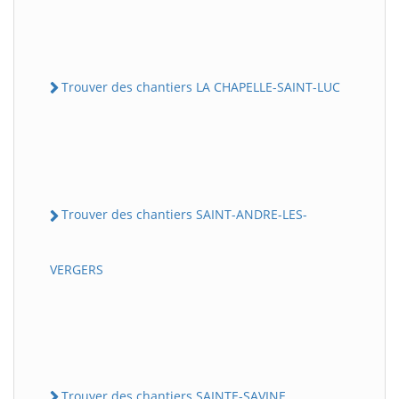
Trouver des chantiers LA CHAPELLE-SAINT-LUC
Trouver des chantiers SAINT-ANDRE-LES-
VERGERS
Trouver des chantiers SAINTE-SAVINE