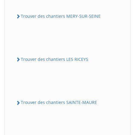
Trouver des chantiers MERY-SUR-SEINE
Trouver des chantiers LES RICEYS
Trouver des chantiers SAINTE-MAURE