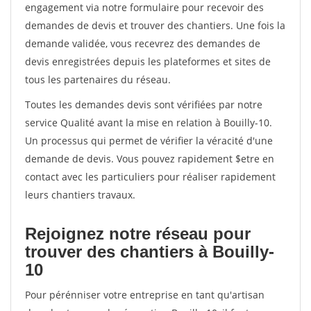
engagement via notre formulaire pour recevoir des
demandes de devis et trouver des chantiers. Une fois la
demande validée, vous recevrez des demandes de
devis enregistrées depuis les plateformes et sites de
tous les partenaires du réseau.
Toutes les demandes devis sont vérifiées par notre
service Qualité avant la mise en relation à Bouilly-10.
Un processus qui permet de vérifier la véracité d'une
demande de devis. Vous pouvez rapidement $etre en
contact avec les particuliers pour réaliser rapidement
leurs chantiers travaux.
Rejoignez notre réseau pour
trouver des chantiers à Bouilly-
10
Pour pérénniser votre entreprise en tant qu'artisan