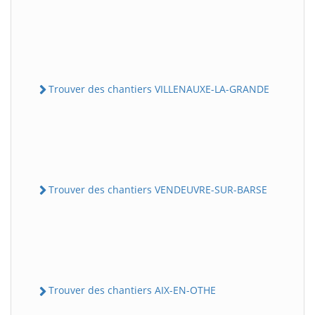
Trouver des chantiers VILLENAUXE-LA-GRANDE
Trouver des chantiers VENDEUVRE-SUR-BARSE
Trouver des chantiers AIX-EN-OTHE