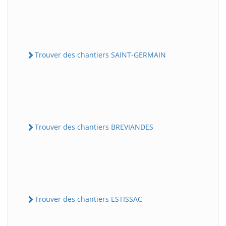
Trouver des chantiers SAINT-GERMAIN
Trouver des chantiers BREVIANDES
Trouver des chantiers ESTISSAC