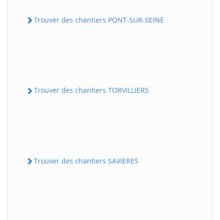
Trouver des chantiers PONT-SUR-SEINE
Trouver des chantiers TORVILLIERS
Trouver des chantiers SAVIERES