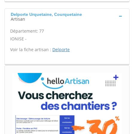
Delporte Urquetaine, Courquetaine
Artisan
Département: 77
IONISE -
Voir la fiche artisan :
Delporte