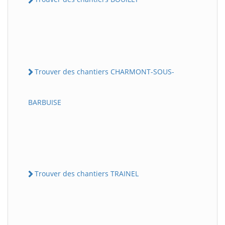
Trouver des chantiers CHARMONT-SOUS-
BARBUISE
Trouver des chantiers TRAINEL