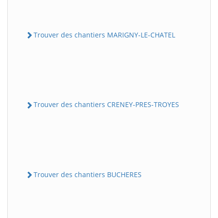
Trouver des chantiers MARIGNY-LE-CHATEL
Trouver des chantiers CRENEY-PRES-TROYES
Trouver des chantiers BUCHERES