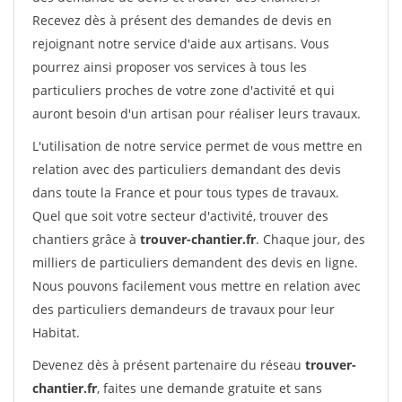
Recevez dès à présent des demandes de devis en
rejoignant notre service d'aide aux artisans. Vous
pourrez ainsi proposer vos services à tous les
particuliers proches de votre zone d'activité et qui
auront besoin d'un artisan pour réaliser leurs travaux.
L'utilisation de notre service permet de vous mettre en
relation avec des particuliers demandant des devis
dans toute la France et pour tous types de travaux.
Quel que soit votre secteur d'activité, trouver des
chantiers grâce à
trouver-chantier.fr
. Chaque jour, des
milliers de particuliers demandent des devis en ligne.
Nous pouvons facilement vous mettre en relation avec
des particuliers demandeurs de travaux pour leur
Habitat.
Devenez dès à présent partenaire du réseau
trouver-
chantier.fr
, faites une demande gratuite et sans