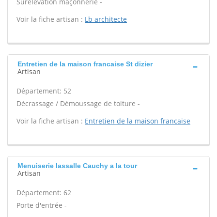
Surélévation maçonnerie -
Voir la fiche artisan :
Lb architecte
Entretien de la maison francaise St dizier
Artisan
Département: 52
Décrassage / Démoussage de toiture -
Voir la fiche artisan :
Entretien de la maison francaise
Menuiserie lassalle Cauchy a la tour
Artisan
Département: 62
Porte d'entrée -