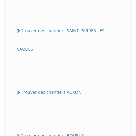
Trouver des chantiers SAINT-PARRES-LES-
VAUDES
Trouver des chantiers AUXON
Trouver des chantiers BOUILLY