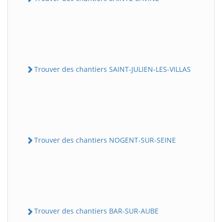
Trouver des chantiers SAINT-JULIEN-LES-VILLAS
Trouver des chantiers NOGENT-SUR-SEINE
Trouver des chantiers BAR-SUR-AUBE