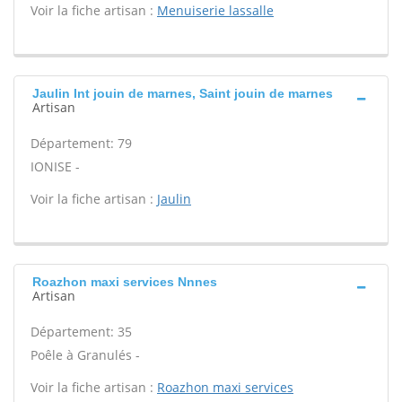
Voir la fiche artisan :
Menuiserie lassalle
Jaulin Int jouin de marnes, Saint jouin de marnes
Artisan
Département: 79
IONISE -
Voir la fiche artisan :
Jaulin
Roazhon maxi services Nnnes
Artisan
Département: 35
Poêle à Granulés -
Voir la fiche artisan :
Roazhon maxi services