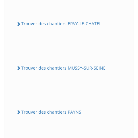
Trouver des chantiers ERVY-LE-CHATEL
Trouver des chantiers MUSSY-SUR-SEINE
Trouver des chantiers PAYNS