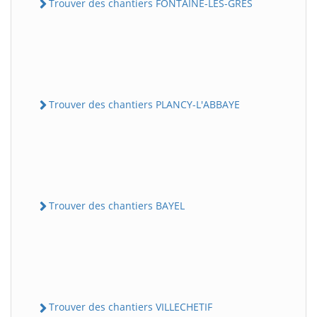
Trouver des chantiers FONTAINE-LES-GRES
Trouver des chantiers PLANCY-L'ABBAYE
Trouver des chantiers BAYEL
Trouver des chantiers VILLECHETIF