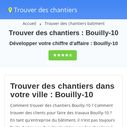
Trouver des chantiers
Accueil
Trouver des chantiers batiment
Trouver des chantiers : Bouilly-10
Développer votre chiffre d'affaire : Bouilly-10
9,5
(100%)
51
votes
Trouver des chantiers dans
votre ville : Bouilly-10
Comment trouver des chantiers Bouilly-10 ? Comment
trouver des clients pour faire des travaux Bouilly-10 ?
En tant qu'entreprise du bâtiment, il n'est pas toujours