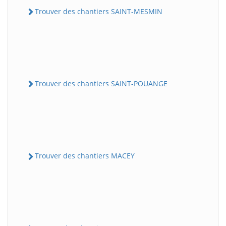
Trouver des chantiers SAINT-MESMIN
Trouver des chantiers SAINT-POUANGE
Trouver des chantiers MACEY