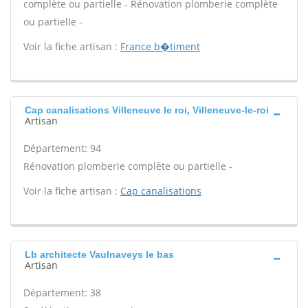
complète ou partielle - Rénovation plomberie complète
ou partielle -
Voir la fiche artisan :
France b�timent
Cap canalisations Villeneuve le roi, Villeneuve-le-roi
Artisan
Département: 94
Rénovation plomberie complète ou partielle -
Voir la fiche artisan :
Cap canalisations
Lb architecte Vaulnaveys le bas
Artisan
Département: 38