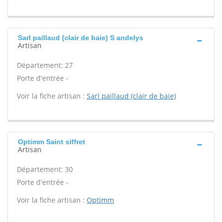
Sarl paillaud (clair de baie) S andelys
Artisan
Département: 27
Porte d'entrée -
Voir la fiche artisan :
Sarl paillaud (clair de baie)
Optimm Saint siffret
Artisan
Département: 30
Porte d'entrée -
Voir la fiche artisan :
Optimm