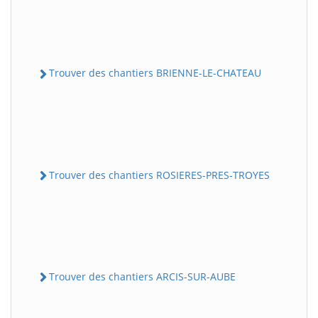
Trouver des chantiers BRIENNE-LE-CHATEAU
Trouver des chantiers ROSIERES-PRES-TROYES
Trouver des chantiers ARCIS-SUR-AUBE