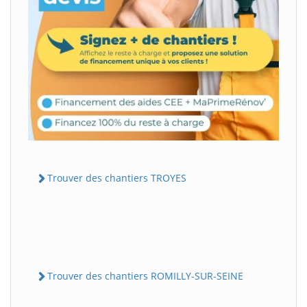
Trouver des chantiers TROYES
Trouver des chantiers ROMILLY-SUR-SEINE