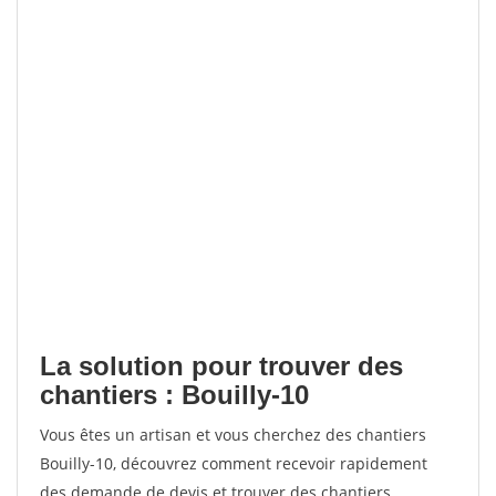
La solution pour trouver des
chantiers : Bouilly-10
Vous êtes un artisan et vous cherchez des chantiers
Bouilly-10, découvrez comment recevoir rapidement
des demande de devis et trouver des chantiers.