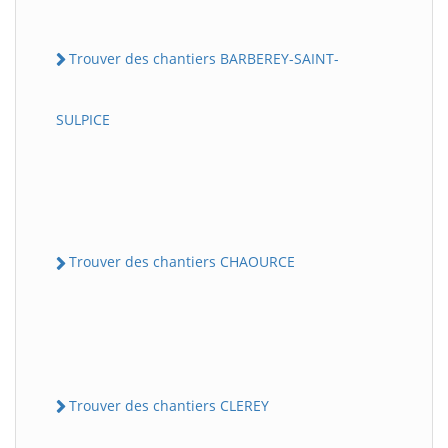
Trouver des chantiers BARBEREY-SAINT-
SULPICE
Trouver des chantiers CHAOURCE
Trouver des chantiers CLEREY