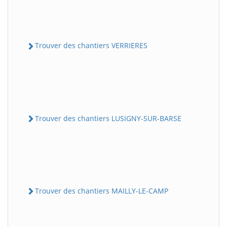
Trouver des chantiers VERRIERES
Trouver des chantiers LUSIGNY-SUR-BARSE
Trouver des chantiers MAILLY-LE-CAMP