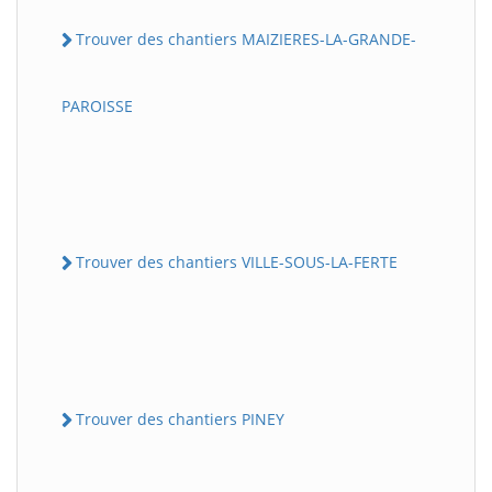
Trouver des chantiers MAIZIERES-LA-GRANDE-
PAROISSE
Trouver des chantiers VILLE-SOUS-LA-FERTE
Trouver des chantiers PINEY