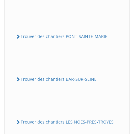
Trouver des chantiers PONT-SAINTE-MARIE
Trouver des chantiers BAR-SUR-SEINE
Trouver des chantiers LES NOES-PRES-TROYES