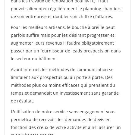
dans les travaux de rénovation Bouilly-10, il faut
pouvoir alimenter régulièrement le planning chantiers
de son entreprise et doubler son chiffre d'affaires.
Pour les meilleurs artisans, le bouche à oreille peut
parfois suffire mais pour les désirant progresser et
augmenter leurs revenus il faudra obligatoirement
passer par un fournisseur de leads prospectsion dans
le secteur du bâtiment.
Avant internet, les méthodes de communication se
limitaient aux prospectus ou au porte à porte. Des
méthodes plus ou moins efficaces qui prenaient du
temps et demandait un investissement sans garantie
de résultat.
L'utilisation de notre service sans engagement vous
permettra de recevoir des demandes de devis en
fonction des creux de votre activité et ainsi assurer un