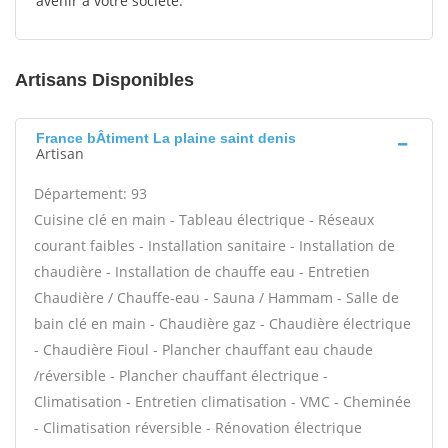
avenir à votre société.
Artisans Disponibles
France bÂtiment La plaine saint denis
Artisan
Département: 93
Cuisine clé en main - Tableau électrique - Réseaux
courant faibles - Installation sanitaire - Installation de
chaudière - Installation de chauffe eau - Entretien
Chaudière / Chauffe-eau - Sauna / Hammam - Salle de
bain clé en main - Chaudière gaz - Chaudière électrique
- Chaudière Fioul - Plancher chauffant eau chaude
/réversible - Plancher chauffant électrique -
Climatisation - Entretien climatisation - VMC - Cheminée
- Climatisation réversible - Rénovation électrique