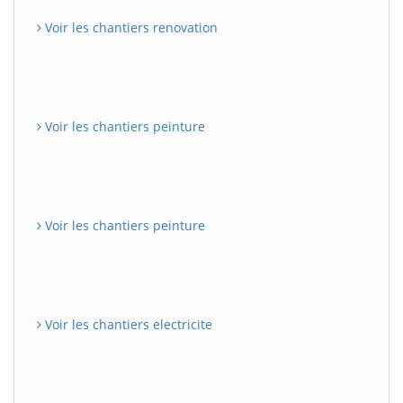
Voir les chantiers renovation
Voir les chantiers peinture
Voir les chantiers peinture
Voir les chantiers electricite