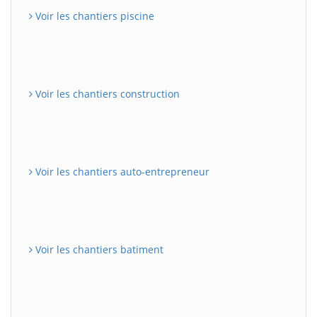
Voir les chantiers piscine
Voir les chantiers construction
Voir les chantiers auto-entrepreneur
Voir les chantiers batiment