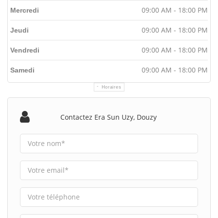
09:00 AM - 18:00 PM
Mercredi
09:00 AM - 18:00 PM
Jeudi
09:00 AM - 18:00 PM
Vendredi
09:00 AM - 18:00 PM
Samedi
Horaires
Contactez Era Sun Uzy, Douzy