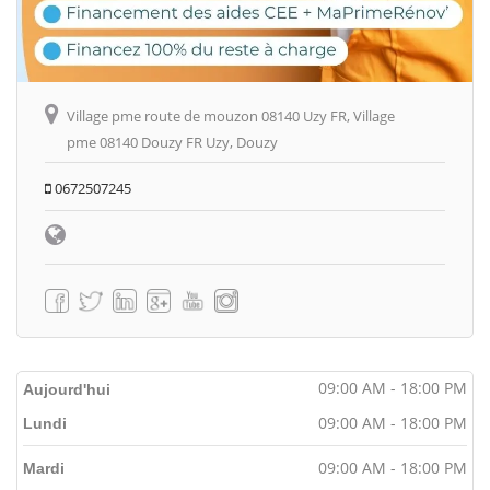
Village pme route de mouzon 08140 Uzy FR, Village
pme 08140 Douzy FR Uzy, Douzy
0672507245
09:00 AM - 18:00 PM
Aujourd'hui
09:00 AM - 18:00 PM
Lundi
09:00 AM - 18:00 PM
Mardi