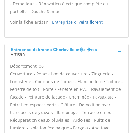
- Domotique - Rénovation électrique complète ou
partielle - Douche Senior -
Voir la fiche artisan :
Entreprise oliveira florent
Entreprise debrenne Charleville m�zi�res
Artisan
Département: 08
Couverture - Rénovation de couverture - Zinguerie -
Fumisterie - Conduits de Fumée - Étanchéité de Toiture -
Fenêtre de toit - Porte / Fenêtre en PVC - Ravalement de
façade - Peinture de façade - Cheminée - Paysagiste -
Entretien espaces verts - Clôture - Démolition avec
transports de gravats - Ramonage - Terrasse en bois -
Récupération deaux pluviales - Ardoises - Puits de
lumière - Isolation écologique - Pergola - Abattage