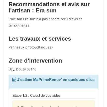
Recommandations et avis sur
l'artisan : Era sun
L'artisan Era sun n'a pas encore reçu d'avis et
témoignages
Les travaux et services
Panneaux photovoltaïques -
Zone d'intervention
Uzy, Douzy 08140