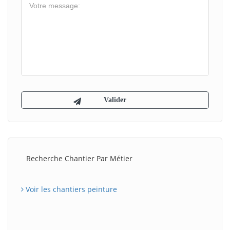
Recherche Chantier Par Métier
Voir les chantiers peinture