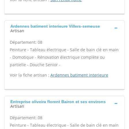
Ardennes batiment interieure Villers-semeuse
Artisan
Département: 08
Peinture - Tableau électrique - Salle de bain clé en main
- Domotique - Rénovation électrique complète ou
partielle - Douche Senior -
Voir la fiche artisan :
Ardennes batiment interieure
Entreprise oliveira florent Bairon et ses environs
Artisan
Département: 08
Peinture - Tableau électrique - Salle de bain clé en main