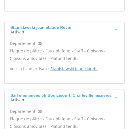
Stanislawski jean claude Revin
Artisan
Département: 08
Plaque de plâtre - Faux plafond - Staff - Cloisons -
Cloisons amovibles - Plafond tendu -
Voir la fiche artisan :
Stanislawski jean claude
Sarl cheminees ch Boulzicourt, Charleville mezieres
Artisan
Département: 08
Plaque de plâtre - Faux plafond - Staff - Cloisons -
Cloisons amovibles - Plafond tendu -