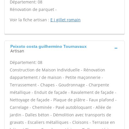
Département: 08
Rénovation de parquet -
Voir la fiche artisan :
E i gillet romain
Peixoto costa guilhermino Tournavaux
Artisan
Département: 08
Construction de Maison Individuelle - Rénovation
dappartement / de maison - Petite maçonnerie -
Terrassement - Chapes - Goudronnage - Charpente
métallique - Enduit de façade - Ravalement de façade -
Nettoyage de façade - Plaque de plâtre - Faux plafond -
Carrelage - Cheminée - Pavé autobloquant - Allée de
jardin - Dalles béton - Démolition avec transports de
gravats - Escaliers métalliques - Cloisons - Terrasse en