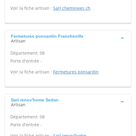
Voir la fiche artisan :
Sarl cheminees ch
Fermetures ponsardin Francheville
Artisan
Département: 08
Porte d'entrée -
Voir la fiche artisan :
Fermetures ponsardin
Sarl renov'home Sedan
Artisan
Département: 08
Porte d'entrée -
Voir la fiche artisan :
Sarl renov'home