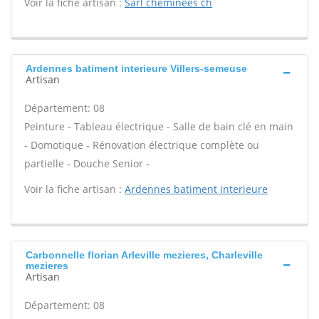
Voir la fiche artisan :
Sarl cheminees ch
Ardennes batiment interieure Villers-semeuse
Artisan
Département: 08
Peinture - Tableau électrique - Salle de bain clé en main
- Domotique - Rénovation électrique complète ou
partielle - Douche Senior -
Voir la fiche artisan :
Ardennes batiment interieure
Carbonnelle florian Arleville mezieres, Charleville
mezieres
Artisan
Département: 08