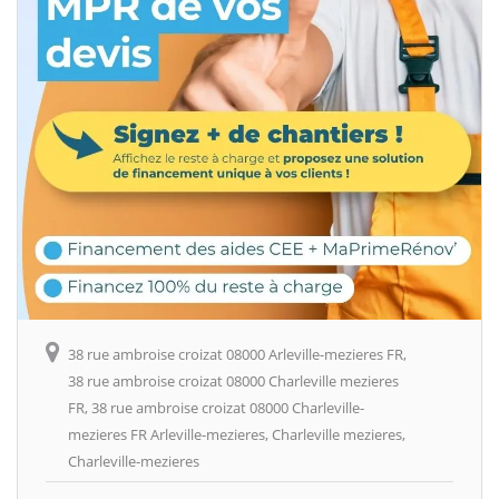
38 rue ambroise croizat 08000 Arleville-mezieres FR,
38 rue ambroise croizat 08000 Charleville mezieres
FR, 38 rue ambroise croizat 08000 Charleville-
mezieres FR Arleville-mezieres, Charleville mezieres,
Charleville-mezieres