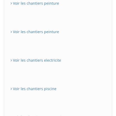
Voir les chantiers peinture
Voir les chantiers peinture
Voir les chantiers electricite
Voir les chantiers piscine