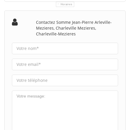
Horaires
Contactez Somme Jean-Pierre Arleville-
Mezieres, Charleville Mezieres,
Charleville-Mezieres