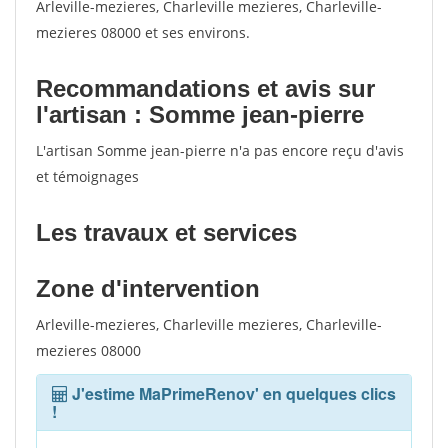
Arleville-mezieres, Charleville mezieres, Charleville-
mezieres 08000 et ses environs.
Recommandations et avis sur
l'artisan : Somme jean-pierre
L'artisan Somme jean-pierre n'a pas encore reçu d'avis
et témoignages
Les travaux et services
Zone d'intervention
Arleville-mezieres, Charleville mezieres, Charleville-
mezieres 08000