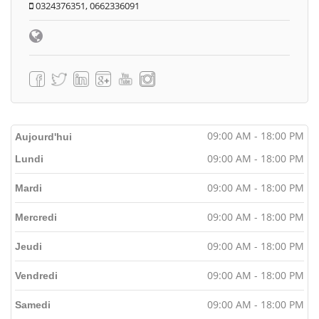
0324376351, 0662336091
09:00 AM - 18:00 PM
Aujourd'hui
09:00 AM - 18:00 PM
Lundi
09:00 AM - 18:00 PM
Mardi
09:00 AM - 18:00 PM
Mercredi
09:00 AM - 18:00 PM
Jeudi
09:00 AM - 18:00 PM
Vendredi
09:00 AM - 18:00 PM
Samedi