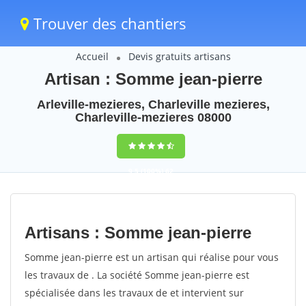
Trouver des chantiers
Accueil
Devis gratuits artisans
Artisan : Somme jean-pierre
Arleville-mezieres, Charleville mezieres,
Charleville-mezieres 08000
9,5
(100%)
62
votes
Artisans : Somme jean-pierre
Somme jean-pierre est un artisan qui réalise pour vous
les travaux de . La société Somme jean-pierre est
spécialisée dans les travaux de et intervient sur