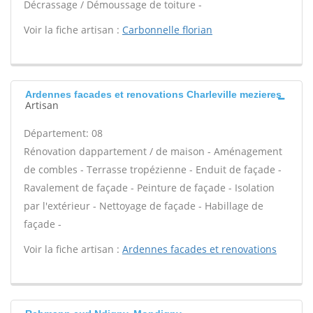
Décrassage / Démoussage de toiture -
Voir la fiche artisan :
Carbonnelle florian
Ardennes facades et renovations Charleville mezieres
Artisan
Département: 08
Rénovation dappartement / de maison - Aménagement
de combles - Terrasse tropézienne - Enduit de façade -
Ravalement de façade - Peinture de façade - Isolation
par l'extérieur - Nettoyage de façade - Habillage de
façade -
Voir la fiche artisan :
Ardennes facades et renovations