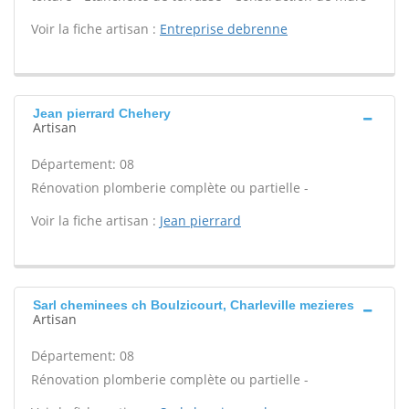
Voir la fiche artisan :
Entreprise debrenne
Jean pierrard Chehery
Artisan
Département: 08
Rénovation plomberie complète ou partielle -
Voir la fiche artisan :
Jean pierrard
Sarl cheminees ch Boulzicourt, Charleville mezieres
Artisan
Département: 08
Rénovation plomberie complète ou partielle -