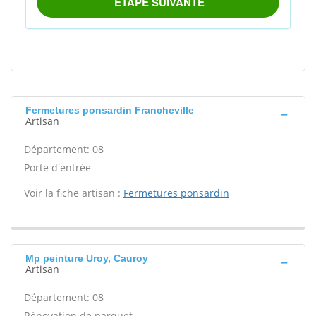
Fermetures ponsardin Francheville
Artisan
Département: 08
Porte d'entrée -
Voir la fiche artisan :
Fermetures ponsardin
Mp peinture Uroy, Cauroy
Artisan
Département: 08
Rénovation de parquet -