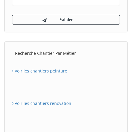
Recherche Chantier Par Métier
Voir les chantiers peinture
Voir les chantiers renovation