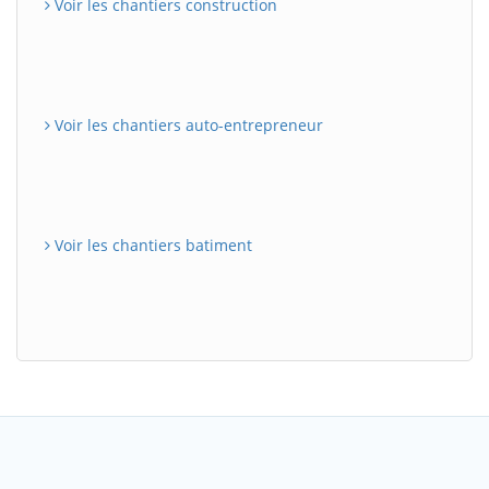
Voir les chantiers construction
Voir les chantiers auto-entrepreneur
Voir les chantiers batiment