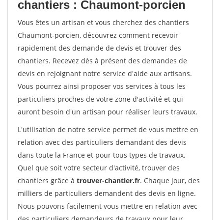
chantiers : Chaumont-porcien
Vous êtes un artisan et vous cherchez des chantiers
Chaumont-porcien, découvrez comment recevoir
rapidement des demande de devis et trouver des
chantiers. Recevez dès à présent des demandes de
devis en rejoignant notre service d'aide aux artisans.
Vous pourrez ainsi proposer vos services à tous les
particuliers proches de votre zone d'activité et qui
auront besoin d'un artisan pour réaliser leurs travaux.
L'utilisation de notre service permet de vous mettre en
relation avec des particuliers demandant des devis
dans toute la France et pour tous types de travaux.
Quel que soit votre secteur d'activité, trouver des
chantiers grâce à
trouver-chantier.fr
. Chaque jour, des
milliers de particuliers demandent des devis en ligne.
Nous pouvons facilement vous mettre en relation avec
des particuliers demandeurs de travaux pour leur