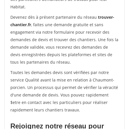
Habitat.
Devenez dès à présent partenaire du réseau
trouver-
chantier.fr
, faites une demande gratuite et sans
engagement via notre formulaire pour recevoir des
demandes de devis et trouver des chantiers. Une fois la
demande validée, vous recevrez des demandes de
devis enregistrées depuis les plateformes et sites de
tous les partenaires du réseau.
Toutes les demandes devis sont vérifiées par notre
service Qualité avant la mise en relation à Chaumont-
porcien. Un processus qui permet de vérifier la véracité
d'une demande de devis. Vous pouvez rapidement
$etre en contact avec les particuliers pour réaliser
rapidement leurs chantiers travaux.
Rejoignez notre réseau pour