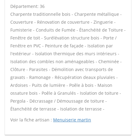
Département: 36
Charpente traditionnelle bois - Charpente métallique -
Couverture - Rénovation de couverture - Zinguerie -
Fumisterie - Conduits de Fumée - Étanchéité de Toiture -
Fenêtre de toit - Surélévation structure bois - Porte /
Fenêtre en PVC - Peinture de façade - Isolation par
l'extérieur - Isolation thermique des murs intérieurs -
Isolation des combles non aménageables - Cheminée -
Clôture - Parasites - Démolition avec transports de
gravats - Ramonage - Récupération deaux pluviales -
Ardoises - Puits de lumière - Poêle à bois - Maison
ossature bois - Poêle à Granulés - Isolation de toiture -
Pergola - Décrassage / Démoussage de toiture -
Étanchéité de terrasse - Isolation de terrasse -
Voir la fiche artisan :
Menuiserie martin