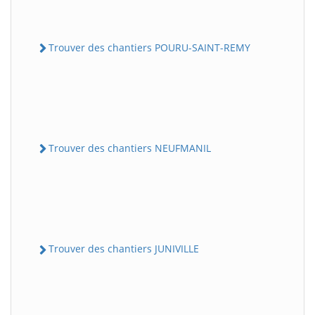
Trouver des chantiers POURU-SAINT-REMY
Trouver des chantiers NEUFMANIL
Trouver des chantiers JUNIVILLE