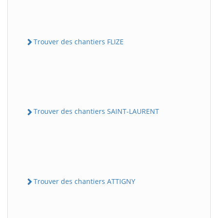
Trouver des chantiers FLIZE
Trouver des chantiers SAINT-LAURENT
Trouver des chantiers ATTIGNY