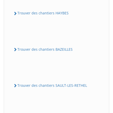
Trouver des chantiers HAYBES
Trouver des chantiers BAZEILLES
Trouver des chantiers SAULT-LES-RETHEL