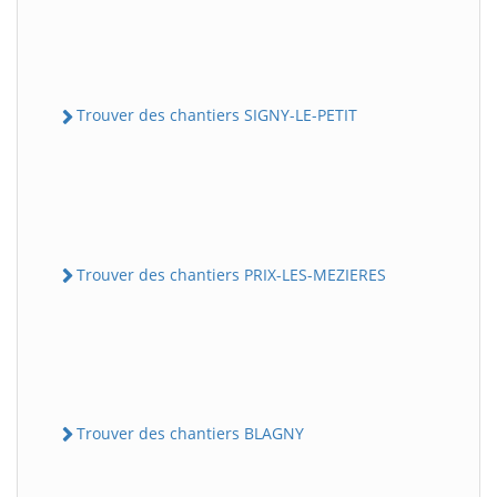
Trouver des chantiers SIGNY-LE-PETIT
Trouver des chantiers PRIX-LES-MEZIERES
Trouver des chantiers BLAGNY