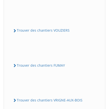
Trouver des chantiers VOUZIERS
Trouver des chantiers FUMAY
Trouver des chantiers VRIGNE-AUX-BOIS