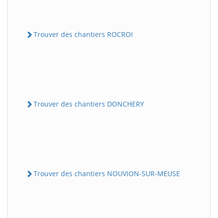
Trouver des chantiers ROCROI
Trouver des chantiers DONCHERY
Trouver des chantiers NOUVION-SUR-MEUSE