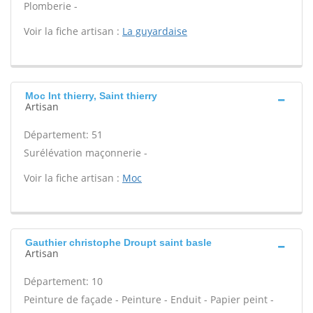
Plomberie -
Voir la fiche artisan :
La guyardaise
Moc Int thierry, Saint thierry
Artisan
Département: 51
Surélévation maçonnerie -
Voir la fiche artisan :
Moc
Gauthier christophe Droupt saint basle
Artisan
Département: 10
Peinture de façade - Peinture - Enduit - Papier peint -