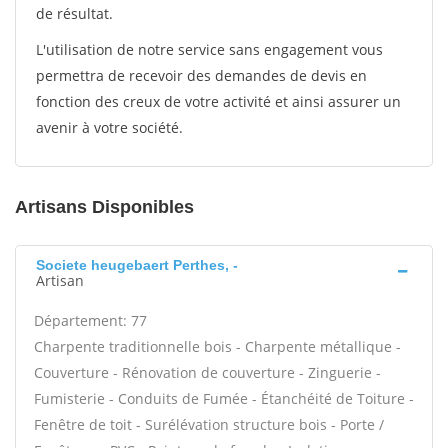
de résultat.
L'utilisation de notre service sans engagement vous
permettra de recevoir des demandes de devis en
fonction des creux de votre activité et ainsi assurer un
avenir à votre société.
Artisans Disponibles
Societe heugebaert Perthes, -
Artisan
Département: 77
Charpente traditionnelle bois - Charpente métallique -
Couverture - Rénovation de couverture - Zinguerie -
Fumisterie - Conduits de Fumée - Étanchéité de Toiture -
Fenêtre de toit - Surélévation structure bois - Porte /