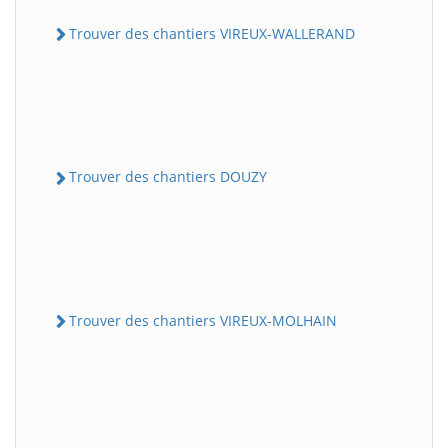
Trouver des chantiers VIREUX-WALLERAND
Trouver des chantiers DOUZY
Trouver des chantiers VIREUX-MOLHAIN