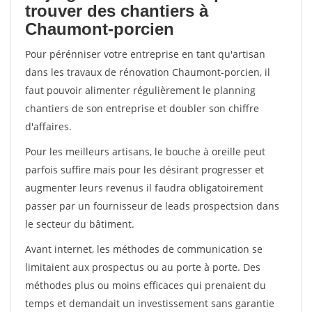
trouver des chantiers à
Chaumont-porcien
Pour pérénniser votre entreprise en tant qu'artisan
dans les travaux de rénovation Chaumont-porcien, il
faut pouvoir alimenter régulièrement le planning
chantiers de son entreprise et doubler son chiffre
d'affaires.
Pour les meilleurs artisans, le bouche à oreille peut
parfois suffire mais pour les désirant progresser et
augmenter leurs revenus il faudra obligatoirement
passer par un fournisseur de leads prospectsion dans
le secteur du bâtiment.
Avant internet, les méthodes de communication se
limitaient aux prospectus ou au porte à porte. Des
méthodes plus ou moins efficaces qui prenaient du
temps et demandait un investissement sans garantie