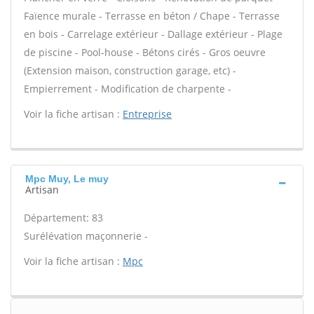
Faïence murale - Terrasse en béton / Chape - Terrasse
en bois - Carrelage extérieur - Dallage extérieur - Plage
de piscine - Pool-house - Bétons cirés - Gros oeuvre
(Extension maison, construction garage, etc) -
Empierrement - Modification de charpente -
Voir la fiche artisan :
Entreprise
Mpc Muy, Le muy
Artisan
Département: 83
Surélévation maçonnerie -
Voir la fiche artisan :
Mpc