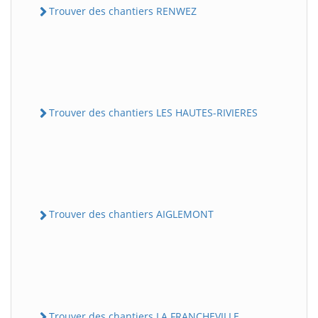
Trouver des chantiers RENWEZ
Trouver des chantiers LES HAUTES-RIVIERES
Trouver des chantiers AIGLEMONT
Trouver des chantiers LA FRANCHEVILLE