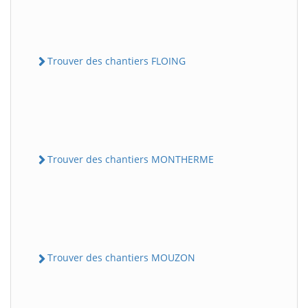
Trouver des chantiers FLOING
Trouver des chantiers MONTHERME
Trouver des chantiers MOUZON