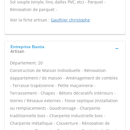
Sol souple (vinyle, lino, dalles PVC, etc) - Parquet -
Rénovation de parquet -
Voir la fiche artisan :
Gauthier christophe
Entreprise Bastia
Artisan
Département: 20
Construction de Maison Individuelle - Rénovation
dappartement / de maison - Aménagement de combles
- Terrasse tropézienne - Petite maçonnerie -
Terrassement - Chapes - Bétons décoratifs intérieurs -
Voiries / Réseaux externes - Fosse septique (installation
ou remplacement) - Goudronnage - Charpente
traditionnelle bois - Charpente industrielle bois -
Charpente métallique - Couverture - Rénovation de