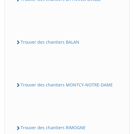
Trouver des chantiers BALAN
Trouver des chantiers MONTCY-NOTRE-DAME
Trouver des chantiers RIMOGNE