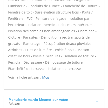
Fumisterie - Conduits de Fumée - Étanchéité de Toiture -
Fenêtre de toit - Surélévation structure bois - Porte /
Fenêtre en PVC - Peinture de façade - Isolation par
l'extérieur - Isolation thermique des murs intérieurs -
Isolation des combles non aménageables - Cheminée -
Clôture - Parasites - Démolition avec transports de
gravats - Ramonage - Récupération deaux pluviales -
Ardoises - Puits de lumière - Poêle à bois - Maison
ossature bois - Poêle à Granulés - Isolation de toiture -
Pergola - Décrassage / Démoussage de toiture -
Étanchéité de terrasse - Isolation de terrasse -
Voir la fiche artisan :
Mcg
Menuiserie martin Meunet-sur-vatan
Artisan