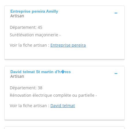
Entreprise pereira Amilly
Artisan
Département: 45
Surélévation maçonnerie -
Voir la fiche artisan :
Entreprise pereira
David telmat St martin d'h�res
Artisan
Département: 38
Rénovation électrique complète ou partielle -
Voir la fiche artisan :
David telmat