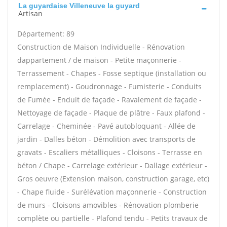
La guyardaise Villeneuve la guyard
Artisan
Département: 89
Construction de Maison Individuelle - Rénovation
dappartement / de maison - Petite maçonnerie -
Terrassement - Chapes - Fosse septique (installation ou
remplacement) - Goudronnage - Fumisterie - Conduits
de Fumée - Enduit de façade - Ravalement de façade -
Nettoyage de façade - Plaque de plâtre - Faux plafond -
Carrelage - Cheminée - Pavé autobloquant - Allée de
jardin - Dalles béton - Démolition avec transports de
gravats - Escaliers métalliques - Cloisons - Terrasse en
béton / Chape - Carrelage extérieur - Dallage extérieur -
Gros oeuvre (Extension maison, construction garage, etc)
- Chape fluide - Surélévation maçonnerie - Construction
de murs - Cloisons amovibles - Rénovation plomberie
complète ou partielle - Plafond tendu - Petits travaux de