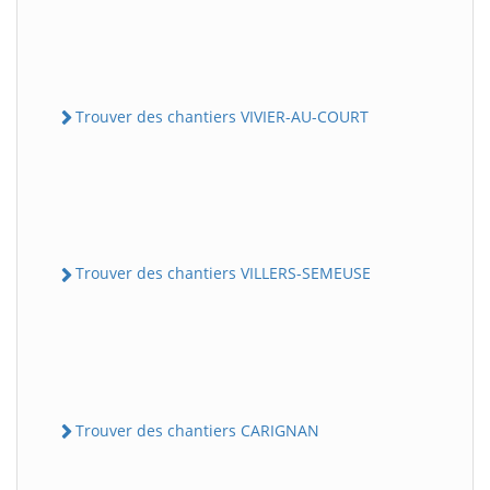
Trouver des chantiers VIVIER-AU-COURT
Trouver des chantiers VILLERS-SEMEUSE
Trouver des chantiers CARIGNAN