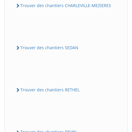
Trouver des chantiers CHARLEVILLE-MEZIERES
Trouver des chantiers SEDAN
Trouver des chantiers RETHEL
Trouver des chantiers REVIN