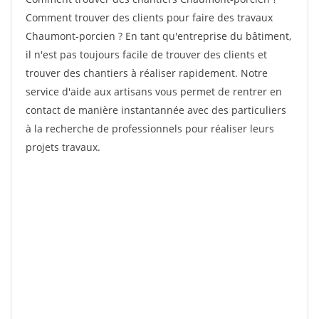
Comment trouver des clients pour faire des travaux
Chaumont-porcien ? En tant qu'entreprise du bâtiment,
il n'est pas toujours facile de trouver des clients et
trouver des chantiers à réaliser rapidement. Notre
service d'aide aux artisans vous permet de rentrer en
contact de manière instantannée avec des particuliers
à la recherche de professionnels pour réaliser leurs
projets travaux.