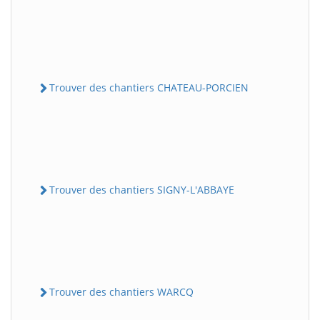
Trouver des chantiers CHATEAU-PORCIEN
Trouver des chantiers SIGNY-L'ABBAYE
Trouver des chantiers WARCQ