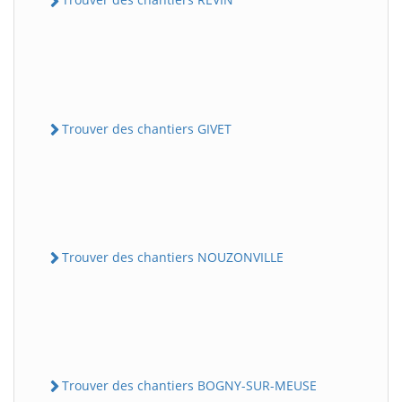
Trouver des chantiers GIVET
Trouver des chantiers NOUZONVILLE
Trouver des chantiers BOGNY-SUR-MEUSE