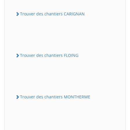
Trouver des chantiers CARIGNAN
Trouver des chantiers FLOING
Trouver des chantiers MONTHERME