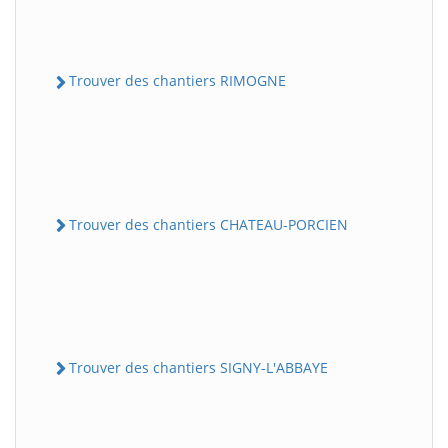
Trouver des chantiers RIMOGNE
Trouver des chantiers CHATEAU-PORCIEN
Trouver des chantiers SIGNY-L'ABBAYE