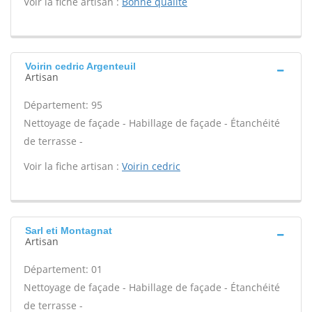
Voir la fiche artisan :
Bonne qualite
Voirin cedric Argenteuil
Artisan
Département: 95
Nettoyage de façade - Habillage de façade - Étanchéité
de terrasse -
Voir la fiche artisan :
Voirin cedric
Sarl eti Montagnat
Artisan
Département: 01
Nettoyage de façade - Habillage de façade - Étanchéité
de terrasse -