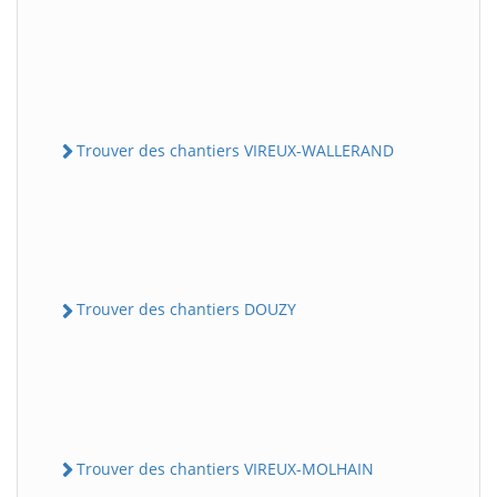
Trouver des chantiers VIREUX-WALLERAND
Trouver des chantiers DOUZY
Trouver des chantiers VIREUX-MOLHAIN