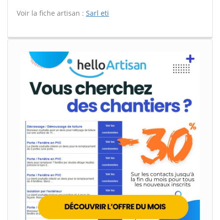
Voir la fiche artisan :
Sarl eti