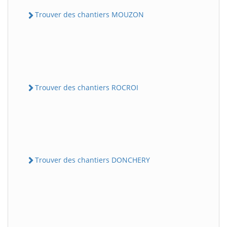
Trouver des chantiers MOUZON
Trouver des chantiers ROCROI
Trouver des chantiers DONCHERY