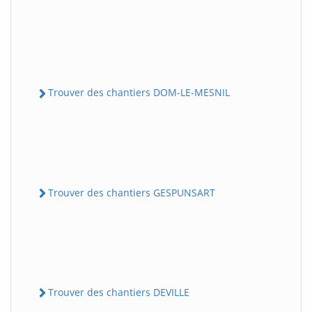
Trouver des chantiers DOM-LE-MESNIL
Trouver des chantiers GESPUNSART
Trouver des chantiers DEVILLE