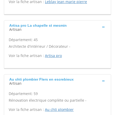
Voir la fiche artisan :
Leblay jean marie pierre
Artisa pro La chapelle st mesmin
Artisan
Département: 45
Architecte d'intérieur / Décorateur -
Voir la fiche artisan :
Artisa pro
Au chti plombier Flers en escrebieux
Artisan
Département: 59
Rénovation électrique complète ou partielle -
Voir la fiche artisan :
Au chti plombier