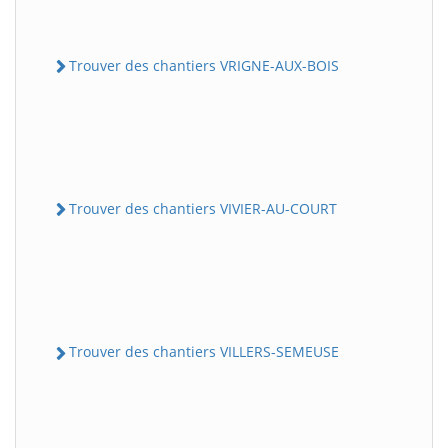
Trouver des chantiers VRIGNE-AUX-BOIS
Trouver des chantiers VIVIER-AU-COURT
Trouver des chantiers VILLERS-SEMEUSE