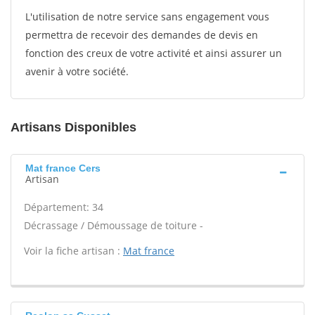
L'utilisation de notre service sans engagement vous
permettra de recevoir des demandes de devis en
fonction des creux de votre activité et ainsi assurer un
avenir à votre société.
Artisans Disponibles
Mat france Cers
Artisan
Département: 34
Décrassage / Démoussage de toiture -
Voir la fiche artisan :
Mat france