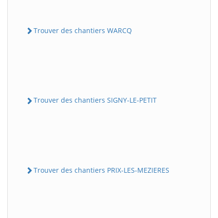
Trouver des chantiers WARCQ
Trouver des chantiers SIGNY-LE-PETIT
Trouver des chantiers PRIX-LES-MEZIERES