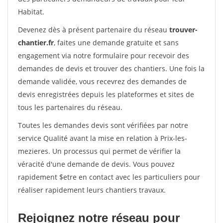
Habitat.
Devenez dès à présent partenaire du réseau
trouver-
chantier.fr
, faites une demande gratuite et sans
engagement via notre formulaire pour recevoir des
demandes de devis et trouver des chantiers. Une fois la
demande validée, vous recevrez des demandes de
devis enregistrées depuis les plateformes et sites de
tous les partenaires du réseau.
Toutes les demandes devis sont vérifiées par notre
service Qualité avant la mise en relation à Prix-les-
mezieres. Un processus qui permet de vérifier la
véracité d'une demande de devis. Vous pouvez
rapidement $etre en contact avec les particuliers pour
réaliser rapidement leurs chantiers travaux.
Rejoignez notre réseau pour