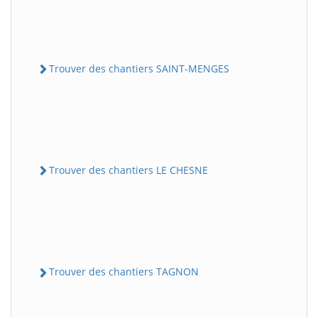
Trouver des chantiers SAINT-MENGES
Trouver des chantiers LE CHESNE
Trouver des chantiers TAGNON