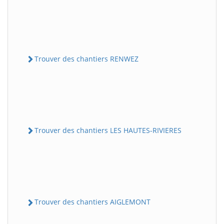
Trouver des chantiers RENWEZ
Trouver des chantiers LES HAUTES-RIVIERES
Trouver des chantiers AIGLEMONT