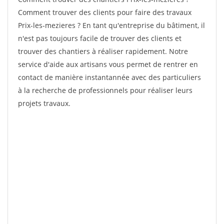
Comment trouver des clients pour faire des travaux
Prix-les-mezieres ? En tant qu'entreprise du bâtiment, il
n'est pas toujours facile de trouver des clients et
trouver des chantiers à réaliser rapidement. Notre
service d'aide aux artisans vous permet de rentrer en
contact de manière instantannée avec des particuliers
à la recherche de professionnels pour réaliser leurs
projets travaux.