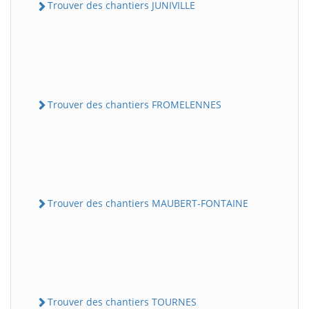
Trouver des chantiers JUNIVILLE
Trouver des chantiers FROMELENNES
Trouver des chantiers MAUBERT-FONTAINE
Trouver des chantiers TOURNES