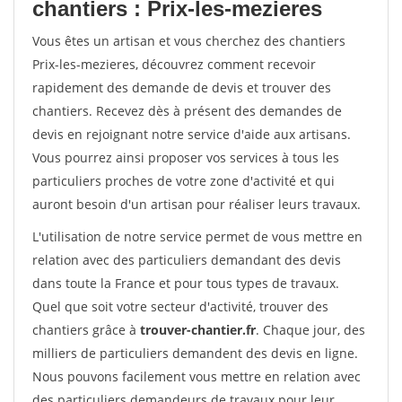
chantiers : Prix-les-mezieres
Vous êtes un artisan et vous cherchez des chantiers
Prix-les-mezieres, découvrez comment recevoir
rapidement des demande de devis et trouver des
chantiers. Recevez dès à présent des demandes de
devis en rejoignant notre service d'aide aux artisans.
Vous pourrez ainsi proposer vos services à tous les
particuliers proches de votre zone d'activité et qui
auront besoin d'un artisan pour réaliser leurs travaux.
L'utilisation de notre service permet de vous mettre en
relation avec des particuliers demandant des devis
dans toute la France et pour tous types de travaux.
Quel que soit votre secteur d'activité, trouver des
chantiers grâce à
trouver-chantier.fr
. Chaque jour, des
milliers de particuliers demandent des devis en ligne.
Nous pouvons facilement vous mettre en relation avec
des particuliers demandeurs de travaux pour leur