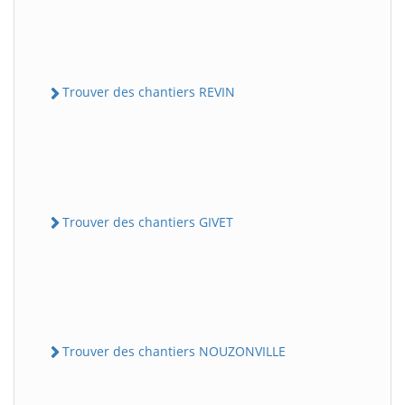
Trouver des chantiers REVIN
Trouver des chantiers GIVET
Trouver des chantiers NOUZONVILLE