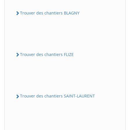
Trouver des chantiers BLAGNY
Trouver des chantiers FLIZE
Trouver des chantiers SAINT-LAURENT