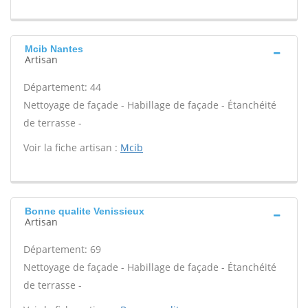
Mcib Nantes
Artisan
Département: 44
Nettoyage de façade - Habillage de façade - Étanchéité
de terrasse -
Voir la fiche artisan :
Mcib
Bonne qualite Venissieux
Artisan
Département: 69
Nettoyage de façade - Habillage de façade - Étanchéité
de terrasse -