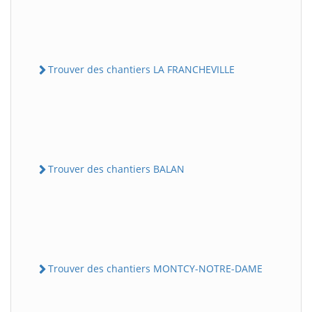
Trouver des chantiers LA FRANCHEVILLE
Trouver des chantiers BALAN
Trouver des chantiers MONTCY-NOTRE-DAME