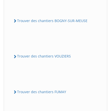
Trouver des chantiers BOGNY-SUR-MEUSE
Trouver des chantiers VOUZIERS
Trouver des chantiers FUMAY