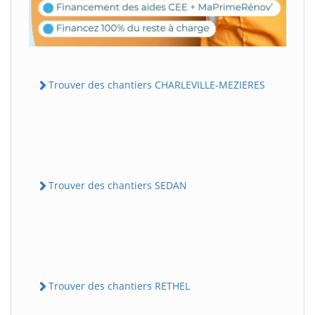
Trouver des chantiers CHARLEVILLE-MEZIERES
Trouver des chantiers SEDAN
Trouver des chantiers RETHEL