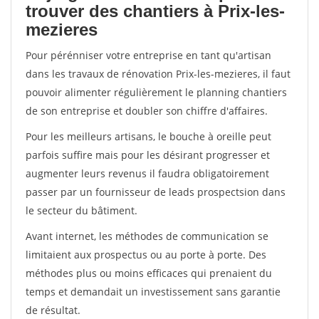
trouver des chantiers à Prix-les-
mezieres
Pour pérénniser votre entreprise en tant qu'artisan
dans les travaux de rénovation Prix-les-mezieres, il faut
pouvoir alimenter régulièrement le planning chantiers
de son entreprise et doubler son chiffre d'affaires.
Pour les meilleurs artisans, le bouche à oreille peut
parfois suffire mais pour les désirant progresser et
augmenter leurs revenus il faudra obligatoirement
passer par un fournisseur de leads prospectsion dans
le secteur du bâtiment.
Avant internet, les méthodes de communication se
limitaient aux prospectus ou au porte à porte. Des
méthodes plus ou moins efficaces qui prenaient du
temps et demandait un investissement sans garantie
de résultat.