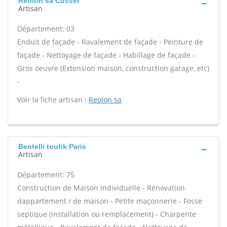
Reolon sa Cusset
Artisan
Département: 03
Enduit de façade - Ravalement de façade - Peinture de
façade - Nettoyage de façade - Habillage de façade -
Gros oeuvre (Extension maison, construction garage, etc)
-
Voir la fiche artisan :
Reolon sa
Bentelli toufik Paris
Artisan
Département: 75
Construction de Maison Individuelle - Rénovation
dappartement / de maison - Petite maçonnerie - Fosse
septique (installation ou remplacement) - Charpente