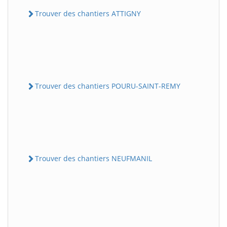
Trouver des chantiers ATTIGNY
Trouver des chantiers POURU-SAINT-REMY
Trouver des chantiers NEUFMANIL