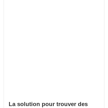
La solution pour trouver des