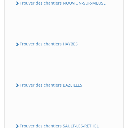
Trouver des chantiers NOUVION-SUR-MEUSE
Trouver des chantiers HAYBES
Trouver des chantiers BAZEILLES
Trouver des chantiers SAULT-LES-RETHEL