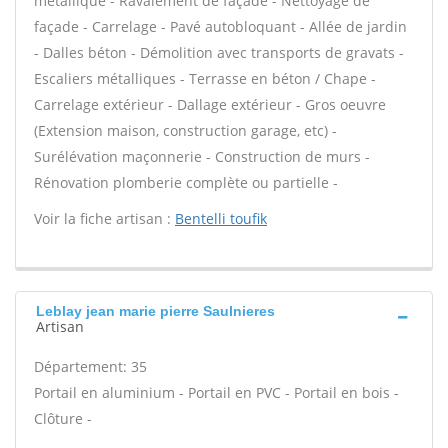
métallique - Ravalement de façade - Nettoyage de
façade - Carrelage - Pavé autobloquant - Allée de jardin
- Dalles béton - Démolition avec transports de gravats -
Escaliers métalliques - Terrasse en béton / Chape -
Carrelage extérieur - Dallage extérieur - Gros oeuvre
(Extension maison, construction garage, etc) -
Surélévation maçonnerie - Construction de murs -
Rénovation plomberie complète ou partielle -
Voir la fiche artisan :
Bentelli toufik
Leblay jean marie pierre Saulnieres
Artisan
Département: 35
Portail en aluminium - Portail en PVC - Portail en bois -
Clôture -