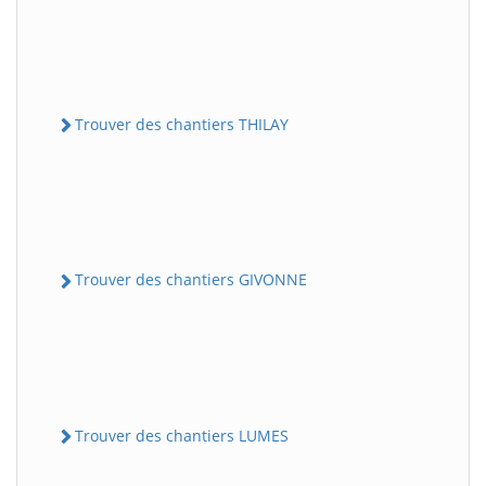
Trouver des chantiers THILAY
Trouver des chantiers GIVONNE
Trouver des chantiers LUMES