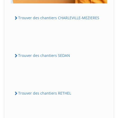
Trouver des chantiers CHARLEVILLE-MEZIERES
Trouver des chantiers SEDAN
Trouver des chantiers RETHEL