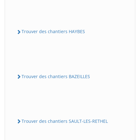
Trouver des chantiers HAYBES
Trouver des chantiers BAZEILLES
Trouver des chantiers SAULT-LES-RETHEL