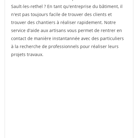
Sault-les-rethel ? En tant qu'entreprise du bâtiment, il
n'est pas toujours facile de trouver des clients et
trouver des chantiers à réaliser rapidement. Notre
service d'aide aux artisans vous permet de rentrer en
contact de manière instantannée avec des particuliers
à la recherche de professionnels pour réaliser leurs
projets travaux.