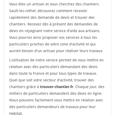
Vous êtes un artisan et vous cherchez des chantiers
Sault-les-rethel, découvrez comment recevoir
rapidement des demande de devis et trouver des
chantiers. Recevez dès à présent des demandes de
devis en rejoignant notre service d'aide aux artisans.
Vous pourrez ainsi proposer vos services à tous les
particuliers proches de votre zone d'activité et qui
auront besoin d'un artisan pour réaliser leurs travaux.
L'utilisation de notre service permet de vous mettre en
relation avec des particuliers demandant des devis
dans toute la France et pour tous types de travaux.
Quel que soit votre secteur d'activité, trouver des
chantiers grâce à
trouver-chantier.fr
. Chaque jour, des
milliers de particuliers demandent des devis en ligne.
Nous pouvons facilement vous mettre en relation avec
des particuliers demandeurs de travaux pour leur
Habitat.