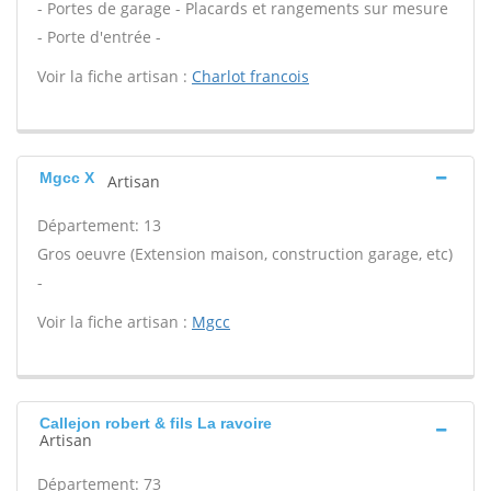
- Portes de garage - Placards et rangements sur mesure
- Porte d'entrée -
Voir la fiche artisan :
Charlot francois
Mgcc X
Artisan
Département: 13
Gros oeuvre (Extension maison, construction garage, etc)
-
Voir la fiche artisan :
Mgcc
Callejon robert & fils La ravoire
Artisan
Département: 73