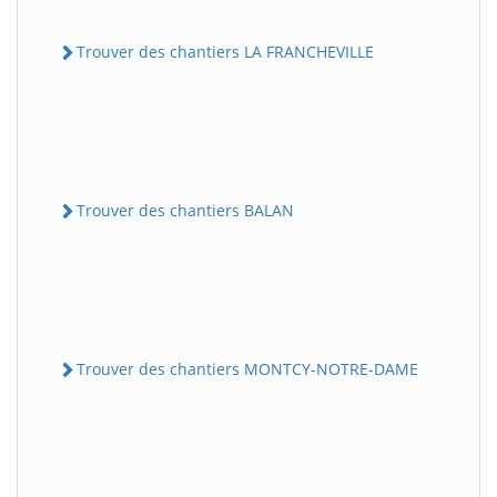
Trouver des chantiers LA FRANCHEVILLE
Trouver des chantiers BALAN
Trouver des chantiers MONTCY-NOTRE-DAME