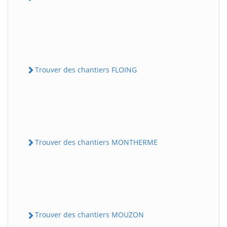
Trouver des chantiers FLOING
Trouver des chantiers MONTHERME
Trouver des chantiers MOUZON