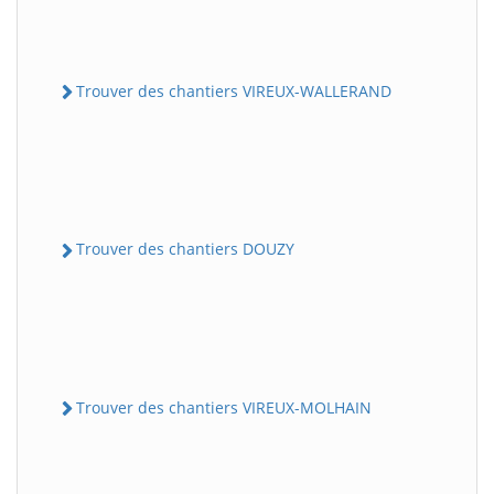
Trouver des chantiers VIREUX-WALLERAND
Trouver des chantiers DOUZY
Trouver des chantiers VIREUX-MOLHAIN