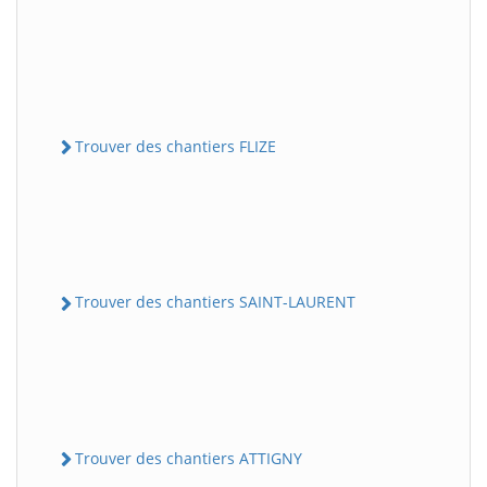
Trouver des chantiers FLIZE
Trouver des chantiers SAINT-LAURENT
Trouver des chantiers ATTIGNY