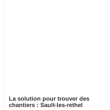
La solution pour trouver des
chantiers : Sault-les-rethel