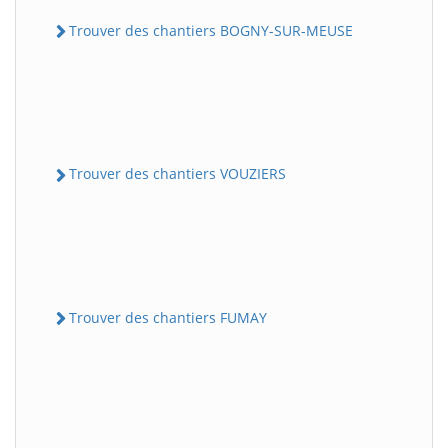
Trouver des chantiers BOGNY-SUR-MEUSE
Trouver des chantiers VOUZIERS
Trouver des chantiers FUMAY