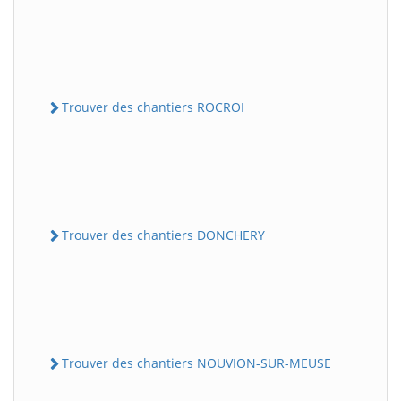
Trouver des chantiers ROCROI
Trouver des chantiers DONCHERY
Trouver des chantiers NOUVION-SUR-MEUSE