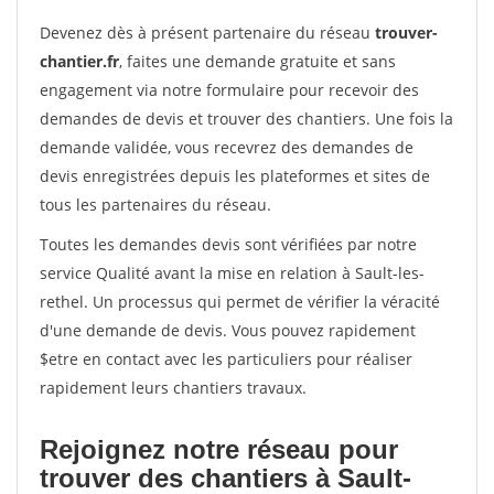
Devenez dès à présent partenaire du réseau
trouver-
chantier.fr
, faites une demande gratuite et sans
engagement via notre formulaire pour recevoir des
demandes de devis et trouver des chantiers. Une fois la
demande validée, vous recevrez des demandes de
devis enregistrées depuis les plateformes et sites de
tous les partenaires du réseau.
Toutes les demandes devis sont vérifiées par notre
service Qualité avant la mise en relation à Sault-les-
rethel. Un processus qui permet de vérifier la véracité
d'une demande de devis. Vous pouvez rapidement
$etre en contact avec les particuliers pour réaliser
rapidement leurs chantiers travaux.
Rejoignez notre réseau pour
trouver des chantiers à Sault-