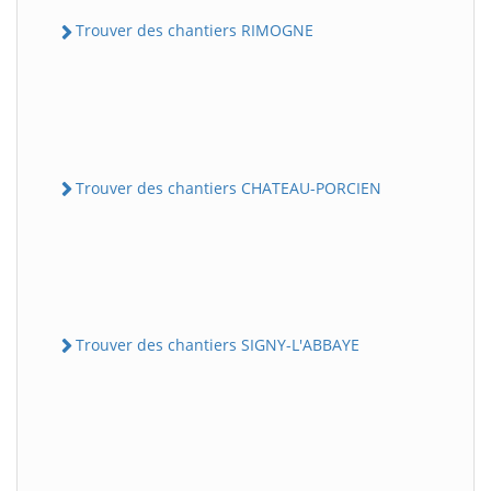
Trouver des chantiers RIMOGNE
Trouver des chantiers CHATEAU-PORCIEN
Trouver des chantiers SIGNY-L'ABBAYE