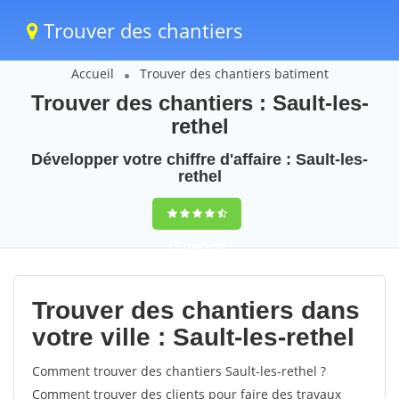
Trouver des chantiers
Accueil
Trouver des chantiers batiment
Trouver des chantiers : Sault-les-
rethel
Développer votre chiffre d'affaire : Sault-les-
rethel
9,5
(100%)
57
votes
Trouver des chantiers dans
votre ville : Sault-les-rethel
Comment trouver des chantiers Sault-les-rethel ?
Comment trouver des clients pour faire des travaux