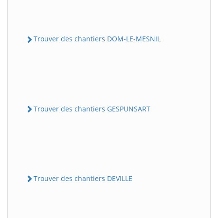
Trouver des chantiers DOM-LE-MESNIL
Trouver des chantiers GESPUNSART
Trouver des chantiers DEVILLE