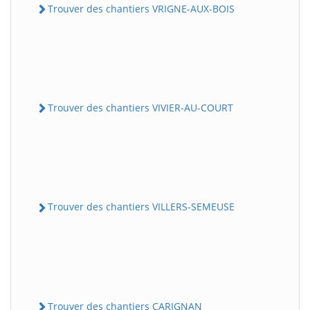
Trouver des chantiers VRIGNE-AUX-BOIS
Trouver des chantiers VIVIER-AU-COURT
Trouver des chantiers VILLERS-SEMEUSE
Trouver des chantiers CARIGNAN