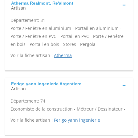
Atherma Realmont, Re'almont
Artisan
Département: 81
Porte / Fenêtre en aluminium - Portail en aluminium -
Porte / Fenêtre en PVC - Portail en PVC - Porte / Fenêtre
en bois - Portail en bois - Stores - Pergola -
Voir la fiche artisan :
Atherma
Ferigo yann ingenierie Argentiere
Artisan
Département: 74
Economiste de la construction - Métreur / Dessinateur -
Voir la fiche artisan :
Ferigo yann ingenierie