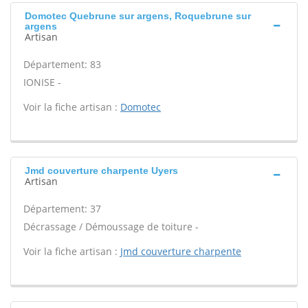
Domotec Quebrune sur argens, Roquebrune sur
argens
Artisan
Département: 83
IONISE -
Voir la fiche artisan :
Domotec
Jmd couverture charpente Uyers
Artisan
Département: 37
Décrassage / Démoussage de toiture -
Voir la fiche artisan :
Jmd couverture charpente