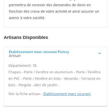
permettra de recevoir des demandes de devis en
fonction des creux de votre activité et ainsi assurer un
avenir à votre société.
Artisans Disponibles
Etablissement marc sicurani Poissy
Artisan
Département: 78
Chapes - Porte / Fenêtre en aluminium - Porte / Fenêtre
en PVC - Porte / Fenêtre en bois - Véranda - Terrasse en
bois - Pergola - Abri de jardin -
Voir la fiche artisan :
Etablissement marc sicurani