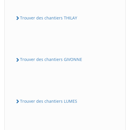
Trouver des chantiers THILAY
Trouver des chantiers GIVONNE
Trouver des chantiers LUMES