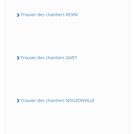
Trouver des chantiers REVIN
Trouver des chantiers GIVET
Trouver des chantiers NOUZONVILLE