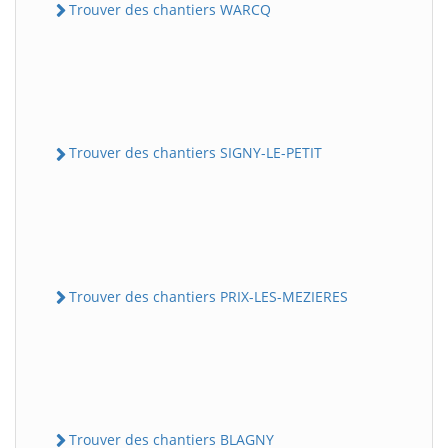
Trouver des chantiers WARCQ
Trouver des chantiers SIGNY-LE-PETIT
Trouver des chantiers PRIX-LES-MEZIERES
Trouver des chantiers BLAGNY