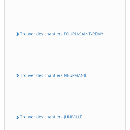
Trouver des chantiers POURU-SAINT-REMY
Trouver des chantiers NEUFMANIL
Trouver des chantiers JUNIVILLE