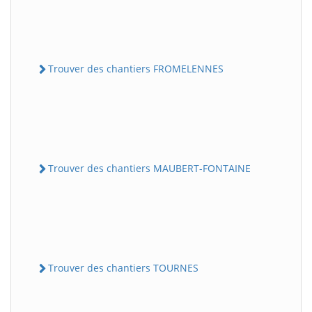
Trouver des chantiers FROMELENNES
Trouver des chantiers MAUBERT-FONTAINE
Trouver des chantiers TOURNES