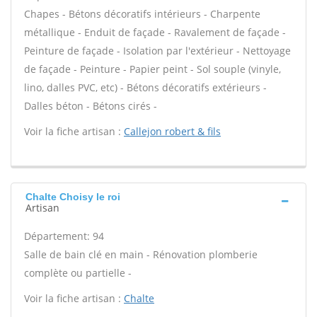
Chapes - Bétons décoratifs intérieurs - Charpente
métallique - Enduit de façade - Ravalement de façade -
Peinture de façade - Isolation par l'extérieur - Nettoyage
de façade - Peinture - Papier peint - Sol souple (vinyle,
lino, dalles PVC, etc) - Bétons décoratifs extérieurs -
Dalles béton - Bétons cirés -
Voir la fiche artisan :
Callejon robert & fils
Chalte Choisy le roi
Artisan
Département: 94
Salle de bain clé en main - Rénovation plomberie
complète ou partielle -
Voir la fiche artisan :
Chalte