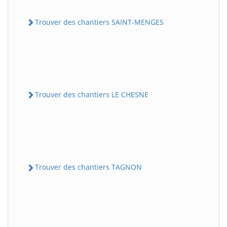
Trouver des chantiers SAINT-MENGES
Trouver des chantiers LE CHESNE
Trouver des chantiers TAGNON