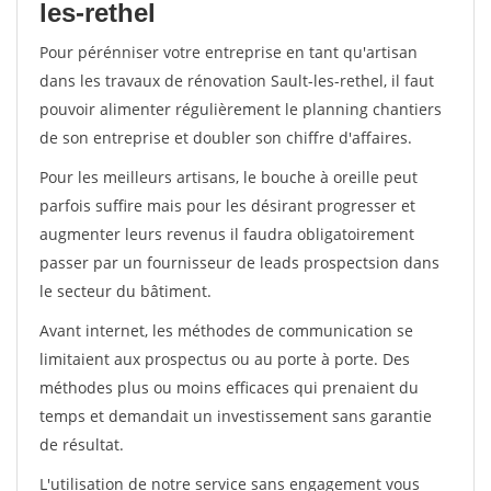
les-rethel
Pour pérénniser votre entreprise en tant qu'artisan
dans les travaux de rénovation Sault-les-rethel, il faut
pouvoir alimenter régulièrement le planning chantiers
de son entreprise et doubler son chiffre d'affaires.
Pour les meilleurs artisans, le bouche à oreille peut
parfois suffire mais pour les désirant progresser et
augmenter leurs revenus il faudra obligatoirement
passer par un fournisseur de leads prospectsion dans
le secteur du bâtiment.
Avant internet, les méthodes de communication se
limitaient aux prospectus ou au porte à porte. Des
méthodes plus ou moins efficaces qui prenaient du
temps et demandait un investissement sans garantie
de résultat.
L'utilisation de notre service sans engagement vous