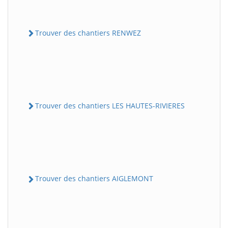
Trouver des chantiers RENWEZ
Trouver des chantiers LES HAUTES-RIVIERES
Trouver des chantiers AIGLEMONT