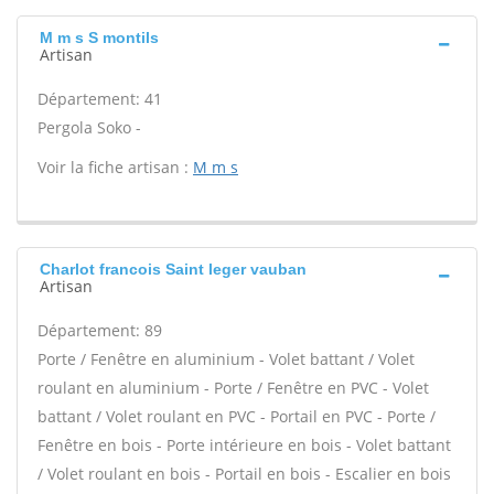
M m s S montils
Artisan
Département: 41
Pergola Soko -
Voir la fiche artisan :
M m s
Charlot francois Saint leger vauban
Artisan
Département: 89
Porte / Fenêtre en aluminium - Volet battant / Volet
roulant en aluminium - Porte / Fenêtre en PVC - Volet
battant / Volet roulant en PVC - Portail en PVC - Porte /
Fenêtre en bois - Porte intérieure en bois - Volet battant
/ Volet roulant en bois - Portail en bois - Escalier en bois