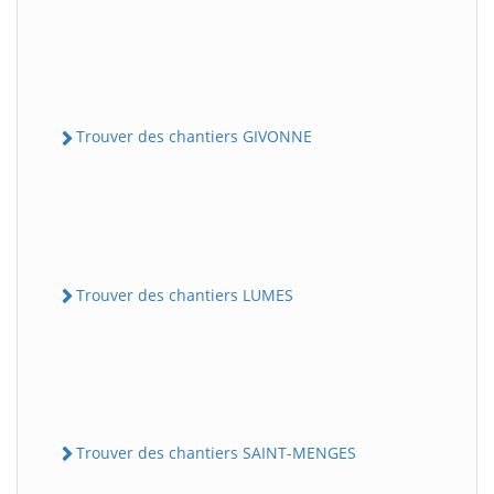
Trouver des chantiers GIVONNE
Trouver des chantiers LUMES
Trouver des chantiers SAINT-MENGES