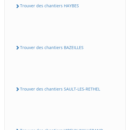
Trouver des chantiers HAYBES
Trouver des chantiers BAZEILLES
Trouver des chantiers SAULT-LES-RETHEL