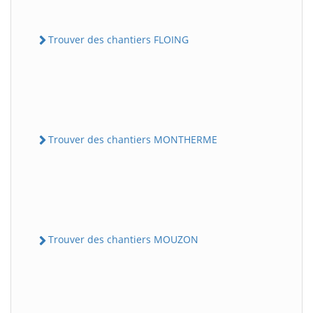
Trouver des chantiers FLOING
Trouver des chantiers MONTHERME
Trouver des chantiers MOUZON