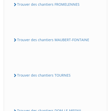
Trouver des chantiers FROMELENNES
Trouver des chantiers MAUBERT-FONTAINE
Trouver des chantiers TOURNES
Trouver des chantiers DOM-LE-MESNIL