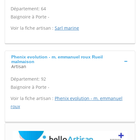
Département: 64
Baignoire à Porte -
Voir la fiche artisan :
Sarl marine
Phenix evolution - m. emmanuel roux Rueil
malmaison
Artisan
Département: 92
Baignoire à Porte -
Voir la fiche artisan :
Phenix evolution - m. emmanuel
roux