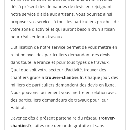
dès à présent des demandes de devis en rejoignant
notre service d'aide aux artisans. Vous pourrez ainsi
proposer vos services à tous les particuliers proches de
votre zone d'activité et qui auront besoin d'un artisan
pour réaliser leurs travaux.
L'utilisation de notre service permet de vous mettre en
relation avec des particuliers demandant des devis
dans toute la France et pour tous types de travaux.
Quel que soit votre secteur d'activité, trouver des
chantiers grâce à
trouver-chantier.fr
. Chaque jour, des
milliers de particuliers demandent des devis en ligne.
Nous pouvons facilement vous mettre en relation avec
des particuliers demandeurs de travaux pour leur
Habitat.
Devenez dès à présent partenaire du réseau
trouver-
chantier.fr
, faites une demande gratuite et sans