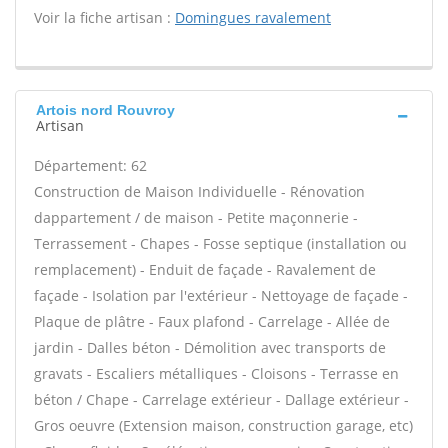
Voir la fiche artisan :
Domingues ravalement
Artois nord Rouvroy
Artisan
Département: 62
Construction de Maison Individuelle - Rénovation
dappartement / de maison - Petite maçonnerie -
Terrassement - Chapes - Fosse septique (installation ou
remplacement) - Enduit de façade - Ravalement de
façade - Isolation par l'extérieur - Nettoyage de façade -
Plaque de plâtre - Faux plafond - Carrelage - Allée de
jardin - Dalles béton - Démolition avec transports de
gravats - Escaliers métalliques - Cloisons - Terrasse en
béton / Chape - Carrelage extérieur - Dallage extérieur -
Gros oeuvre (Extension maison, construction garage, etc)