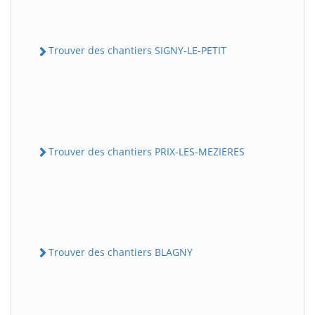
Trouver des chantiers SIGNY-LE-PETIT
Trouver des chantiers PRIX-LES-MEZIERES
Trouver des chantiers BLAGNY