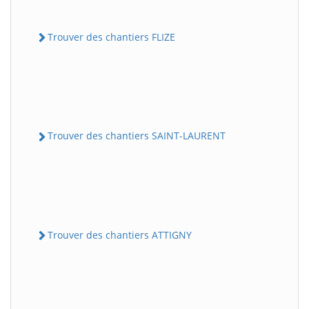
Trouver des chantiers FLIZE
Trouver des chantiers SAINT-LAURENT
Trouver des chantiers ATTIGNY