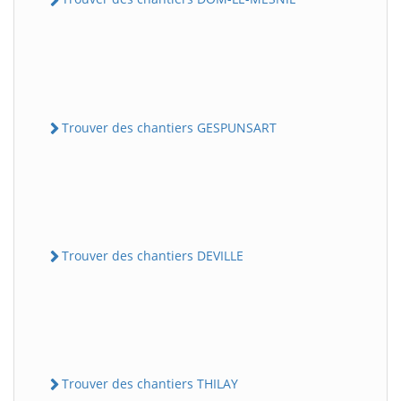
Trouver des chantiers GESPUNSART
Trouver des chantiers DEVILLE
Trouver des chantiers THILAY