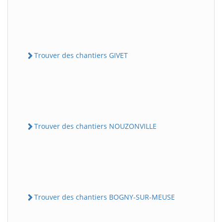
Trouver des chantiers GIVET
Trouver des chantiers NOUZONVILLE
Trouver des chantiers BOGNY-SUR-MEUSE