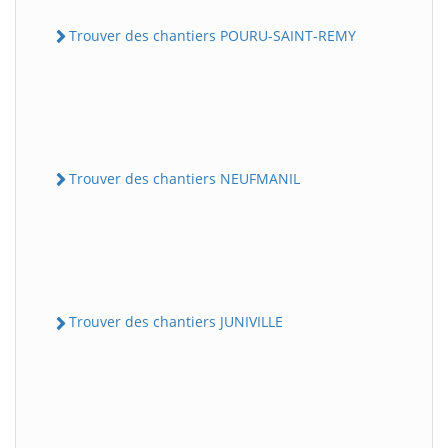
Trouver des chantiers POURU-SAINT-REMY
Trouver des chantiers NEUFMANIL
Trouver des chantiers JUNIVILLE