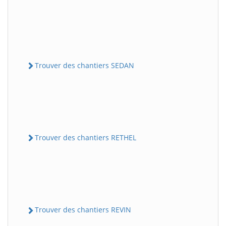
Trouver des chantiers SEDAN
Trouver des chantiers RETHEL
Trouver des chantiers REVIN