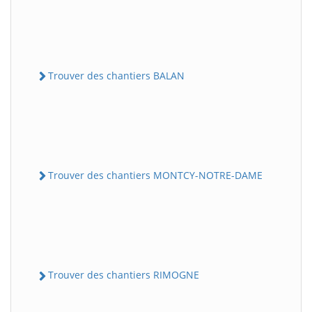
Trouver des chantiers BALAN
Trouver des chantiers MONTCY-NOTRE-DAME
Trouver des chantiers RIMOGNE