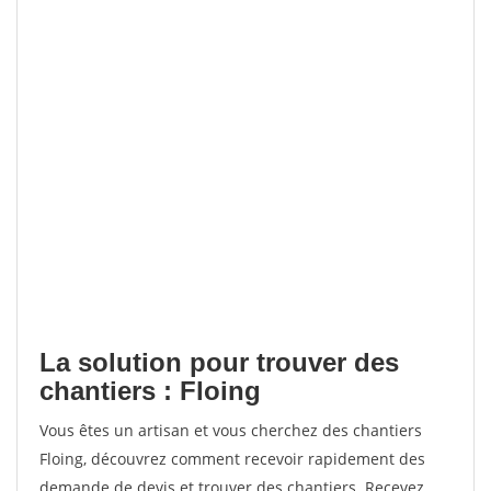
La solution pour trouver des
chantiers : Floing
Vous êtes un artisan et vous cherchez des chantiers
Floing, découvrez comment recevoir rapidement des
demande de devis et trouver des chantiers. Recevez