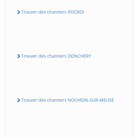
Trouver des chantiers ROCROI
Trouver des chantiers DONCHERY
Trouver des chantiers NOUVION-SUR-MEUSE