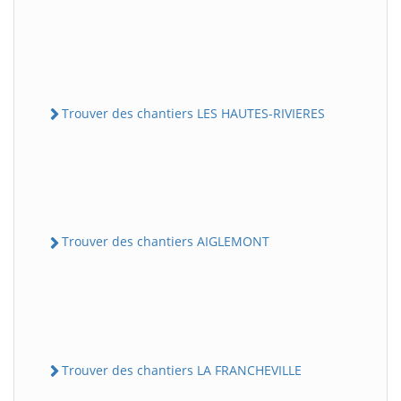
Trouver des chantiers LES HAUTES-RIVIERES
Trouver des chantiers AIGLEMONT
Trouver des chantiers LA FRANCHEVILLE