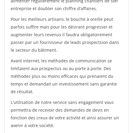
alimenter régulièrement le planning chantiers de son
entreprise et doubler son chiffre d'affaires.
Pour les meilleurs artisans, le bouche à oreille peut
parfois suffire mais pour les désirant progresser et
augmenter leurs revenus il faudra obligatoirement
passer par un fournisseur de leads prospectsion dans
le secteur du bâtiment.
Avant internet, les méthodes de communication se
limitaient aux prospectus ou au porte à porte. Des
méthodes plus ou moins efficaces qui prenaient du
temps et demandait un investissement sans garantie
de résultat.
L'utilisation de notre service sans engagement vous
permettra de recevoir des demandes de devis en
fonction des creux de votre activité et ainsi assurer un
avenir à votre société.