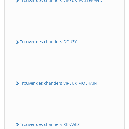
Trouver des chantiers VIREUX-WALLERAND
Trouver des chantiers DOUZY
Trouver des chantiers VIREUX-MOLHAIN
Trouver des chantiers RENWEZ