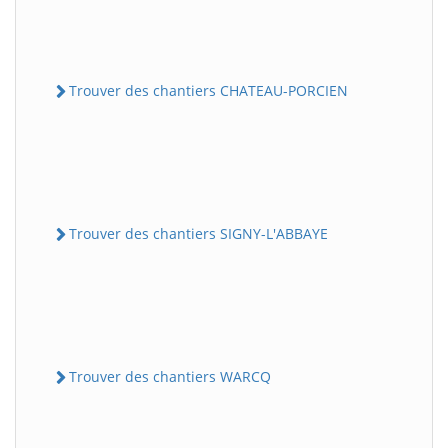
Trouver des chantiers CHATEAU-PORCIEN
Trouver des chantiers SIGNY-L'ABBAYE
Trouver des chantiers WARCQ