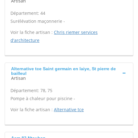
Artisan
Département: 44
Surélévation maçonnerie -
Voir la fiche artisan :
Chris riemer services
d'architecture
Alternative tce Saint germain en laiye, St pierre de
bailleul
Artisan
Département: 78, 75
Pompe à chaleur pour piscine -
Voir la fiche artisan :
Alternative tce