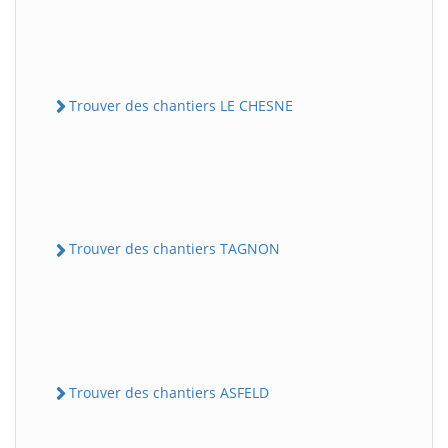
Trouver des chantiers LE CHESNE
Trouver des chantiers TAGNON
Trouver des chantiers ASFELD