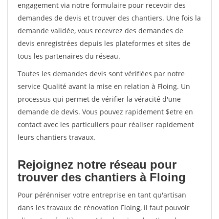
engagement via notre formulaire pour recevoir des
demandes de devis et trouver des chantiers. Une fois la
demande validée, vous recevrez des demandes de
devis enregistrées depuis les plateformes et sites de
tous les partenaires du réseau.
Toutes les demandes devis sont vérifiées par notre
service Qualité avant la mise en relation à Floing. Un
processus qui permet de vérifier la véracité d'une
demande de devis. Vous pouvez rapidement $etre en
contact avec les particuliers pour réaliser rapidement
leurs chantiers travaux.
Rejoignez notre réseau pour
trouver des chantiers à Floing
Pour pérénniser votre entreprise en tant qu'artisan
dans les travaux de rénovation Floing, il faut pouvoir