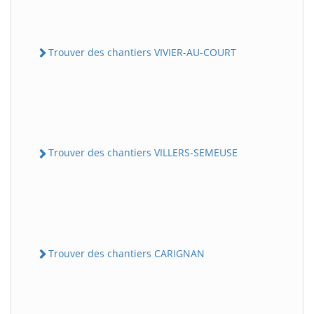
Trouver des chantiers VIVIER-AU-COURT
Trouver des chantiers VILLERS-SEMEUSE
Trouver des chantiers CARIGNAN