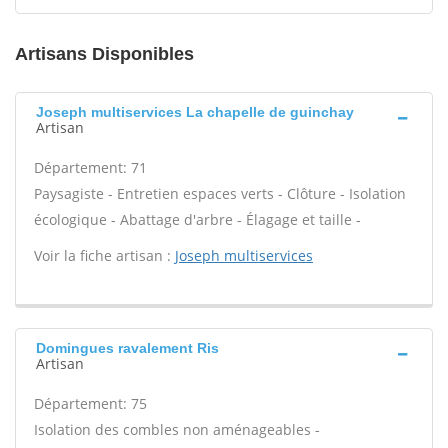
Artisans Disponibles
Joseph multiservices La chapelle de guinchay
Artisan
Département: 71
Paysagiste - Entretien espaces verts - Clôture - Isolation
écologique - Abattage d'arbre - Élagage et taille -
Voir la fiche artisan :
Joseph multiservices
Domingues ravalement Ris
Artisan
Département: 75
Isolation des combles non aménageables -