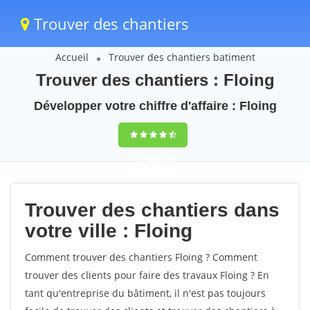
Trouver des chantiers
Accueil
Trouver des chantiers batiment
Trouver des chantiers : Floing
Développer votre chiffre d'affaire : Floing
9,5
(100%)
47
votes
Trouver des chantiers dans
votre ville : Floing
Comment trouver des chantiers Floing ? Comment
trouver des clients pour faire des travaux Floing ? En
tant qu'entreprise du bâtiment, il n'est pas toujours