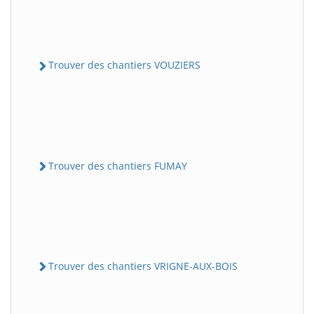
Trouver des chantiers VOUZIERS
Trouver des chantiers FUMAY
Trouver des chantiers VRIGNE-AUX-BOIS