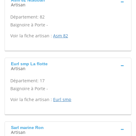
Asm 82 Ntauban
Artisan
Département: 82
Baignoire à Porte -
Voir la fiche artisan :
Asm 82
Eurl smp La flotte
Artisan
Département: 17
Baignoire à Porte -
Voir la fiche artisan :
Eurl smp
Sarl marine Ron
Artisan