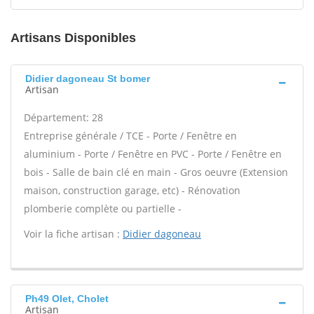
Artisans Disponibles
Didier dagoneau St bomer
Artisan
Département: 28
Entreprise générale / TCE - Porte / Fenêtre en
aluminium - Porte / Fenêtre en PVC - Porte / Fenêtre en
bois - Salle de bain clé en main - Gros oeuvre (Extension
maison, construction garage, etc) - Rénovation
plomberie complète ou partielle -
Voir la fiche artisan :
Didier dagoneau
Ph49 Olet, Cholet
Artisan