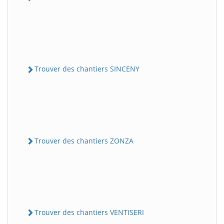
Trouver des chantiers SINCENY
Trouver des chantiers ZONZA
Trouver des chantiers VENTISERI