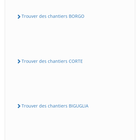
Trouver des chantiers BORGO
Trouver des chantiers CORTE
Trouver des chantiers BIGUGLIA