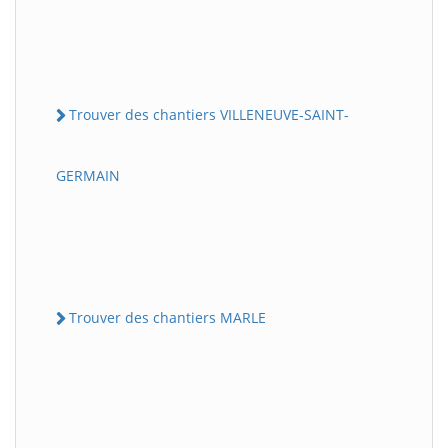
Trouver des chantiers VILLENEUVE-SAINT-
GERMAIN
Trouver des chantiers MARLE