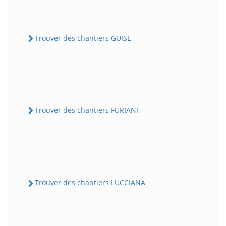
Trouver des chantiers GUISE
Trouver des chantiers FURIANI
Trouver des chantiers LUCCIANA