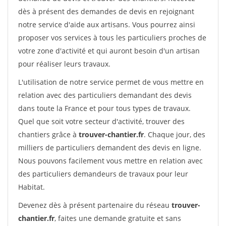
dès à présent des demandes de devis en rejoignant
notre service d'aide aux artisans. Vous pourrez ainsi
proposer vos services à tous les particuliers proches de
votre zone d'activité et qui auront besoin d'un artisan
pour réaliser leurs travaux.
L'utilisation de notre service permet de vous mettre en
relation avec des particuliers demandant des devis
dans toute la France et pour tous types de travaux.
Quel que soit votre secteur d'activité, trouver des
chantiers grâce à
trouver-chantier.fr
. Chaque jour, des
milliers de particuliers demandent des devis en ligne.
Nous pouvons facilement vous mettre en relation avec
des particuliers demandeurs de travaux pour leur
Habitat.
Devenez dès à présent partenaire du réseau
trouver-
chantier.fr
, faites une demande gratuite et sans