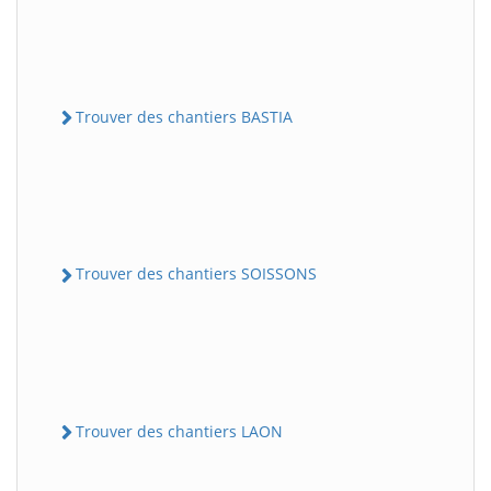
Trouver des chantiers BASTIA
Trouver des chantiers SOISSONS
Trouver des chantiers LAON