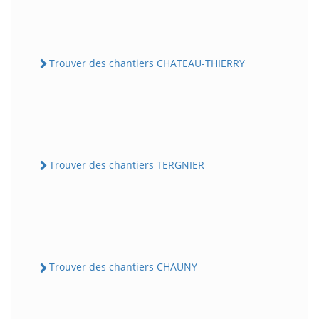
Trouver des chantiers CHATEAU-THIERRY
Trouver des chantiers TERGNIER
Trouver des chantiers CHAUNY