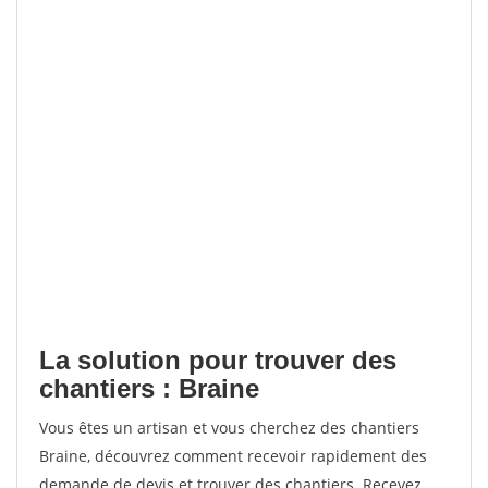
La solution pour trouver des
chantiers : Braine
Vous êtes un artisan et vous cherchez des chantiers
Braine, découvrez comment recevoir rapidement des
demande de devis et trouver des chantiers. Recevez