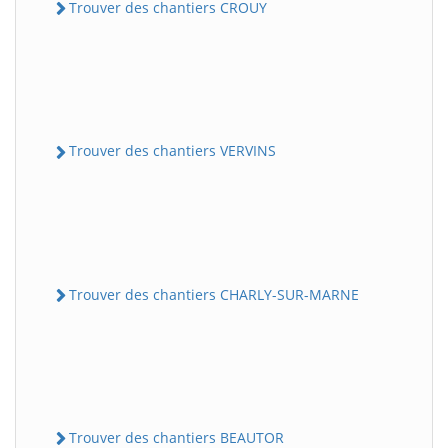
Trouver des chantiers CROUY
Trouver des chantiers VERVINS
Trouver des chantiers CHARLY-SUR-MARNE
Trouver des chantiers BEAUTOR