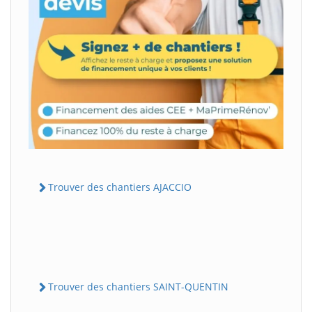
Trouver des chantiers AJACCIO
Trouver des chantiers SAINT-QUENTIN