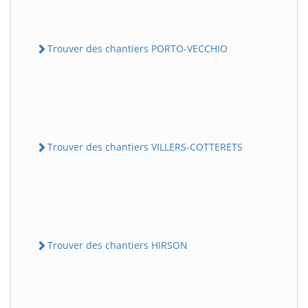
Trouver des chantiers PORTO-VECCHIO
Trouver des chantiers VILLERS-COTTERETS
Trouver des chantiers HIRSON