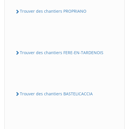
Trouver des chantiers PROPRIANO
Trouver des chantiers FERE-EN-TARDENOIS
Trouver des chantiers BASTELICACCIA