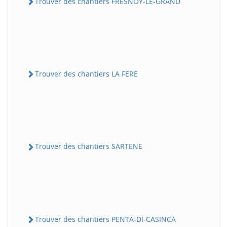
Trouver des chantiers FRESNOY-LE-GRAND
Trouver des chantiers LA FERE
Trouver des chantiers SARTENE
Trouver des chantiers PENTA-DI-CASINCA