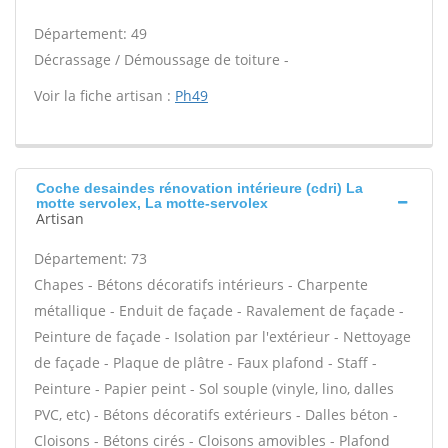
Département: 49
Décrassage / Démoussage de toiture -
Voir la fiche artisan :
Ph49
Coche desaindes rénovation intérieure (cdri) La
motte servolex, La motte-servolex
Artisan
Département: 73
Chapes - Bétons décoratifs intérieurs - Charpente
métallique - Enduit de façade - Ravalement de façade -
Peinture de façade - Isolation par l'extérieur - Nettoyage
de façade - Plaque de plâtre - Faux plafond - Staff -
Peinture - Papier peint - Sol souple (vinyle, lino, dalles
PVC, etc) - Bétons décoratifs extérieurs - Dalles béton -
Cloisons - Bétons cirés - Cloisons amovibles - Plafond