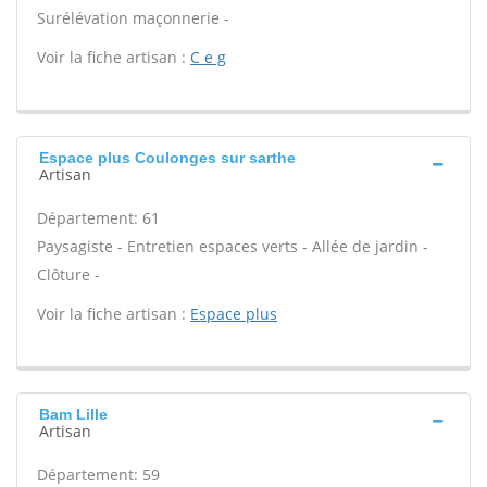
Surélévation maçonnerie -
Voir la fiche artisan :
C e g
Espace plus Coulonges sur sarthe
Artisan
Département: 61
Paysagiste - Entretien espaces verts - Allée de jardin -
Clôture -
Voir la fiche artisan :
Espace plus
Bam Lille
Artisan
Département: 59