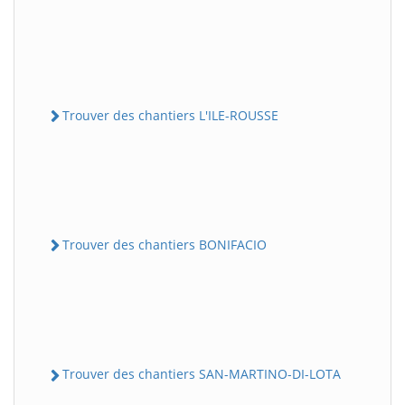
Trouver des chantiers L'ILE-ROUSSE
Trouver des chantiers BONIFACIO
Trouver des chantiers SAN-MARTINO-DI-LOTA