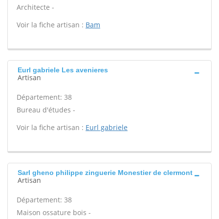
Architecte -
Voir la fiche artisan :
Bam
Eurl gabriele Les avenieres
Artisan
Département: 38
Bureau d'études -
Voir la fiche artisan :
Eurl gabriele
Sarl gheno philippe zinguerie Monestier de clermont
Artisan
Département: 38
Maison ossature bois -