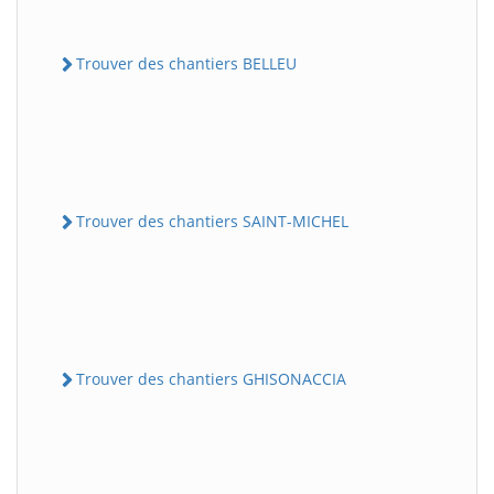
Trouver des chantiers BELLEU
Trouver des chantiers SAINT-MICHEL
Trouver des chantiers GHISONACCIA