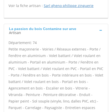
Voir la fiche artisan :
Sarl gheno philippe zinguerie
La passion du bois Contamine sur arve
Artisan
Département: 74
Petite maçonnerie - Voiries / Réseaux externes - Porte /
Fenêtre en aluminium - Volet battant / Volet roulant en
aluminium - Portail en aluminium - Porte / Fenêtre en
PVC - Volet battant / Volet roulant en PVC - Portail en PVC
- Porte / Fenêtre en bois - Porte intérieure en bois - Volet
battant / Volet roulant en bois - Portail en bois -
Agencement en bois - Escalier en bois - Vitrerie -
Véranda - Peinture - Peinture décorative - Enduit -
Papier peint - Sol souple (vinyle, lino, dalles PVC, etc) -
Parquet - Carrelage - Paysagiste - Entretien espaces