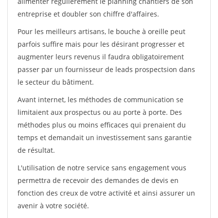
alimenter régulièrement le planning chantiers de son
entreprise et doubler son chiffre d'affaires.
Pour les meilleurs artisans, le bouche à oreille peut
parfois suffire mais pour les désirant progresser et
augmenter leurs revenus il faudra obligatoirement
passer par un fournisseur de leads prospectsion dans
le secteur du bâtiment.
Avant internet, les méthodes de communication se
limitaient aux prospectus ou au porte à porte. Des
méthodes plus ou moins efficaces qui prenaient du
temps et demandait un investissement sans garantie
de résultat.
L'utilisation de notre service sans engagement vous
permettra de recevoir des demandes de devis en
fonction des creux de votre activité et ainsi assurer un
avenir à votre société.