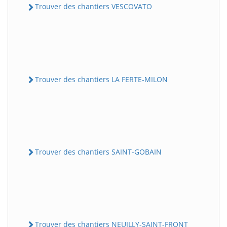
Trouver des chantiers VESCOVATO
Trouver des chantiers LA FERTE-MILON
Trouver des chantiers SAINT-GOBAIN
Trouver des chantiers NEUILLY-SAINT-FRONT