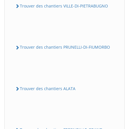
Trouver des chantiers VILLE-DI-PIETRABUGNO
Trouver des chantiers PRUNELLI-DI-FIUMORBO
Trouver des chantiers ALATA