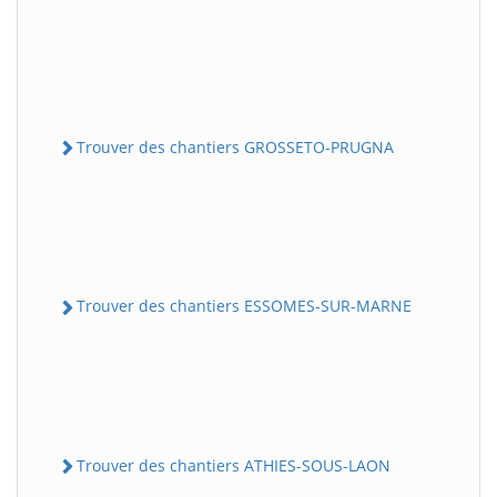
Trouver des chantiers GROSSETO-PRUGNA
Trouver des chantiers ESSOMES-SUR-MARNE
Trouver des chantiers ATHIES-SOUS-LAON