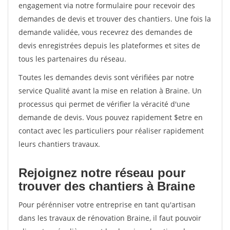
engagement via notre formulaire pour recevoir des
demandes de devis et trouver des chantiers. Une fois la
demande validée, vous recevrez des demandes de
devis enregistrées depuis les plateformes et sites de
tous les partenaires du réseau.
Toutes les demandes devis sont vérifiées par notre
service Qualité avant la mise en relation à Braine. Un
processus qui permet de vérifier la véracité d'une
demande de devis. Vous pouvez rapidement $etre en
contact avec les particuliers pour réaliser rapidement
leurs chantiers travaux.
Rejoignez notre réseau pour
trouver des chantiers à Braine
Pour pérénniser votre entreprise en tant qu'artisan
dans les travaux de rénovation Braine, il faut pouvoir