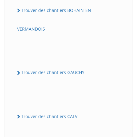
Trouver des chantiers BOHAIN-EN-
VERMANDOIS
Trouver des chantiers GAUCHY
Trouver des chantiers CALVI