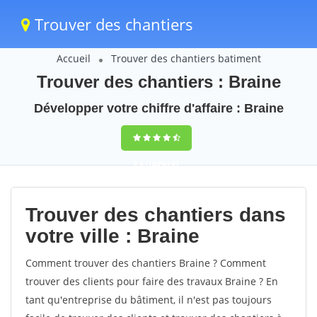
Trouver des chantiers
Accueil
Trouver des chantiers batiment
Trouver des chantiers : Braine
Développer votre chiffre d'affaire : Braine
9,5
(100%)
47
votes
Trouver des chantiers dans
votre ville : Braine
Comment trouver des chantiers Braine ? Comment
trouver des clients pour faire des travaux Braine ? En
tant qu'entreprise du bâtiment, il n'est pas toujours