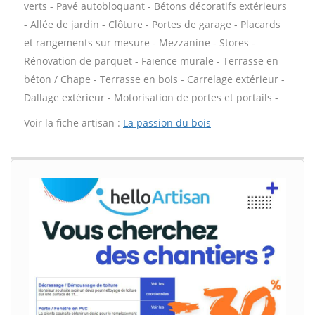
verts - Pavé autobloquant - Bétons décoratifs extérieurs
- Allée de jardin - Clôture - Portes de garage - Placards
et rangements sur mesure - Mezzanine - Stores -
Rénovation de parquet - Faïence murale - Terrasse en
béton / Chape - Terrasse en bois - Carrelage extérieur -
Dallage extérieur - Motorisation de portes et portails -
Voir la fiche artisan :
La passion du bois