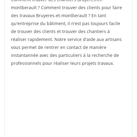
montberault ? Comment trouver des clients pour faire
des travaux Bruyeres-et-montberault ? En tant
qu'entreprise du bâtiment, il n'est pas toujours facile
de trouver des clients et trouver des chantiers à
réaliser rapidement. Notre service d'aide aux artisans
vous permet de rentrer en contact de manière
instantannée avec des particuliers à la recherche de
professionnels pour réaliser leurs projets travaux.