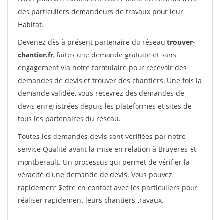
des particuliers demandeurs de travaux pour leur
Habitat.
Devenez dès à présent partenaire du réseau
trouver-
chantier.fr
, faites une demande gratuite et sans
engagement via notre formulaire pour recevoir des
demandes de devis et trouver des chantiers. Une fois la
demande validée, vous recevrez des demandes de
devis enregistrées depuis les plateformes et sites de
tous les partenaires du réseau.
Toutes les demandes devis sont vérifiées par notre
service Qualité avant la mise en relation à Bruyeres-et-
montberault. Un processus qui permet de vérifier la
véracité d'une demande de devis. Vous pouvez
rapidement $etre en contact avec les particuliers pour
réaliser rapidement leurs chantiers travaux.