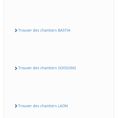
Trouver des chantiers BASTIA
Trouver des chantiers SOISSONS
Trouver des chantiers LAON