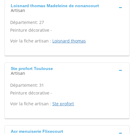
Loisnard thomas Madeleine de nonancourt
Artisan
Département: 27
Peinture décorative -
Voir la fiche artisan :
Loisnard thomas
Ste profort Toulouse
Artisan
Département: 31
Peinture décorative -
Voir la fiche artisan :
Ste profort
Acr menuiserie Flixecourt