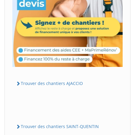
Trouver des chantiers AJACCIO
Trouver des chantiers SAINT-QUENTIN