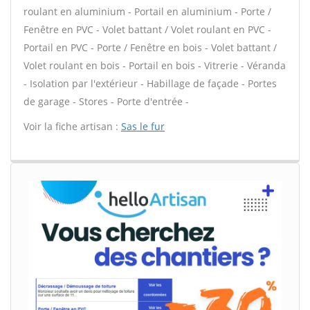
roulant en aluminium - Portail en aluminium - Porte /
Fenêtre en PVC - Volet battant / Volet roulant en PVC -
Portail en PVC - Porte / Fenêtre en bois - Volet battant /
Volet roulant en bois - Portail en bois - Vitrerie - Véranda
- Isolation par l'extérieur - Habillage de façade - Portes
de garage - Stores - Porte d'entrée -
Voir la fiche artisan :
Sas le fur