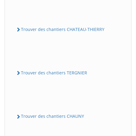
Trouver des chantiers CHATEAU-THIERRY
Trouver des chantiers TERGNIER
Trouver des chantiers CHAUNY