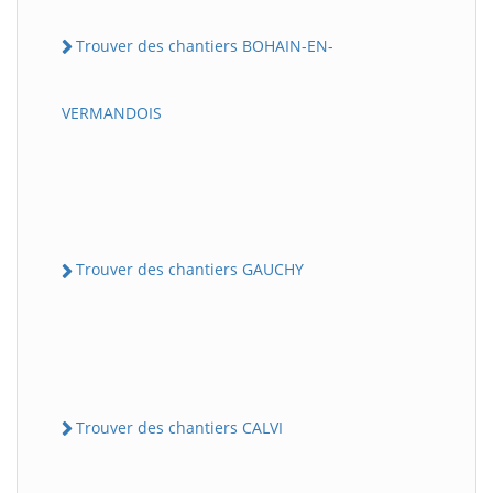
Trouver des chantiers BOHAIN-EN-
VERMANDOIS
Trouver des chantiers GAUCHY
Trouver des chantiers CALVI