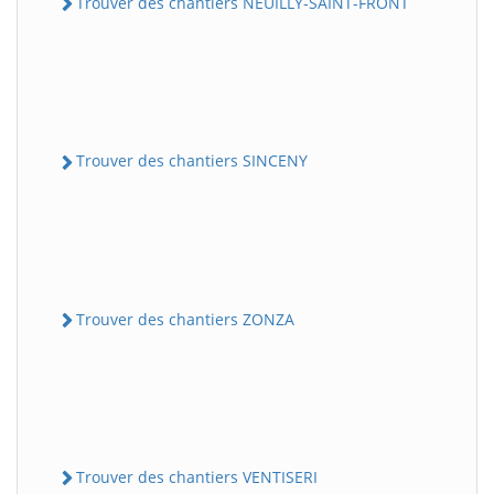
Trouver des chantiers NEUILLY-SAINT-FRONT
Trouver des chantiers SINCENY
Trouver des chantiers ZONZA
Trouver des chantiers VENTISERI