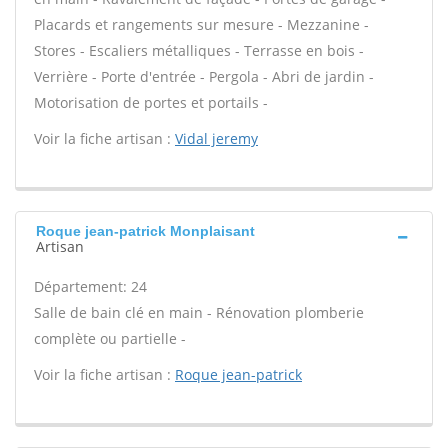
Placards et rangements sur mesure - Mezzanine -
Stores - Escaliers métalliques - Terrasse en bois -
Verrière - Porte d'entrée - Pergola - Abri de jardin -
Motorisation de portes et portails -
Voir la fiche artisan :
Vidal jeremy
Roque jean-patrick Monplaisant
Artisan
Département: 24
Salle de bain clé en main - Rénovation plomberie
complète ou partielle -
Voir la fiche artisan :
Roque jean-patrick