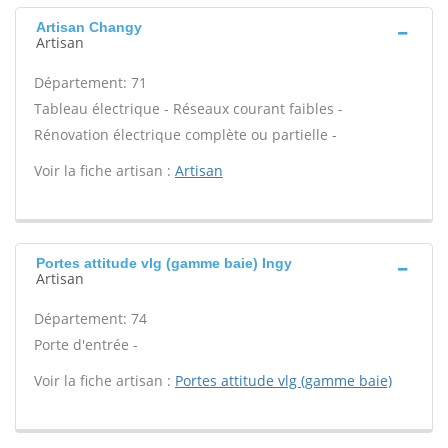
Artisan Changy
Artisan
Département: 71
Tableau électrique - Réseaux courant faibles -
Rénovation électrique complète ou partielle -
Voir la fiche artisan :
Artisan
Portes attitude vlg (gamme baie) Ingy
Artisan
Département: 74
Porte d'entrée -
Voir la fiche artisan :
Portes attitude vlg (gamme baie)