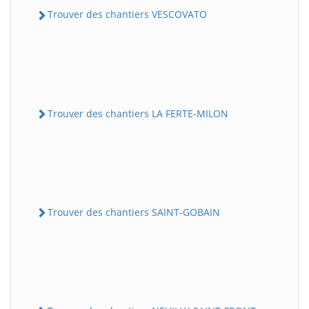
Trouver des chantiers VESCOVATO
Trouver des chantiers LA FERTE-MILON
Trouver des chantiers SAINT-GOBAIN