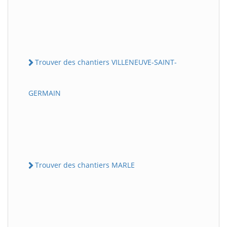
Trouver des chantiers VILLENEUVE-SAINT-
GERMAIN
Trouver des chantiers MARLE