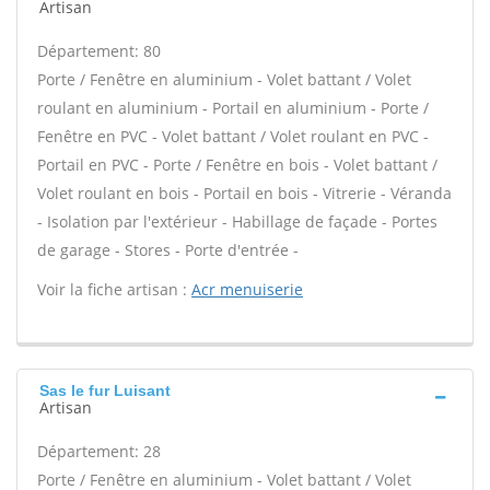
Artisan
Département: 80
Porte / Fenêtre en aluminium - Volet battant / Volet
roulant en aluminium - Portail en aluminium - Porte /
Fenêtre en PVC - Volet battant / Volet roulant en PVC -
Portail en PVC - Porte / Fenêtre en bois - Volet battant /
Volet roulant en bois - Portail en bois - Vitrerie - Véranda
- Isolation par l'extérieur - Habillage de façade - Portes
de garage - Stores - Porte d'entrée -
Voir la fiche artisan :
Acr menuiserie
Sas le fur Luisant
Artisan
Département: 28
Porte / Fenêtre en aluminium - Volet battant / Volet