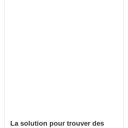
La solution pour trouver des