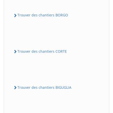
Trouver des chantiers BORGO
Trouver des chantiers CORTE
Trouver des chantiers BIGUGLIA