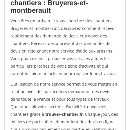
chantiers : Bruyeres-et-
montberault
Vous êtes un artisan et vous cherchez des chantiers
Bruyeres-et-montberault, découvrez comment recevoir
rapidement des demande de devis et trouver des
chantiers. Recevez dès à présent des demandes de
devis en rejoignant notre service d'aide aux artisans.
Vous pourrez ainsi proposer vos services à tous les
particuliers proches de votre zone d'activité et qui
auront besoin d'un artisan pour réaliser leurs travaux.
L'utilisation de notre service permet de vous mettre en
relation avec des particuliers demandant des devis
dans toute la France et pour tous types de travaux.
Quel que soit votre secteur d'activité, trouver des
chantiers grâce à
trouver-chantier.fr
. Chaque jour, des
milliers de particuliers demandent des devis en ligne.
Nous pouvons facilement vous mettre en relation avec