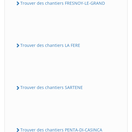
Trouver des chantiers FRESNOY-LE-GRAND
Trouver des chantiers LA FERE
Trouver des chantiers SARTENE
Trouver des chantiers PENTA-DI-CASINCA