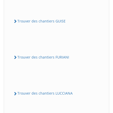
Trouver des chantiers GUISE
Trouver des chantiers FURIANI
Trouver des chantiers LUCCIANA