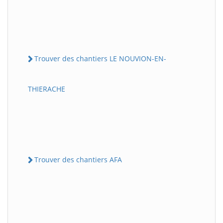
Trouver des chantiers LE NOUVION-EN-
THIERACHE
Trouver des chantiers AFA