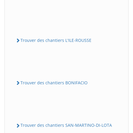
Trouver des chantiers L'ILE-ROUSSE
Trouver des chantiers BONIFACIO
Trouver des chantiers SAN-MARTINO-DI-LOTA