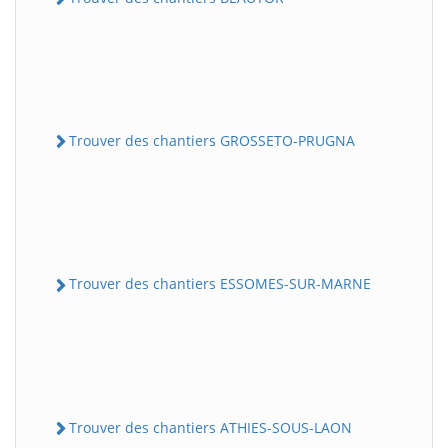
Trouver des chantiers GROSSETO-PRUGNA
Trouver des chantiers ESSOMES-SUR-MARNE
Trouver des chantiers ATHIES-SOUS-LAON