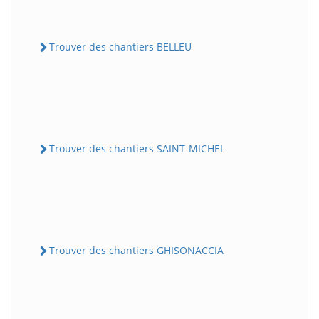
Trouver des chantiers BELLEU
Trouver des chantiers SAINT-MICHEL
Trouver des chantiers GHISONACCIA