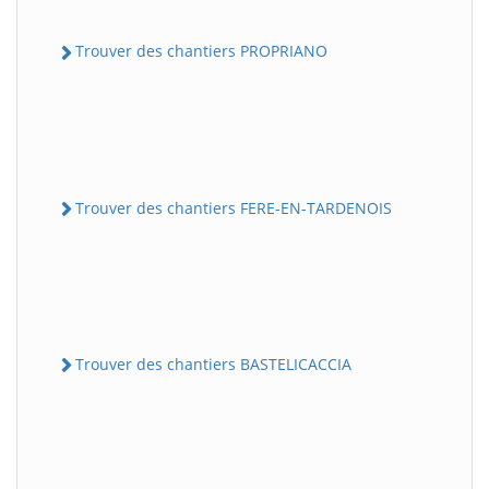
Trouver des chantiers PROPRIANO
Trouver des chantiers FERE-EN-TARDENOIS
Trouver des chantiers BASTELICACCIA