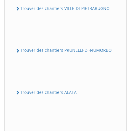
Trouver des chantiers VILLE-DI-PIETRABUGNO
Trouver des chantiers PRUNELLI-DI-FIUMORBO
Trouver des chantiers ALATA