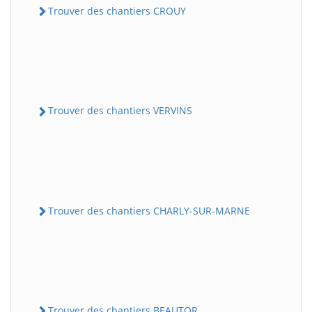
Trouver des chantiers CROUY
Trouver des chantiers VERVINS
Trouver des chantiers CHARLY-SUR-MARNE
Trouver des chantiers BEAUTOR