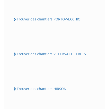
Trouver des chantiers PORTO-VECCHIO
Trouver des chantiers VILLERS-COTTERETS
Trouver des chantiers HIRSON