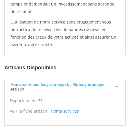
temps et demandait un investissement sans garantie
de résultat.
L'utilisation de notre service sans engagement vous
permettra de recevoir des demandes de devis en
fonction des creux de votre activité et ainsi assurer un
avenir à votre société.
Artisans Disponibles
Homa services Issy-cramayel, , Moissy cramayel
Artisan
Département: 77
Voir la fiche artisan :
Homa services