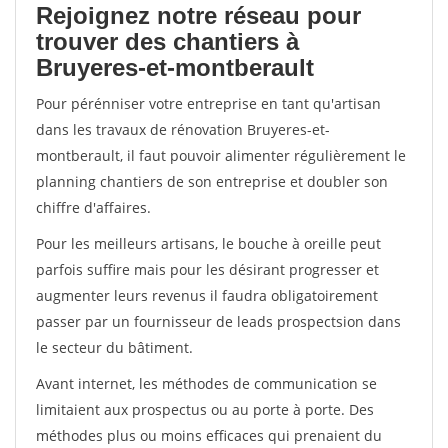
Rejoignez notre réseau pour
trouver des chantiers à
Bruyeres-et-montberault
Pour pérénniser votre entreprise en tant qu'artisan
dans les travaux de rénovation Bruyeres-et-
montberault, il faut pouvoir alimenter régulièrement le
planning chantiers de son entreprise et doubler son
chiffre d'affaires.
Pour les meilleurs artisans, le bouche à oreille peut
parfois suffire mais pour les désirant progresser et
augmenter leurs revenus il faudra obligatoirement
passer par un fournisseur de leads prospectsion dans
le secteur du bâtiment.
Avant internet, les méthodes de communication se
limitaient aux prospectus ou au porte à porte. Des
méthodes plus ou moins efficaces qui prenaient du