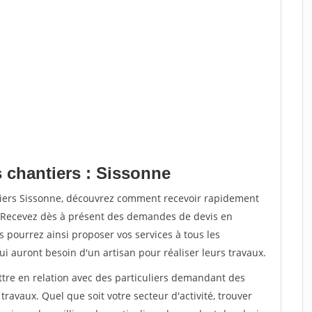
s chantiers : Sissonne
tiers Sissonne, découvrez comment recevoir rapidement
. Recevez dès à présent des demandes de devis en
s pourrez ainsi proposer vos services à tous les
qui auront besoin d'un artisan pour réaliser leurs travaux.
ttre en relation avec des particuliers demandant des
travaux. Quel que soit votre secteur d'activité, trouver