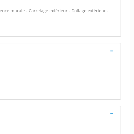
ïence murale - Carrelage extérieur - Dallage extérieur -