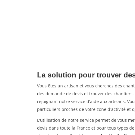
La solution pour trouver de
Vous êtes un artisan et vous cherchez des chan
des demande de devis et trouver des chantiers
rejoignant notre service d'aide aux artisans. Vou
particuliers proches de votre zone d'activité et 
L'utilisation de notre service permet de vous me
devis dans toute la France et pour tous types de 