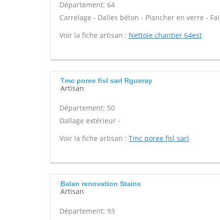
Département: 64
Carrelage - Dalles béton - Plancher en verre - Fa
Voir la fiche artisan :
Nettoie chantier 64est
Tmc poree fisl sarl Rgueray
Artisan
Département: 50
Dallage extérieur -
Voir la fiche artisan :
Tmc poree fisl sarl
Balan renovation Stains
Artisan
Département: 93