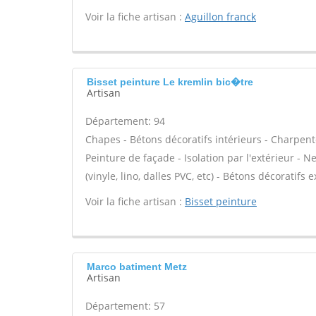
Voir la fiche artisan :
Aguillon franck
Bisset peinture Le kremlin bic�tre
Artisan
Département: 94
Chapes - Bétons décoratifs intérieurs - Charpent
Peinture de façade - Isolation par l'extérieur - N
(vinyle, lino, dalles PVC, etc) - Bétons décoratifs 
Voir la fiche artisan :
Bisset peinture
Marco batiment Metz
Artisan
Département: 57