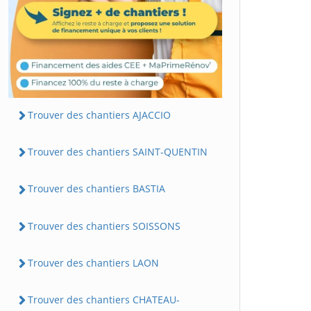
Trouver des chantiers AJACCIO
Trouver des chantiers SAINT-QUENTIN
Trouver des chantiers BASTIA
Trouver des chantiers SOISSONS
Trouver des chantiers LAON
Trouver des chantiers CHATEAU-