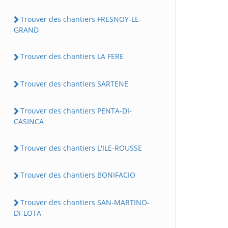
Trouver des chantiers FRESNOY-LE-
GRAND
Trouver des chantiers LA FERE
Trouver des chantiers SARTENE
Trouver des chantiers PENTA-DI-
CASINCA
Trouver des chantiers L'ILE-ROUSSE
Trouver des chantiers BONIFACIO
Trouver des chantiers SAN-MARTINO-
DI-LOTA