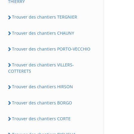
THIERRY
Trouver des chantiers TERGNIER
Trouver des chantiers CHAUNY
Trouver des chantiers PORTO-VECCHIO
Trouver des chantiers VILLERS-
COTTERETS
Trouver des chantiers HIRSON
Trouver des chantiers BORGO
Trouver des chantiers CORTE