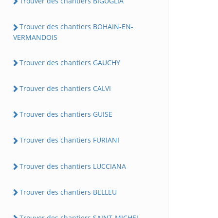
Trouver des chantiers BIGUGLIA
Trouver des chantiers BOHAIN-EN-
VERMANDOIS
Trouver des chantiers GAUCHY
Trouver des chantiers CALVI
Trouver des chantiers GUISE
Trouver des chantiers FURIANI
Trouver des chantiers LUCCIANA
Trouver des chantiers BELLEU
Trouver des chantiers SAINT-MICHEL