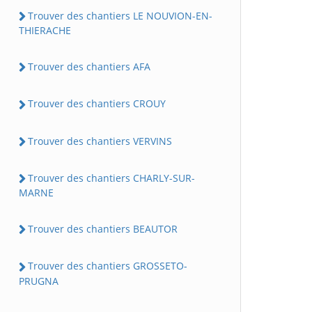
Trouver des chantiers LE NOUVION-EN-
THIERACHE
Trouver des chantiers AFA
Trouver des chantiers CROUY
Trouver des chantiers VERVINS
Trouver des chantiers CHARLY-SUR-
MARNE
Trouver des chantiers BEAUTOR
Trouver des chantiers GROSSETO-
PRUGNA