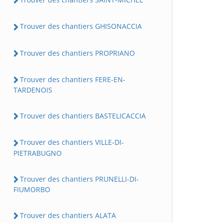
Trouver des chantiers GHISONACCIA
Trouver des chantiers PROPRIANO
Trouver des chantiers FERE-EN-
TARDENOIS
Trouver des chantiers BASTELICACCIA
Trouver des chantiers VILLE-DI-
PIETRABUGNO
Trouver des chantiers PRUNELLI-DI-
FIUMORBO
Trouver des chantiers ALATA