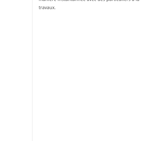
travaux.