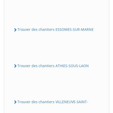
Trouver des chantiers ESSOMES-SUR-MARNE
Trouver des chantiers ATHIES-SOUS-LAON
Trouver des chantiers VILLENEUVE-SAINT-