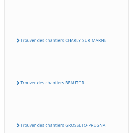
Trouver des chantiers CHARLY-SUR-MARNE
Trouver des chantiers BEAUTOR
Trouver des chantiers GROSSETO-PRUGNA