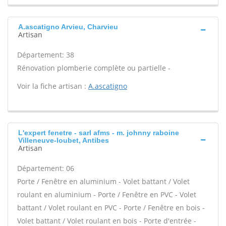
A.ascatigno Arvieu, Charvieu
Artisan
Département: 38
Rénovation plomberie complète ou partielle -
Voir la fiche artisan :
A.ascatigno
L'expert fenetre - sarl afms - m. johnny raboine
Villeneuve-loubet, Antibes
Artisan
Département: 06
Porte / Fenêtre en aluminium - Volet battant / Volet
roulant en aluminium - Porte / Fenêtre en PVC - Volet
battant / Volet roulant en PVC - Porte / Fenêtre en bois -
Volet battant / Volet roulant en bois - Porte d'entrée -