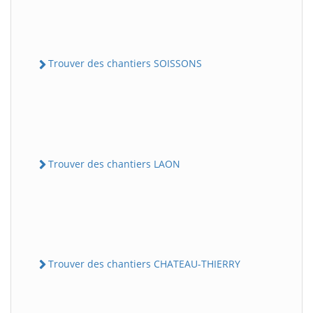
Trouver des chantiers SOISSONS
Trouver des chantiers LAON
Trouver des chantiers CHATEAU-THIERRY