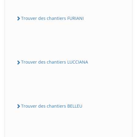
Trouver des chantiers FURIANI
Trouver des chantiers LUCCIANA
Trouver des chantiers BELLEU