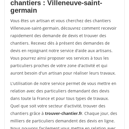
chantiers : Villeneuve-saint-
germain
Vous êtes un artisan et vous cherchez des chantiers
Villeneuve-saint-germain, découvrez comment recevoir
rapidement des demande de devis et trouver des
chantiers. Recevez dès à présent des demandes de
devis en rejoignant notre service d'aide aux artisans.
Vous pourrez ainsi proposer vos services à tous les
particuliers proches de votre zone d'activité et qui
auront besoin d'un artisan pour réaliser leurs travaux.
L'utilisation de notre service permet de vous mettre en
relation avec des particuliers demandant des devis
dans toute la France et pour tous types de travaux.
Quel que soit votre secteur d'activité, trouver des
chantiers grâce à
trouver-chantier.fr
. Chaque jour, des
milliers de particuliers demandent des devis en ligne.
Nous pouvons facilement vous mettre en relation avec