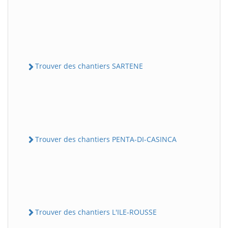
Trouver des chantiers SARTENE
Trouver des chantiers PENTA-DI-CASINCA
Trouver des chantiers L'ILE-ROUSSE