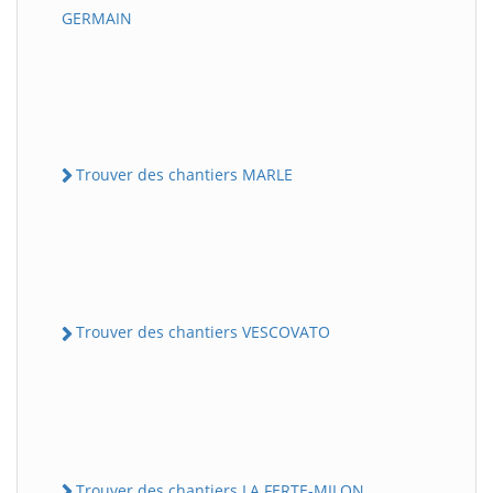
GERMAIN
Trouver des chantiers MARLE
Trouver des chantiers VESCOVATO
Trouver des chantiers LA FERTE-MILON