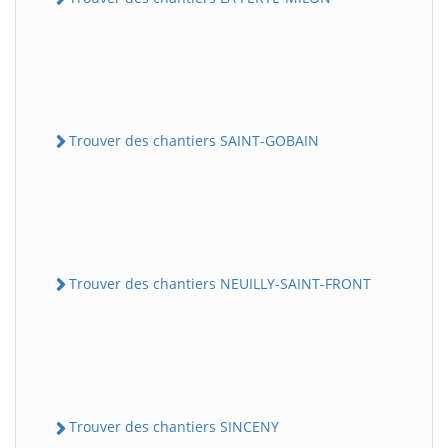
Trouver des chantiers SAINT-GOBAIN
Trouver des chantiers NEUILLY-SAINT-FRONT
Trouver des chantiers SINCENY