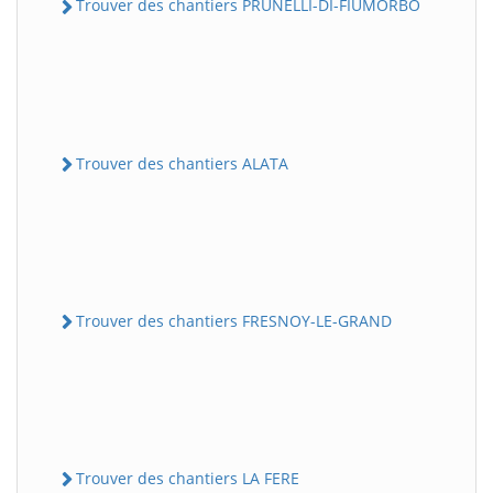
Trouver des chantiers PRUNELLI-DI-FIUMORBO
Trouver des chantiers ALATA
Trouver des chantiers FRESNOY-LE-GRAND
Trouver des chantiers LA FERE