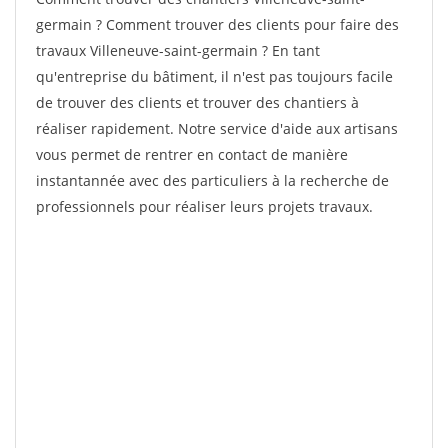
germain ? Comment trouver des clients pour faire des
travaux Villeneuve-saint-germain ? En tant
qu'entreprise du bâtiment, il n'est pas toujours facile
de trouver des clients et trouver des chantiers à
réaliser rapidement. Notre service d'aide aux artisans
vous permet de rentrer en contact de manière
instantannée avec des particuliers à la recherche de
professionnels pour réaliser leurs projets travaux.