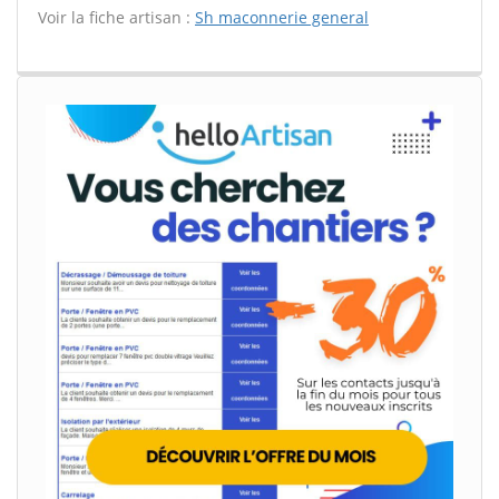
Voir la fiche artisan :
Sh maconnerie general