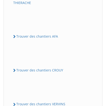
THIERACHE
Trouver des chantiers AFA
Trouver des chantiers CROUY
Trouver des chantiers VERVINS