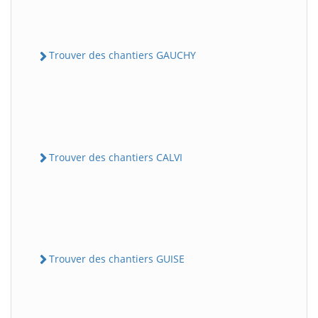
Trouver des chantiers GAUCHY
Trouver des chantiers CALVI
Trouver des chantiers GUISE