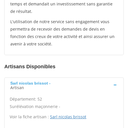
temps et demandait un investissement sans garantie
de résultat.
L'utilisation de notre service sans engagement vous
permettra de recevoir des demandes de devis en
fonction des creux de votre activité et ainsi assurer un
avenir à votre société.
Artisans Disponibles
Sarl nicolas brissot -
Artisan
Département: 52
Surélévation maçonnerie -
Voir la fiche artisan :
Sarl nicolas brissot