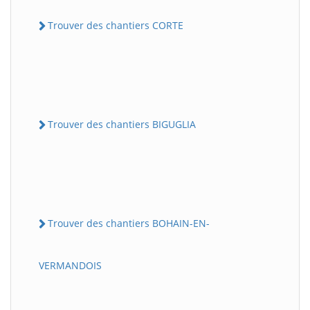
Trouver des chantiers CORTE
Trouver des chantiers BIGUGLIA
Trouver des chantiers BOHAIN-EN-
VERMANDOIS