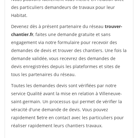
des particuliers demandeurs de travaux pour leur
Habitat.
Devenez dès à présent partenaire du réseau
trouver-
chantier.fr
, faites une demande gratuite et sans
engagement via notre formulaire pour recevoir des
demandes de devis et trouver des chantiers. Une fois la
demande validée, vous recevrez des demandes de
devis enregistrées depuis les plateformes et sites de
tous les partenaires du réseau.
Toutes les demandes devis sont vérifiées par notre
service Qualité avant la mise en relation à Villeneuve-
saint-germain. Un processus qui permet de vérifier la
véracité d'une demande de devis. Vous pouvez
rapidement $etre en contact avec les particuliers pour
réaliser rapidement leurs chantiers travaux.