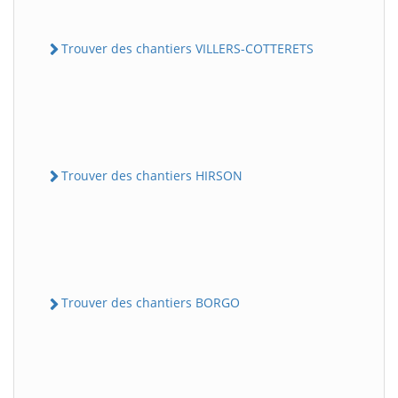
Trouver des chantiers VILLERS-COTTERETS
Trouver des chantiers HIRSON
Trouver des chantiers BORGO