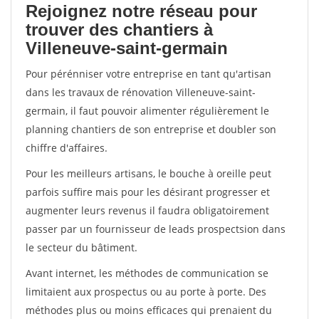
Rejoignez notre réseau pour
trouver des chantiers à
Villeneuve-saint-germain
Pour pérénniser votre entreprise en tant qu'artisan
dans les travaux de rénovation Villeneuve-saint-
germain, il faut pouvoir alimenter régulièrement le
planning chantiers de son entreprise et doubler son
chiffre d'affaires.
Pour les meilleurs artisans, le bouche à oreille peut
parfois suffire mais pour les désirant progresser et
augmenter leurs revenus il faudra obligatoirement
passer par un fournisseur de leads prospectsion dans
le secteur du bâtiment.
Avant internet, les méthodes de communication se
limitaient aux prospectus ou au porte à porte. Des
méthodes plus ou moins efficaces qui prenaient du