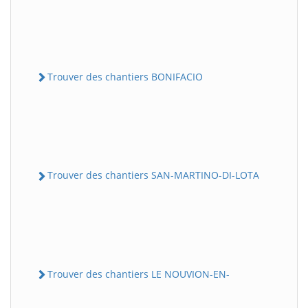
Trouver des chantiers BONIFACIO
Trouver des chantiers SAN-MARTINO-DI-LOTA
Trouver des chantiers LE NOUVION-EN-