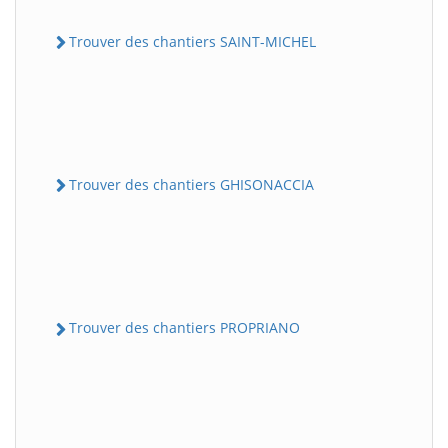
Trouver des chantiers SAINT-MICHEL
Trouver des chantiers GHISONACCIA
Trouver des chantiers PROPRIANO