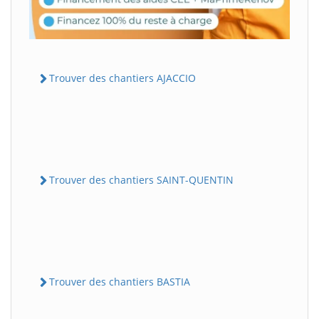
Trouver des chantiers AJACCIO
Trouver des chantiers SAINT-QUENTIN
Trouver des chantiers BASTIA