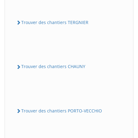
Trouver des chantiers TERGNIER
Trouver des chantiers CHAUNY
Trouver des chantiers PORTO-VECCHIO