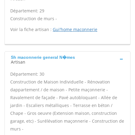
Département: 29
Construction de murs -
Voir la fiche artisan :
Gui'home maconnerie
Sh maconnerie general N�mes
Artisan
Département: 30
Construction de Maison Individuelle - Rénovation
dappartement / de maison - Petite maçonnerie -
Ravalement de façade - Pavé autobloquant - Allée de
jardin - Escaliers métalliques - Terrasse en béton /
Chape - Gros oeuvre (Extension maison, construction
garage, etc) - Surélévation maçonnerie - Construction de
murs -