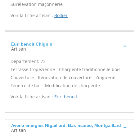
Surélévation maçonnerie -
Voir la fiche artisan :
Bollier
Eurl benoit Chignin
Artisan
Département: 73
Terrasse tropézienne - Charpente traditionnelle bois -
Couverture - Rénovation de couverture - Zinguerie -
Fenêtre de toit - Modification de charpente -
Voir la fiche artisan :
Eurl benoit
Avena energies Ntgaillard, Bas-mauco, Montgaillard
Artisan