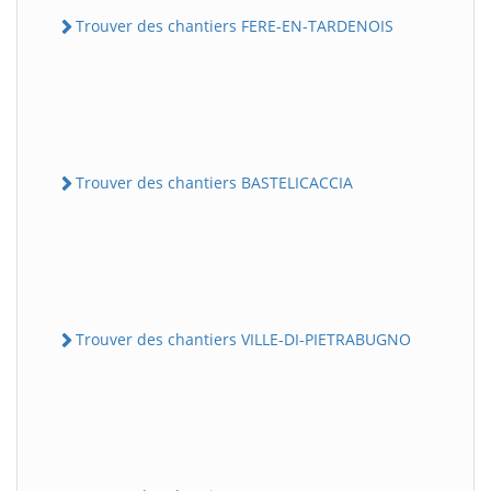
Trouver des chantiers FERE-EN-TARDENOIS
Trouver des chantiers BASTELICACCIA
Trouver des chantiers VILLE-DI-PIETRABUGNO