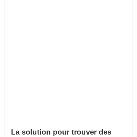
La solution pour trouver des