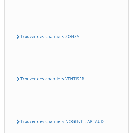
Trouver des chantiers ZONZA
Trouver des chantiers VENTISERI
Trouver des chantiers NOGENT-L'ARTAUD