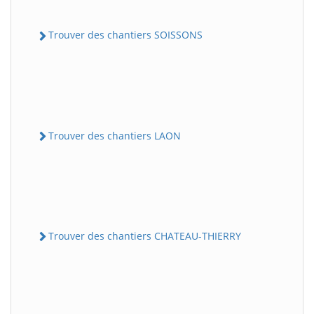
Trouver des chantiers SOISSONS
Trouver des chantiers LAON
Trouver des chantiers CHATEAU-THIERRY