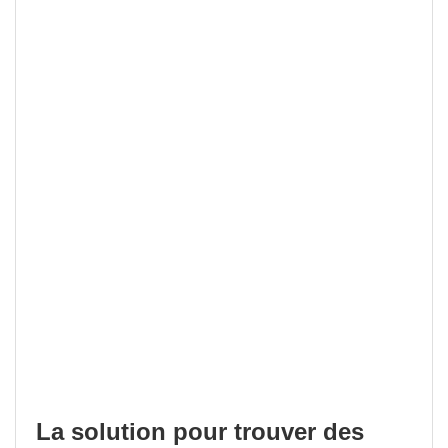
La solution pour trouver des