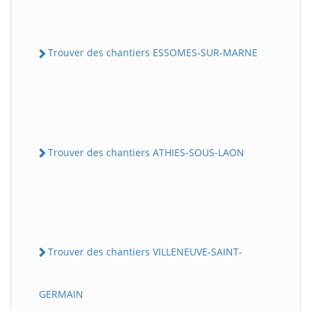
Trouver des chantiers ESSOMES-SUR-MARNE
Trouver des chantiers ATHIES-SOUS-LAON
Trouver des chantiers VILLENEUVE-SAINT-
GERMAIN