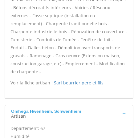
- Bétons décoratifs intérieurs - Voiries / Réseaux
externes - Fosse septique (installation ou
remplacement) - Charpente traditionnelle bois -
Charpente industrielle bois - Rénovation de couverture -
Fumisterie - Conduits de Fumée - Fenêtre de toit -
Enduit - Dalles béton - Démolition avec transports de
gravats - Ramonage - Gros oeuvre (Extension maison,
construction garage, etc) - Empierrement - Modification
de charpente -
Voir la fiche artisan :
Sarl beurrier pere et fils
Omhega Hwenheim, Schwenheim
Artisan
Département: 67
Humidité -