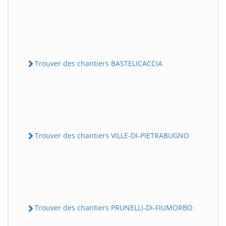
Trouver des chantiers BASTELICACCIA
Trouver des chantiers VILLE-DI-PIETRABUGNO
Trouver des chantiers PRUNELLI-DI-FIUMORBO