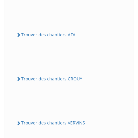
Trouver des chantiers AFA
Trouver des chantiers CROUY
Trouver des chantiers VERVINS