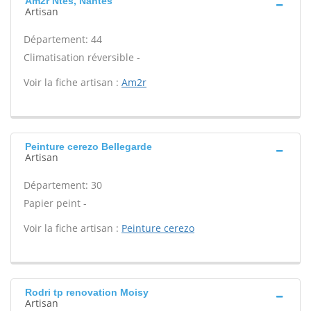
Am2r Ntes, Nantes
Artisan
Département: 44
Climatisation réversible -
Voir la fiche artisan :
Am2r
Peinture cerezo Bellegarde
Artisan
Département: 30
Papier peint -
Voir la fiche artisan :
Peinture cerezo
Rodri tp renovation Moisy
Artisan