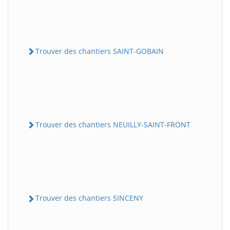
Trouver des chantiers SAINT-GOBAIN
Trouver des chantiers NEUILLY-SAINT-FRONT
Trouver des chantiers SINCENY