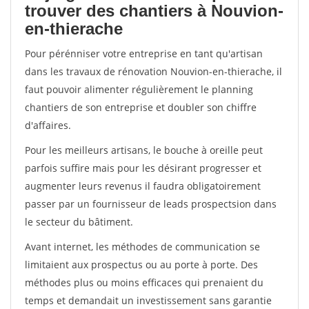
trouver des chantiers à Nouvion-
en-thierache
Pour pérénniser votre entreprise en tant qu'artisan
dans les travaux de rénovation Nouvion-en-thierache, il
faut pouvoir alimenter régulièrement le planning
chantiers de son entreprise et doubler son chiffre
d'affaires.
Pour les meilleurs artisans, le bouche à oreille peut
parfois suffire mais pour les désirant progresser et
augmenter leurs revenus il faudra obligatoirement
passer par un fournisseur de leads prospectsion dans
le secteur du bâtiment.
Avant internet, les méthodes de communication se
limitaient aux prospectus ou au porte à porte. Des
méthodes plus ou moins efficaces qui prenaient du
temps et demandait un investissement sans garantie