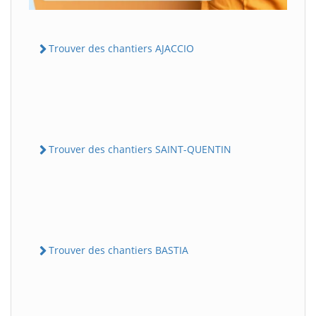
Trouver des chantiers AJACCIO
Trouver des chantiers SAINT-QUENTIN
Trouver des chantiers BASTIA