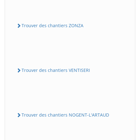
Trouver des chantiers ZONZA
Trouver des chantiers VENTISERI
Trouver des chantiers NOGENT-L'ARTAUD