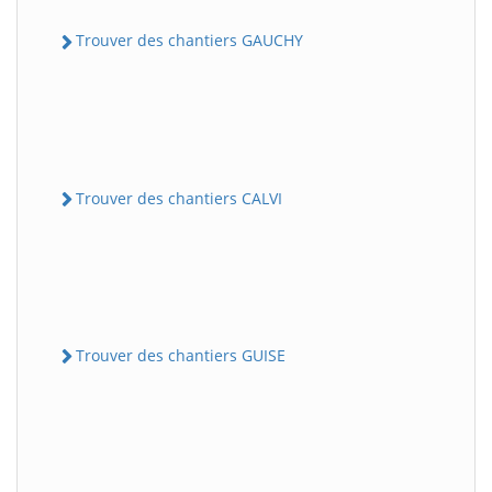
Trouver des chantiers GAUCHY
Trouver des chantiers CALVI
Trouver des chantiers GUISE