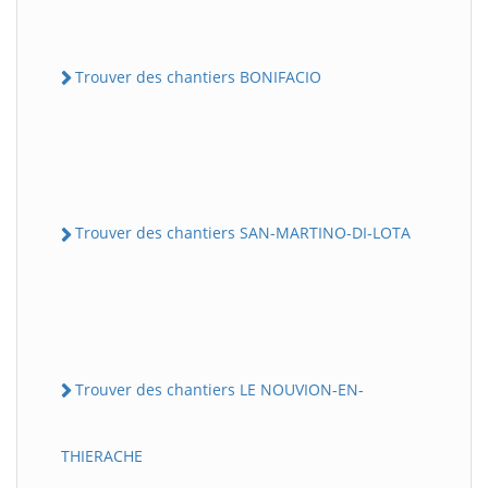
Trouver des chantiers BONIFACIO
Trouver des chantiers SAN-MARTINO-DI-LOTA
Trouver des chantiers LE NOUVION-EN-
THIERACHE