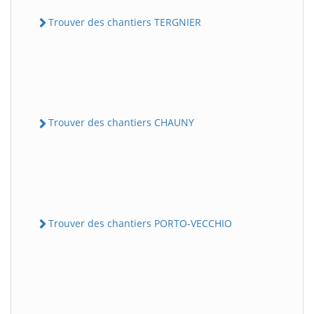
Trouver des chantiers TERGNIER
Trouver des chantiers CHAUNY
Trouver des chantiers PORTO-VECCHIO