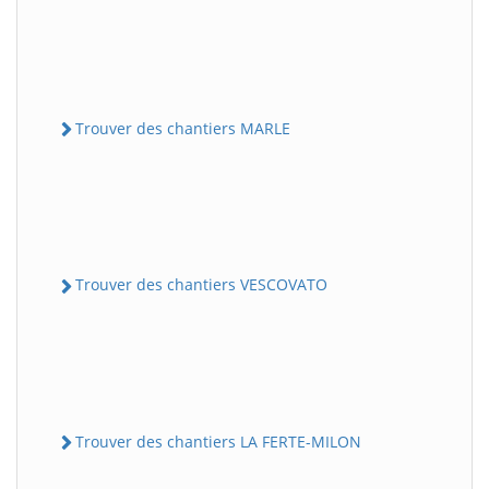
Trouver des chantiers MARLE
Trouver des chantiers VESCOVATO
Trouver des chantiers LA FERTE-MILON