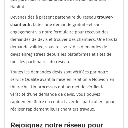
Habitat.
Devenez dès à présent partenaire du réseau
trouver-
chantier.fr
, faites une demande gratuite et sans
engagement via notre formulaire pour recevoir des
demandes de devis et trouver des chantiers. Une fois la
demande validée, vous recevrez des demandes de
devis enregistrées depuis les plateformes et sites de
tous les partenaires du réseau.
Toutes les demandes devis sont vérifiées par notre
service Qualité avant la mise en relation à Nouvion-en-
thierache. Un processus qui permet de vérifier la
véracité d'une demande de devis. Vous pouvez
rapidement $etre en contact avec les particuliers pour
réaliser rapidement leurs chantiers travaux.
Rejoignez notre réseau pour