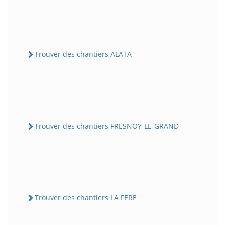
Trouver des chantiers ALATA
Trouver des chantiers FRESNOY-LE-GRAND
Trouver des chantiers LA FERE