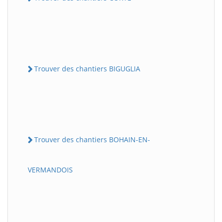
Trouver des chantiers BIGUGLIA
Trouver des chantiers BOHAIN-EN-
VERMANDOIS