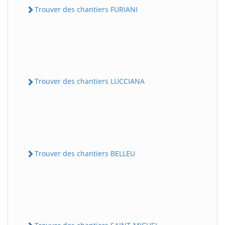
Trouver des chantiers FURIANI
Trouver des chantiers LUCCIANA
Trouver des chantiers BELLEU