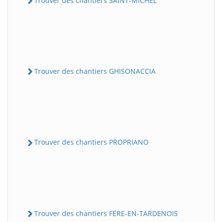
Trouver des chantiers SAINT-MICHEL
Trouver des chantiers GHISONACCIA
Trouver des chantiers PROPRIANO
Trouver des chantiers FERE-EN-TARDENOIS