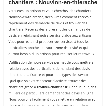
chantiers : Nouvion-en-thierache
Vous êtes un artisan et vous cherchez des chantiers
Nouvion-en-thierache, découvrez comment recevoir
rapidement des demande de devis et trouver des
chantiers. Recevez dès à présent des demandes de
devis en rejoignant notre service d'aide aux artisans.
Vous pourrez ainsi proposer vos services à tous les
particuliers proches de votre zone d'activité et qui
auront besoin d'un artisan pour réaliser leurs travaux.
L'utilisation de notre service permet de vous mettre en
relation avec des particuliers demandant des devis
dans toute la France et pour tous types de travaux.
Quel que soit votre secteur d'activité, trouver des
chantiers grâce à
trouver-chantier.fr
. Chaque jour, des
milliers de particuliers demandent des devis en ligne.
Nous pouvons facilement vous mettre en relation avec
des particuliers demandeurs de travaux pour leur