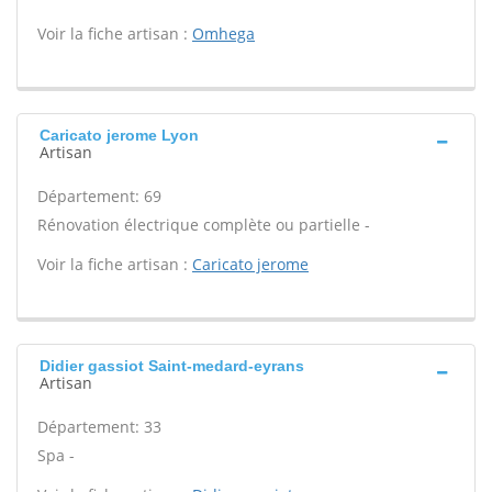
Voir la fiche artisan :
Omhega
Caricato jerome Lyon
Artisan
Département: 69
Rénovation électrique complète ou partielle -
Voir la fiche artisan :
Caricato jerome
Didier gassiot Saint-medard-eyrans
Artisan
Département: 33
Spa -