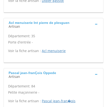
Voir la fiche artisan :
Didier gassiot
Acl menuiserie Int pierre de plesguen
Artisan
Département: 35
Porte d'entrée -
Voir la fiche artisan :
Acl menuiserie
Pascal jean-franÇois Oppede
Artisan
Département: 84
Petite maçonnerie -
Voir la fiche artisan :
Pascal jean-fran�ois