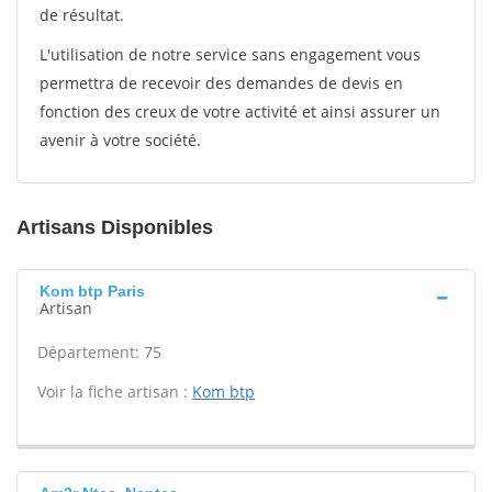
de résultat.
L'utilisation de notre service sans engagement vous
permettra de recevoir des demandes de devis en
fonction des creux de votre activité et ainsi assurer un
avenir à votre société.
Artisans Disponibles
Kom btp Paris
Artisan
Département: 75
Voir la fiche artisan :
Kom btp