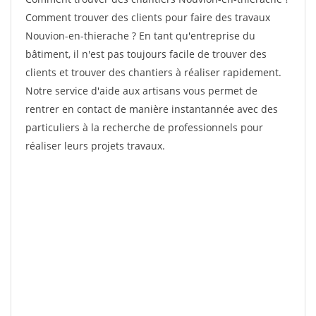
Comment trouver des clients pour faire des travaux
Nouvion-en-thierache ? En tant qu'entreprise du
bâtiment, il n'est pas toujours facile de trouver des
clients et trouver des chantiers à réaliser rapidement.
Notre service d'aide aux artisans vous permet de
rentrer en contact de manière instantannée avec des
particuliers à la recherche de professionnels pour
réaliser leurs projets travaux.