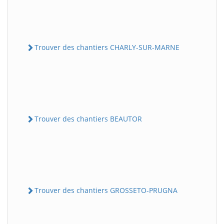
Trouver des chantiers CHARLY-SUR-MARNE
Trouver des chantiers BEAUTOR
Trouver des chantiers GROSSETO-PRUGNA