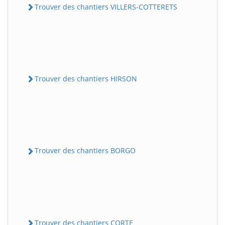
Trouver des chantiers VILLERS-COTTERETS
Trouver des chantiers HIRSON
Trouver des chantiers BORGO
Trouver des chantiers CORTE