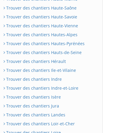
Trouver des chantiers Haute-Saône
Trouver des chantiers Haute-Savoie
Trouver des chantiers Haute-Vienne
Trouver des chantiers Hautes-Alpes
Trouver des chantiers Hautes-Pyrénées
Trouver des chantiers Hauts-de-Seine
Trouver des chantiers Hérault
Trouver des chantiers Ile-et-Vilaine
Trouver des chantiers Indre
Trouver des chantiers Indre-et-Loire
Trouver des chantiers Isère
Trouver des chantiers Jura
Trouver des chantiers Landes
Trouver des chantiers Loir-et-Cher
Trouver des chantiers Loire