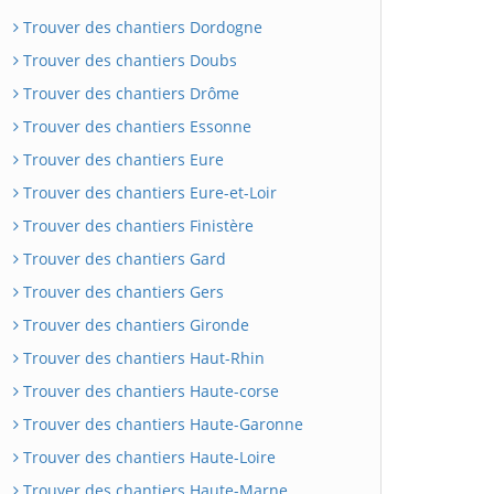
Trouver des chantiers Dordogne
Trouver des chantiers Doubs
Trouver des chantiers Drôme
Trouver des chantiers Essonne
Trouver des chantiers Eure
Trouver des chantiers Eure-et-Loir
Trouver des chantiers Finistère
Trouver des chantiers Gard
Trouver des chantiers Gers
Trouver des chantiers Gironde
Trouver des chantiers Haut-Rhin
Trouver des chantiers Haute-corse
Trouver des chantiers Haute-Garonne
Trouver des chantiers Haute-Loire
Trouver des chantiers Haute-Marne