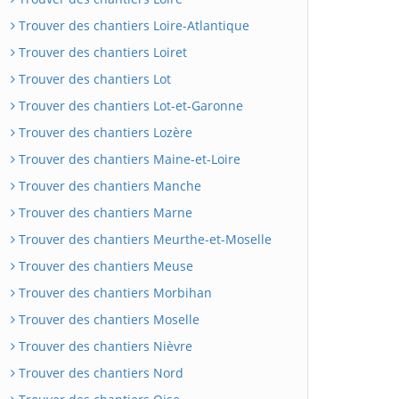
Trouver des chantiers Loire-Atlantique
Trouver des chantiers Loiret
Trouver des chantiers Lot
Trouver des chantiers Lot-et-Garonne
Trouver des chantiers Lozère
Trouver des chantiers Maine-et-Loire
Trouver des chantiers Manche
Trouver des chantiers Marne
Trouver des chantiers Meurthe-et-Moselle
Trouver des chantiers Meuse
Trouver des chantiers Morbihan
Trouver des chantiers Moselle
Trouver des chantiers Nièvre
Trouver des chantiers Nord