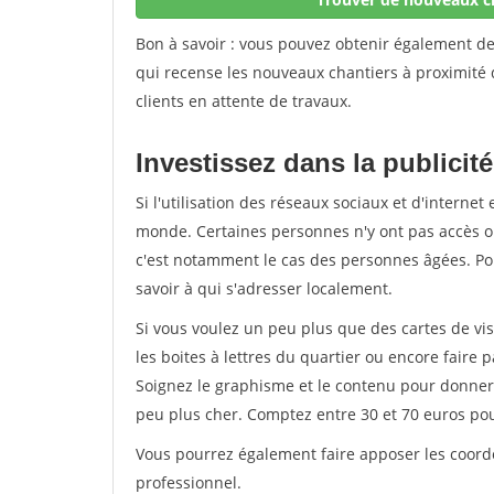
Bon à savoir : vous pouvez obtenir également d
qui recense les nouveaux chantiers à proximité 
clients en attente de travaux.
Investissez dans la publicité
Si l'utilisation des réseaux sociaux et d'internet 
monde. Certaines personnes n'y ont pas accès ou
c'est notamment le cas des personnes âgées. Pou
savoir à qui s'adresser localement.
Si vous voulez un peu plus que des cartes de vis
les boites à lettres du quartier ou encore faire p
Soignez le graphisme et le contenu pour donner 
peu plus cher. Comptez entre 30 et 70 euros po
Vous pourrez également faire apposer les coordo
professionnel.