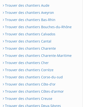
Trouver des chantiers Aude
Trouver des chantiers Aveyron
Trouver des chantiers Bas-Rhin
Trouver des chantiers Bouches-du-Rhône
Trouver des chantiers Calvados
Trouver des chantiers Cantal
Trouver des chantiers Charente
Trouver des chantiers Charente-Maritime
Trouver des chantiers Cher
Trouver des chantiers Corrèze
Trouver des chantiers Corse-du-sud
Trouver des chantiers Côte-d'or
Trouver des chantiers Côtes-d'armor
Trouver des chantiers Creuse
Trouver des chantiers Deux-Sèvres