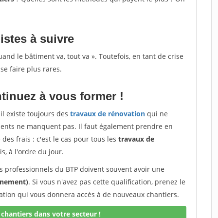
istes à suivre
d le bâtiment va, tout va ». Toutefois, en tant de crise
se faire plus rares.
tinuez à vous former !
il existe toujours des
travaux de rénovation
qui ne
lients ne manquent pas. Il faut également prendre en
des frais : c'est le cas pour tous les
travaux de
s, à l'ordre du jour.
les professionnels du BTP doivent souvent avoir une
onnement)
. Si vous n'avez pas cette qualification, prenez le
cation qui vous donnera accès à de nouveaux chantiers.
chantiers dans votre secteur !