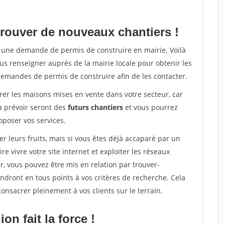
rouver de nouveaux chantiers !
ra une demande de permis de construire en mairie. Voilà
us renseigner auprès de la mairie locale pour obtenir les
demandes de permis de construire afin de les contacter.
er les maisons mises en vente dans votre secteur, car
 prévoir seront des
futurs chantiers
et vous pourrez
poser vos services.
leurs fruits, mais si vous êtes déjà accaparé par un
 vivre votre site internet et exploiter les réseaux
, vous pouvez être mis en relation par trouver-
ondront en tous points à vos critères de recherche. Cela
nsacrer pleinement à vos clients sur le terrain.
on fait la force !