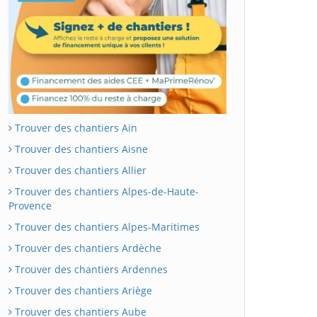
Trouver des chantiers Ain
Trouver des chantiers Aisne
Trouver des chantiers Allier
Trouver des chantiers Alpes-de-Haute-
Provence
Trouver des chantiers Alpes-Maritimes
Trouver des chantiers Ardèche
Trouver des chantiers Ardennes
Trouver des chantiers Ariège
Trouver des chantiers Aube