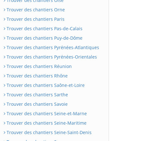
Trouver des chantiers Oise
Trouver des chantiers Orne
Trouver des chantiers Paris
Trouver des chantiers Pas-de-Calais
Trouver des chantiers Puy-de-Dôme
Trouver des chantiers Pyrénées-Atlantiques
Trouver des chantiers Pyrénées-Orientales
Trouver des chantiers Réunion
Trouver des chantiers Rhône
Trouver des chantiers Saône-et-Loire
Trouver des chantiers Sarthe
Trouver des chantiers Savoie
Trouver des chantiers Seine-et-Marne
Trouver des chantiers Seine-Maritime
Trouver des chantiers Seine-Saint-Denis