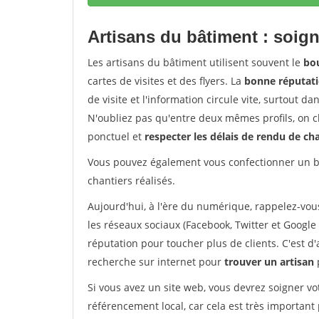
Artisans du bâtiment : soign
Les artisans du bâtiment utilisent souvent le
bou
cartes de visites et des flyers. La
bonne réputati
de visite et l'information circule vite, surtout 
N'oubliez pas qu'entre deux mêmes profils, on ch
ponctuel et
respecter les délais de rendu de ch
Vous pouvez également vous confectionner un bo
chantiers réalisés.
Aujourd'hui, à l'ère du numérique, rappelez-vou
les réseaux sociaux (Facebook, Twitter et Google 
réputation pour toucher plus de clients. C'est d
recherche sur internet pour
trouver un artisan
Si vous avez un site web, vous devrez soigner vo
référencement local, car cela est très important