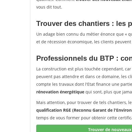
vous dit tout.
Trouver des chantiers : les p
Un adage bien connu du métier énonce que « quan
et de récession économique, les clients peuvent 
Professionnels du BTP : con
La construction est plus touchée cependant, car 
peuvent pas attendre et dans ce domaine, les c
compte les travaux dont l'Etat finance une partie 
rénovation énergétique
qui sont, plus que jamai
Mais attention, pour trouver de tels chantiers, 
qualification RGE (Reconnu Garant de l'Envir
temps de vous former pour obtenir cette certifi
Trouver de nouveaux 