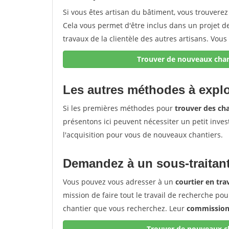
Si vous êtes artisan du bâtiment, vous trouvere
Cela vous permet d'être inclus dans un projet 
travaux de la clientèle des autres artisans. Vous 
Trouver de nouveaux chant
Les autres méthodes à explo
Si les premières méthodes pour
trouver des cha
présentons ici peuvent nécessiter un petit inves
l'acquisition pour vous de nouveaux chantiers.
Demandez à un sous-traitant
Vous pouvez vous adresser à un
courtier en tr
mission de faire tout le travail de recherche pou
chantier que vous recherchez. Leur
commission 
Trouver de nouveaux ch