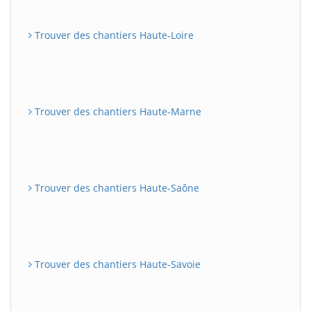
Trouver des chantiers Haute-Loire
Trouver des chantiers Haute-Marne
Trouver des chantiers Haute-Saône
Trouver des chantiers Haute-Savoie