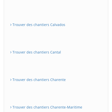
Trouver des chantiers Calvados
Trouver des chantiers Cantal
Trouver des chantiers Charente
Trouver des chantiers Charente-Maritime