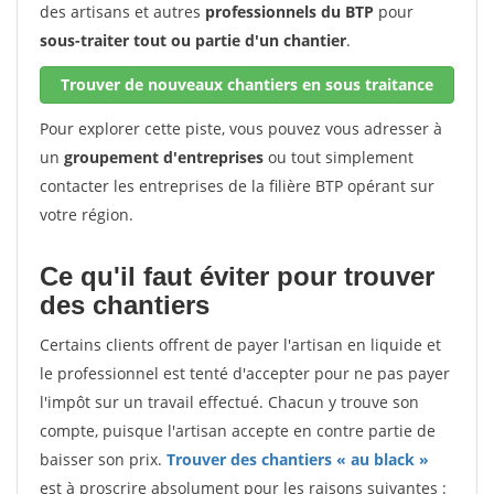
des artisans et autres
professionnels du BTP
pour
sous-traiter tout ou partie d'un chantier
.
Trouver de nouveaux chantiers en sous traitance
Pour explorer cette piste, vous pouvez vous adresser à
un
groupement d'entreprises
ou tout simplement
contacter les entreprises de la filière BTP opérant sur
votre région.
Ce qu'il faut éviter pour trouver
des chantiers
Certains clients offrent de payer l'artisan en liquide et
le professionnel est tenté d'accepter pour ne pas payer
l'impôt sur un travail effectué. Chacun y trouve son
compte, puisque l'artisan accepte en contre partie de
baisser son prix.
Trouver des chantiers « au black »
est à proscrire absolument pour les raisons suivantes :