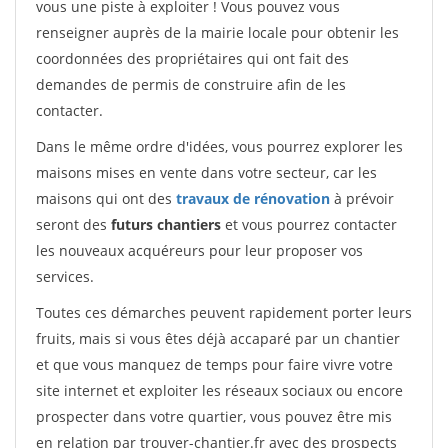
vous une piste à exploiter ! Vous pouvez vous
renseigner auprès de la mairie locale pour obtenir les
coordonnées des propriétaires qui ont fait des
demandes de permis de construire afin de les
contacter.
Dans le même ordre d'idées, vous pourrez explorer les
maisons mises en vente dans votre secteur, car les
maisons qui ont des
travaux de rénovation
à prévoir
seront des
futurs chantiers
et vous pourrez contacter
les nouveaux acquéreurs pour leur proposer vos
services.
Toutes ces démarches peuvent rapidement porter leurs
fruits, mais si vous êtes déjà accaparé par un chantier
et que vous manquez de temps pour faire vivre votre
site internet et exploiter les réseaux sociaux ou encore
prospecter dans votre quartier, vous pouvez être mis
en relation par trouver-chantier.fr avec des prospects