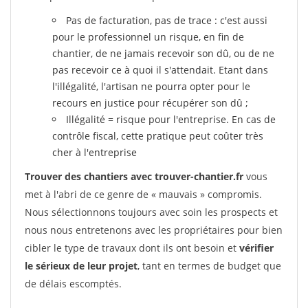
Pas de facturation, pas de trace : c'est aussi
pour le professionnel un risque, en fin de
chantier, de ne jamais recevoir son dû, ou de ne
pas recevoir ce à quoi il s'attendait. Etant dans
l'illégalité, l'artisan ne pourra opter pour le
recours en justice pour récupérer son dû ;
Illégalité = risque pour l'entreprise. En cas de
contrôle fiscal, cette pratique peut coûter très
cher à l'entreprise
Trouver des chantiers avec trouver-chantier.fr
vous
met à l'abri de ce genre de « mauvais » compromis.
Nous sélectionnons toujours avec soin les prospects et
nous nous entretenons avec les propriétaires pour bien
cibler le type de travaux dont ils ont besoin et
vérifier
le sérieux de leur projet
, tant en termes de budget que
de délais escomptés.