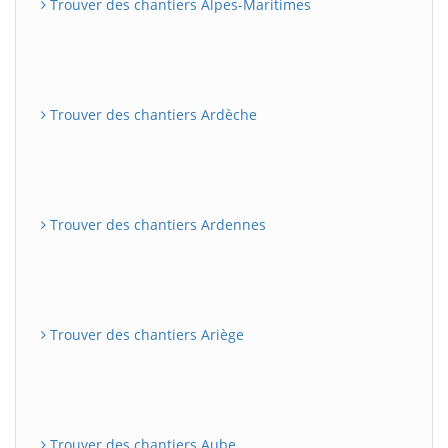
Trouver des chantiers Alpes-Maritimes
Trouver des chantiers Ardèche
Trouver des chantiers Ardennes
Trouver des chantiers Ariège
Trouver des chantiers Aube