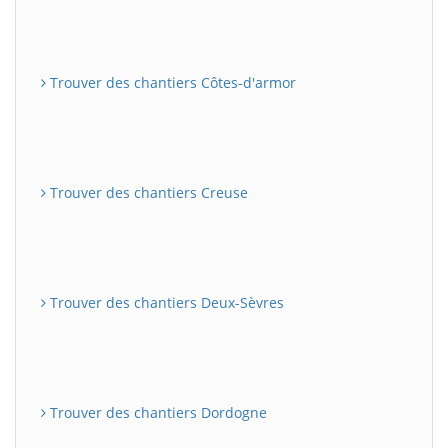
Trouver des chantiers Côtes-d'armor
Trouver des chantiers Creuse
Trouver des chantiers Deux-Sèvres
Trouver des chantiers Dordogne