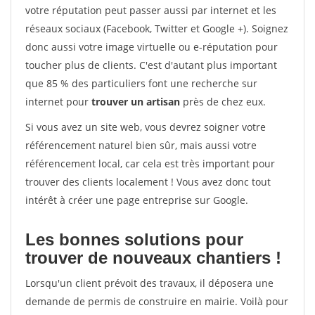
votre réputation peut passer aussi par internet et les
réseaux sociaux (Facebook, Twitter et Google +). Soignez
donc aussi votre image virtuelle ou e-réputation pour
toucher plus de clients. C'est d'autant plus important
que 85 % des particuliers font une recherche sur
internet pour
trouver un artisan
près de chez eux.
Si vous avez un site web, vous devrez soigner votre
référencement naturel bien sûr, mais aussi votre
référencement local, car cela est très important pour
trouver des clients localement ! Vous avez donc tout
intérêt à créer une page entreprise sur Google.
Les bonnes solutions pour
trouver de nouveaux chantiers !
Lorsqu'un client prévoit des travaux, il déposera une
demande de permis de construire en mairie. Voilà pour