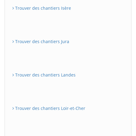
Trouver des chantiers Isère
Trouver des chantiers Jura
Trouver des chantiers Landes
Trouver des chantiers Loir-et-Cher