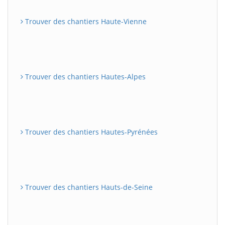
Trouver des chantiers Haute-Vienne
Trouver des chantiers Hautes-Alpes
Trouver des chantiers Hautes-Pyrénées
Trouver des chantiers Hauts-de-Seine