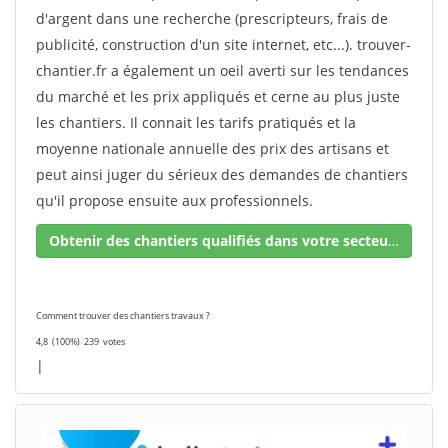
d'argent dans une recherche (prescripteurs, frais de
publicité, construction d'un site internet, etc...). trouver-
chantier.fr a également un oeil averti sur les tendances
du marché et les prix appliqués et cerne au plus juste
les chantiers. Il connait les tarifs pratiqués et la
moyenne nationale annuelle des prix des artisans et
peut ainsi juger du sérieux des demandes de chantiers
qu'il propose ensuite aux professionnels.
Obtenir des chantiers qualifiés dans votre secteur !
Comment trouver des chantiers travaux ?
4,8
(100%)
239
votes
|