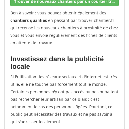
Trouver de nouveaux chantiers par un courtier travaux
Bon à savoir : vous pouvez obtenir également des
chantiers qualifiés
en passant par trouver-chantier.fr
qui recense les nouveaux chantiers à proximité de chez
vous et vous envoie régulièrement des fiches de clients
en attente de travaux.
Investissez dans la publicité
locale
Si l'utilisation des réseaux sociaux et d'internet est très
utile, elle ne touche pas forcément tout le monde.
Certaines personnes n'y ont pas accès ou ne souhaitent
pas rechercher leur artisan par ce biais : c'est
notamment le cas des personnes âgées. Pourtant, ce
public peut nécessiter des travaux et ne pas savoir à
qui s'adresser localement.