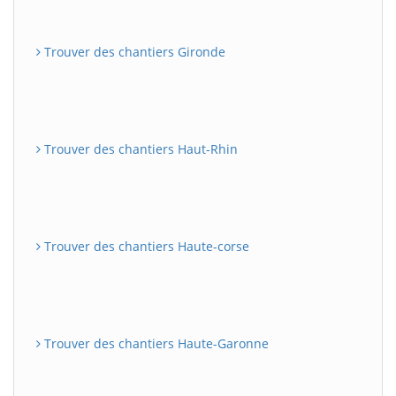
Trouver des chantiers Gironde
Trouver des chantiers Haut-Rhin
Trouver des chantiers Haute-corse
Trouver des chantiers Haute-Garonne