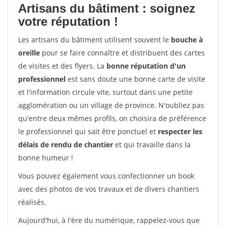
Artisans du bâtiment : soignez
votre réputation !
Les artisans du bâtiment utilisent souvent le
bouche à
oreille
pour se faire connaître et distribuent des cartes
de visites et des flyers. La
bonne réputation d'un
professionnel
est sans doute une bonne carte de visite
et l'information circule vite, surtout dans une petite
agglomération ou un village de province. N'oubliez pas
qu'entre deux mêmes profils, on choisira de préférence
le professionnel qui sait être ponctuel et
respecter les
délais de rendu de chantier
et qui travaille dans la
bonne humeur !
Vous pouvez également vous confectionner un book
avec des photos de vos travaux et de divers chantiers
réalisés.
Aujourd'hui, à l'ère du numérique, rappelez-vous que