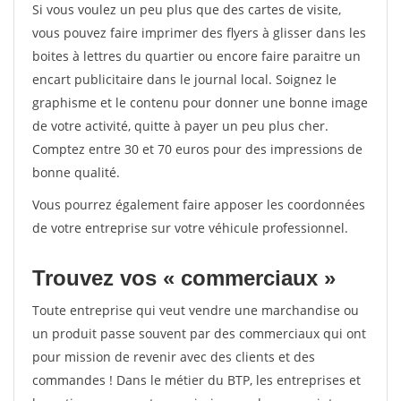
Si vous voulez un peu plus que des cartes de visite,
vous pouvez faire imprimer des flyers à glisser dans les
boites à lettres du quartier ou encore faire paraitre un
encart publicitaire dans le journal local. Soignez le
graphisme et le contenu pour donner une bonne image
de votre activité, quitte à payer un peu plus cher.
Comptez entre 30 et 70 euros pour des impressions de
bonne qualité.
Vous pourrez également faire apposer les coordonnées
de votre entreprise sur votre véhicule professionnel.
Trouvez vos « commerciaux »
Toute entreprise qui veut vendre une marchandise ou
un produit passe souvent par des commerciaux qui ont
pour mission de revenir avec des clients et des
commandes ! Dans le métier du BTP, les entreprises et