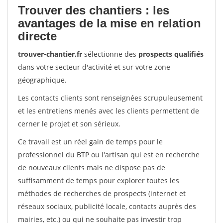
Trouver des chantiers : les
avantages de la mise en relation
directe
trouver-chantier.fr
sélectionne des
prospects qualifiés
dans votre secteur d'activité et sur votre zone
géographique.
Les contacts clients sont renseignées scrupuleusement
et les entretiens menés avec les clients permettent de
cerner le projet et son sérieux.
Ce travail est un réel gain de temps pour le
professionnel du BTP ou l'artisan qui est en recherche
de nouveaux clients mais ne dispose pas de
suffisamment de temps pour explorer toutes les
méthodes de recherches de prospects (internet et
réseaux sociaux, publicité locale, contacts auprès des
mairies, etc.) ou qui ne souhaite pas investir trop