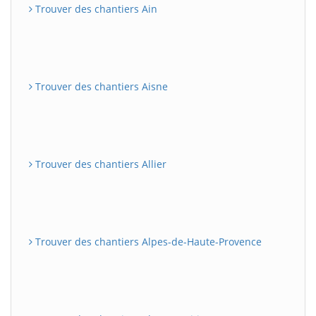
Trouver des chantiers Ain
Trouver des chantiers Aisne
Trouver des chantiers Allier
Trouver des chantiers Alpes-de-Haute-Provence