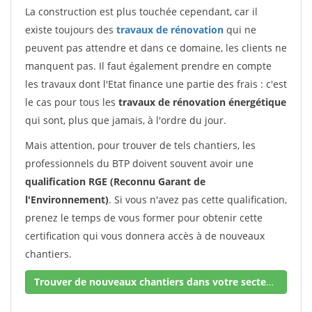
La construction est plus touchée cependant, car il
existe toujours des
travaux de rénovation
qui ne
peuvent pas attendre et dans ce domaine, les clients ne
manquent pas. Il faut également prendre en compte
les travaux dont l'Etat finance une partie des frais : c'est
le cas pour tous les
travaux de rénovation énergétique
qui sont, plus que jamais, à l'ordre du jour.
Mais attention, pour trouver de tels chantiers, les
professionnels du BTP doivent souvent avoir une
qualification RGE (Reconnu Garant de
l'Environnement)
. Si vous n'avez pas cette qualification,
prenez le temps de vous former pour obtenir cette
certification qui vous donnera accès à de nouveaux
chantiers.
Trouver de nouveaux chantiers dans votre secteur !