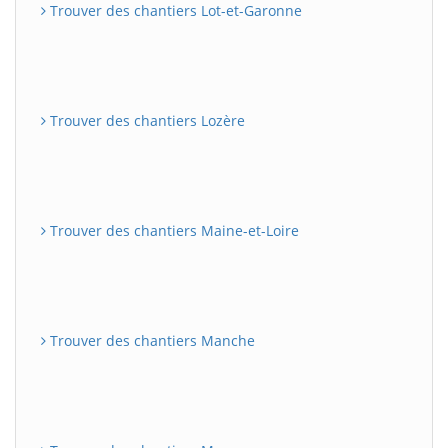
Trouver des chantiers Lot-et-Garonne
Trouver des chantiers Lozère
Trouver des chantiers Maine-et-Loire
Trouver des chantiers Manche