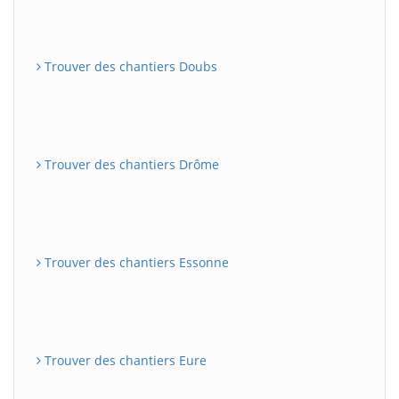
Trouver des chantiers Doubs
Trouver des chantiers Drôme
Trouver des chantiers Essonne
Trouver des chantiers Eure