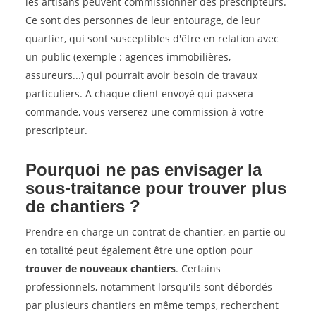
les artisans peuvent commissionner des prescripteurs.
Ce sont des personnes de leur entourage, de leur
quartier, qui sont susceptibles d'être en relation avec
un public (exemple : agences immobilières,
assureurs...) qui pourrait avoir besoin de travaux
particuliers. A chaque client envoyé qui passera
commande, vous verserez une commission à votre
prescripteur.
Pourquoi ne pas envisager la
sous-traitance pour trouver plus
de chantiers ?
Prendre en charge un contrat de chantier, en partie ou
en totalité peut également être une option pour
trouver de nouveaux chantiers
. Certains
professionnels, notamment lorsqu'ils sont débordés
par plusieurs chantiers en même temps, recherchent