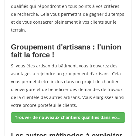
qualifiés qui répondront en tous points à vos critères
de recherche. Cela vous permettra de gagner du temps
et de vous consacrer pleinement à vos clients sur le
terrain.
Groupement d'artisans : l'union
fait la force !
Si vous êtes artisan du bâtiment, vous trouverez des
avantages à rejoindre un groupement d'artisans. Cela
vous permet d'être inclus dans un projet de chantier
d'envergure et de bénéficier des demandes de travaux
de la clientèle des autres artisans. Vous élargissez ainsi
votre propre portefeuille clients.
Trouver de nouveaux chantiers qualifiés dans votre secteur !
Les autres méthodes à exploiter