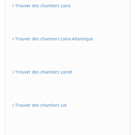
Trouver des chantiers Loire
Trouver des chantiers Loire-Atlantique
Trouver des chantiers Loiret
Trouver des chantiers Lot