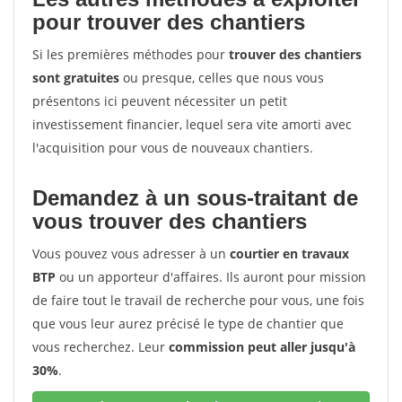
pour trouver des chantiers
Si les premières méthodes pour
trouver des chantiers
sont gratuites
ou presque, celles que nous vous
présentons ici peuvent nécessiter un petit
investissement financier, lequel sera vite amorti avec
l'acquisition pour vous de nouveaux chantiers.
Demandez à un sous-traitant de
vous trouver des chantiers
Vous pouvez vous adresser à un
courtier en travaux
BTP
ou un apporteur d'affaires. Ils auront pour mission
de faire tout le travail de recherche pour vous, une fois
que vous leur aurez précisé le type de chantier que
vous recherchez. Leur
commission peut aller jusqu'à
30%
.