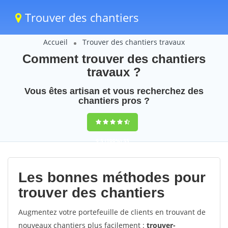
Trouver des chantiers
Accueil
Trouver des chantiers travaux
Comment trouver des chantiers
travaux ?
Vous êtes artisan et vous recherchez des
chantiers pros ?
9,5
(100%)
35
votes
Les bonnes méthodes pour
trouver des chantiers
Augmentez votre portefeuille de clients en trouvant de
nouveaux chantiers plus facilement :
trouver-