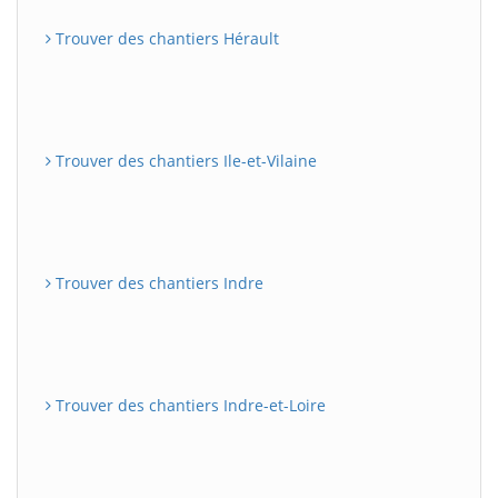
Trouver des chantiers Hérault
Trouver des chantiers Ile-et-Vilaine
Trouver des chantiers Indre
Trouver des chantiers Indre-et-Loire