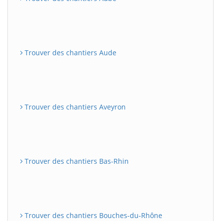
Trouver des chantiers Aude
Trouver des chantiers Aveyron
Trouver des chantiers Bas-Rhin
Trouver des chantiers Bouches-du-Rhône