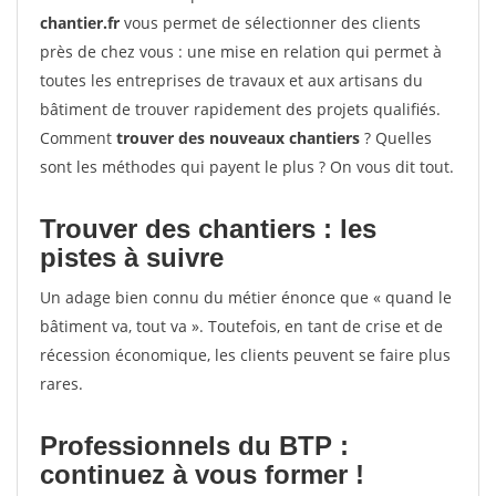
chantier.fr
vous permet de sélectionner des clients
près de chez vous : une mise en relation qui permet à
toutes les entreprises de travaux et aux artisans du
bâtiment de trouver rapidement des projets qualifiés.
Comment
trouver des nouveaux chantiers
? Quelles
sont les méthodes qui payent le plus ? On vous dit tout.
Trouver des chantiers : les
pistes à suivre
Un adage bien connu du métier énonce que « quand le
bâtiment va, tout va ». Toutefois, en tant de crise et de
récession économique, les clients peuvent se faire plus
rares.
Professionnels du BTP :
continuez à vous former !