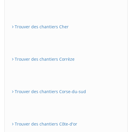
Trouver des chantiers Cher
Trouver des chantiers Corrèze
Trouver des chantiers Corse-du-sud
Trouver des chantiers Côte-d'or