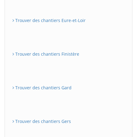
Trouver des chantiers Eure-et-Loir
Trouver des chantiers Finistère
Trouver des chantiers Gard
Trouver des chantiers Gers