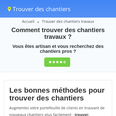
Trouver des chantiers
Accueil
Trouver des chantiers travaux
Comment trouver des chantiers
travaux ?
Vous êtes artisan et vous recherchez des
chantiers pros ?
9,5
(100%)
35
votes
Les bonnes méthodes pour
trouver des chantiers
Augmentez votre portefeuille de clients en trouvant de
nouveaux chantiers plus facilement :
trouver-