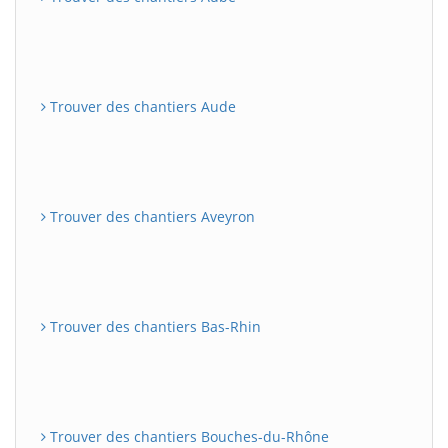
Trouver des chantiers Aude
Trouver des chantiers Aveyron
Trouver des chantiers Bas-Rhin
Trouver des chantiers Bouches-du-Rhône