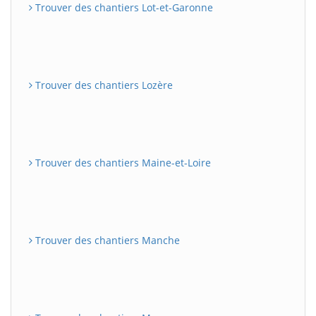
Trouver des chantiers Lot-et-Garonne
Trouver des chantiers Lozère
Trouver des chantiers Maine-et-Loire
Trouver des chantiers Manche