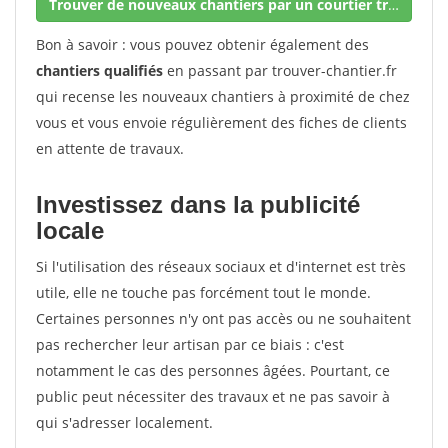
Trouver de nouveaux chantiers par un courtier travaux
Bon à savoir : vous pouvez obtenir également des
chantiers qualifiés
en passant par trouver-chantier.fr
qui recense les nouveaux chantiers à proximité de chez
vous et vous envoie régulièrement des fiches de clients
en attente de travaux.
Investissez dans la publicité
locale
Si l'utilisation des réseaux sociaux et d'internet est très
utile, elle ne touche pas forcément tout le monde.
Certaines personnes n'y ont pas accès ou ne souhaitent
pas rechercher leur artisan par ce biais : c'est
notamment le cas des personnes âgées. Pourtant, ce
public peut nécessiter des travaux et ne pas savoir à
qui s'adresser localement.