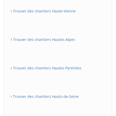
Trouver des chantiers Haute-Vienne
Trouver des chantiers Hautes-Alpes
Trouver des chantiers Hautes-Pyrénées
Trouver des chantiers Hauts-de-Seine