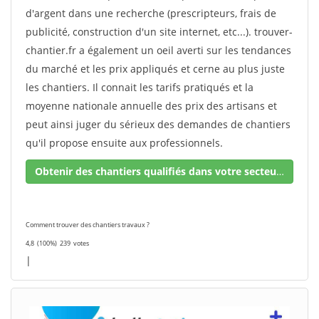
d'argent dans une recherche (prescripteurs, frais de
publicité, construction d'un site internet, etc...). trouver-
chantier.fr a également un oeil averti sur les tendances
du marché et les prix appliqués et cerne au plus juste
les chantiers. Il connait les tarifs pratiqués et la
moyenne nationale annuelle des prix des artisans et
peut ainsi juger du sérieux des demandes de chantiers
qu'il propose ensuite aux professionnels.
Obtenir des chantiers qualifiés dans votre secteur !
Comment trouver des chantiers travaux ?
4,8
(100%)
239
votes
|