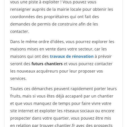
vous une piste à exploiter ! Vous pouvez vous
renseigner auprès de la mairie locale pour obtenir les
coordonnées des propriétaires qui ont fait des
demandes de permis de construire afin de les
contacter.
Dans le même ordre d'idées, vous pourrez explorer les
maisons mises en vente dans votre secteur, car les
maisons qui ont des
travaux de rénovation
à prévoir
seront des
futurs chantiers
et vous pourrez contacter
les nouveaux acquéreurs pour leur proposer vos
services.
Toutes ces démarches peuvent rapidement porter leurs
fruits, mais si vous êtes déjà accaparé par un chantier
et que vous manquez de temps pour faire vivre votre
site internet et exploiter les réseaux sociaux ou encore
prospecter dans votre quartier, vous pouvez être mis
en relation par trouver-chantier.fr avec des prospects