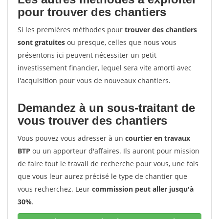
pour trouver des chantiers
Si les premières méthodes pour
trouver des chantiers
sont gratuites
ou presque, celles que nous vous
présentons ici peuvent nécessiter un petit
investissement financier, lequel sera vite amorti avec
l'acquisition pour vous de nouveaux chantiers.
Demandez à un sous-traitant de
vous trouver des chantiers
Vous pouvez vous adresser à un
courtier en travaux
BTP
ou un apporteur d'affaires. Ils auront pour mission
de faire tout le travail de recherche pour vous, une fois
que vous leur aurez précisé le type de chantier que
vous recherchez. Leur
commission peut aller jusqu'à
30%
.