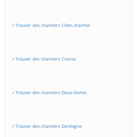
Trouver des chantiers Côtes-d'armor
Trouver des chantiers Creuse
Trouver des chantiers Deux-Sèvres
Trouver des chantiers Dordogne