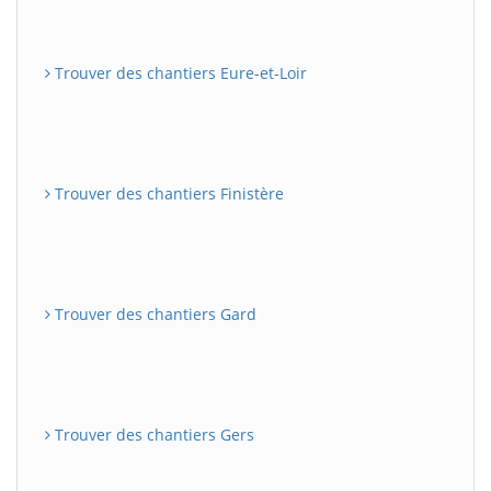
Trouver des chantiers Eure-et-Loir
Trouver des chantiers Finistère
Trouver des chantiers Gard
Trouver des chantiers Gers