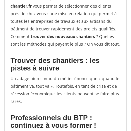
chantier.fr
vous permet de sélectionner des clients
près de chez vous : une mise en relation qui permet à
toutes les entreprises de travaux et aux artisans du
bâtiment de trouver rapidement des projets qualifiés.
Comment
trouver des nouveaux chantiers
? Quelles
sont les méthodes qui payent le plus ? On vous dit tout.
Trouver des chantiers : les
pistes à suivre
Un adage bien connu du métier énonce que « quand le
bâtiment va, tout va ». Toutefois, en tant de crise et de
récession économique, les clients peuvent se faire plus
rares.
Professionnels du BTP :
continuez à vous former !