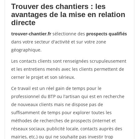
Trouver des chantiers : les
avantages de la mise en relation
directe
trouver-chantier.fr
sélectionne des
prospects qualifiés
dans votre secteur d'activité et sur votre zone
géographique.
Les contacts clients sont renseignées scrupuleusement
et les entretiens menés avec les clients permettent de
cerner le projet et son sérieux.
Ce travail est un réel gain de temps pour le
professionnel du BTP ou l'artisan qui est en recherche
de nouveaux clients mais ne dispose pas de
suffisamment de temps pour explorer toutes les
méthodes de recherches de prospects (internet et
réseaux sociaux, publicité locale, contacts auprès des
mairies, etc.) ou qui ne souhaite pas investir trop