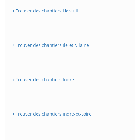
Trouver des chantiers Hérault
Trouver des chantiers Ile-et-Vilaine
Trouver des chantiers Indre
Trouver des chantiers Indre-et-Loire