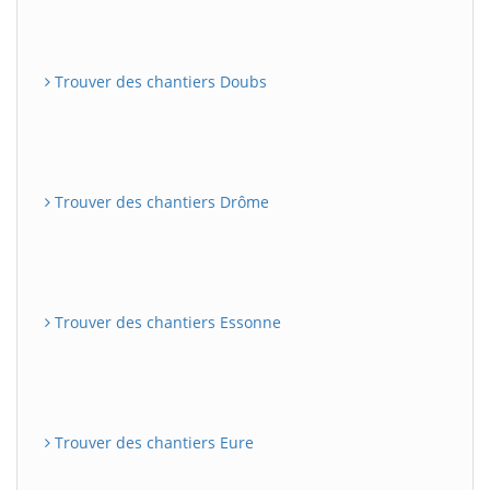
Trouver des chantiers Doubs
Trouver des chantiers Drôme
Trouver des chantiers Essonne
Trouver des chantiers Eure