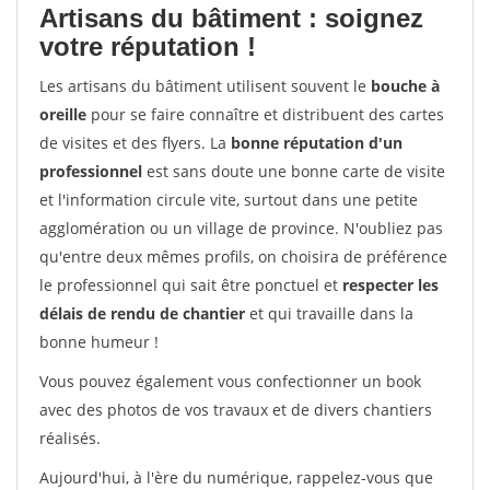
Artisans du bâtiment : soignez
votre réputation !
Les artisans du bâtiment utilisent souvent le
bouche à
oreille
pour se faire connaître et distribuent des cartes
de visites et des flyers. La
bonne réputation d'un
professionnel
est sans doute une bonne carte de visite
et l'information circule vite, surtout dans une petite
agglomération ou un village de province. N'oubliez pas
qu'entre deux mêmes profils, on choisira de préférence
le professionnel qui sait être ponctuel et
respecter les
délais de rendu de chantier
et qui travaille dans la
bonne humeur !
Vous pouvez également vous confectionner un book
avec des photos de vos travaux et de divers chantiers
réalisés.
Aujourd'hui, à l'ère du numérique, rappelez-vous que