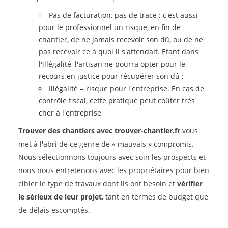
Pas de facturation, pas de trace : c'est aussi
pour le professionnel un risque, en fin de
chantier, de ne jamais recevoir son dû, ou de ne
pas recevoir ce à quoi il s'attendait. Etant dans
l'illégalité, l'artisan ne pourra opter pour le
recours en justice pour récupérer son dû ;
Illégalité = risque pour l'entreprise. En cas de
contrôle fiscal, cette pratique peut coûter très
cher à l'entreprise
Trouver des chantiers avec trouver-chantier.fr
vous
met à l'abri de ce genre de « mauvais » compromis.
Nous sélectionnons toujours avec soin les prospects et
nous nous entretenons avec les propriétaires pour bien
cibler le type de travaux dont ils ont besoin et
vérifier
le sérieux de leur projet
, tant en termes de budget que
de délais escomptés.