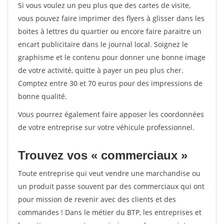
Si vous voulez un peu plus que des cartes de visite,
vous pouvez faire imprimer des flyers à glisser dans les
boites à lettres du quartier ou encore faire paraitre un
encart publicitaire dans le journal local. Soignez le
graphisme et le contenu pour donner une bonne image
de votre activité, quitte à payer un peu plus cher.
Comptez entre 30 et 70 euros pour des impressions de
bonne qualité.
Vous pourrez également faire apposer les coordonnées
de votre entreprise sur votre véhicule professionnel.
Trouvez vos « commerciaux »
Toute entreprise qui veut vendre une marchandise ou
un produit passe souvent par des commerciaux qui ont
pour mission de revenir avec des clients et des
commandes ! Dans le métier du BTP, les entreprises et