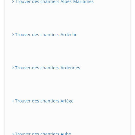
Trouver des chantiers Alpes-Maritimes
Trouver des chantiers Ardèche
Trouver des chantiers Ardennes
Trouver des chantiers Ariège
Trouver des chantiers Aube