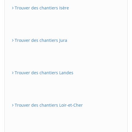
Trouver des chantiers Isère
Trouver des chantiers Jura
Trouver des chantiers Landes
Trouver des chantiers Loir-et-Cher