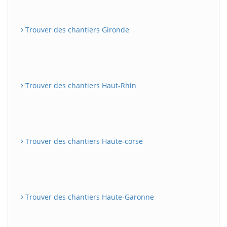
Trouver des chantiers Gironde
Trouver des chantiers Haut-Rhin
Trouver des chantiers Haute-corse
Trouver des chantiers Haute-Garonne