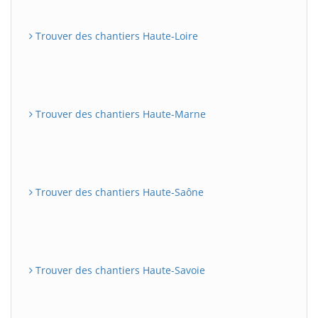
Trouver des chantiers Haute-Loire
Trouver des chantiers Haute-Marne
Trouver des chantiers Haute-Saône
Trouver des chantiers Haute-Savoie