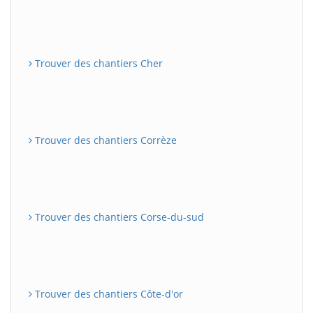
Trouver des chantiers Cher
Trouver des chantiers Corrèze
Trouver des chantiers Corse-du-sud
Trouver des chantiers Côte-d'or