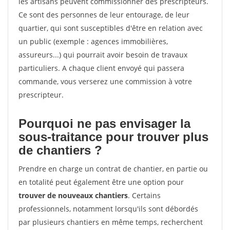
les artisans peuvent commissionner des prescripteurs.
Ce sont des personnes de leur entourage, de leur
quartier, qui sont susceptibles d'être en relation avec
un public (exemple : agences immobilières,
assureurs...) qui pourrait avoir besoin de travaux
particuliers. A chaque client envoyé qui passera
commande, vous verserez une commission à votre
prescripteur.
Pourquoi ne pas envisager la
sous-traitance pour trouver plus
de chantiers ?
Prendre en charge un contrat de chantier, en partie ou
en totalité peut également être une option pour
trouver de nouveaux chantiers
. Certains
professionnels, notamment lorsqu'ils sont débordés
par plusieurs chantiers en même temps, recherchent