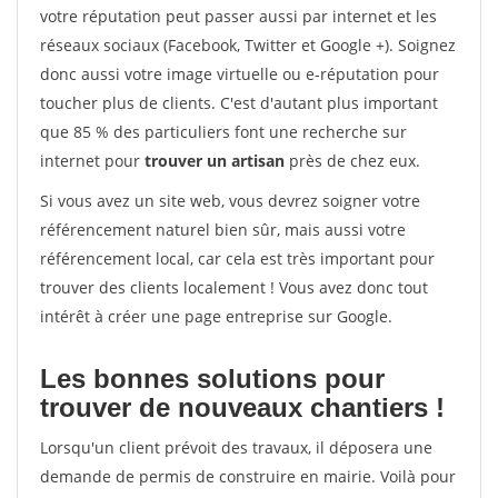
votre réputation peut passer aussi par internet et les
réseaux sociaux (Facebook, Twitter et Google +). Soignez
donc aussi votre image virtuelle ou e-réputation pour
toucher plus de clients. C'est d'autant plus important
que 85 % des particuliers font une recherche sur
internet pour
trouver un artisan
près de chez eux.
Si vous avez un site web, vous devrez soigner votre
référencement naturel bien sûr, mais aussi votre
référencement local, car cela est très important pour
trouver des clients localement ! Vous avez donc tout
intérêt à créer une page entreprise sur Google.
Les bonnes solutions pour
trouver de nouveaux chantiers !
Lorsqu'un client prévoit des travaux, il déposera une
demande de permis de construire en mairie. Voilà pour