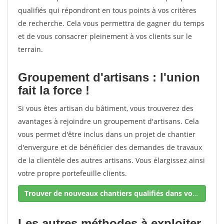
qualifiés qui répondront en tous points à vos critères
de recherche. Cela vous permettra de gagner du temps
et de vous consacrer pleinement à vos clients sur le
terrain.
Groupement d'artisans : l'union
fait la force !
Si vous êtes artisan du bâtiment, vous trouverez des
avantages à rejoindre un groupement d'artisans. Cela
vous permet d'être inclus dans un projet de chantier
d'envergure et de bénéficier des demandes de travaux
de la clientèle des autres artisans. Vous élargissez ainsi
votre propre portefeuille clients.
Trouver de nouveaux chantiers qualifiés dans votre secteur !
Les autres méthodes à exploiter