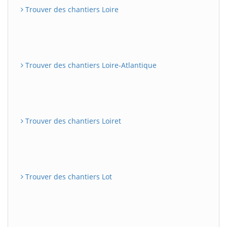
Trouver des chantiers Loire
Trouver des chantiers Loire-Atlantique
Trouver des chantiers Loiret
Trouver des chantiers Lot