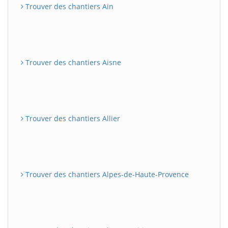
Trouver des chantiers Ain
Trouver des chantiers Aisne
Trouver des chantiers Allier
Trouver des chantiers Alpes-de-Haute-Provence