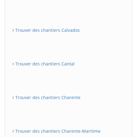
Trouver des chantiers Calvados
Trouver des chantiers Cantal
Trouver des chantiers Charente
Trouver des chantiers Charente-Maritime