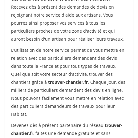
Recevez dès à présent des demandes de devis en
rejoignant notre service d'aide aux artisans. Vous
pourrez ainsi proposer vos services à tous les
particuliers proches de votre zone d'activité et qui
auront besoin d'un artisan pour réaliser leurs travaux.
L'utilisation de notre service permet de vous mettre en
relation avec des particuliers demandant des devis
dans toute la France et pour tous types de travaux.
Quel que soit votre secteur d'activité, trouver des
chantiers grâce à
trouver-chantier.fr
. Chaque jour, des
milliers de particuliers demandent des devis en ligne.
Nous pouvons facilement vous mettre en relation avec
des particuliers demandeurs de travaux pour leur
Habitat.
Devenez dès à présent partenaire du réseau
trouver-
chantier.fr
, faites une demande gratuite et sans