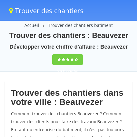
Trouver des chantiers
Accueil
Trouver des chantiers batiment
Trouver des chantiers : Beauvezer
Développer votre chiffre d'affaire : Beauvezer
9,5
(100%)
50
votes
Trouver des chantiers dans
votre ville : Beauvezer
Comment trouver des chantiers Beauvezer ? Comment
trouver des clients pour faire des travaux Beauvezer ?
En tant qu'entreprise du bâtiment, il n'est pas toujours