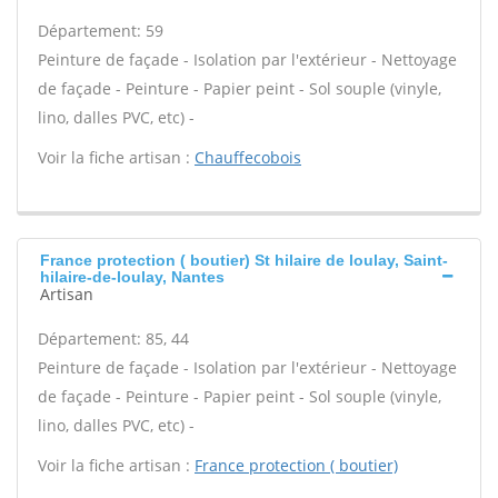
Département: 59
Peinture de façade - Isolation par l'extérieur - Nettoyage
de façade - Peinture - Papier peint - Sol souple (vinyle,
lino, dalles PVC, etc) -
Voir la fiche artisan :
Chauffecobois
France protection ( boutier) St hilaire de loulay, Saint-
hilaire-de-loulay, Nantes
Artisan
Département: 85, 44
Peinture de façade - Isolation par l'extérieur - Nettoyage
de façade - Peinture - Papier peint - Sol souple (vinyle,
lino, dalles PVC, etc) -
Voir la fiche artisan :
France protection ( boutier)