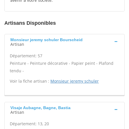
avenir à votre société.
Artisans Disponibles
Monsieur jeremy schuler Bourscheid
Artisan
Département: 57
Peinture - Peinture décorative - Papier peint - Plafond
tendu -
Voir la fiche artisan :
Monsieur jeremy schuler
Visaje Aubagne, Bagne, Bastia
Artisan
Département: 13, 20