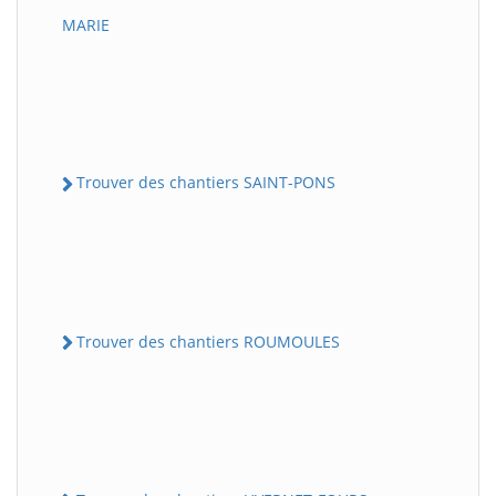
MARIE
Trouver des chantiers SAINT-PONS
Trouver des chantiers ROUMOULES