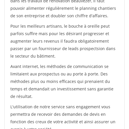
dans les travaux de rénovation Beauvezer, il faut
pouvoir alimenter régulièrement le planning chantiers
de son entreprise et doubler son chiffre d'affaires.
Pour les meilleurs artisans, le bouche à oreille peut
parfois suffire mais pour les désirant progresser et
augmenter leurs revenus il faudra obligatoirement
passer par un fournisseur de leads prospectsion dans
le secteur du bâtiment.
Avant internet, les méthodes de communication se
limitaient aux prospectus ou au porte à porte. Des
méthodes plus ou moins efficaces qui prenaient du
temps et demandait un investissement sans garantie
de résultat.
L'utilisation de notre service sans engagement vous
permettra de recevoir des demandes de devis en
fonction des creux de votre activité et ainsi assurer un