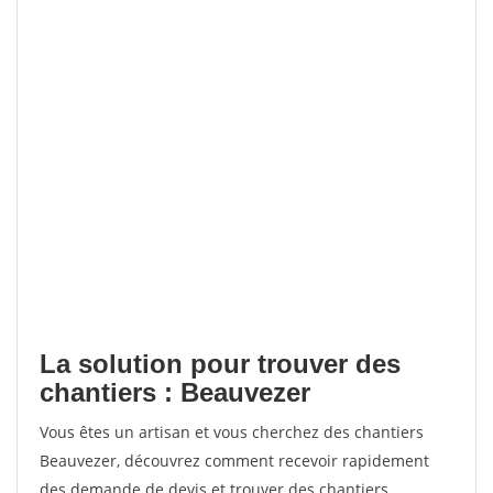
La solution pour trouver des
chantiers : Beauvezer
Vous êtes un artisan et vous cherchez des chantiers
Beauvezer, découvrez comment recevoir rapidement
des demande de devis et trouver des chantiers.