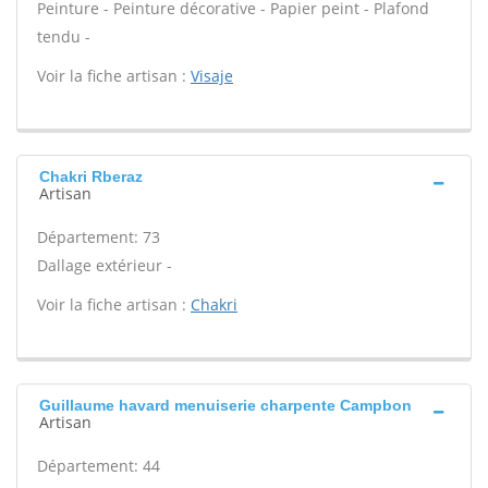
Peinture - Peinture décorative - Papier peint - Plafond
tendu -
Voir la fiche artisan :
Visaje
Chakri Rberaz
Artisan
Département: 73
Dallage extérieur -
Voir la fiche artisan :
Chakri
Guillaume havard menuiserie charpente Campbon
Artisan
Département: 44