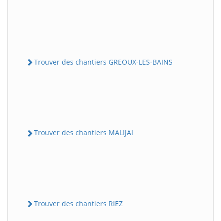
Trouver des chantiers GREOUX-LES-BAINS
Trouver des chantiers MALIJAI
Trouver des chantiers RIEZ