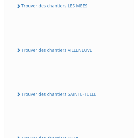
Trouver des chantiers LES MEES
Trouver des chantiers VILLENEUVE
Trouver des chantiers SAINTE-TULLE