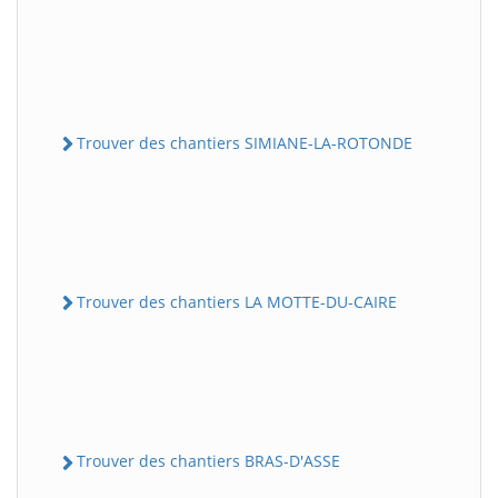
Trouver des chantiers SIMIANE-LA-ROTONDE
Trouver des chantiers LA MOTTE-DU-CAIRE
Trouver des chantiers BRAS-D'ASSE