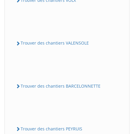
Trouver des chantiers VOLX
Trouver des chantiers VALENSOLE
Trouver des chantiers BARCELONNETTE
Trouver des chantiers PEYRUIS