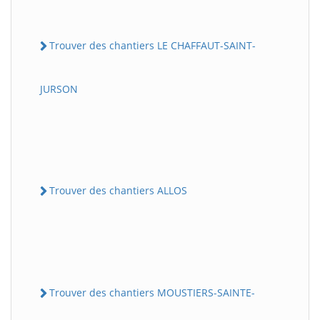
Trouver des chantiers LE CHAFFAUT-SAINT-
JURSON
Trouver des chantiers ALLOS
Trouver des chantiers MOUSTIERS-SAINTE-