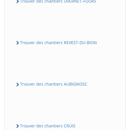
Trouver des chantiers UVERNET-FOURS
Trouver des chantiers REVEST-DU-BION
Trouver des chantiers AUBIGNOSC
Trouver des chantiers CRUIS