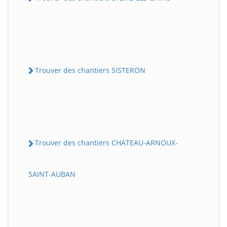
Trouver des chantiers SISTERON
Trouver des chantiers CHATEAU-ARNOUX-
SAINT-AUBAN