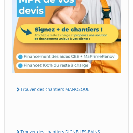
Trouver des chantiers MANOSQUE
Trouver des chantiers DIGNE-LES-BAINS