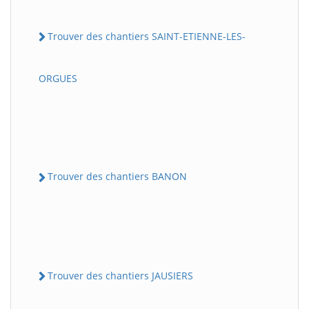
Trouver des chantiers SAINT-ETIENNE-LES-
ORGUES
Trouver des chantiers BANON
Trouver des chantiers JAUSIERS