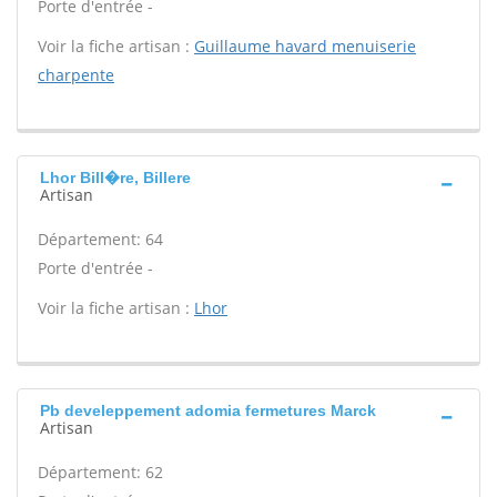
Porte d'entrée -
Voir la fiche artisan :
Guillaume havard menuiserie
charpente
Lhor Bill�re, Billere
Artisan
Département: 64
Porte d'entrée -
Voir la fiche artisan :
Lhor
Pb develeppement adomia fermetures Marck
Artisan
Département: 62