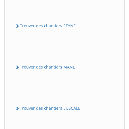
Trouver des chantiers SEYNE
Trouver des chantiers MANE
Trouver des chantiers L'ESCALE