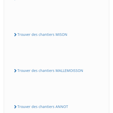
Trouver des chantiers MISON
Trouver des chantiers MALLEMOISSON
Trouver des chantiers ANNOT