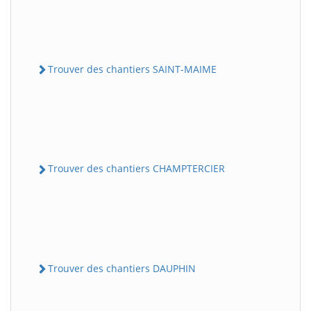
Trouver des chantiers SAINT-MAIME
Trouver des chantiers CHAMPTERCIER
Trouver des chantiers DAUPHIN