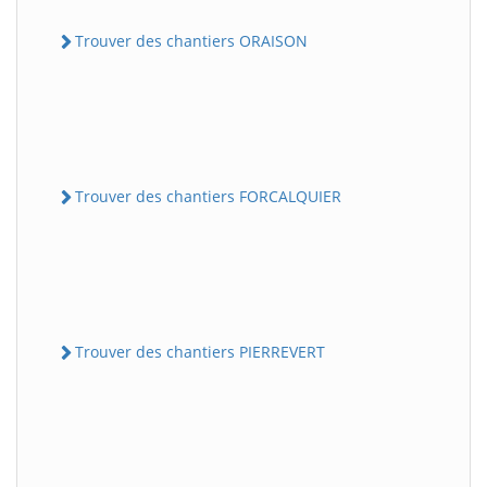
Trouver des chantiers ORAISON
Trouver des chantiers FORCALQUIER
Trouver des chantiers PIERREVERT