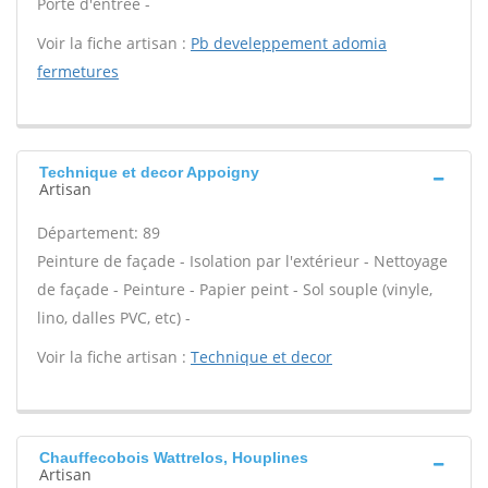
Porte d'entrée -
Voir la fiche artisan :
Pb develeppement adomia
fermetures
Technique et decor Appoigny
Artisan
Département: 89
Peinture de façade - Isolation par l'extérieur - Nettoyage
de façade - Peinture - Papier peint - Sol souple (vinyle,
lino, dalles PVC, etc) -
Voir la fiche artisan :
Technique et decor
Chauffecobois Wattrelos, Houplines
Artisan