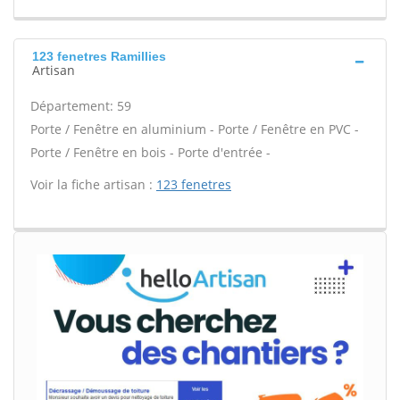
123 fenetres Ramillies
Artisan
Département: 59
Porte / Fenêtre en aluminium - Porte / Fenêtre en PVC -
Porte / Fenêtre en bois - Porte d'entrée -
Voir la fiche artisan :
123 fenetres