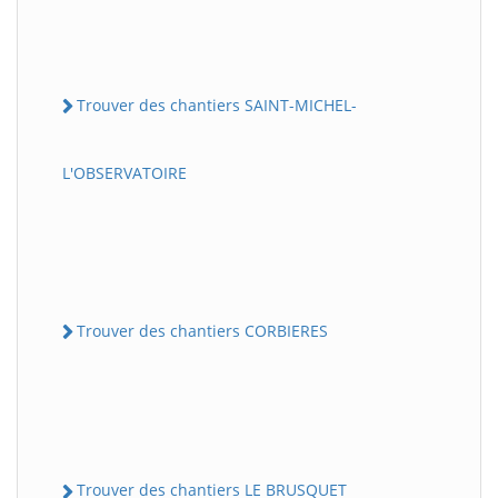
Trouver des chantiers SAINT-MICHEL-
L'OBSERVATOIRE
Trouver des chantiers CORBIERES
Trouver des chantiers LE BRUSQUET