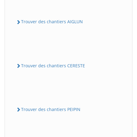
Trouver des chantiers AIGLUN
Trouver des chantiers CERESTE
Trouver des chantiers PEIPIN