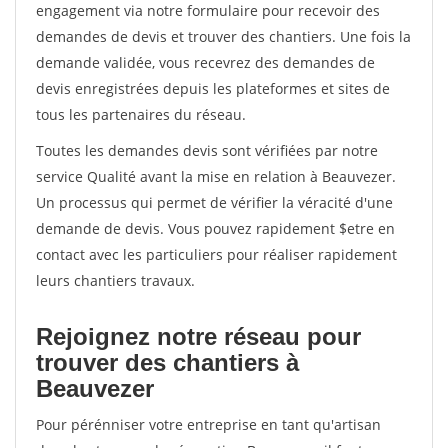
engagement via notre formulaire pour recevoir des
demandes de devis et trouver des chantiers. Une fois la
demande validée, vous recevrez des demandes de
devis enregistrées depuis les plateformes et sites de
tous les partenaires du réseau.
Toutes les demandes devis sont vérifiées par notre
service Qualité avant la mise en relation à Beauvezer.
Un processus qui permet de vérifier la véracité d'une
demande de devis. Vous pouvez rapidement $etre en
contact avec les particuliers pour réaliser rapidement
leurs chantiers travaux.
Rejoignez notre réseau pour
trouver des chantiers à
Beauvezer
Pour pérénniser votre entreprise en tant qu'artisan