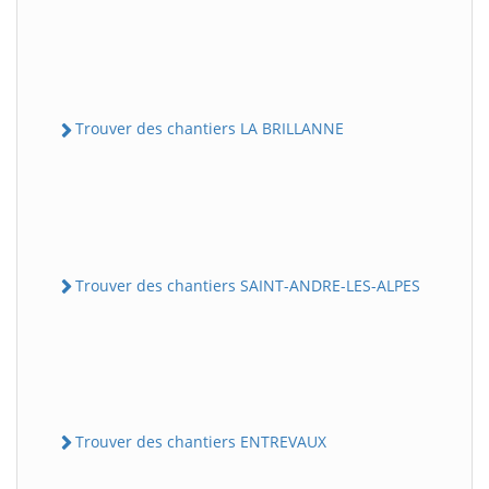
Trouver des chantiers LA BRILLANNE
Trouver des chantiers SAINT-ANDRE-LES-ALPES
Trouver des chantiers ENTREVAUX