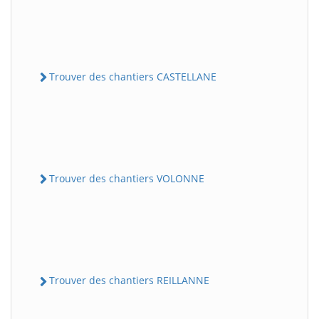
Trouver des chantiers CASTELLANE
Trouver des chantiers VOLONNE
Trouver des chantiers REILLANNE