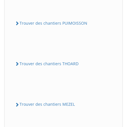
Trouver des chantiers PUIMOISSON
Trouver des chantiers THOARD
Trouver des chantiers MEZEL