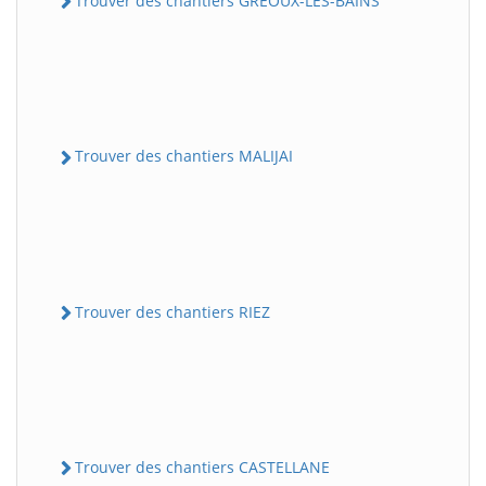
Trouver des chantiers GREOUX-LES-BAINS
Trouver des chantiers MALIJAI
Trouver des chantiers RIEZ
Trouver des chantiers CASTELLANE