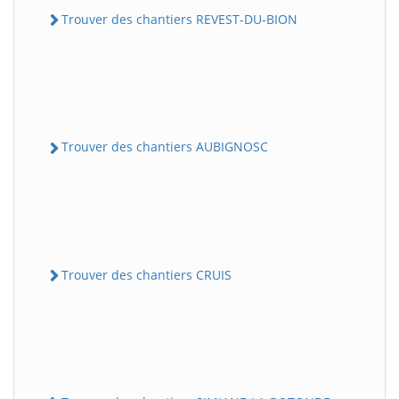
Trouver des chantiers REVEST-DU-BION
Trouver des chantiers AUBIGNOSC
Trouver des chantiers CRUIS