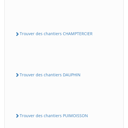
Trouver des chantiers CHAMPTERCIER
Trouver des chantiers DAUPHIN
Trouver des chantiers PUIMOISSON