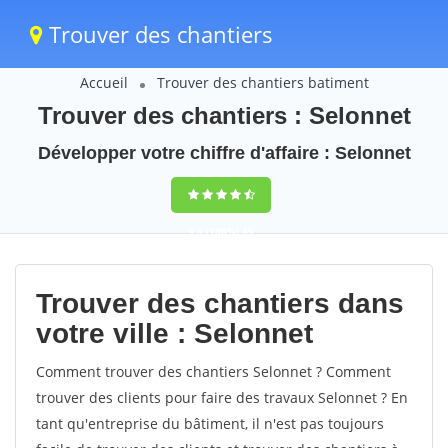
Trouver des chantiers
Accueil
Trouver des chantiers batiment
Trouver des chantiers : Selonnet
Développer votre chiffre d'affaire : Selonnet
9,5
(100%)
49
votes
Trouver des chantiers dans
votre ville : Selonnet
Comment trouver des chantiers Selonnet ? Comment
trouver des clients pour faire des travaux Selonnet ? En
tant qu'entreprise du bâtiment, il n'est pas toujours