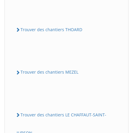
Trouver des chantiers THOARD
Trouver des chantiers MEZEL
Trouver des chantiers LE CHAFFAUT-SAINT-
JURSON