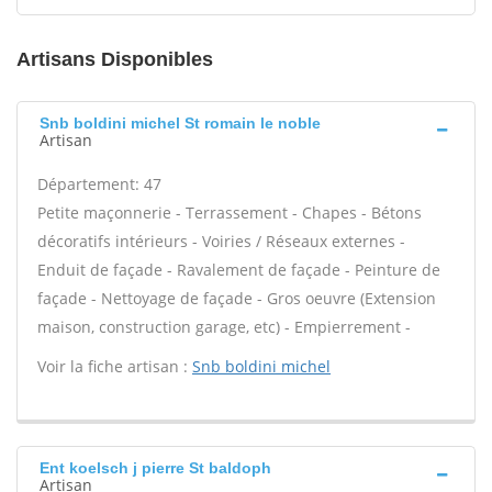
Artisans Disponibles
Snb boldini michel St romain le noble
Artisan
Département: 47
Petite maçonnerie - Terrassement - Chapes - Bétons
décoratifs intérieurs - Voiries / Réseaux externes -
Enduit de façade - Ravalement de façade - Peinture de
façade - Nettoyage de façade - Gros oeuvre (Extension
maison, construction garage, etc) - Empierrement -
Voir la fiche artisan :
Snb boldini michel
Ent koelsch j pierre St baldoph
Artisan