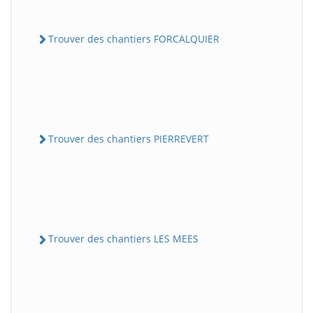
Trouver des chantiers FORCALQUIER
Trouver des chantiers PIERREVERT
Trouver des chantiers LES MEES