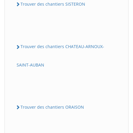
Trouver des chantiers SISTERON
Trouver des chantiers CHATEAU-ARNOUX-
SAINT-AUBAN
Trouver des chantiers ORAISON