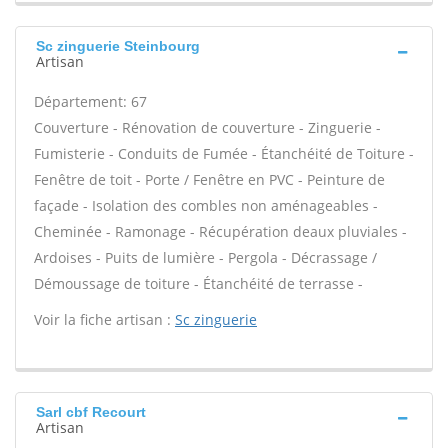
Sc zinguerie Steinbourg
Artisan
Département: 67
Couverture - Rénovation de couverture - Zinguerie -
Fumisterie - Conduits de Fumée - Étanchéité de Toiture -
Fenêtre de toit - Porte / Fenêtre en PVC - Peinture de
façade - Isolation des combles non aménageables -
Cheminée - Ramonage - Récupération deaux pluviales -
Ardoises - Puits de lumière - Pergola - Décrassage /
Démoussage de toiture - Étanchéité de terrasse -
Voir la fiche artisan :
Sc zinguerie
Sarl cbf Recourt
Artisan