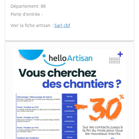
Département: 88
Porte d'entrée -
Voir la fiche artisan :
Sarl cbf