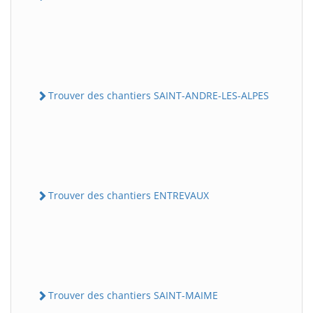
Trouver des chantiers SAINT-ANDRE-LES-ALPES
Trouver des chantiers ENTREVAUX
Trouver des chantiers SAINT-MAIME