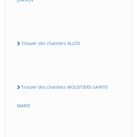
Trouver des chantiers ALLOS
Trouver des chantiers MOUSTIERS-SAINTE-
MARIE