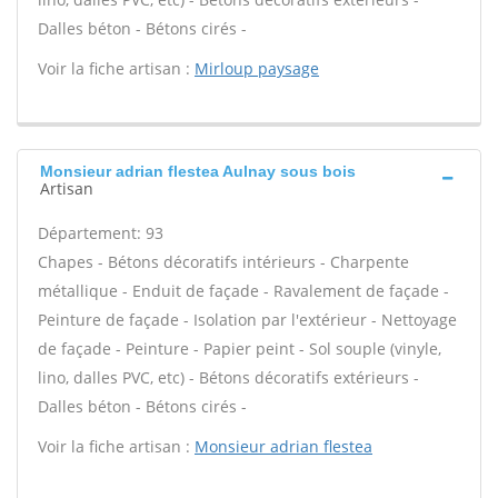
Dalles béton - Bétons cirés -
Voir la fiche artisan :
Mirloup paysage
Monsieur adrian flestea Aulnay sous bois
Artisan
Département: 93
Chapes - Bétons décoratifs intérieurs - Charpente
métallique - Enduit de façade - Ravalement de façade -
Peinture de façade - Isolation par l'extérieur - Nettoyage
de façade - Peinture - Papier peint - Sol souple (vinyle,
lino, dalles PVC, etc) - Bétons décoratifs extérieurs -
Dalles béton - Bétons cirés -
Voir la fiche artisan :
Monsieur adrian flestea