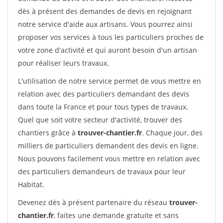
dès à présent des demandes de devis en rejoignant
notre service d'aide aux artisans. Vous pourrez ainsi
proposer vos services à tous les particuliers proches de
votre zone d'activité et qui auront besoin d'un artisan
pour réaliser leurs travaux.
L'utilisation de notre service permet de vous mettre en
relation avec des particuliers demandant des devis
dans toute la France et pour tous types de travaux.
Quel que soit votre secteur d'activité, trouver des
chantiers grâce à
trouver-chantier.fr
. Chaque jour, des
milliers de particuliers demandent des devis en ligne.
Nous pouvons facilement vous mettre en relation avec
des particuliers demandeurs de travaux pour leur
Habitat.
Devenez dès à présent partenaire du réseau
trouver-
chantier.fr
, faites une demande gratuite et sans