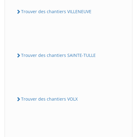
Trouver des chantiers VILLENEUVE
Trouver des chantiers SAINTE-TULLE
Trouver des chantiers VOLX