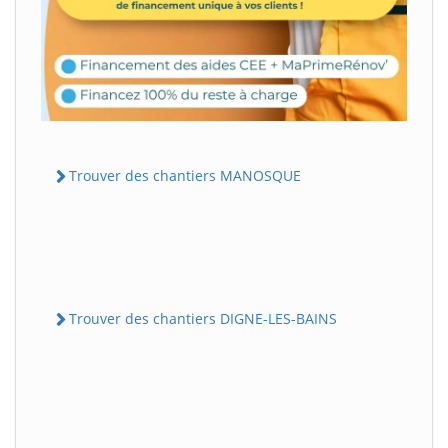
Trouver des chantiers MANOSQUE
Trouver des chantiers DIGNE-LES-BAINS