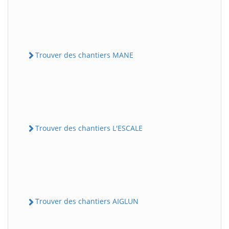
Trouver des chantiers MANE
Trouver des chantiers L'ESCALE
Trouver des chantiers AIGLUN