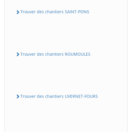
Trouver des chantiers SAINT-PONS
Trouver des chantiers ROUMOULES
Trouver des chantiers UVERNET-FOURS