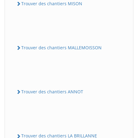
Trouver des chantiers MISON
Trouver des chantiers MALLEMOISSON
Trouver des chantiers ANNOT
Trouver des chantiers LA BRILLANNE