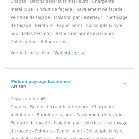
Chapes - Bétons décoratifs intérieurs - Charpente
métallique - Enduit de façade - Ravalement de façade -
Peinture de façade - Isolation par l'extérieur - Nettoyage
de façade - Peinture - Papier peint - Sol souple (vinyle,
lino, dalles PVC, etc) - Bétons décoratifs extérieurs -
Dalles béton - Bétons cirés -
Voir la fiche artisan :
Wat entreprise
Mirloup paysage Escrennes
Artisan
Département: 45
Chapes - Bétons décoratifs intérieurs - Charpente
métallique - Enduit de façade - Ravalement de façade -
Peinture de façade - Isolation par l'extérieur - Nettoyage
de façade - Peinture - Papier peint - Sol souple (vinyle,
lino, dalles PVC, etc) - Bétons décoratifs extérieurs -