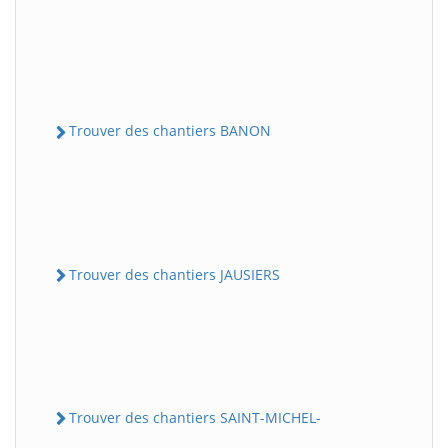
Trouver des chantiers BANON
Trouver des chantiers JAUSIERS
Trouver des chantiers SAINT-MICHEL-