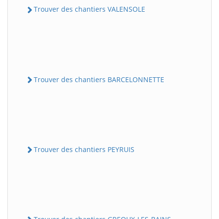
Trouver des chantiers VALENSOLE
Trouver des chantiers BARCELONNETTE
Trouver des chantiers PEYRUIS