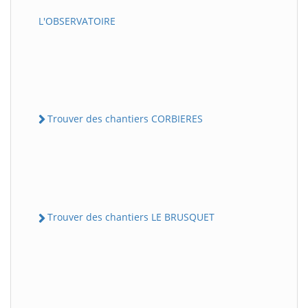
L'OBSERVATOIRE
Trouver des chantiers CORBIERES
Trouver des chantiers LE BRUSQUET