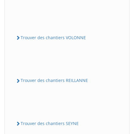
Trouver des chantiers VOLONNE
Trouver des chantiers REILLANNE
Trouver des chantiers SEYNE