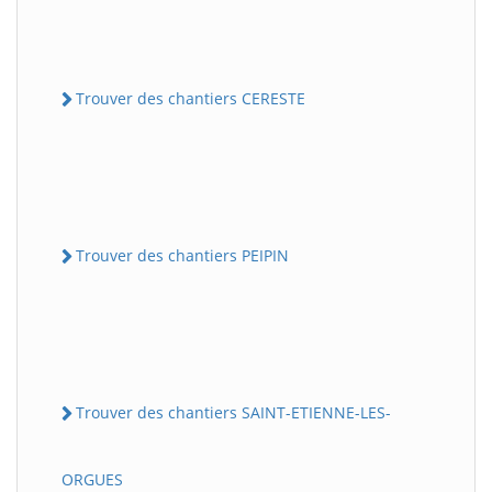
Trouver des chantiers CERESTE
Trouver des chantiers PEIPIN
Trouver des chantiers SAINT-ETIENNE-LES-
ORGUES