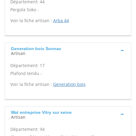
Département: 44
Pergola Soko -
Voir la fiche artisan :
Arba 44
Generation bois Sonnac
Artisan
Département: 17
Plafond tendu -
Voir la fiche artisan :
Generation bois
Wat entreprise Vitry sur seine
Artisan
Département: 94