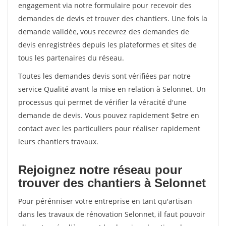
engagement via notre formulaire pour recevoir des
demandes de devis et trouver des chantiers. Une fois la
demande validée, vous recevrez des demandes de
devis enregistrées depuis les plateformes et sites de
tous les partenaires du réseau.
Toutes les demandes devis sont vérifiées par notre
service Qualité avant la mise en relation à Selonnet. Un
processus qui permet de vérifier la véracité d'une
demande de devis. Vous pouvez rapidement $etre en
contact avec les particuliers pour réaliser rapidement
leurs chantiers travaux.
Rejoignez notre réseau pour
trouver des chantiers à Selonnet
Pour pérénniser votre entreprise en tant qu'artisan
dans les travaux de rénovation Selonnet, il faut pouvoir