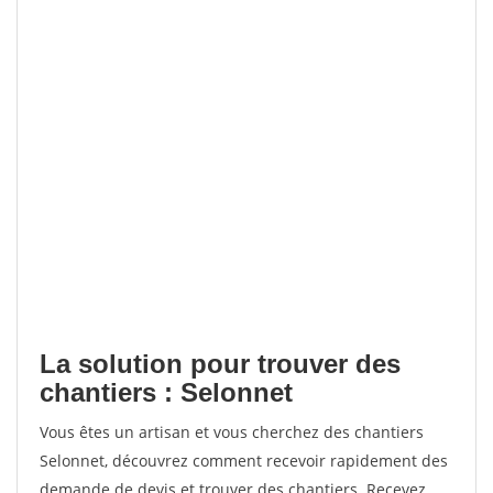
La solution pour trouver des
chantiers : Selonnet
Vous êtes un artisan et vous cherchez des chantiers
Selonnet, découvrez comment recevoir rapidement des
demande de devis et trouver des chantiers. Recevez