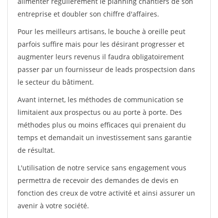
alimenter régulièrement le planning chantiers de son
entreprise et doubler son chiffre d'affaires.
Pour les meilleurs artisans, le bouche à oreille peut
parfois suffire mais pour les désirant progresser et
augmenter leurs revenus il faudra obligatoirement
passer par un fournisseur de leads prospectsion dans
le secteur du bâtiment.
Avant internet, les méthodes de communication se
limitaient aux prospectus ou au porte à porte. Des
méthodes plus ou moins efficaces qui prenaient du
temps et demandait un investissement sans garantie
de résultat.
L'utilisation de notre service sans engagement vous
permettra de recevoir des demandes de devis en
fonction des creux de votre activité et ainsi assurer un
avenir à votre société.