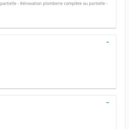
artielle - Rénovation plomberie complète ou partielle -