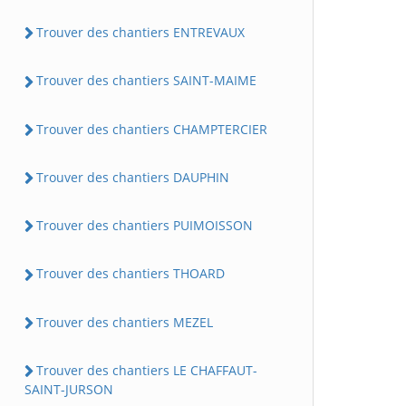
Trouver des chantiers ENTREVAUX
Trouver des chantiers SAINT-MAIME
Trouver des chantiers CHAMPTERCIER
Trouver des chantiers DAUPHIN
Trouver des chantiers PUIMOISSON
Trouver des chantiers THOARD
Trouver des chantiers MEZEL
Trouver des chantiers LE CHAFFAUT-
SAINT-JURSON