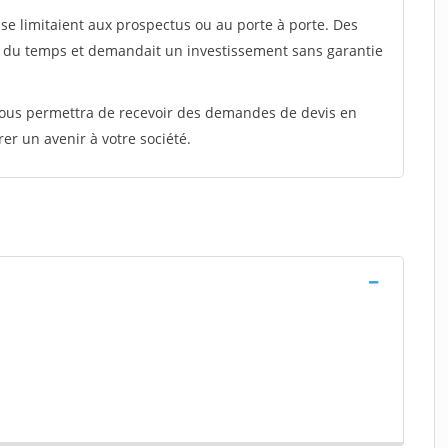
e limitaient aux prospectus ou au porte à porte. Des
t du temps et demandait un investissement sans garantie
 vous permettra de recevoir des demandes de devis en
rer un avenir à votre société.