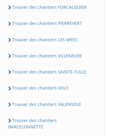
Trouver des chantiers FORCALQUIER
Trouver des chantiers PIERREVERT
Trouver des chantiers LES MEES
Trouver des chantiers VILLENEUVE
Trouver des chantiers SAINTE-TULLE
Trouver des chantiers VOLX
Trouver des chantiers VALENSOLE
Trouver des chantiers
BARCELONNETTE