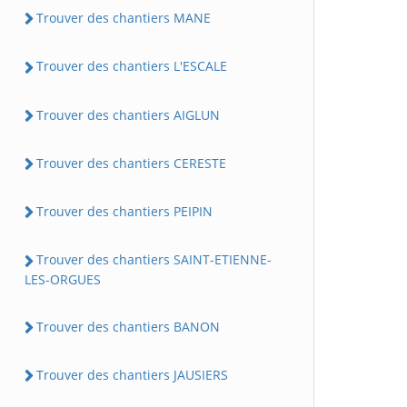
Trouver des chantiers MANE
Trouver des chantiers L'ESCALE
Trouver des chantiers AIGLUN
Trouver des chantiers CERESTE
Trouver des chantiers PEIPIN
Trouver des chantiers SAINT-ETIENNE-
LES-ORGUES
Trouver des chantiers BANON
Trouver des chantiers JAUSIERS