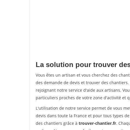
La solution pour trouver des 
Vous êtes un artisan et vous cherchez des chan
des demande de devis et trouver des chantiers
rejoignant notre service d'aide aux artisans. Vou
particuliers proches de votre zone d'activité et 
L'utilisation de notre service permet de vous me
devis dans toute la France et pour tous types de 
des chantiers grâce à
trouver-chantier.fr
. Chaqu