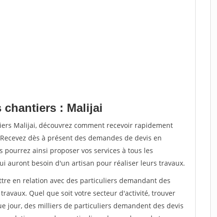
chantiers : Malijai
tiers Malijai, découvrez comment recevoir rapidement
. Recevez dès à présent des demandes de devis en
s pourrez ainsi proposer vos services à tous les
qui auront besoin d'un artisan pour réaliser leurs travaux.
ttre en relation avec des particuliers demandant des
travaux. Quel que soit votre secteur d'activité, trouver
e jour, des milliers de particuliers demandent des devis