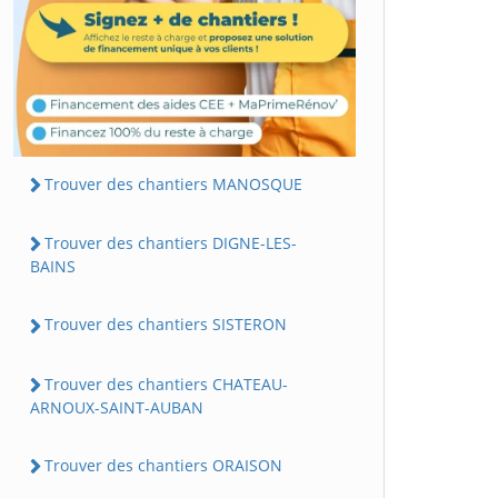
Trouver des chantiers MANOSQUE
Trouver des chantiers DIGNE-LES-
BAINS
Trouver des chantiers SISTERON
Trouver des chantiers CHATEAU-
ARNOUX-SAINT-AUBAN
Trouver des chantiers ORAISON