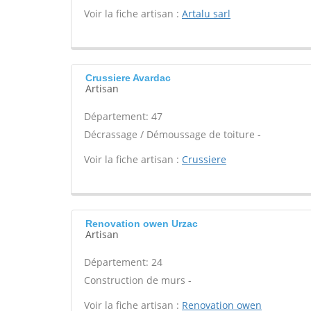
Voir la fiche artisan :
Artalu sarl
Crussiere Avardac
Artisan
Département: 47
Décrassage / Démoussage de toiture -
Voir la fiche artisan :
Crussiere
Renovation owen Urzac
Artisan
Département: 24
Construction de murs -
Voir la fiche artisan :
Renovation owen