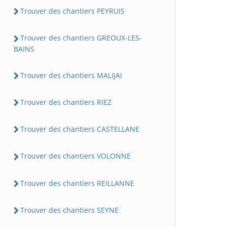
Trouver des chantiers PEYRUIS
Trouver des chantiers GREOUX-LES-
BAINS
Trouver des chantiers MALIJAI
Trouver des chantiers RIEZ
Trouver des chantiers CASTELLANE
Trouver des chantiers VOLONNE
Trouver des chantiers REILLANNE
Trouver des chantiers SEYNE