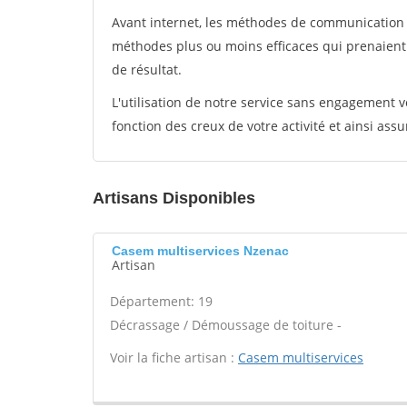
Avant internet, les méthodes de communication s
méthodes plus ou moins efficaces qui prenaien
de résultat.
L'utilisation de notre service sans engagement
fonction des creux de votre activité et ainsi assu
Artisans Disponibles
Casem multiservices Nzenac
Artisan
Département: 19
Décrassage / Démoussage de toiture -
Voir la fiche artisan :
Casem multiservices