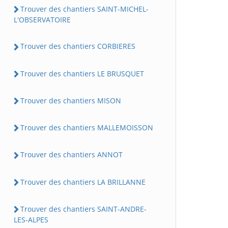
Trouver des chantiers SAINT-MICHEL-
L'OBSERVATOIRE
Trouver des chantiers CORBIERES
Trouver des chantiers LE BRUSQUET
Trouver des chantiers MISON
Trouver des chantiers MALLEMOISSON
Trouver des chantiers ANNOT
Trouver des chantiers LA BRILLANNE
Trouver des chantiers SAINT-ANDRE-
LES-ALPES