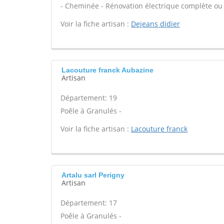
- Cheminée - Rénovation électrique complète ou p
Voir la fiche artisan :
Dejeans didier
Lacouture franck Aubazine
Artisan
Département: 19
Poêle à Granulés -
Voir la fiche artisan :
Lacouture franck
Artalu sarl Perigny
Artisan
Département: 17
Poêle à Granulés -