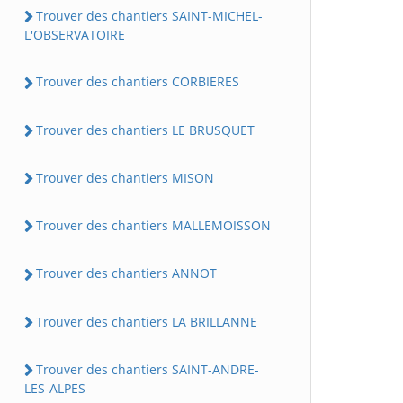
Trouver des chantiers SAINT-MICHEL-
L'OBSERVATOIRE
Trouver des chantiers CORBIERES
Trouver des chantiers LE BRUSQUET
Trouver des chantiers MISON
Trouver des chantiers MALLEMOISSON
Trouver des chantiers ANNOT
Trouver des chantiers LA BRILLANNE
Trouver des chantiers SAINT-ANDRE-
LES-ALPES