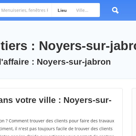
Lieu
tiers : Noyers-sur-jab
'affaire : Noyers-sur-jabron
ns votre ville : Noyers-sur-
n ? Comment trouver des clients pour faire des travaux
ment, il n'est pas toujours facile de trouver des clients