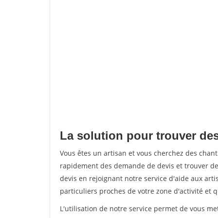
La solution pour trouver des
Vous êtes un artisan et vous cherchez des chan
rapidement des demande de devis et trouver de
devis en rejoignant notre service d'aide aux arti
particuliers proches de votre zone d'activité et 
L'utilisation de notre service permet de vous me