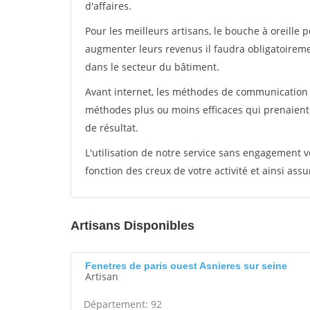
d'affaires.
Pour les meilleurs artisans, le bouche à oreille 
augmenter leurs revenus il faudra obligatoirem
dans le secteur du bâtiment.
Avant internet, les méthodes de communication s
méthodes plus ou moins efficaces qui prenaien
de résultat.
L'utilisation de notre service sans engagement
fonction des creux de votre activité et ainsi assu
Artisans Disponibles
Fenetres de paris ouest Asnieres sur seine
Artisan
Département: 92