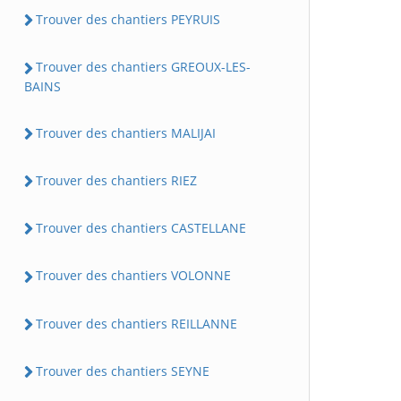
Trouver des chantiers PEYRUIS
Trouver des chantiers GREOUX-LES-
BAINS
Trouver des chantiers MALIJAI
Trouver des chantiers RIEZ
Trouver des chantiers CASTELLANE
Trouver des chantiers VOLONNE
Trouver des chantiers REILLANNE
Trouver des chantiers SEYNE