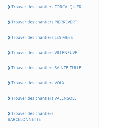
Trouver des chantiers FORCALQUIER
Trouver des chantiers PIERREVERT
Trouver des chantiers LES MEES
Trouver des chantiers VILLENEUVE
Trouver des chantiers SAINTE-TULLE
Trouver des chantiers VOLX
Trouver des chantiers VALENSOLE
Trouver des chantiers
BARCELONNETTE