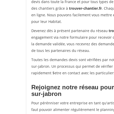
devis dans toute la France et pour tous types de 
des chantiers grâce à
trouver-chantier.fr
. Chaqu
en ligne. Nous pouvons facilement vous mettre 
pour leur Habitat.
Devenez dès à présent partenaire du réseau
tro
engagement via notre formulaire pour recevoir 
la demande validée, vous recevrez des demandes
de tous les partenaires du réseau.
Toutes les demandes devis sont vérifiées par not
sur-jabron. Un processus qui permet de vérifier
rapidement $etre en contact avec les particulier
Rejoignez notre réseau pour
sur-jabron
Pour pérénniser votre entreprise en tant qu'arti
faut pouvoir alimenter régulièrement le plannin