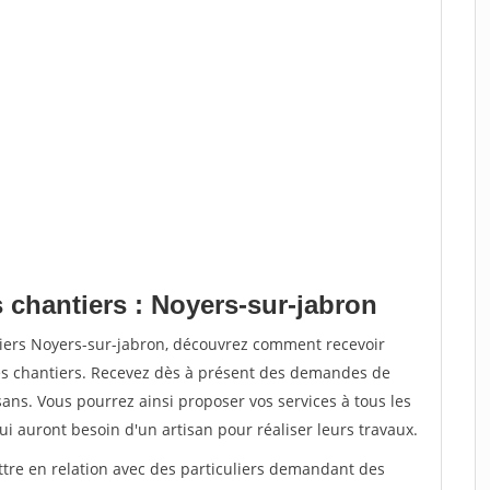
 chantiers : Noyers-sur-jabron
tiers Noyers-sur-jabron, découvrez comment recevoir
s chantiers. Recevez dès à présent des demandes de
sans. Vous pourrez ainsi proposer vos services à tous les
qui auront besoin d'un artisan pour réaliser leurs travaux.
ttre en relation avec des particuliers demandant des