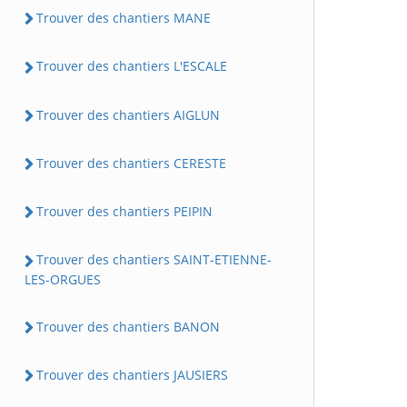
Trouver des chantiers MANE
Trouver des chantiers L'ESCALE
Trouver des chantiers AIGLUN
Trouver des chantiers CERESTE
Trouver des chantiers PEIPIN
Trouver des chantiers SAINT-ETIENNE-
LES-ORGUES
Trouver des chantiers BANON
Trouver des chantiers JAUSIERS