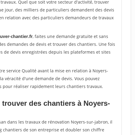
travaux. Quel que soit votre secteur d'activité, trouver
e jour, des milliers de particuliers demandent des devis
en relation avec des particuliers demandeurs de travaux
uver-chantier.fr
, faites une demande gratuite et sans
des demandes de devis et trouver des chantiers. Une fois
 de devis enregistrées depuis les plateformes et sites
re service Qualité avant la mise en relation à Noyers-
 la véracité d'une demande de devis. Vous pouvez
s pour réaliser rapidement leurs chantiers travaux.
 trouver des chantiers à Noyers-
san dans les travaux de rénovation Noyers-sur-jabron, il
g chantiers de son entreprise et doubler son chiffre