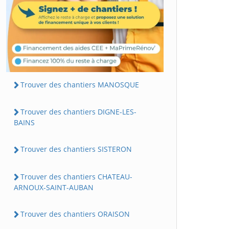
Trouver des chantiers MANOSQUE
Trouver des chantiers DIGNE-LES-
BAINS
Trouver des chantiers SISTERON
Trouver des chantiers CHATEAU-
ARNOUX-SAINT-AUBAN
Trouver des chantiers ORAISON