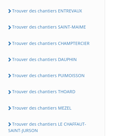
Trouver des chantiers ENTREVAUX
Trouver des chantiers SAINT-MAIME
Trouver des chantiers CHAMPTERCIER
Trouver des chantiers DAUPHIN
Trouver des chantiers PUIMOISSON
Trouver des chantiers THOARD
Trouver des chantiers MEZEL
Trouver des chantiers LE CHAFFAUT-
SAINT-JURSON