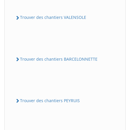
Trouver des chantiers VALENSOLE
Trouver des chantiers BARCELONNETTE
Trouver des chantiers PEYRUIS