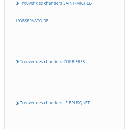
Trouver des chantiers SAINT-MICHEL-
L'OBSERVATOIRE
Trouver des chantiers CORBIERES
Trouver des chantiers LE BRUSQUET