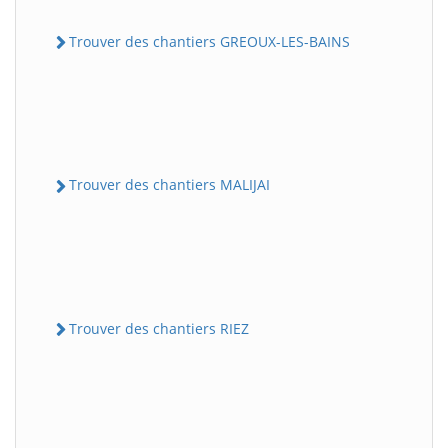
Trouver des chantiers GREOUX-LES-BAINS
Trouver des chantiers MALIJAI
Trouver des chantiers RIEZ