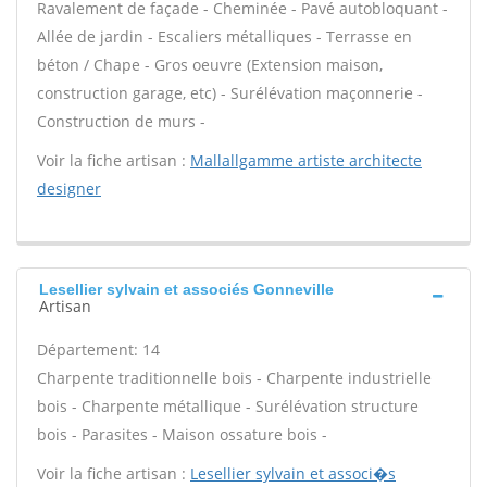
Ravalement de façade - Cheminée - Pavé autobloquant -
Allée de jardin - Escaliers métalliques - Terrasse en
béton / Chape - Gros oeuvre (Extension maison,
construction garage, etc) - Surélévation maçonnerie -
Construction de murs -
Voir la fiche artisan :
Mallallgamme artiste architecte
designer
Lesellier sylvain et associés Gonneville
Artisan
Département: 14
Charpente traditionnelle bois - Charpente industrielle
bois - Charpente métallique - Surélévation structure
bois - Parasites - Maison ossature bois -
Voir la fiche artisan :
Lesellier sylvain et associ�s