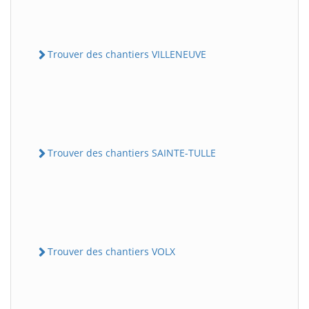
Trouver des chantiers VILLENEUVE
Trouver des chantiers SAINTE-TULLE
Trouver des chantiers VOLX