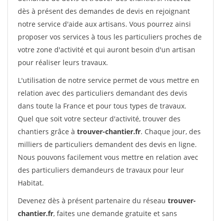
dès à présent des demandes de devis en rejoignant
notre service d'aide aux artisans. Vous pourrez ainsi
proposer vos services à tous les particuliers proches de
votre zone d'activité et qui auront besoin d'un artisan
pour réaliser leurs travaux.
L'utilisation de notre service permet de vous mettre en
relation avec des particuliers demandant des devis
dans toute la France et pour tous types de travaux.
Quel que soit votre secteur d'activité, trouver des
chantiers grâce à
trouver-chantier.fr
. Chaque jour, des
milliers de particuliers demandent des devis en ligne.
Nous pouvons facilement vous mettre en relation avec
des particuliers demandeurs de travaux pour leur
Habitat.
Devenez dès à présent partenaire du réseau
trouver-
chantier.fr
, faites une demande gratuite et sans