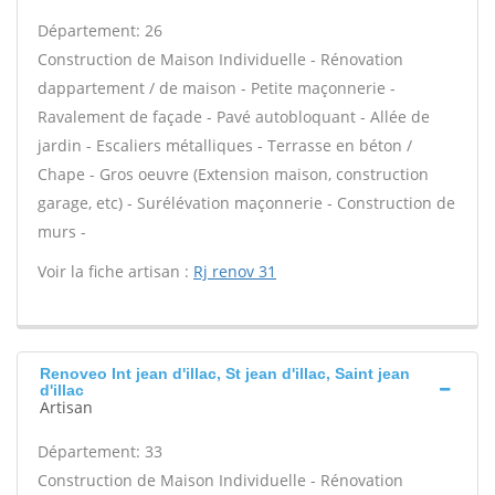
Département: 26
Construction de Maison Individuelle - Rénovation
dappartement / de maison - Petite maçonnerie -
Ravalement de façade - Pavé autobloquant - Allée de
jardin - Escaliers métalliques - Terrasse en béton /
Chape - Gros oeuvre (Extension maison, construction
garage, etc) - Surélévation maçonnerie - Construction de
murs -
Voir la fiche artisan :
Rj renov 31
Renoveo Int jean d'illac, St jean d'illac, Saint jean
d'illac
Artisan
Département: 33
Construction de Maison Individuelle - Rénovation