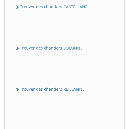
Trouver des chantiers CASTELLANE
Trouver des chantiers VOLONNE
Trouver des chantiers REILLANNE