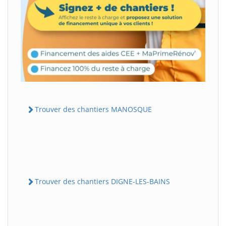
Trouver des chantiers MANOSQUE
Trouver des chantiers DIGNE-LES-BAINS