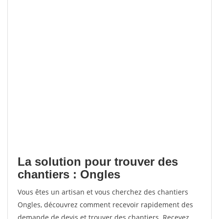
La solution pour trouver des
chantiers : Ongles
Vous êtes un artisan et vous cherchez des chantiers
Ongles, découvrez comment recevoir rapidement des
demande de devis et trouver des chantiers. Recevez