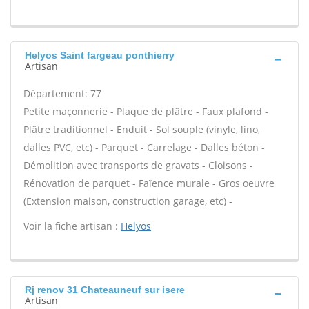
Helyos Saint fargeau ponthierry
Artisan
Département: 77
Petite maçonnerie - Plaque de plâtre - Faux plafond -
Plâtre traditionnel - Enduit - Sol souple (vinyle, lino,
dalles PVC, etc) - Parquet - Carrelage - Dalles béton -
Démolition avec transports de gravats - Cloisons -
Rénovation de parquet - Faïence murale - Gros oeuvre
(Extension maison, construction garage, etc) -
Voir la fiche artisan :
Helyos
Rj renov 31 Chateauneuf sur isere
Artisan