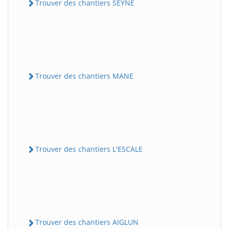
Trouver des chantiers SEYNE
Trouver des chantiers MANE
Trouver des chantiers L'ESCALE
Trouver des chantiers AIGLUN