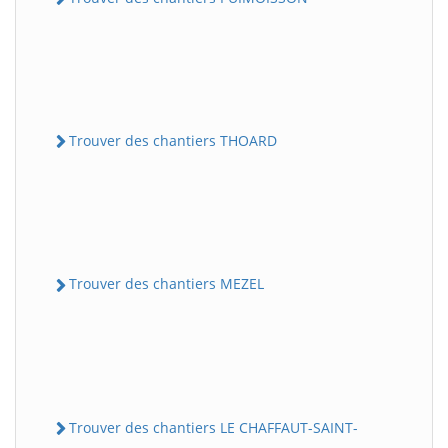
Trouver des chantiers THOARD
Trouver des chantiers MEZEL
Trouver des chantiers LE CHAFFAUT-SAINT-