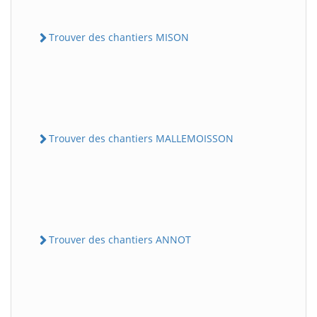
Trouver des chantiers MISON
Trouver des chantiers MALLEMOISSON
Trouver des chantiers ANNOT