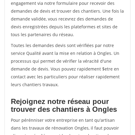
engagement via notre formulaire pour recevoir des
demandes de devis et trouver des chantiers. Une fois la
demande validée, vous recevrez des demandes de
devis enregistrées depuis les plateformes et sites de
tous les partenaires du réseau.
Toutes les demandes devis sont vérifiées par notre
service Qualité avant la mise en relation à Ongles. Un
processus qui permet de vérifier la véracité d'une
demande de devis. Vous pouvez rapidement $etre en
contact avec les particuliers pour réaliser rapidement
leurs chantiers travaux.
Rejoignez notre réseau pour
trouver des chantiers à Ongles
Pour pérénniser votre entreprise en tant qu'artisan
dans les travaux de rénovation Ongles, il faut pouvoir