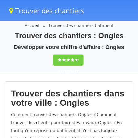
Trouver des chantiers
Accueil
Trouver des chantiers batiment
Trouver des chantiers : Ongles
Développer votre chiffre d'affaire : Ongles
9,5
(100%)
47
votes
Trouver des chantiers dans
votre ville : Ongles
Comment trouver des chantiers Ongles ? Comment
trouver des clients pour faire des travaux Ongles ? En
tant qu'entreprise du bâtiment, il n'est pas toujours