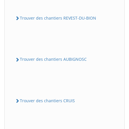
Trouver des chantiers REVEST-DU-BION
Trouver des chantiers AUBIGNOSC
Trouver des chantiers CRUIS