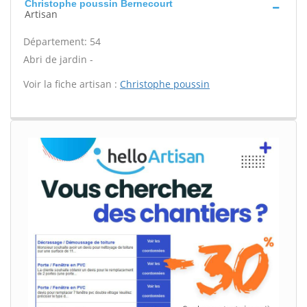
Christophe poussin Bernecourt
Artisan
Département: 54
Abri de jardin -
Voir la fiche artisan :
Christophe poussin