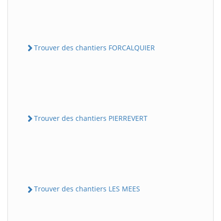
Trouver des chantiers FORCALQUIER
Trouver des chantiers PIERREVERT
Trouver des chantiers LES MEES