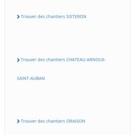
Trouver des chantiers SISTERON
Trouver des chantiers CHATEAU-ARNOUX-
SAINT-AUBAN
Trouver des chantiers ORAISON