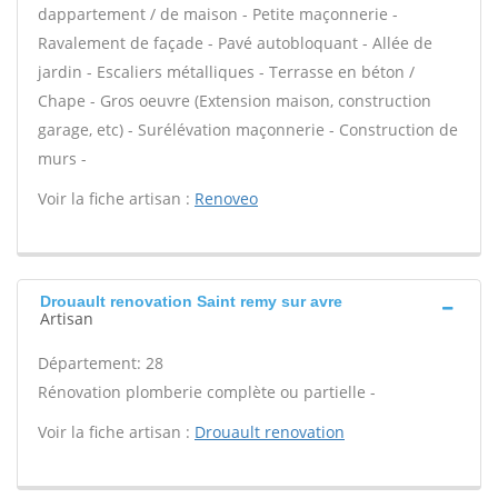
dappartement / de maison - Petite maçonnerie -
Ravalement de façade - Pavé autobloquant - Allée de
jardin - Escaliers métalliques - Terrasse en béton /
Chape - Gros oeuvre (Extension maison, construction
garage, etc) - Surélévation maçonnerie - Construction de
murs -
Voir la fiche artisan :
Renoveo
Drouault renovation Saint remy sur avre
Artisan
Département: 28
Rénovation plomberie complète ou partielle -
Voir la fiche artisan :
Drouault renovation