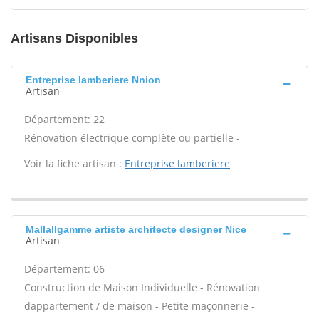
Artisans Disponibles
Entreprise lamberiere Nnion
Artisan
Département: 22
Rénovation électrique complète ou partielle -
Voir la fiche artisan :
Entreprise lamberiere
Mallallgamme artiste architecte designer Nice
Artisan
Département: 06
Construction de Maison Individuelle - Rénovation
dappartement / de maison - Petite maçonnerie -