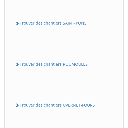
Trouver des chantiers SAINT-PONS
Trouver des chantiers ROUMOULES
Trouver des chantiers UVERNET-FOURS