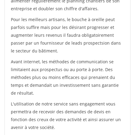
alimenter régulièrement le planning chantiers de son
entreprise et doubler son chiffre d'affaires.
Pour les meilleurs artisans, le bouche à oreille peut
parfois suffire mais pour les désirant progresser et
augmenter leurs revenus il faudra obligatoirement
passer par un fournisseur de leads prospectsion dans
le secteur du bâtiment.
Avant internet, les méthodes de communication se
limitaient aux prospectus ou au porte à porte. Des
méthodes plus ou moins efficaces qui prenaient du
temps et demandait un investissement sans garantie
de résultat.
L'utilisation de notre service sans engagement vous
permettra de recevoir des demandes de devis en
fonction des creux de votre activité et ainsi assurer un
avenir à votre société.