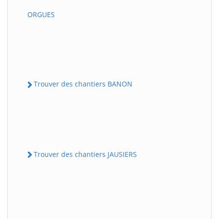
ORGUES
Trouver des chantiers BANON
Trouver des chantiers JAUSIERS