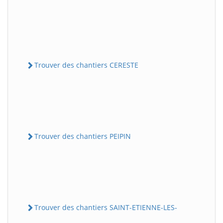
Trouver des chantiers CERESTE
Trouver des chantiers PEIPIN
Trouver des chantiers SAINT-ETIENNE-LES-