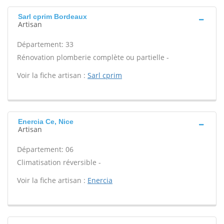
Sarl cprim Bordeaux
Artisan
Département: 33
Rénovation plomberie complète ou partielle -
Voir la fiche artisan :
Sarl cprim
Enercia Ce, Nice
Artisan
Département: 06
Climatisation réversible -
Voir la fiche artisan :
Enercia