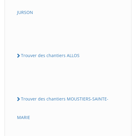
JURSON
Trouver des chantiers ALLOS
Trouver des chantiers MOUSTIERS-SAINTE-
MARIE