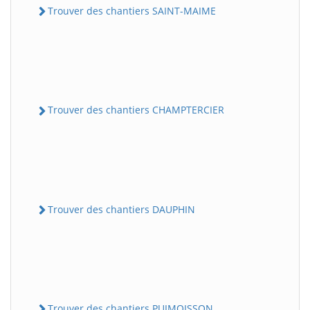
Trouver des chantiers SAINT-MAIME
Trouver des chantiers CHAMPTERCIER
Trouver des chantiers DAUPHIN
Trouver des chantiers PUIMOISSON