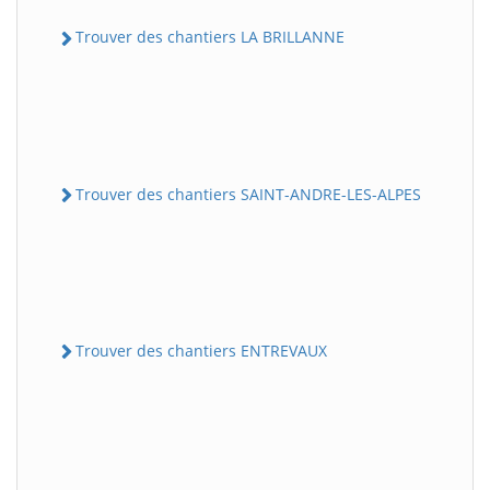
Trouver des chantiers LA BRILLANNE
Trouver des chantiers SAINT-ANDRE-LES-ALPES
Trouver des chantiers ENTREVAUX