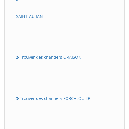
SAINT-AUBAN
Trouver des chantiers ORAISON
Trouver des chantiers FORCALQUIER