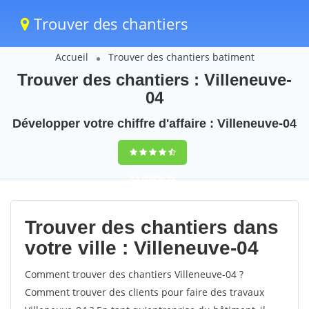
Trouver des chantiers
Accueil
Trouver des chantiers batiment
Trouver des chantiers : Villeneuve-
04
Développer votre chiffre d'affaire : Villeneuve-04
9,5
(100%)
54
votes
Trouver des chantiers dans
votre ville : Villeneuve-04
Comment trouver des chantiers Villeneuve-04 ?
Comment trouver des clients pour faire des travaux