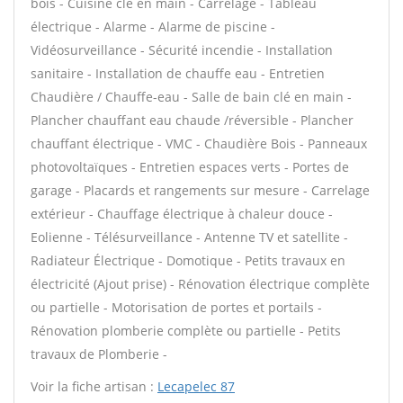
bois - Cuisine clé en main - Carrelage - Tableau
électrique - Alarme - Alarme de piscine -
Vidéosurveillance - Sécurité incendie - Installation
sanitaire - Installation de chauffe eau - Entretien
Chaudière / Chauffe-eau - Salle de bain clé en main -
Plancher chauffant eau chaude /réversible - Plancher
chauffant électrique - VMC - Chaudière Bois - Panneaux
photovoltaïques - Entretien espaces verts - Portes de
garage - Placards et rangements sur mesure - Carrelage
extérieur - Chauffage électrique à chaleur douce -
Eolienne - Télésurveillance - Antenne TV et satellite -
Radiateur Électrique - Domotique - Petits travaux en
électricité (Ajout prise) - Rénovation électrique complète
ou partielle - Motorisation de portes et portails -
Rénovation plomberie complète ou partielle - Petits
travaux de Plomberie -
Voir la fiche artisan :
Lecapelec 87