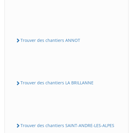
Trouver des chantiers ANNOT
Trouver des chantiers LA BRILLANNE
Trouver des chantiers SAINT-ANDRE-LES-ALPES