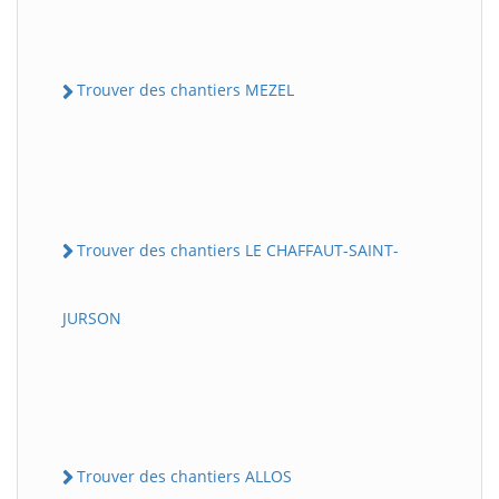
Trouver des chantiers MEZEL
Trouver des chantiers LE CHAFFAUT-SAINT-
JURSON
Trouver des chantiers ALLOS