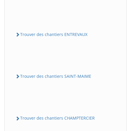
Trouver des chantiers ENTREVAUX
Trouver des chantiers SAINT-MAIME
Trouver des chantiers CHAMPTERCIER