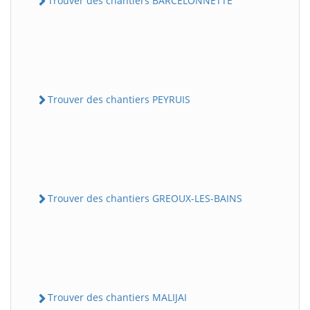
Trouver des chantiers BARCELONNETTE
Trouver des chantiers PEYRUIS
Trouver des chantiers GREOUX-LES-BAINS
Trouver des chantiers MALIJAI