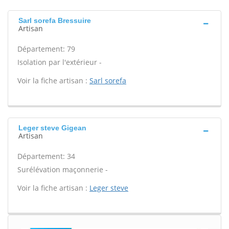
Sarl sorefa Bressuire
Artisan
Département: 79
Isolation par l'extérieur -
Voir la fiche artisan :
Sarl sorefa
Leger steve Gigean
Artisan
Département: 34
Surélévation maçonnerie -
Voir la fiche artisan :
Leger steve