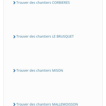
Trouver des chantiers CORBIERES
Trouver des chantiers LE BRUSQUET
Trouver des chantiers MISON
Trouver des chantiers MALLEMOISSON