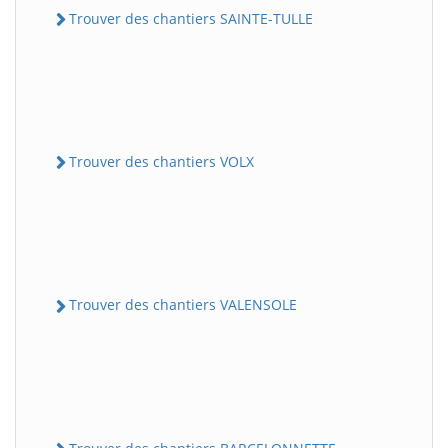
Trouver des chantiers SAINTE-TULLE
Trouver des chantiers VOLX
Trouver des chantiers VALENSOLE