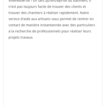
Villeneuve-04 ? En tant qu'entreprise du bâtiment, il
n'est pas toujours facile de trouver des clients et
trouver des chantiers à réaliser rapidement. Notre
service d'aide aux artisans vous permet de rentrer en
contact de manière instantannée avec des particuliers
à la recherche de professionnels pour réaliser leurs
projets travaux.