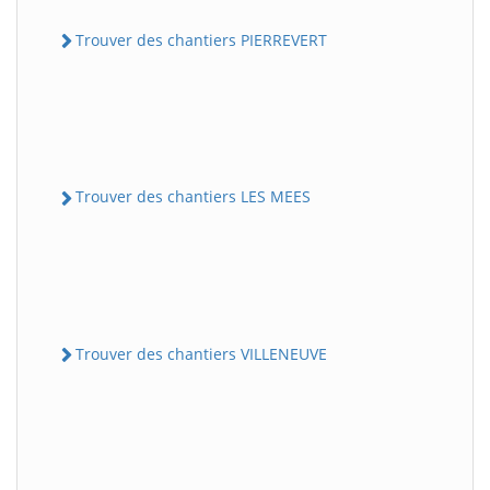
Trouver des chantiers PIERREVERT
Trouver des chantiers LES MEES
Trouver des chantiers VILLENEUVE