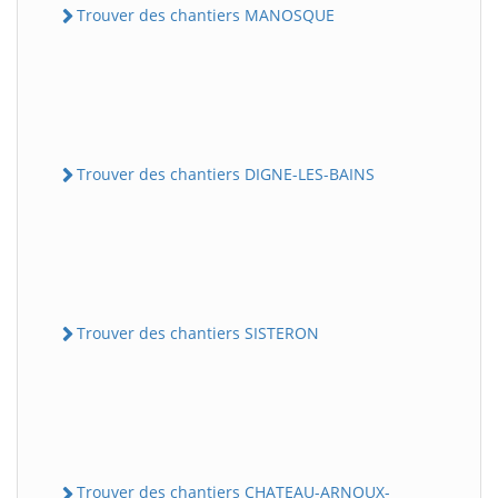
Trouver des chantiers MANOSQUE
Trouver des chantiers DIGNE-LES-BAINS
Trouver des chantiers SISTERON
Trouver des chantiers CHATEAU-ARNOUX-