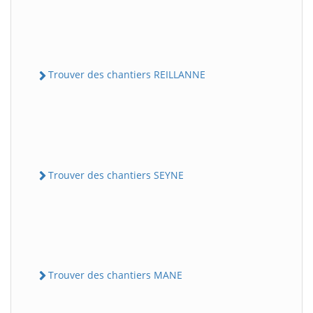
Trouver des chantiers REILLANNE
Trouver des chantiers SEYNE
Trouver des chantiers MANE