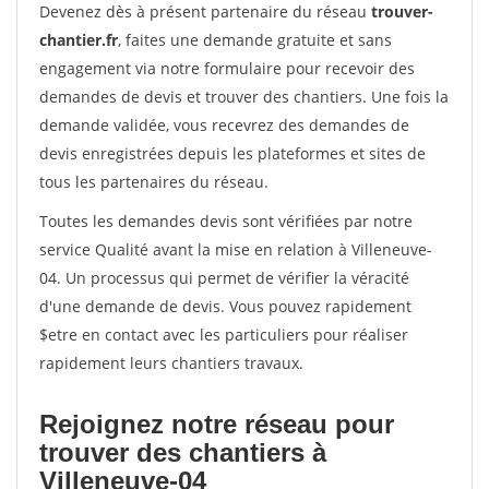
Devenez dès à présent partenaire du réseau
trouver-
chantier.fr
, faites une demande gratuite et sans
engagement via notre formulaire pour recevoir des
demandes de devis et trouver des chantiers. Une fois la
demande validée, vous recevrez des demandes de
devis enregistrées depuis les plateformes et sites de
tous les partenaires du réseau.
Toutes les demandes devis sont vérifiées par notre
service Qualité avant la mise en relation à Villeneuve-
04. Un processus qui permet de vérifier la véracité
d'une demande de devis. Vous pouvez rapidement
$etre en contact avec les particuliers pour réaliser
rapidement leurs chantiers travaux.
Rejoignez notre réseau pour
trouver des chantiers à
Villeneuve-04