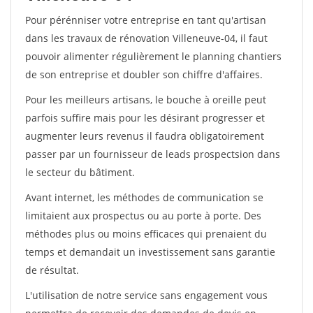
Pour pérénniser votre entreprise en tant qu'artisan
dans les travaux de rénovation Villeneuve-04, il faut
pouvoir alimenter régulièrement le planning chantiers
de son entreprise et doubler son chiffre d'affaires.
Pour les meilleurs artisans, le bouche à oreille peut
parfois suffire mais pour les désirant progresser et
augmenter leurs revenus il faudra obligatoirement
passer par un fournisseur de leads prospectsion dans
le secteur du bâtiment.
Avant internet, les méthodes de communication se
limitaient aux prospectus ou au porte à porte. Des
méthodes plus ou moins efficaces qui prenaient du
temps et demandait un investissement sans garantie
de résultat.
L'utilisation de notre service sans engagement vous