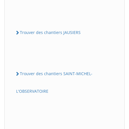
Trouver des chantiers JAUSIERS
Trouver des chantiers SAINT-MICHEL-
L'OBSERVATOIRE