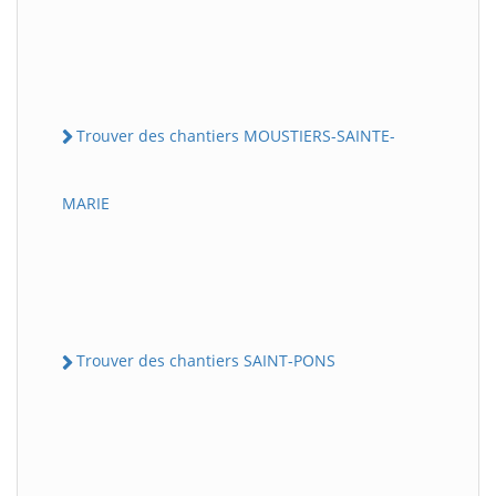
Trouver des chantiers MOUSTIERS-SAINTE-
MARIE
Trouver des chantiers SAINT-PONS