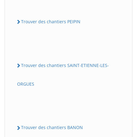
Trouver des chantiers PEIPIN
Trouver des chantiers SAINT-ETIENNE-LES-
ORGUES
Trouver des chantiers BANON