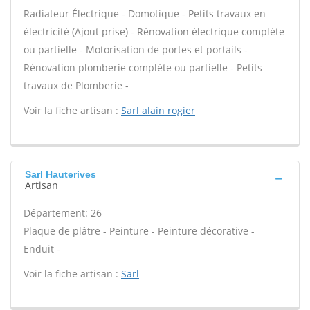
Radiateur Électrique - Domotique - Petits travaux en
électricité (Ajout prise) - Rénovation électrique complète
ou partielle - Motorisation de portes et portails -
Rénovation plomberie complète ou partielle - Petits
travaux de Plomberie -
Voir la fiche artisan :
Sarl alain rogier
Sarl Hauterives
Artisan
Département: 26
Plaque de plâtre - Peinture - Peinture décorative -
Enduit -
Voir la fiche artisan :
Sarl