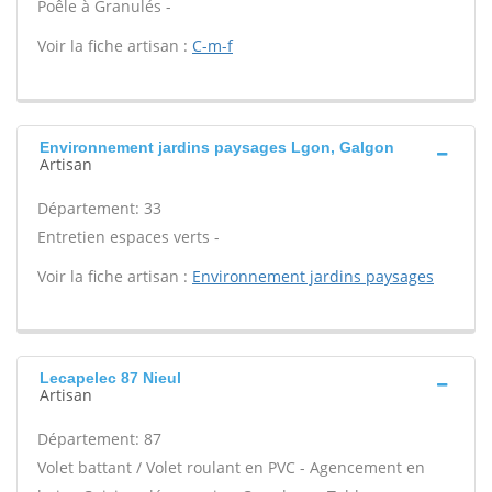
Poêle à Granulés -
Voir la fiche artisan :
C-m-f
Environnement jardins paysages Lgon, Galgon
Artisan
Département: 33
Entretien espaces verts -
Voir la fiche artisan :
Environnement jardins paysages
Lecapelec 87 Nieul
Artisan
Département: 87
Volet battant / Volet roulant en PVC - Agencement en