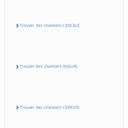
Trouver des chantiers L'ESCALE
Trouver des chantiers AIGLUN
Trouver des chantiers CERESTE