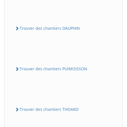
Trouver des chantiers DAUPHIN
Trouver des chantiers PUIMOISSON
Trouver des chantiers THOARD