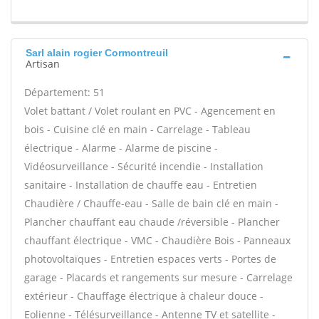
Sarl alain rogier Cormontreuil
Artisan
Département: 51
Volet battant / Volet roulant en PVC - Agencement en
bois - Cuisine clé en main - Carrelage - Tableau
électrique - Alarme - Alarme de piscine -
Vidéosurveillance - Sécurité incendie - Installation
sanitaire - Installation de chauffe eau - Entretien
Chaudière / Chauffe-eau - Salle de bain clé en main -
Plancher chauffant eau chaude /réversible - Plancher
chauffant électrique - VMC - Chaudière Bois - Panneaux
photovoltaïques - Entretien espaces verts - Portes de
garage - Placards et rangements sur mesure - Carrelage
extérieur - Chauffage électrique à chaleur douce -
Eolienne - Télésurveillance - Antenne TV et satellite -