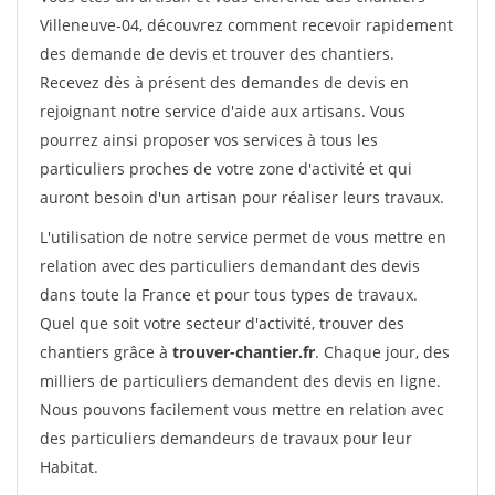
Villeneuve-04, découvrez comment recevoir rapidement
des demande de devis et trouver des chantiers.
Recevez dès à présent des demandes de devis en
rejoignant notre service d'aide aux artisans. Vous
pourrez ainsi proposer vos services à tous les
particuliers proches de votre zone d'activité et qui
auront besoin d'un artisan pour réaliser leurs travaux.
L'utilisation de notre service permet de vous mettre en
relation avec des particuliers demandant des devis
dans toute la France et pour tous types de travaux.
Quel que soit votre secteur d'activité, trouver des
chantiers grâce à
trouver-chantier.fr
. Chaque jour, des
milliers de particuliers demandent des devis en ligne.
Nous pouvons facilement vous mettre en relation avec
des particuliers demandeurs de travaux pour leur
Habitat.