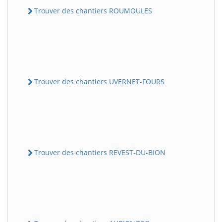
Trouver des chantiers ROUMOULES
Trouver des chantiers UVERNET-FOURS
Trouver des chantiers REVEST-DU-BION