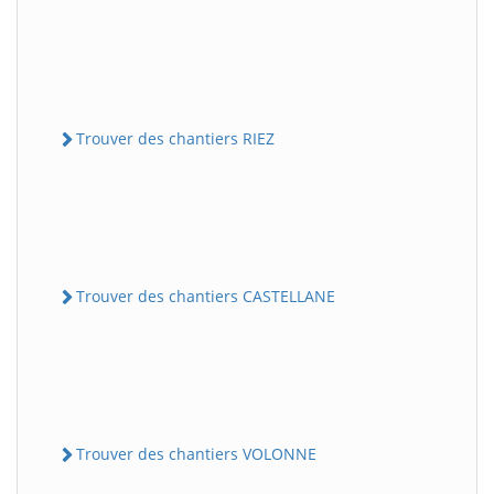
Trouver des chantiers RIEZ
Trouver des chantiers CASTELLANE
Trouver des chantiers VOLONNE