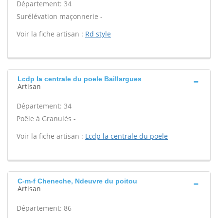
Département: 34
Surélévation maçonnerie -
Voir la fiche artisan :
Rd style
Lcdp la centrale du poele Baillargues
Artisan
Département: 34
Poêle à Granulés -
Voir la fiche artisan :
Lcdp la centrale du poele
C-m-f Cheneche, Ndeuvre du poitou
Artisan
Département: 86