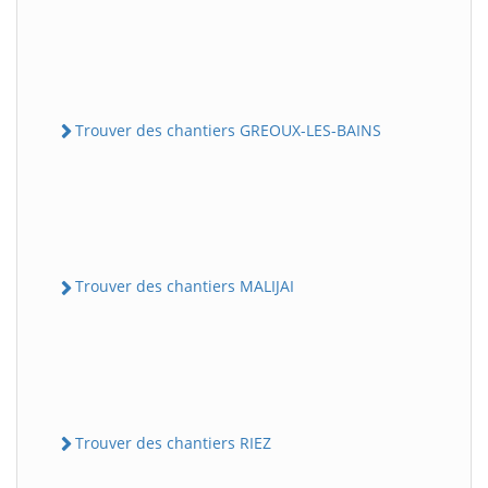
Trouver des chantiers GREOUX-LES-BAINS
Trouver des chantiers MALIJAI
Trouver des chantiers RIEZ