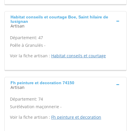
Habitat conseils et courtage Boe, Saint hilaire de
lusignan
Artisan
Département: 47
Poêle à Granulés -
Voir la fiche artisan :
Habitat conseils et courtage
Fh peinture et decoration 74150
Artisan
Département: 74
Surélévation maçonnerie -
Voir la fiche artisan :
Fh peinture et decoration