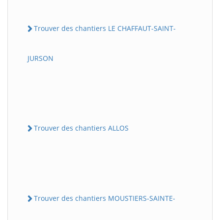
Trouver des chantiers LE CHAFFAUT-SAINT-
JURSON
Trouver des chantiers ALLOS
Trouver des chantiers MOUSTIERS-SAINTE-