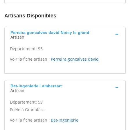
Artisans Disponibles
Perreira goncalves david Noisy le grand
Artisan
Département: 93
Voir la fiche artisan :
Perreira goncalves david
Bat-ingenierie Lambersart
Artisan
Département: 59
Poêle à Granulés -
Voir la fiche artisan :
Bat-ingenierie