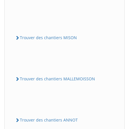
Trouver des chantiers MISON
Trouver des chantiers MALLEMOISSON
Trouver des chantiers ANNOT