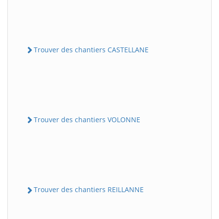
Trouver des chantiers CASTELLANE
Trouver des chantiers VOLONNE
Trouver des chantiers REILLANNE