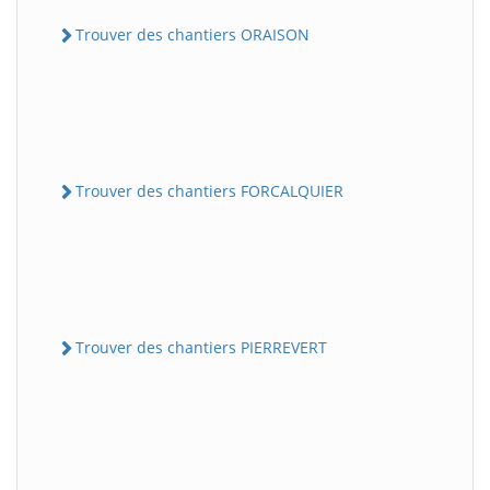
Trouver des chantiers ORAISON
Trouver des chantiers FORCALQUIER
Trouver des chantiers PIERREVERT