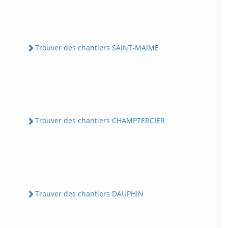
Trouver des chantiers SAINT-MAIME
Trouver des chantiers CHAMPTERCIER
Trouver des chantiers DAUPHIN