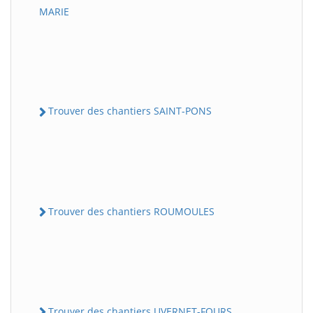
MARIE
Trouver des chantiers SAINT-PONS
Trouver des chantiers ROUMOULES
Trouver des chantiers UVERNET-FOURS