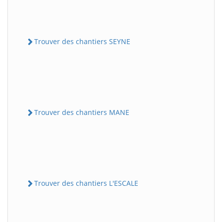
Trouver des chantiers SEYNE
Trouver des chantiers MANE
Trouver des chantiers L'ESCALE