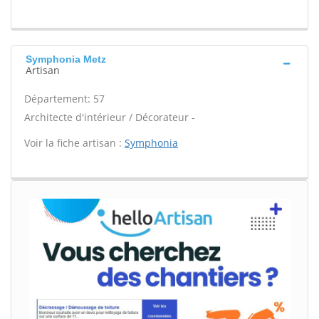
Symphonia Metz
Artisan
Département: 57
Architecte d'intérieur / Décorateur -
Voir la fiche artisan :
Symphonia