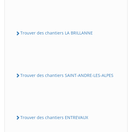
Trouver des chantiers LA BRILLANNE
Trouver des chantiers SAINT-ANDRE-LES-ALPES
Trouver des chantiers ENTREVAUX