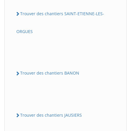
Trouver des chantiers SAINT-ETIENNE-LES-
ORGUES
Trouver des chantiers BANON
Trouver des chantiers JAUSIERS