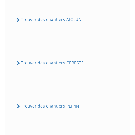
Trouver des chantiers AIGLUN
Trouver des chantiers CERESTE
Trouver des chantiers PEIPIN