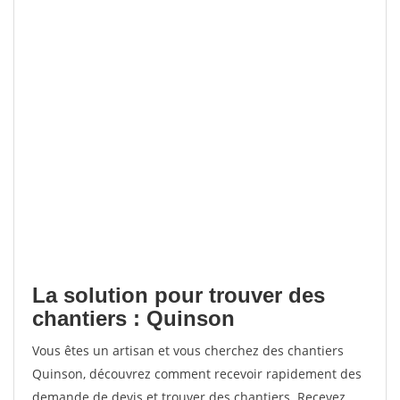
La solution pour trouver des
chantiers : Quinson
Vous êtes un artisan et vous cherchez des chantiers
Quinson, découvrez comment recevoir rapidement des
demande de devis et trouver des chantiers. Recevez