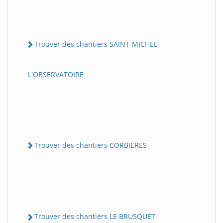
Trouver des chantiers SAINT-MICHEL-
L'OBSERVATOIRE
Trouver des chantiers CORBIERES
Trouver des chantiers LE BRUSQUET