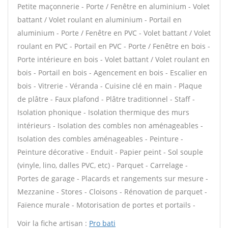
Petite maçonnerie - Porte / Fenêtre en aluminium - Volet
battant / Volet roulant en aluminium - Portail en
aluminium - Porte / Fenêtre en PVC - Volet battant / Volet
roulant en PVC - Portail en PVC - Porte / Fenêtre en bois -
Porte intérieure en bois - Volet battant / Volet roulant en
bois - Portail en bois - Agencement en bois - Escalier en
bois - Vitrerie - Véranda - Cuisine clé en main - Plaque
de plâtre - Faux plafond - Plâtre traditionnel - Staff -
Isolation phonique - Isolation thermique des murs
intérieurs - Isolation des combles non aménageables -
Isolation des combles aménageables - Peinture -
Peinture décorative - Enduit - Papier peint - Sol souple
(vinyle, lino, dalles PVC, etc) - Parquet - Carrelage -
Portes de garage - Placards et rangements sur mesure -
Mezzanine - Stores - Cloisons - Rénovation de parquet -
Faïence murale - Motorisation de portes et portails -
Voir la fiche artisan :
Pro bati