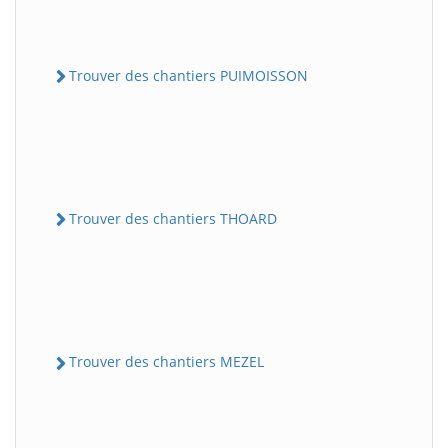
Trouver des chantiers PUIMOISSON
Trouver des chantiers THOARD
Trouver des chantiers MEZEL