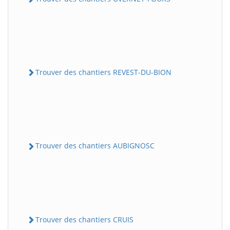
Trouver des chantiers REVEST-DU-BION
Trouver des chantiers AUBIGNOSC
Trouver des chantiers CRUIS