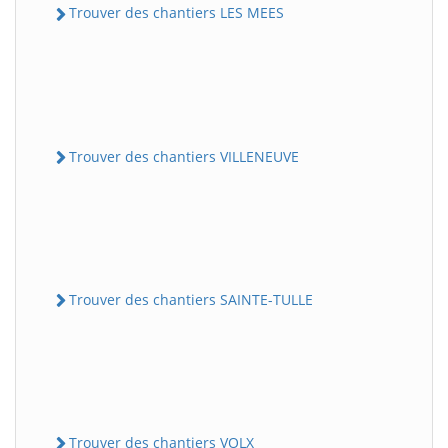
Trouver des chantiers LES MEES
Trouver des chantiers VILLENEUVE
Trouver des chantiers SAINTE-TULLE
Trouver des chantiers VOLX