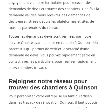
engagement via notre formulaire pour recevoir des
demandes de devis et trouver des chantiers. Une fois la
demande validée, vous recevrez des demandes de
devis enregistrées depuis les plateformes et sites de
tous les partenaires du réseau.
Toutes les demandes devis sont vérifiées par notre
service Qualité avant la mise en relation à Quinson. Un
processus qui permet de vérifier la véracité d'une
demande de devis. Vous pouvez rapidement $etre en
contact avec les particuliers pour réaliser rapidement
leurs chantiers travaux.
Rejoignez notre réseau pour
trouver des chantiers à Quinson
Pour pérénniser votre entreprise en tant qu'artisan
dans les travaux de rénovation Quinson, il faut pouvoir