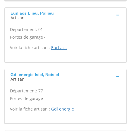
Eurl acs Llieu, Pollieu
Artisan
Département: 01
Portes de garage -
Voir la fiche artisan :
Eurl acs
Gdl energie Isiel, Noisiel
Artisan
Département: 77
Portes de garage -
Voir la fiche artisan :
Gdl energie