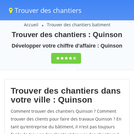
Trouver des chantiers
Accueil
Trouver des chantiers batiment
Trouver des chantiers : Quinson
Développer votre chiffre d'affaire : Quinson
9,5
(100%)
48
votes
Trouver des chantiers dans
votre ville : Quinson
Comment trouver des chantiers Quinson ? Comment
trouver des clients pour faire des travaux Quinson ? En
tant qu'entreprise du bâtiment, il n'est pas toujours