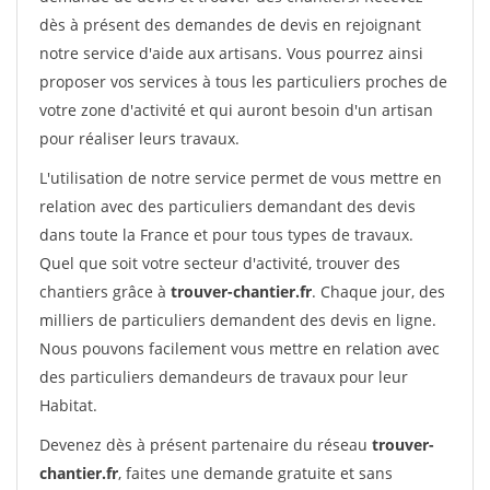
dès à présent des demandes de devis en rejoignant
notre service d'aide aux artisans. Vous pourrez ainsi
proposer vos services à tous les particuliers proches de
votre zone d'activité et qui auront besoin d'un artisan
pour réaliser leurs travaux.
L'utilisation de notre service permet de vous mettre en
relation avec des particuliers demandant des devis
dans toute la France et pour tous types de travaux.
Quel que soit votre secteur d'activité, trouver des
chantiers grâce à
trouver-chantier.fr
. Chaque jour, des
milliers de particuliers demandent des devis en ligne.
Nous pouvons facilement vous mettre en relation avec
des particuliers demandeurs de travaux pour leur
Habitat.
Devenez dès à présent partenaire du réseau
trouver-
chantier.fr
, faites une demande gratuite et sans