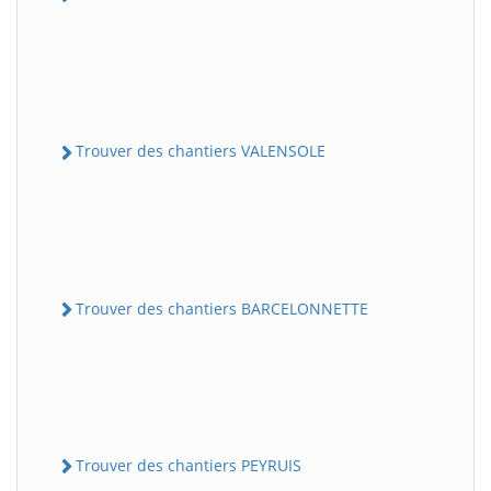
Trouver des chantiers VALENSOLE
Trouver des chantiers BARCELONNETTE
Trouver des chantiers PEYRUIS