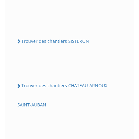
Trouver des chantiers SISTERON
Trouver des chantiers CHATEAU-ARNOUX-
SAINT-AUBAN