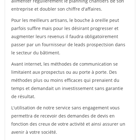
alimenter régulièrement le planning chantiers de son
entreprise et doubler son chiffre d'affaires.
Pour les meilleurs artisans, le bouche à oreille peut
parfois suffire mais pour les désirant progresser et
augmenter leurs revenus il faudra obligatoirement
passer par un fournisseur de leads prospectsion dans
le secteur du bâtiment.
Avant internet, les méthodes de communication se
limitaient aux prospectus ou au porte à porte. Des
méthodes plus ou moins efficaces qui prenaient du
temps et demandait un investissement sans garantie
de résultat.
L'utilisation de notre service sans engagement vous
permettra de recevoir des demandes de devis en
fonction des creux de votre activité et ainsi assurer un
avenir à votre société.