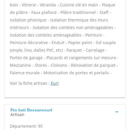
bois - Vitrerie - Véranda - Cuisine clé en main - Plaque
de plâtre - Faux plafond - Plâtre traditionnel - Staff -
Isolation phonique - Isolation thermique des murs
intérieurs - Isolation des combles non aménageables -
Isolation des combles aménageables - Peinture -
Peinture décorative - Enduit - Papier peint - Sol souple
(vinyle, lino, dalles PVC, etc) - Parquet - Carrelage -
Portes de garage - Placards et rangements sur mesure -
Mezzanine - Stores - Cloisons - Rénovation de parquet -
Faïence murale - Motorisation de portes et portails -
Voir la fiche artisan :
Eurl
Pro bati Bessancourt
Artisan
Département: 95