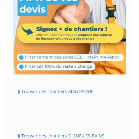
Trouver des chantiers MANOSQUE
Trouver des chantiers DIGNE-LES-BAINS