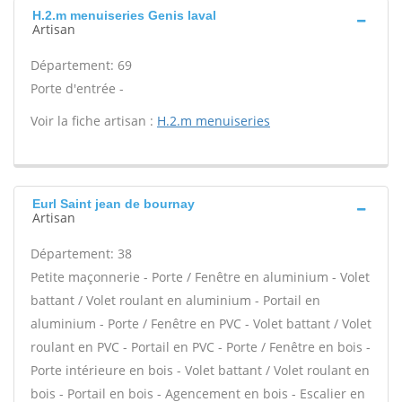
H.2.m menuiseries Genis laval
Artisan
Département: 69
Porte d'entrée -
Voir la fiche artisan :
H.2.m menuiseries
Eurl Saint jean de bournay
Artisan
Département: 38
Petite maçonnerie - Porte / Fenêtre en aluminium - Volet
battant / Volet roulant en aluminium - Portail en
aluminium - Porte / Fenêtre en PVC - Volet battant / Volet
roulant en PVC - Portail en PVC - Porte / Fenêtre en bois -
Porte intérieure en bois - Volet battant / Volet roulant en
bois - Portail en bois - Agencement en bois - Escalier en